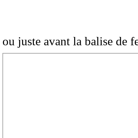
ou juste avant la balise de 