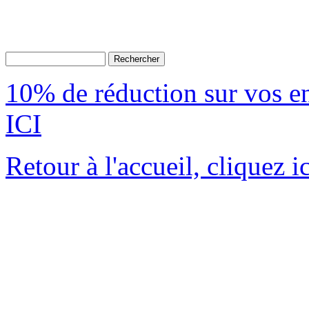
10% de réduction sur vos 
ICI
Retour à l'accueil, cliquez ic