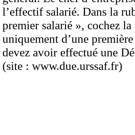
l’effectif salarié. Dans la 
premier salarié », cochez la 
uniquement d’une première
devez avoir effectué une D
(site : www.due.urssaf.fr)