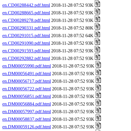
en.CD00288442.pdf.html
2018-11-28 07:52 93K
en.CD00288665.pdf.html
2018-11-28 07:52 93K
en.CD00289278.pdf.html
2018-11-28 07:52 93K
en.CD00290331.pdf.html
2018-11-28 07:52 80K
en.CD00291015.pdf.html
2018-11-28 07:52 64K
en.CD00291090.pdf.html
2018-11-28 07:52 93K
en.CD00291593.pdf.html
2018-11-28 07:52 93K
en.CD00292882.pdf.html
2018-11-28 07:52 93K
en.DM00055990.pdf.html
2018-11-28 07:52 93K
en.DM00056491.pdf.html
2018-11-28 07:52 93K
en.DM00056717.pdf.html
2018-11-28 07:52 93K
en.DM00056722.pdf.html
2018-11-28 07:52 93K
en.DM00056851.pdf.html
2018-11-28 07:52 93K
en.DM00056884.pdf.html
2018-11-28 07:52 93K
en.DM00057997.pdf.html
2018-11-28 07:52 93K
en.DM00058837.pdf.html
2018-11-28 07:52 93K
en.DM00059126.pdf.html
2018-11-28 07:52 93K