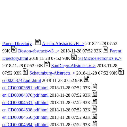
Parent Directory
-
Austin-Abstracts-vFi..>
2018-11-28 07:52
93K
Boston-abstracts-v3...>
2018-11-28 07:52 93K
Parent
Directory.html
2018-11-28 07:52 93K
STMicroelectronics-e..>
2018-11-28 07:52 93K
SanDiego-Abstracts-v..>
2018-11-28
07:52 93K
Schaumburg-Abstracts..>
2018-11-28 07:52 93K
cd00253742.pdf.html
2018-11-28 07:52 93K
en.CD00003681.pdf.html
2018-11-28 07:52 93K
en.CD00004376.pdf.html
2018-11-28 07:52 93K
en.CD00004531.pdf.html
2018-11-28 07:52 93K
en.CD00004538.pdf.html
2018-11-28 07:52 93K
en.CD00004556.pdf.html
2018-11-28 07:52 93K
en.CD00004584.pdf.html
2018-11-28 07:52 93K