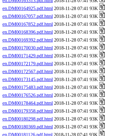
en.DM00163313.pdf.html
2018-11-28 07:41 93K
en.DM00164925.pdf.html
2018-11-28 07:41 93K
en.DM00167057.pdf.html
2018-11-28 07:41 93K
en.DM00167852.pdf.html
2018-11-28 07:41 93K
en.DM00168396.pdf.html
2018-11-28 07:41 93K
en.DM00169392.pdf.html
2018-11-28 07:41 93K
en.DM00170030.pdf.html
2018-11-28 07:41 93K
en.DM00171429.pdf.html
2018-11-28 07:41 93K
en.DM00172179.pdf.html
2018-11-28 07:41 93K
en.DM00172567.pdf.html
2018-11-28 07:41 93K
en.DM00173145.pdf.html
2018-11-28 07:41 93K
en.DM00175483.pdf.html
2018-11-28 07:41 93K
en.DM00176526.pdf.html
2018-11-28 07:41 93K
en.DM00178464.pdf.html
2018-11-28 07:41 93K
en.DM00179358.pdf.html
2018-11-28 07:41 93K
en.DM00180298.pdf.html
2018-11-28 07:41 93K
en.DM00180369.pdf.html
2018-11-28 07:41 93K
en.DM00181126.pdf.html
2018-11-28 07:41 93K