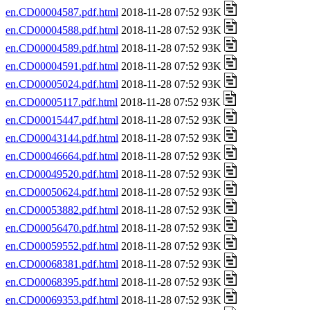
en.CD00004587.pdf.html
2018-11-28 07:52 93K
en.CD00004588.pdf.html
2018-11-28 07:52 93K
en.CD00004589.pdf.html
2018-11-28 07:52 93K
en.CD00004591.pdf.html
2018-11-28 07:52 93K
en.CD00005024.pdf.html
2018-11-28 07:52 93K
en.CD00005117.pdf.html
2018-11-28 07:52 93K
en.CD00015447.pdf.html
2018-11-28 07:52 93K
en.CD00043144.pdf.html
2018-11-28 07:52 93K
en.CD00046664.pdf.html
2018-11-28 07:52 93K
en.CD00049520.pdf.html
2018-11-28 07:52 93K
en.CD00050624.pdf.html
2018-11-28 07:52 93K
en.CD00053882.pdf.html
2018-11-28 07:52 93K
en.CD00056470.pdf.html
2018-11-28 07:52 93K
en.CD00059552.pdf.html
2018-11-28 07:52 93K
en.CD00068381.pdf.html
2018-11-28 07:52 93K
en.CD00068395.pdf.html
2018-11-28 07:52 93K
en.CD00069353.pdf.html
2018-11-28 07:52 93K