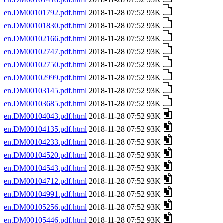
en.DM00101792.pdf.html
2018-11-28 07:52 93K
en.DM00101830.pdf.html
2018-11-28 07:52 93K
en.DM00102166.pdf.html
2018-11-28 07:52 93K
en.DM00102747.pdf.html
2018-11-28 07:52 93K
en.DM00102750.pdf.html
2018-11-28 07:52 93K
en.DM00102999.pdf.html
2018-11-28 07:52 93K
en.DM00103145.pdf.html
2018-11-28 07:52 93K
en.DM00103685.pdf.html
2018-11-28 07:52 93K
en.DM00104043.pdf.html
2018-11-28 07:52 93K
en.DM00104135.pdf.html
2018-11-28 07:52 93K
en.DM00104233.pdf.html
2018-11-28 07:52 93K
en.DM00104520.pdf.html
2018-11-28 07:52 93K
en.DM00104543.pdf.html
2018-11-28 07:52 93K
en.DM00104712.pdf.html
2018-11-28 07:52 93K
en.DM00104991.pdf.html
2018-11-28 07:52 93K
en.DM00105256.pdf.html
2018-11-28 07:52 93K
en.DM00105446.pdf.html
2018-11-28 07:52 93K