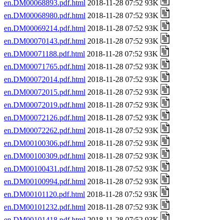
en.DM00068893.pdf.html
2018-11-28 07:52 93K
en.DM00068980.pdf.html
2018-11-28 07:52 93K
en.DM00069214.pdf.html
2018-11-28 07:52 93K
en.DM00070143.pdf.html
2018-11-28 07:52 93K
en.DM00071188.pdf.html
2018-11-28 07:52 93K
en.DM00071765.pdf.html
2018-11-28 07:52 93K
en.DM00072014.pdf.html
2018-11-28 07:52 93K
en.DM00072015.pdf.html
2018-11-28 07:52 93K
en.DM00072019.pdf.html
2018-11-28 07:52 93K
en.DM00072126.pdf.html
2018-11-28 07:52 93K
en.DM00072262.pdf.html
2018-11-28 07:52 93K
en.DM00100306.pdf.html
2018-11-28 07:52 93K
en.DM00100309.pdf.html
2018-11-28 07:52 93K
en.DM00100431.pdf.html
2018-11-28 07:52 93K
en.DM00100994.pdf.html
2018-11-28 07:52 93K
en.DM00101120.pdf.html
2018-11-28 07:52 93K
en.DM00101232.pdf.html
2018-11-28 07:52 93K
en.DM00101418.pdf.html
2018-11-28 07:52 93K