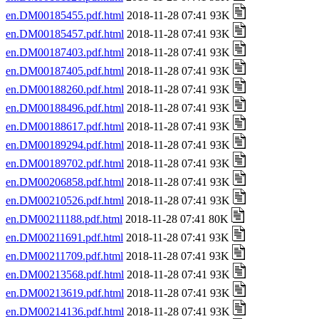
en.DM00185455.pdf.html
2018-11-28 07:41 93K
en.DM00185457.pdf.html
2018-11-28 07:41 93K
en.DM00187403.pdf.html
2018-11-28 07:41 93K
en.DM00187405.pdf.html
2018-11-28 07:41 93K
en.DM00188260.pdf.html
2018-11-28 07:41 93K
en.DM00188496.pdf.html
2018-11-28 07:41 93K
en.DM00188617.pdf.html
2018-11-28 07:41 93K
en.DM00189294.pdf.html
2018-11-28 07:41 93K
en.DM00189702.pdf.html
2018-11-28 07:41 93K
en.DM00206858.pdf.html
2018-11-28 07:41 93K
en.DM00210526.pdf.html
2018-11-28 07:41 93K
en.DM00211188.pdf.html
2018-11-28 07:41 80K
en.DM00211691.pdf.html
2018-11-28 07:41 93K
en.DM00211709.pdf.html
2018-11-28 07:41 93K
en.DM00213568.pdf.html
2018-11-28 07:41 93K
en.DM00213619.pdf.html
2018-11-28 07:41 93K
en.DM00214136.pdf.html
2018-11-28 07:41 93K