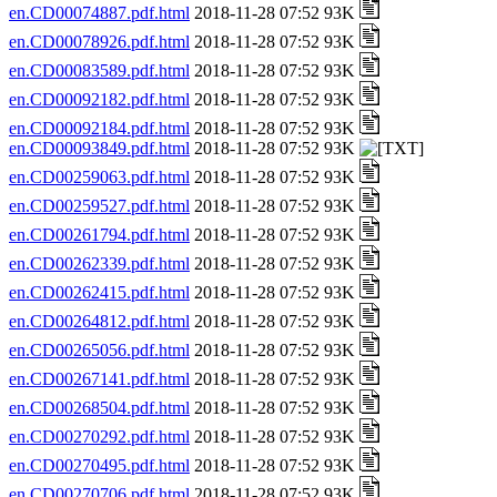
en.CD00074887.pdf.html
2018-11-28 07:52 93K
en.CD00078926.pdf.html
2018-11-28 07:52 93K
en.CD00083589.pdf.html
2018-11-28 07:52 93K
en.CD00092182.pdf.html
2018-11-28 07:52 93K
en.CD00092184.pdf.html
2018-11-28 07:52 93K
en.CD00093849.pdf.html
2018-11-28 07:52 93K
en.CD00259063.pdf.html
2018-11-28 07:52 93K
en.CD00259527.pdf.html
2018-11-28 07:52 93K
en.CD00261794.pdf.html
2018-11-28 07:52 93K
en.CD00262339.pdf.html
2018-11-28 07:52 93K
en.CD00262415.pdf.html
2018-11-28 07:52 93K
en.CD00264812.pdf.html
2018-11-28 07:52 93K
en.CD00265056.pdf.html
2018-11-28 07:52 93K
en.CD00267141.pdf.html
2018-11-28 07:52 93K
en.CD00268504.pdf.html
2018-11-28 07:52 93K
en.CD00270292.pdf.html
2018-11-28 07:52 93K
en.CD00270495.pdf.html
2018-11-28 07:52 93K
en.CD00270706.pdf.html
2018-11-28 07:52 93K