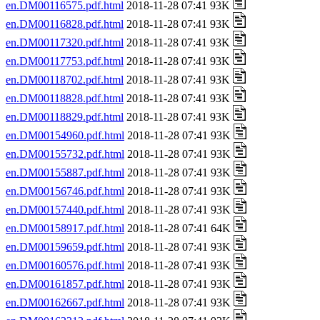
en.DM00116575.pdf.html
2018-11-28 07:41 93K
en.DM00116828.pdf.html
2018-11-28 07:41 93K
en.DM00117320.pdf.html
2018-11-28 07:41 93K
en.DM00117753.pdf.html
2018-11-28 07:41 93K
en.DM00118702.pdf.html
2018-11-28 07:41 93K
en.DM00118828.pdf.html
2018-11-28 07:41 93K
en.DM00118829.pdf.html
2018-11-28 07:41 93K
en.DM00154960.pdf.html
2018-11-28 07:41 93K
en.DM00155732.pdf.html
2018-11-28 07:41 93K
en.DM00155887.pdf.html
2018-11-28 07:41 93K
en.DM00156746.pdf.html
2018-11-28 07:41 93K
en.DM00157440.pdf.html
2018-11-28 07:41 93K
en.DM00158917.pdf.html
2018-11-28 07:41 64K
en.DM00159659.pdf.html
2018-11-28 07:41 93K
en.DM00160576.pdf.html
2018-11-28 07:41 93K
en.DM00161857.pdf.html
2018-11-28 07:41 93K
en.DM00162667.pdf.html
2018-11-28 07:41 93K