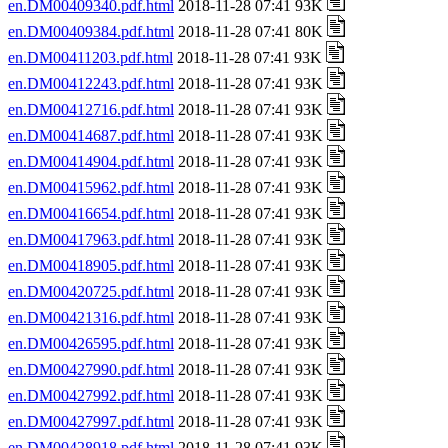
en.DM00409340.pdf.html
2018-11-28 07:41 93K
en.DM00409384.pdf.html
2018-11-28 07:41 80K
en.DM00411203.pdf.html
2018-11-28 07:41 93K
en.DM00412243.pdf.html
2018-11-28 07:41 93K
en.DM00412716.pdf.html
2018-11-28 07:41 93K
en.DM00414687.pdf.html
2018-11-28 07:41 93K
en.DM00414904.pdf.html
2018-11-28 07:41 93K
en.DM00415962.pdf.html
2018-11-28 07:41 93K
en.DM00416654.pdf.html
2018-11-28 07:41 93K
en.DM00417963.pdf.html
2018-11-28 07:41 93K
en.DM00418905.pdf.html
2018-11-28 07:41 93K
en.DM00420725.pdf.html
2018-11-28 07:41 93K
en.DM00421316.pdf.html
2018-11-28 07:41 93K
en.DM00426595.pdf.html
2018-11-28 07:41 93K
en.DM00427990.pdf.html
2018-11-28 07:41 93K
en.DM00427992.pdf.html
2018-11-28 07:41 93K
en.DM00427997.pdf.html
2018-11-28 07:41 93K
en.DM00428918.pdf.html
2018-11-28 07:41 93K