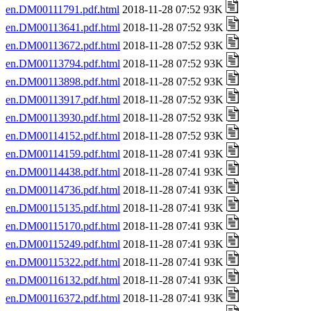
en.DM00111791.pdf.html
2018-11-28 07:52 93K
en.DM00113641.pdf.html
2018-11-28 07:52 93K
en.DM00113672.pdf.html
2018-11-28 07:52 93K
en.DM00113794.pdf.html
2018-11-28 07:52 93K
en.DM00113898.pdf.html
2018-11-28 07:52 93K
en.DM00113917.pdf.html
2018-11-28 07:52 93K
en.DM00113930.pdf.html
2018-11-28 07:52 93K
en.DM00114152.pdf.html
2018-11-28 07:52 93K
en.DM00114159.pdf.html
2018-11-28 07:41 93K
en.DM00114438.pdf.html
2018-11-28 07:41 93K
en.DM00114736.pdf.html
2018-11-28 07:41 93K
en.DM00115135.pdf.html
2018-11-28 07:41 93K
en.DM00115170.pdf.html
2018-11-28 07:41 93K
en.DM00115249.pdf.html
2018-11-28 07:41 93K
en.DM00115322.pdf.html
2018-11-28 07:41 93K
en.DM00116132.pdf.html
2018-11-28 07:41 93K
en.DM00116372.pdf.html
2018-11-28 07:41 93K