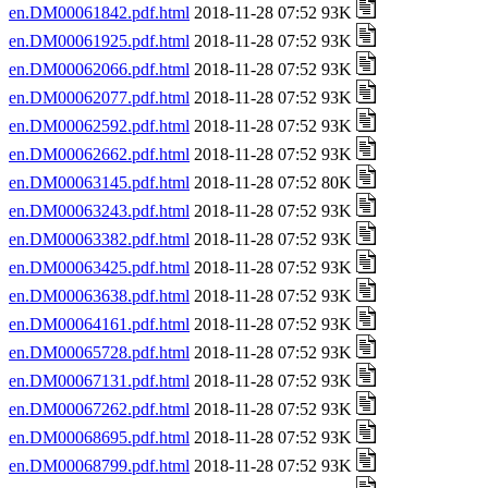
en.DM00061842.pdf.html
2018-11-28 07:52 93K
en.DM00061925.pdf.html
2018-11-28 07:52 93K
en.DM00062066.pdf.html
2018-11-28 07:52 93K
en.DM00062077.pdf.html
2018-11-28 07:52 93K
en.DM00062592.pdf.html
2018-11-28 07:52 93K
en.DM00062662.pdf.html
2018-11-28 07:52 93K
en.DM00063145.pdf.html
2018-11-28 07:52 80K
en.DM00063243.pdf.html
2018-11-28 07:52 93K
en.DM00063382.pdf.html
2018-11-28 07:52 93K
en.DM00063425.pdf.html
2018-11-28 07:52 93K
en.DM00063638.pdf.html
2018-11-28 07:52 93K
en.DM00064161.pdf.html
2018-11-28 07:52 93K
en.DM00065728.pdf.html
2018-11-28 07:52 93K
en.DM00067131.pdf.html
2018-11-28 07:52 93K
en.DM00067262.pdf.html
2018-11-28 07:52 93K
en.DM00068695.pdf.html
2018-11-28 07:52 93K
en.DM00068799.pdf.html
2018-11-28 07:52 93K