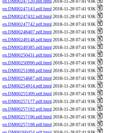
en.DM00247120.pdf.html
2018-11-28 07:41 93K
en.DM00247143.pdf.html
2018-11-28 07:41 93K
en.DM00247432.pdf.html
2018-11-28 07:41 93K
en.DM00247742.pdf.html
2018-11-28 07:41 93K
en.DM00248407.pdf.html
2018-11-28 07:41 93K
en.DM00249148.pdf.html
2018-11-28 07:41 93K
en.DM00249385.pdf.html
2018-11-28 07:41 93K
en.DM00250431.pdf.html
2018-11-28 07:41 93K
en.DM00250990.pdf.html
2018-11-28 07:41 93K
en.DM00251088.pdf.html
2018-11-28 07:41 93K
en.DM00254687.pdf.html
2018-11-28 07:41 93K
en.DM00254914.pdf.html
2018-11-28 07:41 93K
en.DM00255309.pdf.html
2018-11-28 07:41 93K
en.DM00257177.pdf.html
2018-11-28 07:41 93K
en.DM00257192.pdf.html
2018-11-28 07:41 93K
en.DM00257196.pdf.html
2018-11-28 07:41 93K
en.DM00257198.pdf.html
2018-11-28 07:41 93K
en.DM00260454.pdf.html
2018-11-28 07:41 93K