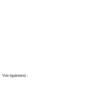
Voir également :