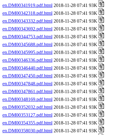
en.DM00341919.pdf.html
2018-11-28 07:41 93K
en.DM00342318.pdf.html
2018-11-28 07:41 93K
en.DM00343332.pdf.html
2018-11-28 07:41 93K
en.DM00343692.pdf.html
2018-11-28 07:41 93K
en.DM00344753.pdf.html
2018-11-28 07:41 93K
en.DM00345688.pdf.html
2018-11-28 07:41 93K
en.DM00345995.pdf.html
2018-11-28 07:41 93K
en.DM00346336.pdf.html
2018-11-28 07:41 93K
en.DM00346440.pdf.html
2018-11-28 07:41 93K
en.DM00347450.pdf.html
2018-11-28 07:41 93K
en.DM00347848.pdf.html
2018-11-28 07:41 93K
en.DM00347861.pdf.html
2018-11-28 07:41 93K
en.DM00348169.pdf.html
2018-11-28 07:41 93K
en.DM00352032.pdf.html
2018-11-28 07:41 93K
en.DM00353127.pdf.html
2018-11-28 07:41 93K
en.DM00354355.pdf.html
2018-11-28 07:41 93K
en.DM00358030.pdf.html
2018-11-28 07:41 93K