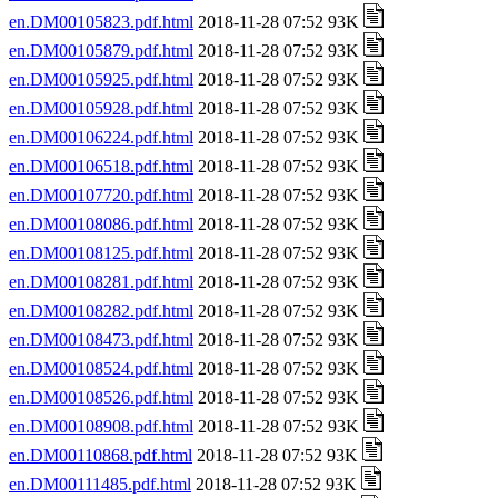
en.DM00105823.pdf.html
2018-11-28 07:52 93K
en.DM00105879.pdf.html
2018-11-28 07:52 93K
en.DM00105925.pdf.html
2018-11-28 07:52 93K
en.DM00105928.pdf.html
2018-11-28 07:52 93K
en.DM00106224.pdf.html
2018-11-28 07:52 93K
en.DM00106518.pdf.html
2018-11-28 07:52 93K
en.DM00107720.pdf.html
2018-11-28 07:52 93K
en.DM00108086.pdf.html
2018-11-28 07:52 93K
en.DM00108125.pdf.html
2018-11-28 07:52 93K
en.DM00108281.pdf.html
2018-11-28 07:52 93K
en.DM00108282.pdf.html
2018-11-28 07:52 93K
en.DM00108473.pdf.html
2018-11-28 07:52 93K
en.DM00108524.pdf.html
2018-11-28 07:52 93K
en.DM00108526.pdf.html
2018-11-28 07:52 93K
en.DM00108908.pdf.html
2018-11-28 07:52 93K
en.DM00110868.pdf.html
2018-11-28 07:52 93K
en.DM00111485.pdf.html
2018-11-28 07:52 93K