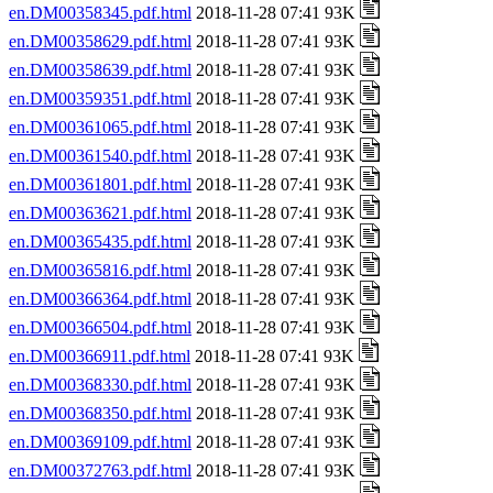
en.DM00358345.pdf.html
2018-11-28 07:41 93K
en.DM00358629.pdf.html
2018-11-28 07:41 93K
en.DM00358639.pdf.html
2018-11-28 07:41 93K
en.DM00359351.pdf.html
2018-11-28 07:41 93K
en.DM00361065.pdf.html
2018-11-28 07:41 93K
en.DM00361540.pdf.html
2018-11-28 07:41 93K
en.DM00361801.pdf.html
2018-11-28 07:41 93K
en.DM00363621.pdf.html
2018-11-28 07:41 93K
en.DM00365435.pdf.html
2018-11-28 07:41 93K
en.DM00365816.pdf.html
2018-11-28 07:41 93K
en.DM00366364.pdf.html
2018-11-28 07:41 93K
en.DM00366504.pdf.html
2018-11-28 07:41 93K
en.DM00366911.pdf.html
2018-11-28 07:41 93K
en.DM00368330.pdf.html
2018-11-28 07:41 93K
en.DM00368350.pdf.html
2018-11-28 07:41 93K
en.DM00369109.pdf.html
2018-11-28 07:41 93K
en.DM00372763.pdf.html
2018-11-28 07:41 93K