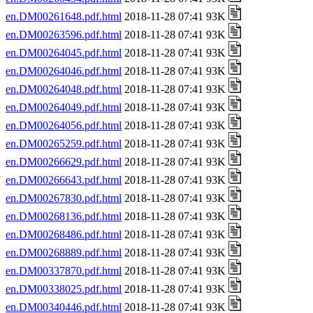
en.DM00261648.pdf.html
2018-11-28 07:41 93K
en.DM00263596.pdf.html
2018-11-28 07:41 93K
en.DM00264045.pdf.html
2018-11-28 07:41 93K
en.DM00264046.pdf.html
2018-11-28 07:41 93K
en.DM00264048.pdf.html
2018-11-28 07:41 93K
en.DM00264049.pdf.html
2018-11-28 07:41 93K
en.DM00264056.pdf.html
2018-11-28 07:41 93K
en.DM00265259.pdf.html
2018-11-28 07:41 93K
en.DM00266629.pdf.html
2018-11-28 07:41 93K
en.DM00266643.pdf.html
2018-11-28 07:41 93K
en.DM00267830.pdf.html
2018-11-28 07:41 93K
en.DM00268136.pdf.html
2018-11-28 07:41 93K
en.DM00268486.pdf.html
2018-11-28 07:41 93K
en.DM00268889.pdf.html
2018-11-28 07:41 93K
en.DM00337870.pdf.html
2018-11-28 07:41 93K
en.DM00338025.pdf.html
2018-11-28 07:41 93K
en.DM00340446.pdf.html
2018-11-28 07:41 93K