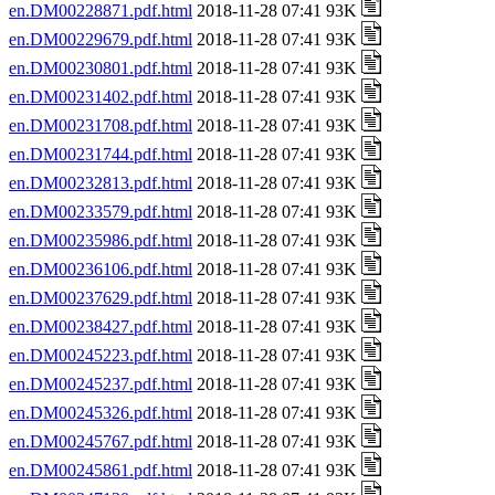
en.DM00228871.pdf.html
2018-11-28 07:41 93K
en.DM00229679.pdf.html
2018-11-28 07:41 93K
en.DM00230801.pdf.html
2018-11-28 07:41 93K
en.DM00231402.pdf.html
2018-11-28 07:41 93K
en.DM00231708.pdf.html
2018-11-28 07:41 93K
en.DM00231744.pdf.html
2018-11-28 07:41 93K
en.DM00232813.pdf.html
2018-11-28 07:41 93K
en.DM00233579.pdf.html
2018-11-28 07:41 93K
en.DM00235986.pdf.html
2018-11-28 07:41 93K
en.DM00236106.pdf.html
2018-11-28 07:41 93K
en.DM00237629.pdf.html
2018-11-28 07:41 93K
en.DM00238427.pdf.html
2018-11-28 07:41 93K
en.DM00245223.pdf.html
2018-11-28 07:41 93K
en.DM00245237.pdf.html
2018-11-28 07:41 93K
en.DM00245326.pdf.html
2018-11-28 07:41 93K
en.DM00245767.pdf.html
2018-11-28 07:41 93K
en.DM00245861.pdf.html
2018-11-28 07:41 93K