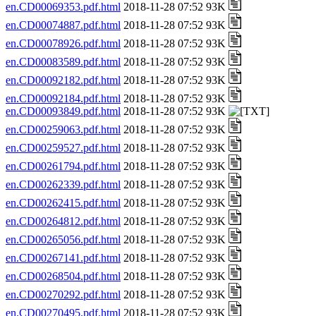
en.CD00069353.pdf.html
2018-11-28 07:52 93K
en.CD00074887.pdf.html
2018-11-28 07:52 93K
en.CD00078926.pdf.html
2018-11-28 07:52 93K
en.CD00083589.pdf.html
2018-11-28 07:52 93K
en.CD00092182.pdf.html
2018-11-28 07:52 93K
en.CD00092184.pdf.html
2018-11-28 07:52 93K
en.CD00093849.pdf.html
2018-11-28 07:52 93K
en.CD00259063.pdf.html
2018-11-28 07:52 93K
en.CD00259527.pdf.html
2018-11-28 07:52 93K
en.CD00261794.pdf.html
2018-11-28 07:52 93K
en.CD00262339.pdf.html
2018-11-28 07:52 93K
en.CD00262415.pdf.html
2018-11-28 07:52 93K
en.CD00264812.pdf.html
2018-11-28 07:52 93K
en.CD00265056.pdf.html
2018-11-28 07:52 93K
en.CD00267141.pdf.html
2018-11-28 07:52 93K
en.CD00268504.pdf.html
2018-11-28 07:52 93K
en.CD00270292.pdf.html
2018-11-28 07:52 93K
en.CD00270495.pdf.html
2018-11-28 07:52 93K