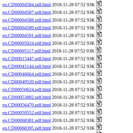
en.CD00004584.pdf.html
2018-11-28 07:52 93K
en.CD00004587.pdf.html
2018-11-28 07:52 93K
en.CD00004588.pdf.html
2018-11-28 07:52 93K
en.CD00004589.pdf.html
2018-11-28 07:52 93K
en.CD00004591.pdf.html
2018-11-28 07:52 93K
en.CD00005024.pdf.html
2018-11-28 07:52 93K
en.CD00005117.pdf.html
2018-11-28 07:52 93K
en.CD00015447.pdf.html
2018-11-28 07:52 93K
en.CD00043144.pdf.html
2018-11-28 07:52 93K
en.CD00046664.pdf.html
2018-11-28 07:52 93K
en.CD00049520.pdf.html
2018-11-28 07:52 93K
en.CD00050624.pdf.html
2018-11-28 07:52 93K
en.CD00053882.pdf.html
2018-11-28 07:52 93K
en.CD00056470.pdf.html
2018-11-28 07:52 93K
en.CD00059552.pdf.html
2018-11-28 07:52 93K
en.CD00068381.pdf.html
2018-11-28 07:52 93K
en.CD00068395.pdf.html
2018-11-28 07:52 93K