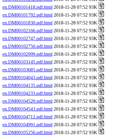
en.DM00101418.pdf.html
2018-11-28 07:52 93K
en.DM00101792.pdf.html
2018-11-28 07:52 93K
en.DM00101830.pdf.html
2018-11-28 07:52 93K
en.DM00102166.pdf.html
2018-11-28 07:52 93K
en.DM00102747.pdf.html
2018-11-28 07:52 93K
en.DM00102750.pdf.html
2018-11-28 07:52 93K
en.DM00102999.pdf.html
2018-11-28 07:52 93K
en.DM00103145.pdf.html
2018-11-28 07:52 93K
en.DM00103685.pdf.html
2018-11-28 07:52 93K
en.DM00104043.pdf.html
2018-11-28 07:52 93K
en.DM00104135.pdf.html
2018-11-28 07:52 93K
en.DM00104233.pdf.html
2018-11-28 07:52 93K
en.DM00104520.pdf.html
2018-11-28 07:52 93K
en.DM00104543.pdf.html
2018-11-28 07:52 93K
en.DM00104712.pdf.html
2018-11-28 07:52 93K
en.DM00104991.pdf.html
2018-11-28 07:52 93K
en.DM00105256.pdf.html
2018-11-28 07:52 93K