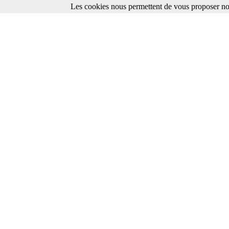
Les cookies nous permettent de vous proposer nos