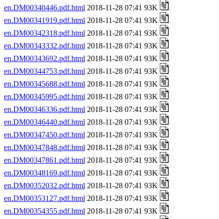
en.DM00340446.pdf.html
2018-11-28 07:41 93K
en.DM00341919.pdf.html
2018-11-28 07:41 93K
en.DM00342318.pdf.html
2018-11-28 07:41 93K
en.DM00343332.pdf.html
2018-11-28 07:41 93K
en.DM00343692.pdf.html
2018-11-28 07:41 93K
en.DM00344753.pdf.html
2018-11-28 07:41 93K
en.DM00345688.pdf.html
2018-11-28 07:41 93K
en.DM00345995.pdf.html
2018-11-28 07:41 93K
en.DM00346336.pdf.html
2018-11-28 07:41 93K
en.DM00346440.pdf.html
2018-11-28 07:41 93K
en.DM00347450.pdf.html
2018-11-28 07:41 93K
en.DM00347848.pdf.html
2018-11-28 07:41 93K
en.DM00347861.pdf.html
2018-11-28 07:41 93K
en.DM00348169.pdf.html
2018-11-28 07:41 93K
en.DM00352032.pdf.html
2018-11-28 07:41 93K
en.DM00353127.pdf.html
2018-11-28 07:41 93K
en.DM00354355.pdf.html
2018-11-28 07:41 93K