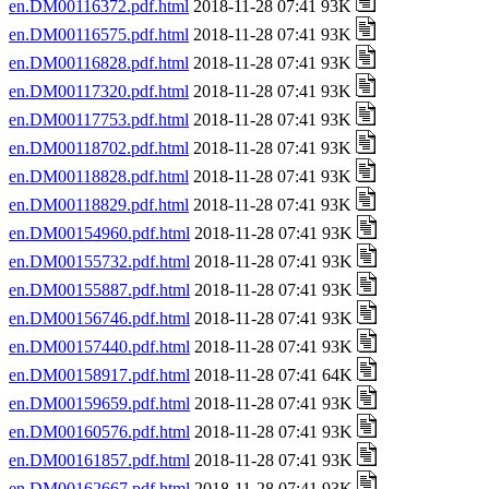
en.DM00116372.pdf.html
2018-11-28 07:41 93K
en.DM00116575.pdf.html
2018-11-28 07:41 93K
en.DM00116828.pdf.html
2018-11-28 07:41 93K
en.DM00117320.pdf.html
2018-11-28 07:41 93K
en.DM00117753.pdf.html
2018-11-28 07:41 93K
en.DM00118702.pdf.html
2018-11-28 07:41 93K
en.DM00118828.pdf.html
2018-11-28 07:41 93K
en.DM00118829.pdf.html
2018-11-28 07:41 93K
en.DM00154960.pdf.html
2018-11-28 07:41 93K
en.DM00155732.pdf.html
2018-11-28 07:41 93K
en.DM00155887.pdf.html
2018-11-28 07:41 93K
en.DM00156746.pdf.html
2018-11-28 07:41 93K
en.DM00157440.pdf.html
2018-11-28 07:41 93K
en.DM00158917.pdf.html
2018-11-28 07:41 64K
en.DM00159659.pdf.html
2018-11-28 07:41 93K
en.DM00160576.pdf.html
2018-11-28 07:41 93K
en.DM00161857.pdf.html
2018-11-28 07:41 93K
en.DM00162667.pdf.html
2018-11-28 07:41 93K