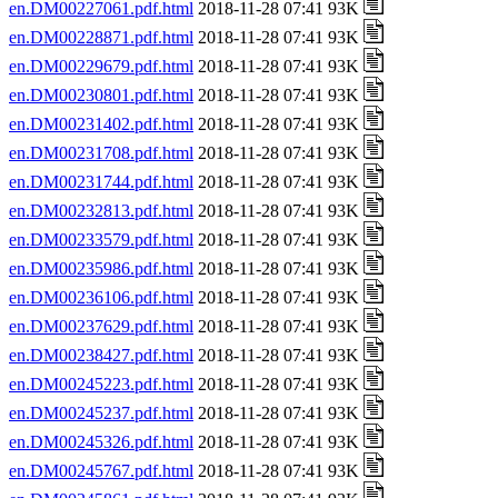
en.DM00227061.pdf.html
2018-11-28 07:41 93K
en.DM00228871.pdf.html
2018-11-28 07:41 93K
en.DM00229679.pdf.html
2018-11-28 07:41 93K
en.DM00230801.pdf.html
2018-11-28 07:41 93K
en.DM00231402.pdf.html
2018-11-28 07:41 93K
en.DM00231708.pdf.html
2018-11-28 07:41 93K
en.DM00231744.pdf.html
2018-11-28 07:41 93K
en.DM00232813.pdf.html
2018-11-28 07:41 93K
en.DM00233579.pdf.html
2018-11-28 07:41 93K
en.DM00235986.pdf.html
2018-11-28 07:41 93K
en.DM00236106.pdf.html
2018-11-28 07:41 93K
en.DM00237629.pdf.html
2018-11-28 07:41 93K
en.DM00238427.pdf.html
2018-11-28 07:41 93K
en.DM00245223.pdf.html
2018-11-28 07:41 93K
en.DM00245237.pdf.html
2018-11-28 07:41 93K
en.DM00245326.pdf.html
2018-11-28 07:41 93K
en.DM00245767.pdf.html
2018-11-28 07:41 93K