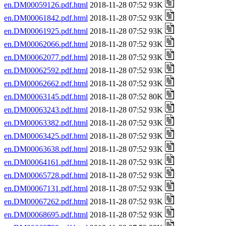
en.DM00059126.pdf.html
2018-11-28 07:52 93K
en.DM00061842.pdf.html
2018-11-28 07:52 93K
en.DM00061925.pdf.html
2018-11-28 07:52 93K
en.DM00062066.pdf.html
2018-11-28 07:52 93K
en.DM00062077.pdf.html
2018-11-28 07:52 93K
en.DM00062592.pdf.html
2018-11-28 07:52 93K
en.DM00062662.pdf.html
2018-11-28 07:52 93K
en.DM00063145.pdf.html
2018-11-28 07:52 80K
en.DM00063243.pdf.html
2018-11-28 07:52 93K
en.DM00063382.pdf.html
2018-11-28 07:52 93K
en.DM00063425.pdf.html
2018-11-28 07:52 93K
en.DM00063638.pdf.html
2018-11-28 07:52 93K
en.DM00064161.pdf.html
2018-11-28 07:52 93K
en.DM00065728.pdf.html
2018-11-28 07:52 93K
en.DM00067131.pdf.html
2018-11-28 07:52 93K
en.DM00067262.pdf.html
2018-11-28 07:52 93K
en.DM00068695.pdf.html
2018-11-28 07:52 93K