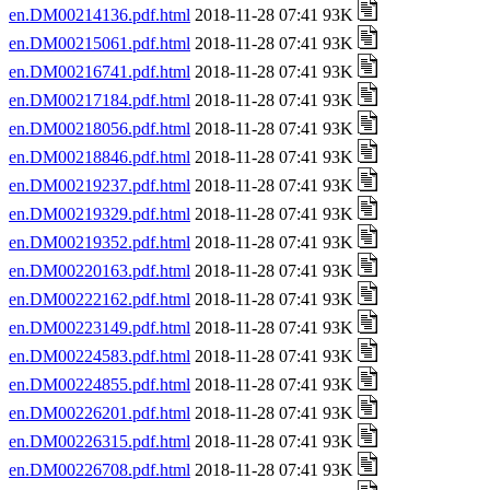
en.DM00214136.pdf.html
2018-11-28 07:41 93K
en.DM00215061.pdf.html
2018-11-28 07:41 93K
en.DM00216741.pdf.html
2018-11-28 07:41 93K
en.DM00217184.pdf.html
2018-11-28 07:41 93K
en.DM00218056.pdf.html
2018-11-28 07:41 93K
en.DM00218846.pdf.html
2018-11-28 07:41 93K
en.DM00219237.pdf.html
2018-11-28 07:41 93K
en.DM00219329.pdf.html
2018-11-28 07:41 93K
en.DM00219352.pdf.html
2018-11-28 07:41 93K
en.DM00220163.pdf.html
2018-11-28 07:41 93K
en.DM00222162.pdf.html
2018-11-28 07:41 93K
en.DM00223149.pdf.html
2018-11-28 07:41 93K
en.DM00224583.pdf.html
2018-11-28 07:41 93K
en.DM00224855.pdf.html
2018-11-28 07:41 93K
en.DM00226201.pdf.html
2018-11-28 07:41 93K
en.DM00226315.pdf.html
2018-11-28 07:41 93K
en.DM00226708.pdf.html
2018-11-28 07:41 93K