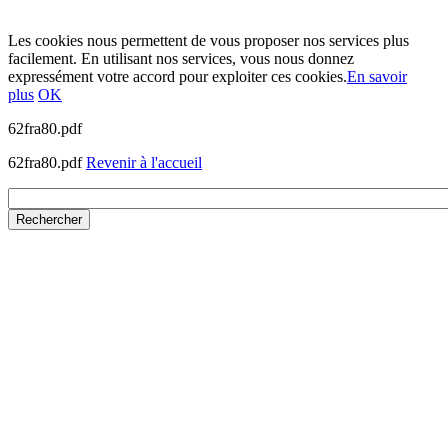
Les cookies nous permettent de vous proposer nos services plus
facilement. En utilisant nos services, vous nous donnez
expressément votre accord pour exploiter ces cookies.
En savoir
plus
OK
62fra80.pdf
62fra80.pdf
Revenir à l'accueil