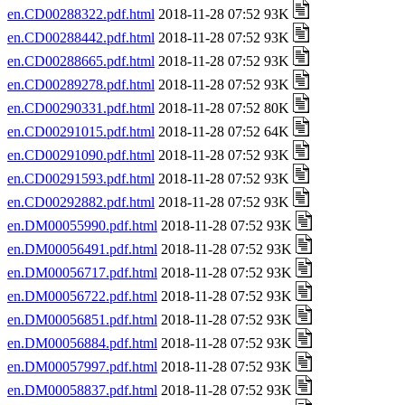
en.CD00288322.pdf.html
2018-11-28 07:52 93K
en.CD00288442.pdf.html
2018-11-28 07:52 93K
en.CD00288665.pdf.html
2018-11-28 07:52 93K
en.CD00289278.pdf.html
2018-11-28 07:52 93K
en.CD00290331.pdf.html
2018-11-28 07:52 80K
en.CD00291015.pdf.html
2018-11-28 07:52 64K
en.CD00291090.pdf.html
2018-11-28 07:52 93K
en.CD00291593.pdf.html
2018-11-28 07:52 93K
en.CD00292882.pdf.html
2018-11-28 07:52 93K
en.DM00055990.pdf.html
2018-11-28 07:52 93K
en.DM00056491.pdf.html
2018-11-28 07:52 93K
en.DM00056717.pdf.html
2018-11-28 07:52 93K
en.DM00056722.pdf.html
2018-11-28 07:52 93K
en.DM00056851.pdf.html
2018-11-28 07:52 93K
en.DM00056884.pdf.html
2018-11-28 07:52 93K
en.DM00057997.pdf.html
2018-11-28 07:52 93K
en.DM00058837.pdf.html
2018-11-28 07:52 93K