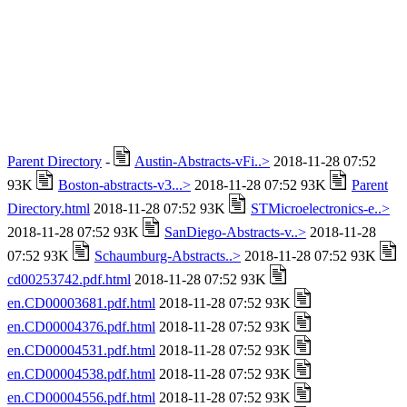
Parent Directory
-
Austin-Abstracts-vFi..>
2018-11-28 07:52
93K
Boston-abstracts-v3...>
2018-11-28 07:52 93K
Parent
Directory.html
2018-11-28 07:52 93K
STMicroelectronics-e..>
2018-11-28 07:52 93K
SanDiego-Abstracts-v..>
2018-11-28
07:52 93K
Schaumburg-Abstracts..>
2018-11-28 07:52 93K
cd00253742.pdf.html
2018-11-28 07:52 93K
en.CD00003681.pdf.html
2018-11-28 07:52 93K
en.CD00004376.pdf.html
2018-11-28 07:52 93K
en.CD00004531.pdf.html
2018-11-28 07:52 93K
en.CD00004538.pdf.html
2018-11-28 07:52 93K
en.CD00004556.pdf.html
2018-11-28 07:52 93K