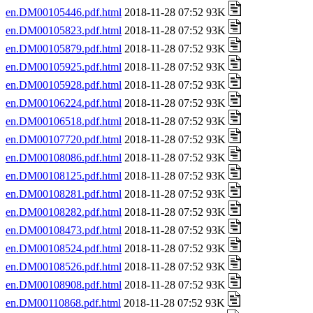
en.DM00105446.pdf.html
2018-11-28 07:52 93K
en.DM00105823.pdf.html
2018-11-28 07:52 93K
en.DM00105879.pdf.html
2018-11-28 07:52 93K
en.DM00105925.pdf.html
2018-11-28 07:52 93K
en.DM00105928.pdf.html
2018-11-28 07:52 93K
en.DM00106224.pdf.html
2018-11-28 07:52 93K
en.DM00106518.pdf.html
2018-11-28 07:52 93K
en.DM00107720.pdf.html
2018-11-28 07:52 93K
en.DM00108086.pdf.html
2018-11-28 07:52 93K
en.DM00108125.pdf.html
2018-11-28 07:52 93K
en.DM00108281.pdf.html
2018-11-28 07:52 93K
en.DM00108282.pdf.html
2018-11-28 07:52 93K
en.DM00108473.pdf.html
2018-11-28 07:52 93K
en.DM00108524.pdf.html
2018-11-28 07:52 93K
en.DM00108526.pdf.html
2018-11-28 07:52 93K
en.DM00108908.pdf.html
2018-11-28 07:52 93K
en.DM00110868.pdf.html
2018-11-28 07:52 93K