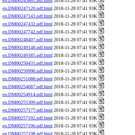
en.DM00245861.pdf.html
2018-11-28 07:41 93K
en.DM00247120.pdf.html
2018-11-28 07:41 93K
en.DM00247143.pdf.html
2018-11-28 07:41 93K
en.DM00247432.pdf.html
2018-11-28 07:41 93K
en.DM00247742.pdf.html
2018-11-28 07:41 93K
en.DM00248407.pdf.html
2018-11-28 07:41 93K
en.DM00249148.pdf.html
2018-11-28 07:41 93K
en.DM00249385.pdf.html
2018-11-28 07:41 93K
en.DM00250431.pdf.html
2018-11-28 07:41 93K
en.DM00250990.pdf.html
2018-11-28 07:41 93K
en.DM00251088.pdf.html
2018-11-28 07:41 93K
en.DM00254687.pdf.html
2018-11-28 07:41 93K
en.DM00254914.pdf.html
2018-11-28 07:41 93K
en.DM00255309.pdf.html
2018-11-28 07:41 93K
en.DM00257177.pdf.html
2018-11-28 07:41 93K
en.DM00257192.pdf.html
2018-11-28 07:41 93K
en.DM00257196.pdf.html
2018-11-28 07:41 93K
en.DM00257198.pdf.html
2018-11-28 07:41 93K