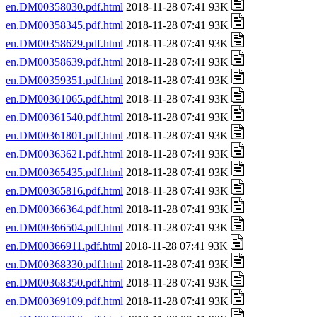
en.DM00358030.pdf.html
2018-11-28 07:41 93K
en.DM00358345.pdf.html
2018-11-28 07:41 93K
en.DM00358629.pdf.html
2018-11-28 07:41 93K
en.DM00358639.pdf.html
2018-11-28 07:41 93K
en.DM00359351.pdf.html
2018-11-28 07:41 93K
en.DM00361065.pdf.html
2018-11-28 07:41 93K
en.DM00361540.pdf.html
2018-11-28 07:41 93K
en.DM00361801.pdf.html
2018-11-28 07:41 93K
en.DM00363621.pdf.html
2018-11-28 07:41 93K
en.DM00365435.pdf.html
2018-11-28 07:41 93K
en.DM00365816.pdf.html
2018-11-28 07:41 93K
en.DM00366364.pdf.html
2018-11-28 07:41 93K
en.DM00366504.pdf.html
2018-11-28 07:41 93K
en.DM00366911.pdf.html
2018-11-28 07:41 93K
en.DM00368330.pdf.html
2018-11-28 07:41 93K
en.DM00368350.pdf.html
2018-11-28 07:41 93K
en.DM00369109.pdf.html
2018-11-28 07:41 93K