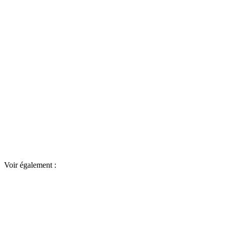
Voir également :