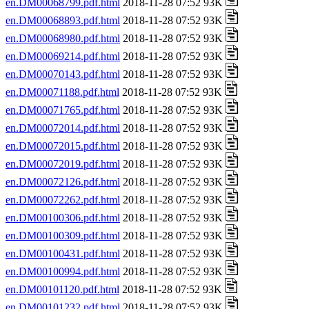
en.DM00068799.pdf.html
2018-11-28 07:52 93K
en.DM00068893.pdf.html
2018-11-28 07:52 93K
en.DM00068980.pdf.html
2018-11-28 07:52 93K
en.DM00069214.pdf.html
2018-11-28 07:52 93K
en.DM00070143.pdf.html
2018-11-28 07:52 93K
en.DM00071188.pdf.html
2018-11-28 07:52 93K
en.DM00071765.pdf.html
2018-11-28 07:52 93K
en.DM00072014.pdf.html
2018-11-28 07:52 93K
en.DM00072015.pdf.html
2018-11-28 07:52 93K
en.DM00072019.pdf.html
2018-11-28 07:52 93K
en.DM00072126.pdf.html
2018-11-28 07:52 93K
en.DM00072262.pdf.html
2018-11-28 07:52 93K
en.DM00100306.pdf.html
2018-11-28 07:52 93K
en.DM00100309.pdf.html
2018-11-28 07:52 93K
en.DM00100431.pdf.html
2018-11-28 07:52 93K
en.DM00100994.pdf.html
2018-11-28 07:52 93K
en.DM00101120.pdf.html
2018-11-28 07:52 93K
en.DM00101232.pdf.html
2018-11-28 07:52 93K