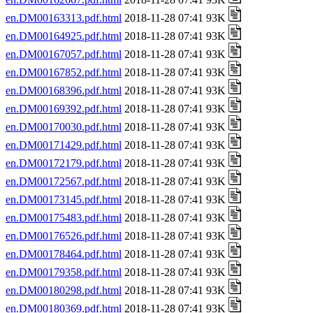
en.DM00163313.pdf.html
2018-11-28 07:41 93K
en.DM00164925.pdf.html
2018-11-28 07:41 93K
en.DM00167057.pdf.html
2018-11-28 07:41 93K
en.DM00167852.pdf.html
2018-11-28 07:41 93K
en.DM00168396.pdf.html
2018-11-28 07:41 93K
en.DM00169392.pdf.html
2018-11-28 07:41 93K
en.DM00170030.pdf.html
2018-11-28 07:41 93K
en.DM00171429.pdf.html
2018-11-28 07:41 93K
en.DM00172179.pdf.html
2018-11-28 07:41 93K
en.DM00172567.pdf.html
2018-11-28 07:41 93K
en.DM00173145.pdf.html
2018-11-28 07:41 93K
en.DM00175483.pdf.html
2018-11-28 07:41 93K
en.DM00176526.pdf.html
2018-11-28 07:41 93K
en.DM00178464.pdf.html
2018-11-28 07:41 93K
en.DM00179358.pdf.html
2018-11-28 07:41 93K
en.DM00180298.pdf.html
2018-11-28 07:41 93K
en.DM00180369.pdf.html
2018-11-28 07:41 93K