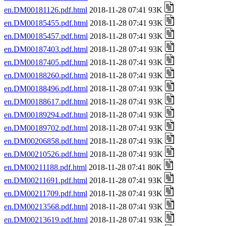
en.DM00181126.pdf.html
2018-11-28 07:41 93K
en.DM00185455.pdf.html
2018-11-28 07:41 93K
en.DM00185457.pdf.html
2018-11-28 07:41 93K
en.DM00187403.pdf.html
2018-11-28 07:41 93K
en.DM00187405.pdf.html
2018-11-28 07:41 93K
en.DM00188260.pdf.html
2018-11-28 07:41 93K
en.DM00188496.pdf.html
2018-11-28 07:41 93K
en.DM00188617.pdf.html
2018-11-28 07:41 93K
en.DM00189294.pdf.html
2018-11-28 07:41 93K
en.DM00189702.pdf.html
2018-11-28 07:41 93K
en.DM00206858.pdf.html
2018-11-28 07:41 93K
en.DM00210526.pdf.html
2018-11-28 07:41 93K
en.DM00211188.pdf.html
2018-11-28 07:41 80K
en.DM00211691.pdf.html
2018-11-28 07:41 93K
en.DM00211709.pdf.html
2018-11-28 07:41 93K
en.DM00213568.pdf.html
2018-11-28 07:41 93K
en.DM00213619.pdf.html
2018-11-28 07:41 93K