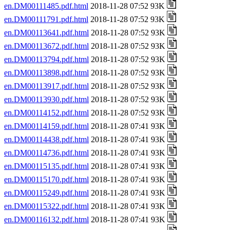
en.DM00111485.pdf.html
2018-11-28 07:52 93K
en.DM00111791.pdf.html
2018-11-28 07:52 93K
en.DM00113641.pdf.html
2018-11-28 07:52 93K
en.DM00113672.pdf.html
2018-11-28 07:52 93K
en.DM00113794.pdf.html
2018-11-28 07:52 93K
en.DM00113898.pdf.html
2018-11-28 07:52 93K
en.DM00113917.pdf.html
2018-11-28 07:52 93K
en.DM00113930.pdf.html
2018-11-28 07:52 93K
en.DM00114152.pdf.html
2018-11-28 07:52 93K
en.DM00114159.pdf.html
2018-11-28 07:41 93K
en.DM00114438.pdf.html
2018-11-28 07:41 93K
en.DM00114736.pdf.html
2018-11-28 07:41 93K
en.DM00115135.pdf.html
2018-11-28 07:41 93K
en.DM00115170.pdf.html
2018-11-28 07:41 93K
en.DM00115249.pdf.html
2018-11-28 07:41 93K
en.DM00115322.pdf.html
2018-11-28 07:41 93K
en.DM00116132.pdf.html
2018-11-28 07:41 93K