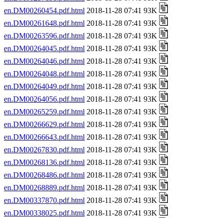
en.DM00260454.pdf.html
2018-11-28 07:41 93K
en.DM00261648.pdf.html
2018-11-28 07:41 93K
en.DM00263596.pdf.html
2018-11-28 07:41 93K
en.DM00264045.pdf.html
2018-11-28 07:41 93K
en.DM00264046.pdf.html
2018-11-28 07:41 93K
en.DM00264048.pdf.html
2018-11-28 07:41 93K
en.DM00264049.pdf.html
2018-11-28 07:41 93K
en.DM00264056.pdf.html
2018-11-28 07:41 93K
en.DM00265259.pdf.html
2018-11-28 07:41 93K
en.DM00266629.pdf.html
2018-11-28 07:41 93K
en.DM00266643.pdf.html
2018-11-28 07:41 93K
en.DM00267830.pdf.html
2018-11-28 07:41 93K
en.DM00268136.pdf.html
2018-11-28 07:41 93K
en.DM00268486.pdf.html
2018-11-28 07:41 93K
en.DM00268889.pdf.html
2018-11-28 07:41 93K
en.DM00337870.pdf.html
2018-11-28 07:41 93K
en.DM00338025.pdf.html
2018-11-28 07:41 93K