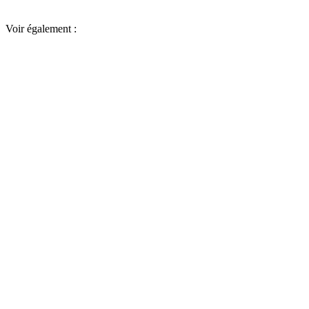
Voir également :