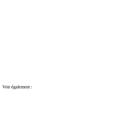
Voir également :