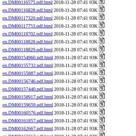
en.DM00116575.pdf.html
2018-11-28 07:41 93K
en.DM00116828.pdf.html
2018-11-28 07:41 93K
en.DM00117320.pdf.html
2018-11-28 07:41 93K
en.DM00117753.pdf.html
2018-11-28 07:41 93K
en.DM00118702.pdf.html
2018-11-28 07:41 93K
en.DM00118828.pdf.html
2018-11-28 07:41 93K
en.DM00118829.pdf.html
2018-11-28 07:41 93K
en.DM00154960.pdf.html
2018-11-28 07:41 93K
en.DM00155732.pdf.html
2018-11-28 07:41 93K
en.DM00155887.pdf.html
2018-11-28 07:41 93K
en.DM00156746.pdf.html
2018-11-28 07:41 93K
en.DM00157440.pdf.html
2018-11-28 07:41 93K
en.DM00158917.pdf.html
2018-11-28 07:41 64K
en.DM00159659.pdf.html
2018-11-28 07:41 93K
en.DM00160576.pdf.html
2018-11-28 07:41 93K
en.DM00161857.pdf.html
2018-11-28 07:41 93K
en.DM00162667.pdf.html
2018-11-28 07:41 93K