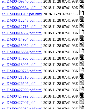
en.DM00409340.pdf.html
2018-11-28 07:41 93K
en.DM00409384.pdf.html
2018-11-28 07:41 80K
en.DM00411203.pdf.html
2018-11-28 07:41 93K
en.DM00412243.pdf.html
2018-11-28 07:41 93K
en.DM00412716.pdf.html
2018-11-28 07:41 93K
en.DM00414687.pdf.html
2018-11-28 07:41 93K
en.DM00414904.pdf.html
2018-11-28 07:41 93K
en.DM00415962.pdf.html
2018-11-28 07:41 93K
en.DM00416654.pdf.html
2018-11-28 07:41 93K
en.DM00417963.pdf.html
2018-11-28 07:41 93K
en.DM00418905.pdf.html
2018-11-28 07:41 93K
en.DM00420725.pdf.html
2018-11-28 07:41 93K
en.DM00421316.pdf.html
2018-11-28 07:41 93K
en.DM00426595.pdf.html
2018-11-28 07:41 93K
en.DM00427990.pdf.html
2018-11-28 07:41 93K
en.DM00427992.pdf.html
2018-11-28 07:41 93K
en.DM00427997.pdf.html
2018-11-28 07:41 93K
en.DM00428918.pdf.html
2018-11-28 07:41 93K