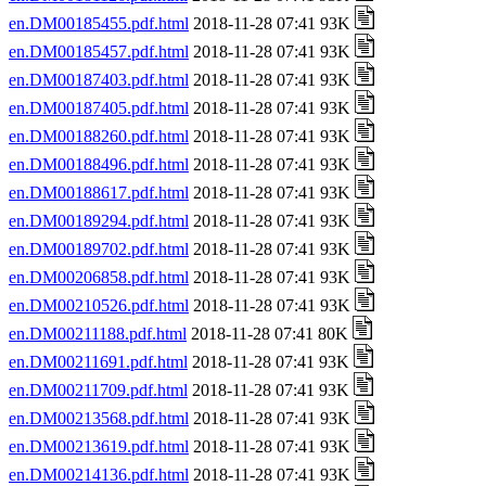
en.DM00185455.pdf.html
2018-11-28 07:41 93K
en.DM00185457.pdf.html
2018-11-28 07:41 93K
en.DM00187403.pdf.html
2018-11-28 07:41 93K
en.DM00187405.pdf.html
2018-11-28 07:41 93K
en.DM00188260.pdf.html
2018-11-28 07:41 93K
en.DM00188496.pdf.html
2018-11-28 07:41 93K
en.DM00188617.pdf.html
2018-11-28 07:41 93K
en.DM00189294.pdf.html
2018-11-28 07:41 93K
en.DM00189702.pdf.html
2018-11-28 07:41 93K
en.DM00206858.pdf.html
2018-11-28 07:41 93K
en.DM00210526.pdf.html
2018-11-28 07:41 93K
en.DM00211188.pdf.html
2018-11-28 07:41 80K
en.DM00211691.pdf.html
2018-11-28 07:41 93K
en.DM00211709.pdf.html
2018-11-28 07:41 93K
en.DM00213568.pdf.html
2018-11-28 07:41 93K
en.DM00213619.pdf.html
2018-11-28 07:41 93K
en.DM00214136.pdf.html
2018-11-28 07:41 93K