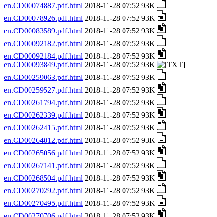
en.CD00074887.pdf.html
2018-11-28 07:52 93K
en.CD00078926.pdf.html
2018-11-28 07:52 93K
en.CD00083589.pdf.html
2018-11-28 07:52 93K
en.CD00092182.pdf.html
2018-11-28 07:52 93K
en.CD00092184.pdf.html
2018-11-28 07:52 93K
en.CD00093849.pdf.html
2018-11-28 07:52 93K
en.CD00259063.pdf.html
2018-11-28 07:52 93K
en.CD00259527.pdf.html
2018-11-28 07:52 93K
en.CD00261794.pdf.html
2018-11-28 07:52 93K
en.CD00262339.pdf.html
2018-11-28 07:52 93K
en.CD00262415.pdf.html
2018-11-28 07:52 93K
en.CD00264812.pdf.html
2018-11-28 07:52 93K
en.CD00265056.pdf.html
2018-11-28 07:52 93K
en.CD00267141.pdf.html
2018-11-28 07:52 93K
en.CD00268504.pdf.html
2018-11-28 07:52 93K
en.CD00270292.pdf.html
2018-11-28 07:52 93K
en.CD00270495.pdf.html
2018-11-28 07:52 93K
en.CD00270706.pdf.html
2018-11-28 07:52 93K