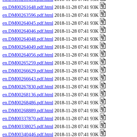
en.DM00261648.pdf.html
2018-11-28 07:41 93K
en.DM00263596.pdf.html
2018-11-28 07:41 93K
en.DM00264045.pdf.html
2018-11-28 07:41 93K
en.DM00264046.pdf.html
2018-11-28 07:41 93K
en.DM00264048.pdf.html
2018-11-28 07:41 93K
en.DM00264049.pdf.html
2018-11-28 07:41 93K
en.DM00264056.pdf.html
2018-11-28 07:41 93K
en.DM00265259.pdf.html
2018-11-28 07:41 93K
en.DM00266629.pdf.html
2018-11-28 07:41 93K
en.DM00266643.pdf.html
2018-11-28 07:41 93K
en.DM00267830.pdf.html
2018-11-28 07:41 93K
en.DM00268136.pdf.html
2018-11-28 07:41 93K
en.DM00268486.pdf.html
2018-11-28 07:41 93K
en.DM00268889.pdf.html
2018-11-28 07:41 93K
en.DM00337870.pdf.html
2018-11-28 07:41 93K
en.DM00338025.pdf.html
2018-11-28 07:41 93K
en.DM00340446.pdf.html
2018-11-28 07:41 93K