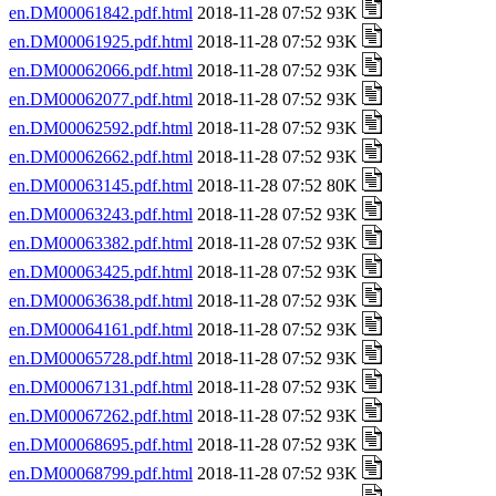
en.DM00061842.pdf.html
2018-11-28 07:52 93K
en.DM00061925.pdf.html
2018-11-28 07:52 93K
en.DM00062066.pdf.html
2018-11-28 07:52 93K
en.DM00062077.pdf.html
2018-11-28 07:52 93K
en.DM00062592.pdf.html
2018-11-28 07:52 93K
en.DM00062662.pdf.html
2018-11-28 07:52 93K
en.DM00063145.pdf.html
2018-11-28 07:52 80K
en.DM00063243.pdf.html
2018-11-28 07:52 93K
en.DM00063382.pdf.html
2018-11-28 07:52 93K
en.DM00063425.pdf.html
2018-11-28 07:52 93K
en.DM00063638.pdf.html
2018-11-28 07:52 93K
en.DM00064161.pdf.html
2018-11-28 07:52 93K
en.DM00065728.pdf.html
2018-11-28 07:52 93K
en.DM00067131.pdf.html
2018-11-28 07:52 93K
en.DM00067262.pdf.html
2018-11-28 07:52 93K
en.DM00068695.pdf.html
2018-11-28 07:52 93K
en.DM00068799.pdf.html
2018-11-28 07:52 93K