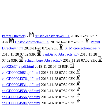
Parent Directory
-
Austin-Abstracts-vFi..>
2018-11-28 07:52
93K
Boston-abstracts-v3...>
2018-11-28 07:52 93K
Parent
Directory.html
2018-11-28 07:52 93K
STMicroelectronics-e..>
2018-11-28 07:52 93K
SanDiego-Abstracts-v..>
2018-11-28
07:52 93K
Schaumburg-Abstracts..>
2018-11-28 07:52 93K
cd00253742.pdf.html
2018-11-28 07:52 93K
en.CD00003681.pdf.html
2018-11-28 07:52 93K
en.CD00004376.pdf.html
2018-11-28 07:52 93K
en.CD00004531.pdf.html
2018-11-28 07:52 93K
en.CD00004538.pdf.html
2018-11-28 07:52 93K
en.CD00004556.pdf.html
2018-11-28 07:52 93K
en.CD00004584.pdf.html
2018-11-28 07:52 93K