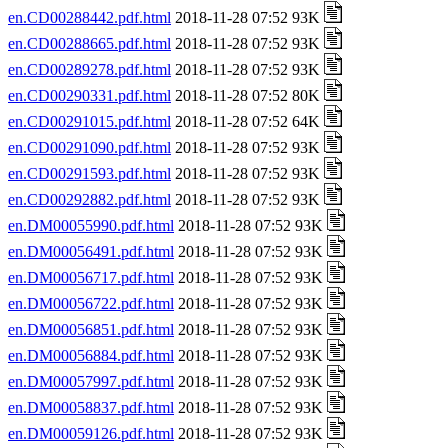
en.CD00288442.pdf.html
2018-11-28 07:52 93K
en.CD00288665.pdf.html
2018-11-28 07:52 93K
en.CD00289278.pdf.html
2018-11-28 07:52 93K
en.CD00290331.pdf.html
2018-11-28 07:52 80K
en.CD00291015.pdf.html
2018-11-28 07:52 64K
en.CD00291090.pdf.html
2018-11-28 07:52 93K
en.CD00291593.pdf.html
2018-11-28 07:52 93K
en.CD00292882.pdf.html
2018-11-28 07:52 93K
en.DM00055990.pdf.html
2018-11-28 07:52 93K
en.DM00056491.pdf.html
2018-11-28 07:52 93K
en.DM00056717.pdf.html
2018-11-28 07:52 93K
en.DM00056722.pdf.html
2018-11-28 07:52 93K
en.DM00056851.pdf.html
2018-11-28 07:52 93K
en.DM00056884.pdf.html
2018-11-28 07:52 93K
en.DM00057997.pdf.html
2018-11-28 07:52 93K
en.DM00058837.pdf.html
2018-11-28 07:52 93K
en.DM00059126.pdf.html
2018-11-28 07:52 93K