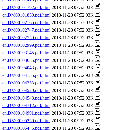
en.DM00101792.pdf.html
2018-11-28 07:52 93K
en.DM00101830.pdf.html
2018-11-28 07:52 93K
en.DM00102166.pdf.html
2018-11-28 07:52 93K
en.DM00102747.pdf.html
2018-11-28 07:52 93K
en.DM00102750.pdf.html
2018-11-28 07:52 93K
en.DM00102999.pdf.html
2018-11-28 07:52 93K
en.DM00103145.pdf.html
2018-11-28 07:52 93K
en.DM00103685.pdf.html
2018-11-28 07:52 93K
en.DM00104043.pdf.html
2018-11-28 07:52 93K
en.DM00104135.pdf.html
2018-11-28 07:52 93K
en.DM00104233.pdf.html
2018-11-28 07:52 93K
en.DM00104520.pdf.html
2018-11-28 07:52 93K
en.DM00104543.pdf.html
2018-11-28 07:52 93K
en.DM00104712.pdf.html
2018-11-28 07:52 93K
en.DM00104991.pdf.html
2018-11-28 07:52 93K
en.DM00105256.pdf.html
2018-11-28 07:52 93K
en.DM00105446.pdf.html
2018-11-28 07:52 93K