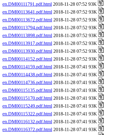
en.DM00111791.pdf.html
2018-11-28 07:52 93K
en.DM00113641.pdf.html
2018-11-28 07:52 93K
en.DM00113672.pdf.html
2018-11-28 07:52 93K
en.DM00113794.pdf.html
2018-11-28 07:52 93K
en.DM00113898.pdf.html
2018-11-28 07:52 93K
en.DM00113917.pdf.html
2018-11-28 07:52 93K
en.DM00113930.pdf.html
2018-11-28 07:52 93K
en.DM00114152.pdf.html
2018-11-28 07:52 93K
en.DM00114159.pdf.html
2018-11-28 07:41 93K
en.DM00114438.pdf.html
2018-11-28 07:41 93K
en.DM00114736.pdf.html
2018-11-28 07:41 93K
en.DM00115135.pdf.html
2018-11-28 07:41 93K
en.DM00115170.pdf.html
2018-11-28 07:41 93K
en.DM00115249.pdf.html
2018-11-28 07:41 93K
en.DM00115322.pdf.html
2018-11-28 07:41 93K
en.DM00116132.pdf.html
2018-11-28 07:41 93K
en.DM00116372.pdf.html
2018-11-28 07:41 93K