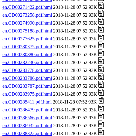
en.CD00271422.pdf.html
2018-11-28 07:52 93K
en.CD00273258.pdf.html
2018-11-28 07:52 93K
en.CD00274990.pdf.html
2018-11-28 07:52 93K
en.CD00275188.pdf.html
2018-11-28 07:52 93K
en.CD00277625.pdf.html
2018-11-28 07:52 93K
en.CD00280375.pdf.html
2018-11-28 07:52 93K
en.CD00280880.pdf.html
2018-11-28 07:52 93K
en.CD00282230.pdf.html
2018-11-28 07:52 93K
en.CD00283778.pdf.html
2018-11-28 07:52 93K
en.CD00283786.pdf.html
2018-11-28 07:52 93K
en.CD00283787.pdf.html
2018-11-28 07:52 93K
en.CD00283975.pdf.html
2018-11-28 07:52 93K
en.CD00285411.pdf.html
2018-11-28 07:52 93K
en.CD00286479.pdf.html
2018-11-28 07:52 93K
en.CD00286566.pdf.html
2018-11-28 07:52 93K
en.CD00286932.pdf.html
2018-11-28 07:52 93K
en.CD00288322.pdf.html
2018-11-28 07:52 93K