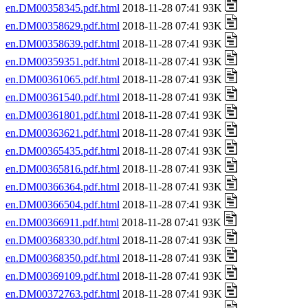
en.DM00358345.pdf.html
2018-11-28 07:41 93K
en.DM00358629.pdf.html
2018-11-28 07:41 93K
en.DM00358639.pdf.html
2018-11-28 07:41 93K
en.DM00359351.pdf.html
2018-11-28 07:41 93K
en.DM00361065.pdf.html
2018-11-28 07:41 93K
en.DM00361540.pdf.html
2018-11-28 07:41 93K
en.DM00361801.pdf.html
2018-11-28 07:41 93K
en.DM00363621.pdf.html
2018-11-28 07:41 93K
en.DM00365435.pdf.html
2018-11-28 07:41 93K
en.DM00365816.pdf.html
2018-11-28 07:41 93K
en.DM00366364.pdf.html
2018-11-28 07:41 93K
en.DM00366504.pdf.html
2018-11-28 07:41 93K
en.DM00366911.pdf.html
2018-11-28 07:41 93K
en.DM00368330.pdf.html
2018-11-28 07:41 93K
en.DM00368350.pdf.html
2018-11-28 07:41 93K
en.DM00369109.pdf.html
2018-11-28 07:41 93K
en.DM00372763.pdf.html
2018-11-28 07:41 93K