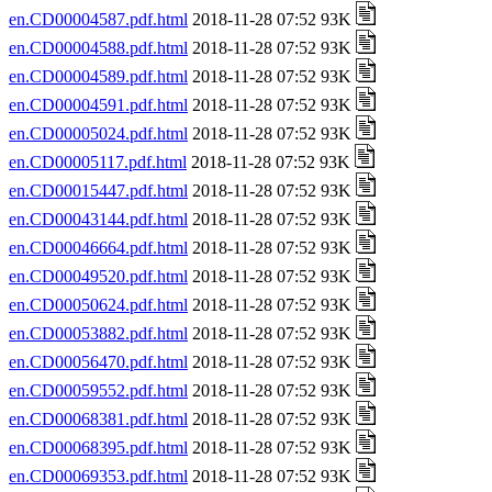
en.CD00004587.pdf.html
2018-11-28 07:52 93K
en.CD00004588.pdf.html
2018-11-28 07:52 93K
en.CD00004589.pdf.html
2018-11-28 07:52 93K
en.CD00004591.pdf.html
2018-11-28 07:52 93K
en.CD00005024.pdf.html
2018-11-28 07:52 93K
en.CD00005117.pdf.html
2018-11-28 07:52 93K
en.CD00015447.pdf.html
2018-11-28 07:52 93K
en.CD00043144.pdf.html
2018-11-28 07:52 93K
en.CD00046664.pdf.html
2018-11-28 07:52 93K
en.CD00049520.pdf.html
2018-11-28 07:52 93K
en.CD00050624.pdf.html
2018-11-28 07:52 93K
en.CD00053882.pdf.html
2018-11-28 07:52 93K
en.CD00056470.pdf.html
2018-11-28 07:52 93K
en.CD00059552.pdf.html
2018-11-28 07:52 93K
en.CD00068381.pdf.html
2018-11-28 07:52 93K
en.CD00068395.pdf.html
2018-11-28 07:52 93K
en.CD00069353.pdf.html
2018-11-28 07:52 93K