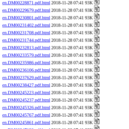
en.DM00228871.pdf.html
2018-11-28 07:41 93K
en.DM00229679.pdf.html
2018-11-28 07:41 93K
en.DM00230801.pdf.html
2018-11-28 07:41 93K
en.DM00231402.pdf.html
2018-11-28 07:41 93K
en.DM00231708.pdf.html
2018-11-28 07:41 93K
en.DM00231744.pdf.html
2018-11-28 07:41 93K
en.DM00232813.pdf.html
2018-11-28 07:41 93K
en.DM00233579.pdf.html
2018-11-28 07:41 93K
en.DM00235986.pdf.html
2018-11-28 07:41 93K
en.DM00236106.pdf.html
2018-11-28 07:41 93K
en.DM00237629.pdf.html
2018-11-28 07:41 93K
en.DM00238427.pdf.html
2018-11-28 07:41 93K
en.DM00245223.pdf.html
2018-11-28 07:41 93K
en.DM00245237.pdf.html
2018-11-28 07:41 93K
en.DM00245326.pdf.html
2018-11-28 07:41 93K
en.DM00245767.pdf.html
2018-11-28 07:41 93K
en.DM00245861.pdf.html
2018-11-28 07:41 93K