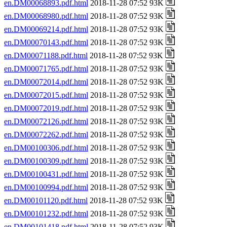
en.DM00068893.pdf.html
2018-11-28 07:52 93K
en.DM00068980.pdf.html
2018-11-28 07:52 93K
en.DM00069214.pdf.html
2018-11-28 07:52 93K
en.DM00070143.pdf.html
2018-11-28 07:52 93K
en.DM00071188.pdf.html
2018-11-28 07:52 93K
en.DM00071765.pdf.html
2018-11-28 07:52 93K
en.DM00072014.pdf.html
2018-11-28 07:52 93K
en.DM00072015.pdf.html
2018-11-28 07:52 93K
en.DM00072019.pdf.html
2018-11-28 07:52 93K
en.DM00072126.pdf.html
2018-11-28 07:52 93K
en.DM00072262.pdf.html
2018-11-28 07:52 93K
en.DM00100306.pdf.html
2018-11-28 07:52 93K
en.DM00100309.pdf.html
2018-11-28 07:52 93K
en.DM00100431.pdf.html
2018-11-28 07:52 93K
en.DM00100994.pdf.html
2018-11-28 07:52 93K
en.DM00101120.pdf.html
2018-11-28 07:52 93K
en.DM00101232.pdf.html
2018-11-28 07:52 93K
en.DM00101418.pdf.html
2018-11-28 07:52 93K