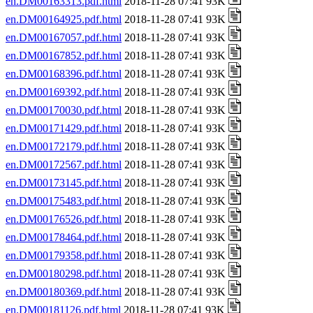
en.DM00163313.pdf.html
2018-11-28 07:41 93K
en.DM00164925.pdf.html
2018-11-28 07:41 93K
en.DM00167057.pdf.html
2018-11-28 07:41 93K
en.DM00167852.pdf.html
2018-11-28 07:41 93K
en.DM00168396.pdf.html
2018-11-28 07:41 93K
en.DM00169392.pdf.html
2018-11-28 07:41 93K
en.DM00170030.pdf.html
2018-11-28 07:41 93K
en.DM00171429.pdf.html
2018-11-28 07:41 93K
en.DM00172179.pdf.html
2018-11-28 07:41 93K
en.DM00172567.pdf.html
2018-11-28 07:41 93K
en.DM00173145.pdf.html
2018-11-28 07:41 93K
en.DM00175483.pdf.html
2018-11-28 07:41 93K
en.DM00176526.pdf.html
2018-11-28 07:41 93K
en.DM00178464.pdf.html
2018-11-28 07:41 93K
en.DM00179358.pdf.html
2018-11-28 07:41 93K
en.DM00180298.pdf.html
2018-11-28 07:41 93K
en.DM00180369.pdf.html
2018-11-28 07:41 93K
en.DM00181126.pdf.html
2018-11-28 07:41 93K