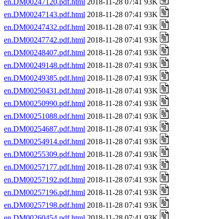
en.DM00247120.pdf.html
2018-11-28 07:41 93K
en.DM00247143.pdf.html
2018-11-28 07:41 93K
en.DM00247432.pdf.html
2018-11-28 07:41 93K
en.DM00247742.pdf.html
2018-11-28 07:41 93K
en.DM00248407.pdf.html
2018-11-28 07:41 93K
en.DM00249148.pdf.html
2018-11-28 07:41 93K
en.DM00249385.pdf.html
2018-11-28 07:41 93K
en.DM00250431.pdf.html
2018-11-28 07:41 93K
en.DM00250990.pdf.html
2018-11-28 07:41 93K
en.DM00251088.pdf.html
2018-11-28 07:41 93K
en.DM00254687.pdf.html
2018-11-28 07:41 93K
en.DM00254914.pdf.html
2018-11-28 07:41 93K
en.DM00255309.pdf.html
2018-11-28 07:41 93K
en.DM00257177.pdf.html
2018-11-28 07:41 93K
en.DM00257192.pdf.html
2018-11-28 07:41 93K
en.DM00257196.pdf.html
2018-11-28 07:41 93K
en.DM00257198.pdf.html
2018-11-28 07:41 93K
en.DM00260454.pdf.html
2018-11-28 07:41 93K