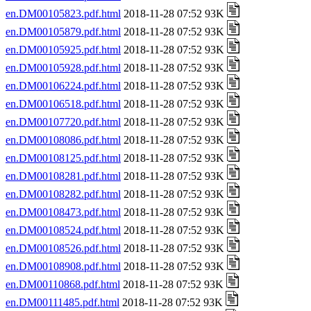
en.DM00105823.pdf.html
2018-11-28 07:52 93K
en.DM00105879.pdf.html
2018-11-28 07:52 93K
en.DM00105925.pdf.html
2018-11-28 07:52 93K
en.DM00105928.pdf.html
2018-11-28 07:52 93K
en.DM00106224.pdf.html
2018-11-28 07:52 93K
en.DM00106518.pdf.html
2018-11-28 07:52 93K
en.DM00107720.pdf.html
2018-11-28 07:52 93K
en.DM00108086.pdf.html
2018-11-28 07:52 93K
en.DM00108125.pdf.html
2018-11-28 07:52 93K
en.DM00108281.pdf.html
2018-11-28 07:52 93K
en.DM00108282.pdf.html
2018-11-28 07:52 93K
en.DM00108473.pdf.html
2018-11-28 07:52 93K
en.DM00108524.pdf.html
2018-11-28 07:52 93K
en.DM00108526.pdf.html
2018-11-28 07:52 93K
en.DM00108908.pdf.html
2018-11-28 07:52 93K
en.DM00110868.pdf.html
2018-11-28 07:52 93K
en.DM00111485.pdf.html
2018-11-28 07:52 93K