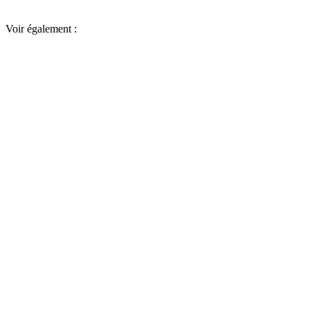
Voir également :