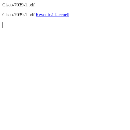
Cisco-7039-1.pdf
Cisco-7039-1.pdf
Revenir à l'accueil