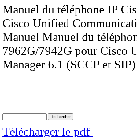
Manuel du téléphone IP Ci
Cisco Unified Communicati
Manuel Manuel du téléphon
7962G/7942G pour Cisco U
Manager 6.1 (SCCP et SIP
Télécharger le pdf