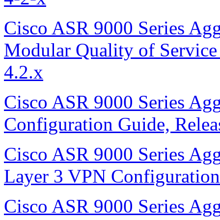
Cisco ASR 9000 Series Agg
Modular Quality of Service
4.2.x
Cisco ASR 9000 Series Agg
Configuration Guide, Relea
Cisco ASR 9000 Series Agg
Layer 3 VPN Configuration 
Cisco ASR 9000 Series Agg