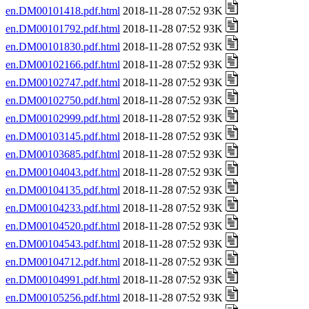
en.DM00101418.pdf.html
2018-11-28 07:52 93K
en.DM00101792.pdf.html
2018-11-28 07:52 93K
en.DM00101830.pdf.html
2018-11-28 07:52 93K
en.DM00102166.pdf.html
2018-11-28 07:52 93K
en.DM00102747.pdf.html
2018-11-28 07:52 93K
en.DM00102750.pdf.html
2018-11-28 07:52 93K
en.DM00102999.pdf.html
2018-11-28 07:52 93K
en.DM00103145.pdf.html
2018-11-28 07:52 93K
en.DM00103685.pdf.html
2018-11-28 07:52 93K
en.DM00104043.pdf.html
2018-11-28 07:52 93K
en.DM00104135.pdf.html
2018-11-28 07:52 93K
en.DM00104233.pdf.html
2018-11-28 07:52 93K
en.DM00104520.pdf.html
2018-11-28 07:52 93K
en.DM00104543.pdf.html
2018-11-28 07:52 93K
en.DM00104712.pdf.html
2018-11-28 07:52 93K
en.DM00104991.pdf.html
2018-11-28 07:52 93K
en.DM00105256.pdf.html
2018-11-28 07:52 93K