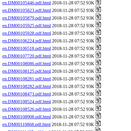
en.DM00105446.pdf.html
2018-11-28 07:52 93K
en.DM00105823.pdf.html
2018-11-28 07:52 93K
en.DM00105879.pdf.html
2018-11-28 07:52 93K
en.DM00105925.pdf.html
2018-11-28 07:52 93K
en.DM00105928.pdf.html
2018-11-28 07:52 93K
en.DM00106224.pdf.html
2018-11-28 07:52 93K
en.DM00106518.pdf.html
2018-11-28 07:52 93K
en.DM00107720.pdf.html
2018-11-28 07:52 93K
en.DM00108086.pdf.html
2018-11-28 07:52 93K
en.DM00108125.pdf.html
2018-11-28 07:52 93K
en.DM00108281.pdf.html
2018-11-28 07:52 93K
en.DM00108282.pdf.html
2018-11-28 07:52 93K
en.DM00108473.pdf.html
2018-11-28 07:52 93K
en.DM00108524.pdf.html
2018-11-28 07:52 93K
en.DM00108526.pdf.html
2018-11-28 07:52 93K
en.DM00108908.pdf.html
2018-11-28 07:52 93K
en.DM00110868.pdf.html
2018-11-28 07:52 93K