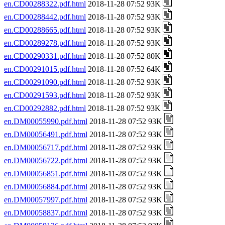
en.CD00288322.pdf.html
2018-11-28 07:52 93K
en.CD00288442.pdf.html
2018-11-28 07:52 93K
en.CD00288665.pdf.html
2018-11-28 07:52 93K
en.CD00289278.pdf.html
2018-11-28 07:52 93K
en.CD00290331.pdf.html
2018-11-28 07:52 80K
en.CD00291015.pdf.html
2018-11-28 07:52 64K
en.CD00291090.pdf.html
2018-11-28 07:52 93K
en.CD00291593.pdf.html
2018-11-28 07:52 93K
en.CD00292882.pdf.html
2018-11-28 07:52 93K
en.DM00055990.pdf.html
2018-11-28 07:52 93K
en.DM00056491.pdf.html
2018-11-28 07:52 93K
en.DM00056717.pdf.html
2018-11-28 07:52 93K
en.DM00056722.pdf.html
2018-11-28 07:52 93K
en.DM00056851.pdf.html
2018-11-28 07:52 93K
en.DM00056884.pdf.html
2018-11-28 07:52 93K
en.DM00057997.pdf.html
2018-11-28 07:52 93K
en.DM00058837.pdf.html
2018-11-28 07:52 93K