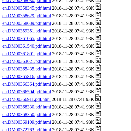
en.DM00358030.pdf.html
2018-11-28 07:41 93K
en.DM00358345.pdf.html
2018-11-28 07:41 93K
en.DM00358629.pdf.html
2018-11-28 07:41 93K
en.DM00358639.pdf.html
2018-11-28 07:41 93K
en.DM00359351.pdf.html
2018-11-28 07:41 93K
en.DM00361065.pdf.html
2018-11-28 07:41 93K
en.DM00361540.pdf.html
2018-11-28 07:41 93K
en.DM00361801.pdf.html
2018-11-28 07:41 93K
en.DM00363621.pdf.html
2018-11-28 07:41 93K
en.DM00365435.pdf.html
2018-11-28 07:41 93K
en.DM00365816.pdf.html
2018-11-28 07:41 93K
en.DM00366364.pdf.html
2018-11-28 07:41 93K
en.DM00366504.pdf.html
2018-11-28 07:41 93K
en.DM00366911.pdf.html
2018-11-28 07:41 93K
en.DM00368330.pdf.html
2018-11-28 07:41 93K
en.DM00368350.pdf.html
2018-11-28 07:41 93K
en.DM00369109.pdf.html
2018-11-28 07:41 93K
en.DM00372763.pdf.html
2018-11-28 07:41 93K