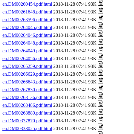
en.DM00260454.pdf.html
2018-11-28 07:41 93K
en.DM00261648.pdf.html
2018-11-28 07:41 93K
en.DM00263596.pdf.html
2018-11-28 07:41 93K
en.DM00264045.pdf.html
2018-11-28 07:41 93K
en.DM00264046.pdf.html
2018-11-28 07:41 93K
en.DM00264048.pdf.html
2018-11-28 07:41 93K
en.DM00264049.pdf.html
2018-11-28 07:41 93K
en.DM00264056.pdf.html
2018-11-28 07:41 93K
en.DM00265259.pdf.html
2018-11-28 07:41 93K
en.DM00266629.pdf.html
2018-11-28 07:41 93K
en.DM00266643.pdf.html
2018-11-28 07:41 93K
en.DM00267830.pdf.html
2018-11-28 07:41 93K
en.DM00268136.pdf.html
2018-11-28 07:41 93K
en.DM00268486.pdf.html
2018-11-28 07:41 93K
en.DM00268889.pdf.html
2018-11-28 07:41 93K
en.DM00337870.pdf.html
2018-11-28 07:41 93K
en.DM00338025.pdf.html
2018-11-28 07:41 93K