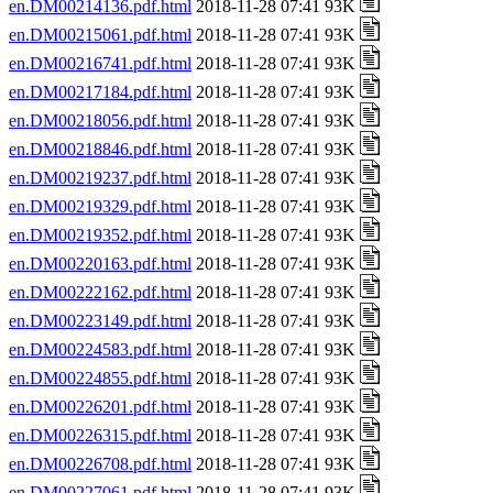
en.DM00214136.pdf.html
2018-11-28 07:41 93K
en.DM00215061.pdf.html
2018-11-28 07:41 93K
en.DM00216741.pdf.html
2018-11-28 07:41 93K
en.DM00217184.pdf.html
2018-11-28 07:41 93K
en.DM00218056.pdf.html
2018-11-28 07:41 93K
en.DM00218846.pdf.html
2018-11-28 07:41 93K
en.DM00219237.pdf.html
2018-11-28 07:41 93K
en.DM00219329.pdf.html
2018-11-28 07:41 93K
en.DM00219352.pdf.html
2018-11-28 07:41 93K
en.DM00220163.pdf.html
2018-11-28 07:41 93K
en.DM00222162.pdf.html
2018-11-28 07:41 93K
en.DM00223149.pdf.html
2018-11-28 07:41 93K
en.DM00224583.pdf.html
2018-11-28 07:41 93K
en.DM00224855.pdf.html
2018-11-28 07:41 93K
en.DM00226201.pdf.html
2018-11-28 07:41 93K
en.DM00226315.pdf.html
2018-11-28 07:41 93K
en.DM00226708.pdf.html
2018-11-28 07:41 93K
en.DM00227061.pdf.html
2018-11-28 07:41 93K