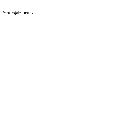
Voir également :