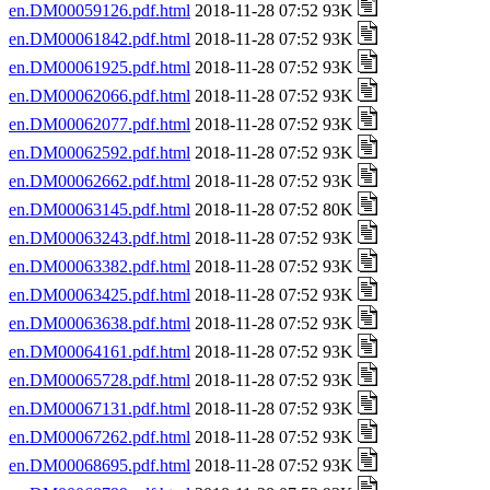
en.DM00059126.pdf.html
2018-11-28 07:52 93K
en.DM00061842.pdf.html
2018-11-28 07:52 93K
en.DM00061925.pdf.html
2018-11-28 07:52 93K
en.DM00062066.pdf.html
2018-11-28 07:52 93K
en.DM00062077.pdf.html
2018-11-28 07:52 93K
en.DM00062592.pdf.html
2018-11-28 07:52 93K
en.DM00062662.pdf.html
2018-11-28 07:52 93K
en.DM00063145.pdf.html
2018-11-28 07:52 80K
en.DM00063243.pdf.html
2018-11-28 07:52 93K
en.DM00063382.pdf.html
2018-11-28 07:52 93K
en.DM00063425.pdf.html
2018-11-28 07:52 93K
en.DM00063638.pdf.html
2018-11-28 07:52 93K
en.DM00064161.pdf.html
2018-11-28 07:52 93K
en.DM00065728.pdf.html
2018-11-28 07:52 93K
en.DM00067131.pdf.html
2018-11-28 07:52 93K
en.DM00067262.pdf.html
2018-11-28 07:52 93K
en.DM00068695.pdf.html
2018-11-28 07:52 93K