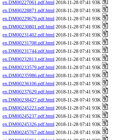
en.DM00227061.pdf.html
2018-11-28 07:41 93K
en.DM00228871.pdf.html
2018-11-28 07:41 93K
en.DM00229679.pdf.html
2018-11-28 07:41 93K
en.DM00230801.pdf.html
2018-11-28 07:41 93K
en.DM00231402.pdf.html
2018-11-28 07:41 93K
en.DM00231708.pdf.html
2018-11-28 07:41 93K
en.DM00231744.pdf.html
2018-11-28 07:41 93K
en.DM00232813.pdf.html
2018-11-28 07:41 93K
en.DM00233579.pdf.html
2018-11-28 07:41 93K
en.DM00235986.pdf.html
2018-11-28 07:41 93K
en.DM00236106.pdf.html
2018-11-28 07:41 93K
en.DM00237629.pdf.html
2018-11-28 07:41 93K
en.DM00238427.pdf.html
2018-11-28 07:41 93K
en.DM00245223.pdf.html
2018-11-28 07:41 93K
en.DM00245237.pdf.html
2018-11-28 07:41 93K
en.DM00245326.pdf.html
2018-11-28 07:41 93K
en.DM00245767.pdf.html
2018-11-28 07:41 93K