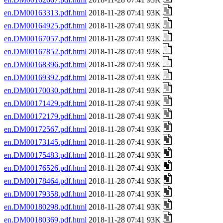
en.DM00163313.pdf.html
2018-11-28 07:41 93K
en.DM00164925.pdf.html
2018-11-28 07:41 93K
en.DM00167057.pdf.html
2018-11-28 07:41 93K
en.DM00167852.pdf.html
2018-11-28 07:41 93K
en.DM00168396.pdf.html
2018-11-28 07:41 93K
en.DM00169392.pdf.html
2018-11-28 07:41 93K
en.DM00170030.pdf.html
2018-11-28 07:41 93K
en.DM00171429.pdf.html
2018-11-28 07:41 93K
en.DM00172179.pdf.html
2018-11-28 07:41 93K
en.DM00172567.pdf.html
2018-11-28 07:41 93K
en.DM00173145.pdf.html
2018-11-28 07:41 93K
en.DM00175483.pdf.html
2018-11-28 07:41 93K
en.DM00176526.pdf.html
2018-11-28 07:41 93K
en.DM00178464.pdf.html
2018-11-28 07:41 93K
en.DM00179358.pdf.html
2018-11-28 07:41 93K
en.DM00180298.pdf.html
2018-11-28 07:41 93K
en.DM00180369.pdf.html
2018-11-28 07:41 93K