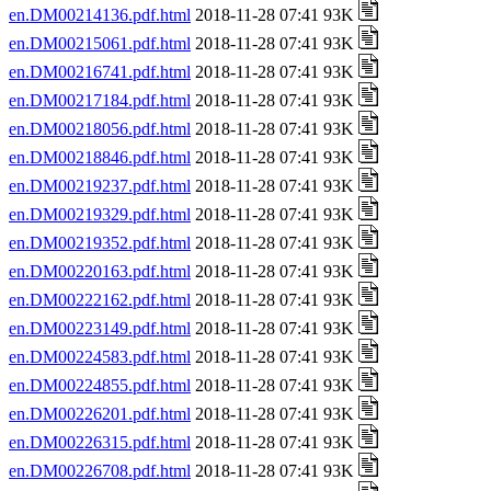
en.DM00214136.pdf.html
2018-11-28 07:41 93K
en.DM00215061.pdf.html
2018-11-28 07:41 93K
en.DM00216741.pdf.html
2018-11-28 07:41 93K
en.DM00217184.pdf.html
2018-11-28 07:41 93K
en.DM00218056.pdf.html
2018-11-28 07:41 93K
en.DM00218846.pdf.html
2018-11-28 07:41 93K
en.DM00219237.pdf.html
2018-11-28 07:41 93K
en.DM00219329.pdf.html
2018-11-28 07:41 93K
en.DM00219352.pdf.html
2018-11-28 07:41 93K
en.DM00220163.pdf.html
2018-11-28 07:41 93K
en.DM00222162.pdf.html
2018-11-28 07:41 93K
en.DM00223149.pdf.html
2018-11-28 07:41 93K
en.DM00224583.pdf.html
2018-11-28 07:41 93K
en.DM00224855.pdf.html
2018-11-28 07:41 93K
en.DM00226201.pdf.html
2018-11-28 07:41 93K
en.DM00226315.pdf.html
2018-11-28 07:41 93K
en.DM00226708.pdf.html
2018-11-28 07:41 93K