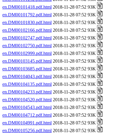
en.DM00101418.pdf.html
2018-11-28 07:52 93K
en.DM00101792.pdf.html
2018-11-28 07:52 93K
en.DM00101830.pdf.html
2018-11-28 07:52 93K
en.DM00102166.pdf.html
2018-11-28 07:52 93K
en.DM00102747.pdf.html
2018-11-28 07:52 93K
en.DM00102750.pdf.html
2018-11-28 07:52 93K
en.DM00102999.pdf.html
2018-11-28 07:52 93K
en.DM00103145.pdf.html
2018-11-28 07:52 93K
en.DM00103685.pdf.html
2018-11-28 07:52 93K
en.DM00104043.pdf.html
2018-11-28 07:52 93K
en.DM00104135.pdf.html
2018-11-28 07:52 93K
en.DM00104233.pdf.html
2018-11-28 07:52 93K
en.DM00104520.pdf.html
2018-11-28 07:52 93K
en.DM00104543.pdf.html
2018-11-28 07:52 93K
en.DM00104712.pdf.html
2018-11-28 07:52 93K
en.DM00104991.pdf.html
2018-11-28 07:52 93K
en.DM00105256.pdf.html
2018-11-28 07:52 93K