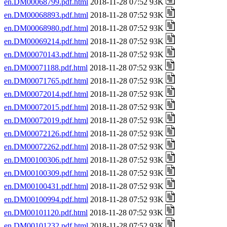
en.DM00068799.pdf.html
2018-11-28 07:52 93K
en.DM00068893.pdf.html
2018-11-28 07:52 93K
en.DM00068980.pdf.html
2018-11-28 07:52 93K
en.DM00069214.pdf.html
2018-11-28 07:52 93K
en.DM00070143.pdf.html
2018-11-28 07:52 93K
en.DM00071188.pdf.html
2018-11-28 07:52 93K
en.DM00071765.pdf.html
2018-11-28 07:52 93K
en.DM00072014.pdf.html
2018-11-28 07:52 93K
en.DM00072015.pdf.html
2018-11-28 07:52 93K
en.DM00072019.pdf.html
2018-11-28 07:52 93K
en.DM00072126.pdf.html
2018-11-28 07:52 93K
en.DM00072262.pdf.html
2018-11-28 07:52 93K
en.DM00100306.pdf.html
2018-11-28 07:52 93K
en.DM00100309.pdf.html
2018-11-28 07:52 93K
en.DM00100431.pdf.html
2018-11-28 07:52 93K
en.DM00100994.pdf.html
2018-11-28 07:52 93K
en.DM00101120.pdf.html
2018-11-28 07:52 93K
en.DM00101232.pdf.html
2018-11-28 07:52 93K