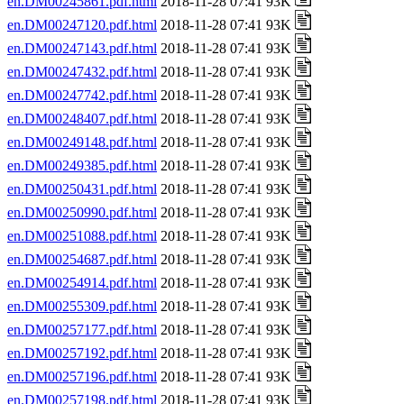
en.DM00245861.pdf.html
2018-11-28 07:41 93K
en.DM00247120.pdf.html
2018-11-28 07:41 93K
en.DM00247143.pdf.html
2018-11-28 07:41 93K
en.DM00247432.pdf.html
2018-11-28 07:41 93K
en.DM00247742.pdf.html
2018-11-28 07:41 93K
en.DM00248407.pdf.html
2018-11-28 07:41 93K
en.DM00249148.pdf.html
2018-11-28 07:41 93K
en.DM00249385.pdf.html
2018-11-28 07:41 93K
en.DM00250431.pdf.html
2018-11-28 07:41 93K
en.DM00250990.pdf.html
2018-11-28 07:41 93K
en.DM00251088.pdf.html
2018-11-28 07:41 93K
en.DM00254687.pdf.html
2018-11-28 07:41 93K
en.DM00254914.pdf.html
2018-11-28 07:41 93K
en.DM00255309.pdf.html
2018-11-28 07:41 93K
en.DM00257177.pdf.html
2018-11-28 07:41 93K
en.DM00257192.pdf.html
2018-11-28 07:41 93K
en.DM00257196.pdf.html
2018-11-28 07:41 93K
en.DM00257198.pdf.html
2018-11-28 07:41 93K