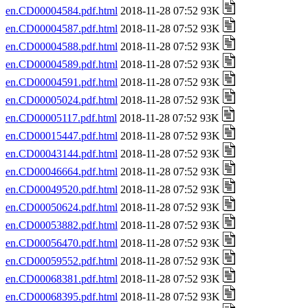
en.CD00004584.pdf.html
2018-11-28 07:52 93K
en.CD00004587.pdf.html
2018-11-28 07:52 93K
en.CD00004588.pdf.html
2018-11-28 07:52 93K
en.CD00004589.pdf.html
2018-11-28 07:52 93K
en.CD00004591.pdf.html
2018-11-28 07:52 93K
en.CD00005024.pdf.html
2018-11-28 07:52 93K
en.CD00005117.pdf.html
2018-11-28 07:52 93K
en.CD00015447.pdf.html
2018-11-28 07:52 93K
en.CD00043144.pdf.html
2018-11-28 07:52 93K
en.CD00046664.pdf.html
2018-11-28 07:52 93K
en.CD00049520.pdf.html
2018-11-28 07:52 93K
en.CD00050624.pdf.html
2018-11-28 07:52 93K
en.CD00053882.pdf.html
2018-11-28 07:52 93K
en.CD00056470.pdf.html
2018-11-28 07:52 93K
en.CD00059552.pdf.html
2018-11-28 07:52 93K
en.CD00068381.pdf.html
2018-11-28 07:52 93K
en.CD00068395.pdf.html
2018-11-28 07:52 93K