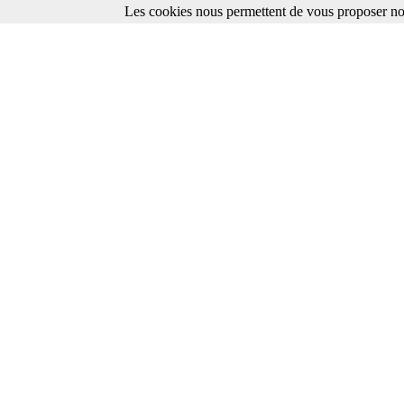
Les cookies nous permettent de vous proposer nos