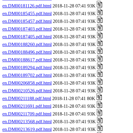
en.DM00181126.pdf.html
2018-11-28 07:41 93K
en.DM00185455.pdf.html
2018-11-28 07:41 93K
en.DM00185457.pdf.html
2018-11-28 07:41 93K
en.DM00187403.pdf.html
2018-11-28 07:41 93K
en.DM00187405.pdf.html
2018-11-28 07:41 93K
en.DM00188260.pdf.html
2018-11-28 07:41 93K
en.DM00188496.pdf.html
2018-11-28 07:41 93K
en.DM00188617.pdf.html
2018-11-28 07:41 93K
en.DM00189294.pdf.html
2018-11-28 07:41 93K
en.DM00189702.pdf.html
2018-11-28 07:41 93K
en.DM00206858.pdf.html
2018-11-28 07:41 93K
en.DM00210526.pdf.html
2018-11-28 07:41 93K
en.DM00211188.pdf.html
2018-11-28 07:41 80K
en.DM00211691.pdf.html
2018-11-28 07:41 93K
en.DM00211709.pdf.html
2018-11-28 07:41 93K
en.DM00213568.pdf.html
2018-11-28 07:41 93K
en.DM00213619.pdf.html
2018-11-28 07:41 93K