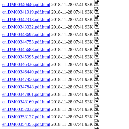
en.DM00340446.pdf.html
2018-11-28 07:41 93K
en.DM00341919.pdf.html
2018-11-28 07:41 93K
en.DM00342318.pdf.html
2018-11-28 07:41 93K
en.DM00343332.pdf.html
2018-11-28 07:41 93K
en.DM00343692.pdf.html
2018-11-28 07:41 93K
en.DM00344753.pdf.html
2018-11-28 07:41 93K
en.DM00345688.pdf.html
2018-11-28 07:41 93K
en.DM00345995.pdf.html
2018-11-28 07:41 93K
en.DM00346336.pdf.html
2018-11-28 07:41 93K
en.DM00346440.pdf.html
2018-11-28 07:41 93K
en.DM00347450.pdf.html
2018-11-28 07:41 93K
en.DM00347848.pdf.html
2018-11-28 07:41 93K
en.DM00347861.pdf.html
2018-11-28 07:41 93K
en.DM00348169.pdf.html
2018-11-28 07:41 93K
en.DM00352032.pdf.html
2018-11-28 07:41 93K
en.DM00353127.pdf.html
2018-11-28 07:41 93K
en.DM00354355.pdf.html
2018-11-28 07:41 93K