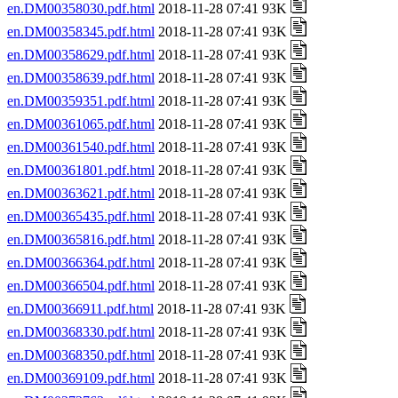
en.DM00358030.pdf.html
2018-11-28 07:41 93K
en.DM00358345.pdf.html
2018-11-28 07:41 93K
en.DM00358629.pdf.html
2018-11-28 07:41 93K
en.DM00358639.pdf.html
2018-11-28 07:41 93K
en.DM00359351.pdf.html
2018-11-28 07:41 93K
en.DM00361065.pdf.html
2018-11-28 07:41 93K
en.DM00361540.pdf.html
2018-11-28 07:41 93K
en.DM00361801.pdf.html
2018-11-28 07:41 93K
en.DM00363621.pdf.html
2018-11-28 07:41 93K
en.DM00365435.pdf.html
2018-11-28 07:41 93K
en.DM00365816.pdf.html
2018-11-28 07:41 93K
en.DM00366364.pdf.html
2018-11-28 07:41 93K
en.DM00366504.pdf.html
2018-11-28 07:41 93K
en.DM00366911.pdf.html
2018-11-28 07:41 93K
en.DM00368330.pdf.html
2018-11-28 07:41 93K
en.DM00368350.pdf.html
2018-11-28 07:41 93K
en.DM00369109.pdf.html
2018-11-28 07:41 93K