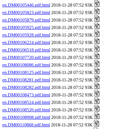
en.DM00105446.pdf.html
2018-11-28 07:52 93K
en.DM00105823.pdf.html
2018-11-28 07:52 93K
en.DM00105879.pdf.html
2018-11-28 07:52 93K
en.DM00105925.pdf.html
2018-11-28 07:52 93K
en.DM00105928.pdf.html
2018-11-28 07:52 93K
en.DM00106224.pdf.html
2018-11-28 07:52 93K
en.DM00106518.pdf.html
2018-11-28 07:52 93K
en.DM00107720.pdf.html
2018-11-28 07:52 93K
en.DM00108086.pdf.html
2018-11-28 07:52 93K
en.DM00108125.pdf.html
2018-11-28 07:52 93K
en.DM00108281.pdf.html
2018-11-28 07:52 93K
en.DM00108282.pdf.html
2018-11-28 07:52 93K
en.DM00108473.pdf.html
2018-11-28 07:52 93K
en.DM00108524.pdf.html
2018-11-28 07:52 93K
en.DM00108526.pdf.html
2018-11-28 07:52 93K
en.DM00108908.pdf.html
2018-11-28 07:52 93K
en.DM00110868.pdf.html
2018-11-28 07:52 93K