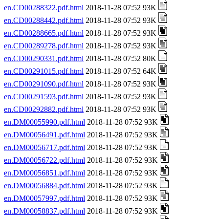
en.CD00288322.pdf.html
2018-11-28 07:52 93K
en.CD00288442.pdf.html
2018-11-28 07:52 93K
en.CD00288665.pdf.html
2018-11-28 07:52 93K
en.CD00289278.pdf.html
2018-11-28 07:52 93K
en.CD00290331.pdf.html
2018-11-28 07:52 80K
en.CD00291015.pdf.html
2018-11-28 07:52 64K
en.CD00291090.pdf.html
2018-11-28 07:52 93K
en.CD00291593.pdf.html
2018-11-28 07:52 93K
en.CD00292882.pdf.html
2018-11-28 07:52 93K
en.DM00055990.pdf.html
2018-11-28 07:52 93K
en.DM00056491.pdf.html
2018-11-28 07:52 93K
en.DM00056717.pdf.html
2018-11-28 07:52 93K
en.DM00056722.pdf.html
2018-11-28 07:52 93K
en.DM00056851.pdf.html
2018-11-28 07:52 93K
en.DM00056884.pdf.html
2018-11-28 07:52 93K
en.DM00057997.pdf.html
2018-11-28 07:52 93K
en.DM00058837.pdf.html
2018-11-28 07:52 93K