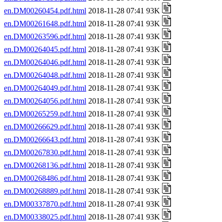
en.DM00260454.pdf.html
2018-11-28 07:41 93K
en.DM00261648.pdf.html
2018-11-28 07:41 93K
en.DM00263596.pdf.html
2018-11-28 07:41 93K
en.DM00264045.pdf.html
2018-11-28 07:41 93K
en.DM00264046.pdf.html
2018-11-28 07:41 93K
en.DM00264048.pdf.html
2018-11-28 07:41 93K
en.DM00264049.pdf.html
2018-11-28 07:41 93K
en.DM00264056.pdf.html
2018-11-28 07:41 93K
en.DM00265259.pdf.html
2018-11-28 07:41 93K
en.DM00266629.pdf.html
2018-11-28 07:41 93K
en.DM00266643.pdf.html
2018-11-28 07:41 93K
en.DM00267830.pdf.html
2018-11-28 07:41 93K
en.DM00268136.pdf.html
2018-11-28 07:41 93K
en.DM00268486.pdf.html
2018-11-28 07:41 93K
en.DM00268889.pdf.html
2018-11-28 07:41 93K
en.DM00337870.pdf.html
2018-11-28 07:41 93K
en.DM00338025.pdf.html
2018-11-28 07:41 93K