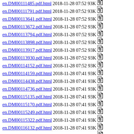
en.DM00111485.pdf.html
2018-11-28 07:52 93K
en.DM00111791.pdf.html
2018-11-28 07:52 93K
en.DM00113641.pdf.html
2018-11-28 07:52 93K
en.DM00113672.pdf.html
2018-11-28 07:52 93K
en.DM00113794.pdf.html
2018-11-28 07:52 93K
en.DM00113898.pdf.html
2018-11-28 07:52 93K
en.DM00113917.pdf.html
2018-11-28 07:52 93K
en.DM00113930.pdf.html
2018-11-28 07:52 93K
en.DM00114152.pdf.html
2018-11-28 07:52 93K
en.DM00114159.pdf.html
2018-11-28 07:41 93K
en.DM00114438.pdf.html
2018-11-28 07:41 93K
en.DM00114736.pdf.html
2018-11-28 07:41 93K
en.DM00115135.pdf.html
2018-11-28 07:41 93K
en.DM00115170.pdf.html
2018-11-28 07:41 93K
en.DM00115249.pdf.html
2018-11-28 07:41 93K
en.DM00115322.pdf.html
2018-11-28 07:41 93K
en.DM00116132.pdf.html
2018-11-28 07:41 93K