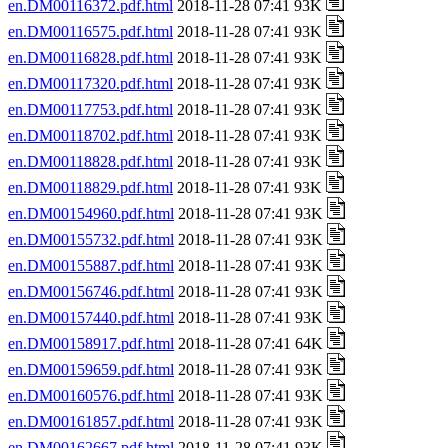
en.DM00116372.pdf.html
2018-11-28 07:41 93K
en.DM00116575.pdf.html
2018-11-28 07:41 93K
en.DM00116828.pdf.html
2018-11-28 07:41 93K
en.DM00117320.pdf.html
2018-11-28 07:41 93K
en.DM00117753.pdf.html
2018-11-28 07:41 93K
en.DM00118702.pdf.html
2018-11-28 07:41 93K
en.DM00118828.pdf.html
2018-11-28 07:41 93K
en.DM00118829.pdf.html
2018-11-28 07:41 93K
en.DM00154960.pdf.html
2018-11-28 07:41 93K
en.DM00155732.pdf.html
2018-11-28 07:41 93K
en.DM00155887.pdf.html
2018-11-28 07:41 93K
en.DM00156746.pdf.html
2018-11-28 07:41 93K
en.DM00157440.pdf.html
2018-11-28 07:41 93K
en.DM00158917.pdf.html
2018-11-28 07:41 64K
en.DM00159659.pdf.html
2018-11-28 07:41 93K
en.DM00160576.pdf.html
2018-11-28 07:41 93K
en.DM00161857.pdf.html
2018-11-28 07:41 93K
en.DM00162667.pdf.html
2018-11-28 07:41 93K