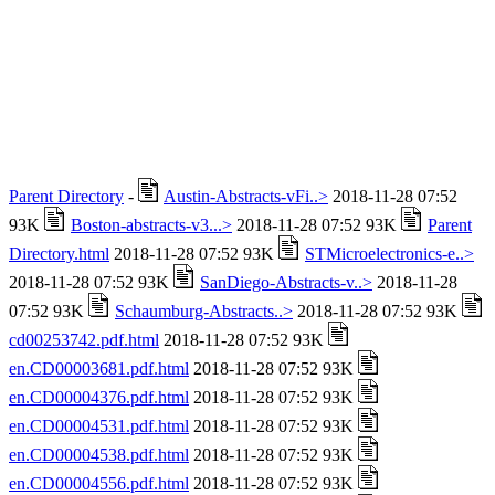
Parent Directory
-
Austin-Abstracts-vFi..>
2018-11-28 07:52
93K
Boston-abstracts-v3...>
2018-11-28 07:52 93K
Parent
Directory.html
2018-11-28 07:52 93K
STMicroelectronics-e..>
2018-11-28 07:52 93K
SanDiego-Abstracts-v..>
2018-11-28
07:52 93K
Schaumburg-Abstracts..>
2018-11-28 07:52 93K
cd00253742.pdf.html
2018-11-28 07:52 93K
en.CD00003681.pdf.html
2018-11-28 07:52 93K
en.CD00004376.pdf.html
2018-11-28 07:52 93K
en.CD00004531.pdf.html
2018-11-28 07:52 93K
en.CD00004538.pdf.html
2018-11-28 07:52 93K
en.CD00004556.pdf.html
2018-11-28 07:52 93K