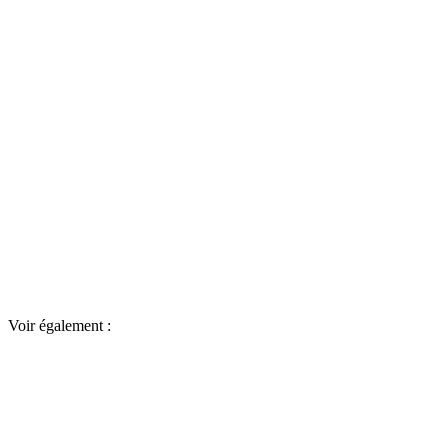
Voir également :