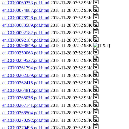
en.CD00069353.pdf.html
2018-11-28 07:52 93K
en.CD00074887.pdf.html
2018-11-28 07:52 93K
en.CD00078926.pdf.html
2018-11-28 07:52 93K
en.CD00083589.pdf.html
2018-11-28 07:52 93K
en.CD00092182.pdf.html
2018-11-28 07:52 93K
en.CD00092184.pdf.html
2018-11-28 07:52 93K
en.CD00093849.pdf.html
2018-11-28 07:52 93K
en.CD00259063.pdf.html
2018-11-28 07:52 93K
en.CD00259527.pdf.html
2018-11-28 07:52 93K
en.CD00261794.pdf.html
2018-11-28 07:52 93K
en.CD00262339.pdf.html
2018-11-28 07:52 93K
en.CD00262415.pdf.html
2018-11-28 07:52 93K
en.CD00264812.pdf.html
2018-11-28 07:52 93K
en.CD00265056.pdf.html
2018-11-28 07:52 93K
en.CD00267141.pdf.html
2018-11-28 07:52 93K
en.CD00268504.pdf.html
2018-11-28 07:52 93K
en.CD00270292.pdf.html
2018-11-28 07:52 93K
en.CD00270495.pdf.html
2018-11-28 07:52 93K