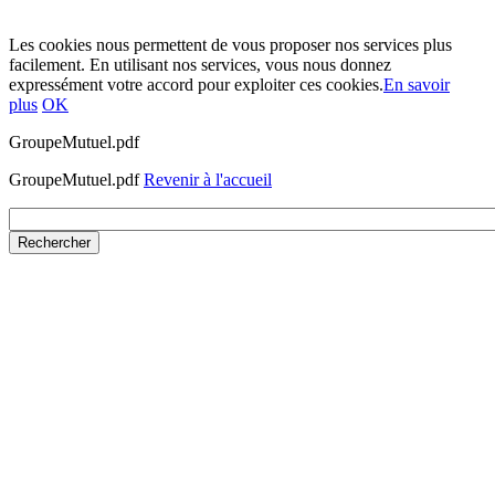
Les cookies nous permettent de vous proposer nos services plus
facilement. En utilisant nos services, vous nous donnez
expressément votre accord pour exploiter ces cookies.
En savoir
plus
OK
GroupeMutuel.pdf
GroupeMutuel.pdf
Revenir à l'accueil