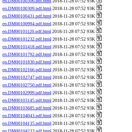
en.DM00100306.pdf.html
2018-11-28 07:52 93K
en.DM00100309.pdf.html
2018-11-28 07:52 93K
en.DM00100431.pdf.html
2018-11-28 07:52 93K
en.DM00100994.pdf.html
2018-11-28 07:52 93K
en.DM00101120.pdf.html
2018-11-28 07:52 93K
en.DM00101232.pdf.html
2018-11-28 07:52 93K
en.DM00101418.pdf.html
2018-11-28 07:52 93K
en.DM00101792.pdf.html
2018-11-28 07:52 93K
en.DM00101830.pdf.html
2018-11-28 07:52 93K
en.DM00102166.pdf.html
2018-11-28 07:52 93K
en.DM00102747.pdf.html
2018-11-28 07:52 93K
en.DM00102750.pdf.html
2018-11-28 07:52 93K
en.DM00102999.pdf.html
2018-11-28 07:52 93K
en.DM00103145.pdf.html
2018-11-28 07:52 93K
en.DM00103685.pdf.html
2018-11-28 07:52 93K
en.DM00104043.pdf.html
2018-11-28 07:52 93K
en.DM00104135.pdf.html
2018-11-28 07:52 93K
en.DM00104233.pdf.html
2018-11-28 07:52 93K