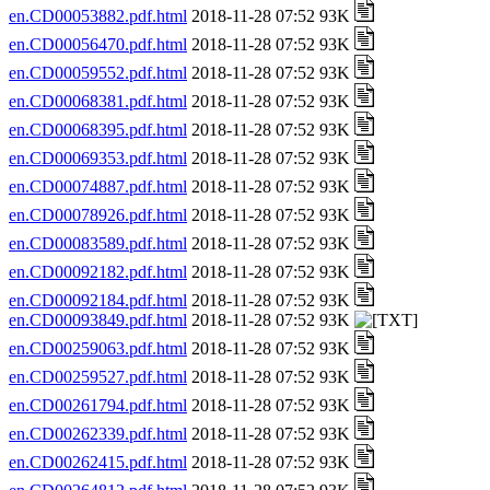
en.CD00053882.pdf.html
2018-11-28 07:52 93K
en.CD00056470.pdf.html
2018-11-28 07:52 93K
en.CD00059552.pdf.html
2018-11-28 07:52 93K
en.CD00068381.pdf.html
2018-11-28 07:52 93K
en.CD00068395.pdf.html
2018-11-28 07:52 93K
en.CD00069353.pdf.html
2018-11-28 07:52 93K
en.CD00074887.pdf.html
2018-11-28 07:52 93K
en.CD00078926.pdf.html
2018-11-28 07:52 93K
en.CD00083589.pdf.html
2018-11-28 07:52 93K
en.CD00092182.pdf.html
2018-11-28 07:52 93K
en.CD00092184.pdf.html
2018-11-28 07:52 93K
en.CD00093849.pdf.html
2018-11-28 07:52 93K
en.CD00259063.pdf.html
2018-11-28 07:52 93K
en.CD00259527.pdf.html
2018-11-28 07:52 93K
en.CD00261794.pdf.html
2018-11-28 07:52 93K
en.CD00262339.pdf.html
2018-11-28 07:52 93K
en.CD00262415.pdf.html
2018-11-28 07:52 93K