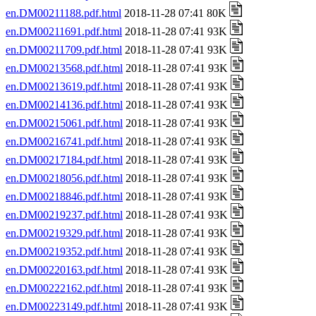
en.DM00211188.pdf.html
2018-11-28 07:41 80K
en.DM00211691.pdf.html
2018-11-28 07:41 93K
en.DM00211709.pdf.html
2018-11-28 07:41 93K
en.DM00213568.pdf.html
2018-11-28 07:41 93K
en.DM00213619.pdf.html
2018-11-28 07:41 93K
en.DM00214136.pdf.html
2018-11-28 07:41 93K
en.DM00215061.pdf.html
2018-11-28 07:41 93K
en.DM00216741.pdf.html
2018-11-28 07:41 93K
en.DM00217184.pdf.html
2018-11-28 07:41 93K
en.DM00218056.pdf.html
2018-11-28 07:41 93K
en.DM00218846.pdf.html
2018-11-28 07:41 93K
en.DM00219237.pdf.html
2018-11-28 07:41 93K
en.DM00219329.pdf.html
2018-11-28 07:41 93K
en.DM00219352.pdf.html
2018-11-28 07:41 93K
en.DM00220163.pdf.html
2018-11-28 07:41 93K
en.DM00222162.pdf.html
2018-11-28 07:41 93K
en.DM00223149.pdf.html
2018-11-28 07:41 93K