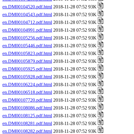
en.DM00104520.pdf.html
2018-11-28 07:52 93K
en.DM00104543.pdf.html
2018-11-28 07:52 93K
en.DM00104712.pdf.html
2018-11-28 07:52 93K
en.DM00104991.pdf.html
2018-11-28 07:52 93K
en.DM00105256.pdf.html
2018-11-28 07:52 93K
en.DM00105446.pdf.html
2018-11-28 07:52 93K
en.DM00105823.pdf.html
2018-11-28 07:52 93K
en.DM00105879.pdf.html
2018-11-28 07:52 93K
en.DM00105925.pdf.html
2018-11-28 07:52 93K
en.DM00105928.pdf.html
2018-11-28 07:52 93K
en.DM00106224.pdf.html
2018-11-28 07:52 93K
en.DM00106518.pdf.html
2018-11-28 07:52 93K
en.DM00107720.pdf.html
2018-11-28 07:52 93K
en.DM00108086.pdf.html
2018-11-28 07:52 93K
en.DM00108125.pdf.html
2018-11-28 07:52 93K
en.DM00108281.pdf.html
2018-11-28 07:52 93K
en.DM00108282.pdf.html
2018-11-28 07:52 93K