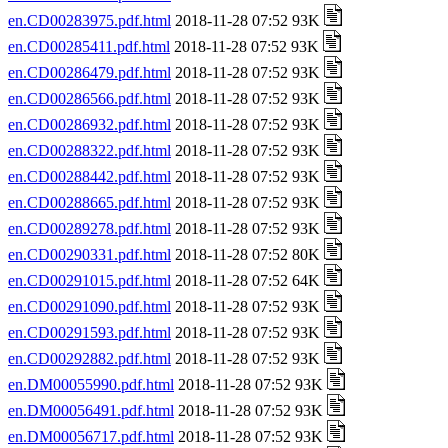
en.CD00283975.pdf.html
2018-11-28 07:52 93K
en.CD00285411.pdf.html
2018-11-28 07:52 93K
en.CD00286479.pdf.html
2018-11-28 07:52 93K
en.CD00286566.pdf.html
2018-11-28 07:52 93K
en.CD00286932.pdf.html
2018-11-28 07:52 93K
en.CD00288322.pdf.html
2018-11-28 07:52 93K
en.CD00288442.pdf.html
2018-11-28 07:52 93K
en.CD00288665.pdf.html
2018-11-28 07:52 93K
en.CD00289278.pdf.html
2018-11-28 07:52 93K
en.CD00290331.pdf.html
2018-11-28 07:52 80K
en.CD00291015.pdf.html
2018-11-28 07:52 64K
en.CD00291090.pdf.html
2018-11-28 07:52 93K
en.CD00291593.pdf.html
2018-11-28 07:52 93K
en.CD00292882.pdf.html
2018-11-28 07:52 93K
en.DM00055990.pdf.html
2018-11-28 07:52 93K
en.DM00056491.pdf.html
2018-11-28 07:52 93K
en.DM00056717.pdf.html
2018-11-28 07:52 93K