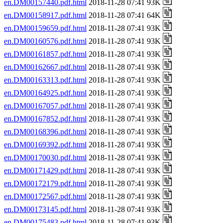
en.DM00157440.pdf.html
2018-11-28 07:41 93K
en.DM00158917.pdf.html
2018-11-28 07:41 64K
en.DM00159659.pdf.html
2018-11-28 07:41 93K
en.DM00160576.pdf.html
2018-11-28 07:41 93K
en.DM00161857.pdf.html
2018-11-28 07:41 93K
en.DM00162667.pdf.html
2018-11-28 07:41 93K
en.DM00163313.pdf.html
2018-11-28 07:41 93K
en.DM00164925.pdf.html
2018-11-28 07:41 93K
en.DM00167057.pdf.html
2018-11-28 07:41 93K
en.DM00167852.pdf.html
2018-11-28 07:41 93K
en.DM00168396.pdf.html
2018-11-28 07:41 93K
en.DM00169392.pdf.html
2018-11-28 07:41 93K
en.DM00170030.pdf.html
2018-11-28 07:41 93K
en.DM00171429.pdf.html
2018-11-28 07:41 93K
en.DM00172179.pdf.html
2018-11-28 07:41 93K
en.DM00172567.pdf.html
2018-11-28 07:41 93K
en.DM00173145.pdf.html
2018-11-28 07:41 93K
en.DM00175483.pdf.html
2018-11-28 07:41 93K