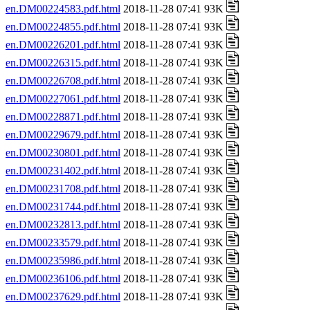
en.DM00224583.pdf.html
2018-11-28 07:41 93K
en.DM00224855.pdf.html
2018-11-28 07:41 93K
en.DM00226201.pdf.html
2018-11-28 07:41 93K
en.DM00226315.pdf.html
2018-11-28 07:41 93K
en.DM00226708.pdf.html
2018-11-28 07:41 93K
en.DM00227061.pdf.html
2018-11-28 07:41 93K
en.DM00228871.pdf.html
2018-11-28 07:41 93K
en.DM00229679.pdf.html
2018-11-28 07:41 93K
en.DM00230801.pdf.html
2018-11-28 07:41 93K
en.DM00231402.pdf.html
2018-11-28 07:41 93K
en.DM00231708.pdf.html
2018-11-28 07:41 93K
en.DM00231744.pdf.html
2018-11-28 07:41 93K
en.DM00232813.pdf.html
2018-11-28 07:41 93K
en.DM00233579.pdf.html
2018-11-28 07:41 93K
en.DM00235986.pdf.html
2018-11-28 07:41 93K
en.DM00236106.pdf.html
2018-11-28 07:41 93K
en.DM00237629.pdf.html
2018-11-28 07:41 93K