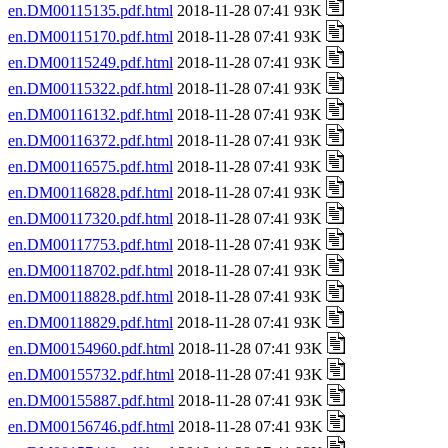
en.DM00115135.pdf.html
2018-11-28 07:41 93K
en.DM00115170.pdf.html
2018-11-28 07:41 93K
en.DM00115249.pdf.html
2018-11-28 07:41 93K
en.DM00115322.pdf.html
2018-11-28 07:41 93K
en.DM00116132.pdf.html
2018-11-28 07:41 93K
en.DM00116372.pdf.html
2018-11-28 07:41 93K
en.DM00116575.pdf.html
2018-11-28 07:41 93K
en.DM00116828.pdf.html
2018-11-28 07:41 93K
en.DM00117320.pdf.html
2018-11-28 07:41 93K
en.DM00117753.pdf.html
2018-11-28 07:41 93K
en.DM00118702.pdf.html
2018-11-28 07:41 93K
en.DM00118828.pdf.html
2018-11-28 07:41 93K
en.DM00118829.pdf.html
2018-11-28 07:41 93K
en.DM00154960.pdf.html
2018-11-28 07:41 93K
en.DM00155732.pdf.html
2018-11-28 07:41 93K
en.DM00155887.pdf.html
2018-11-28 07:41 93K
en.DM00156746.pdf.html
2018-11-28 07:41 93K