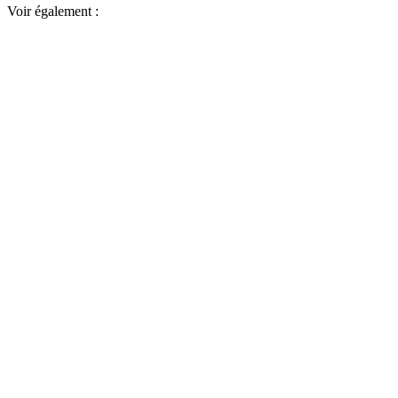
Voir également :