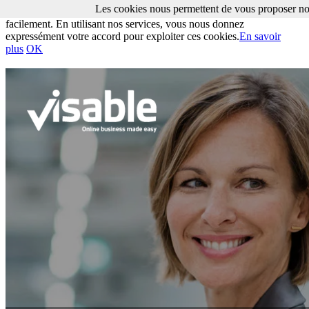
Les cookies nous permettent de vous proposer nos
Les cookies nous permettent de vous proposer nos services plus
facilement. En utilisant nos services, vous nous donnez
expressément votre accord pour exploiter ces cookies.
En savoir
plus
OK