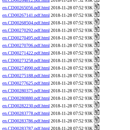
en.CD00264812.pdf.html
2018-11-28 07:52 93K
en.CD00265056.pdf.html
2018-11-28 07:52 93K
en.CD00267141.pdf.html
2018-11-28 07:52 93K
en.CD00268504.pdf.html
2018-11-28 07:52 93K
en.CD00270292.pdf.html
2018-11-28 07:52 93K
en.CD00270495.pdf.html
2018-11-28 07:52 93K
en.CD00270706.pdf.html
2018-11-28 07:52 93K
en.CD00271422.pdf.html
2018-11-28 07:52 93K
en.CD00273258.pdf.html
2018-11-28 07:52 93K
en.CD00274990.pdf.html
2018-11-28 07:52 93K
en.CD00275188.pdf.html
2018-11-28 07:52 93K
en.CD00277625.pdf.html
2018-11-28 07:52 93K
en.CD00280375.pdf.html
2018-11-28 07:52 93K
en.CD00280880.pdf.html
2018-11-28 07:52 93K
en.CD00282230.pdf.html
2018-11-28 07:52 93K
en.CD00283778.pdf.html
2018-11-28 07:52 93K
en.CD00283786.pdf.html
2018-11-28 07:52 93K
en.CD00283787.pdf.html
2018-11-28 07:52 93K