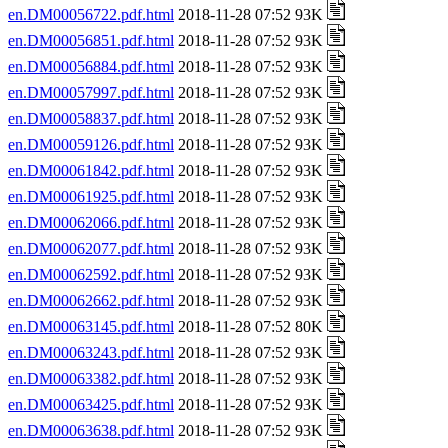
en.DM00056722.pdf.html
2018-11-28 07:52 93K
en.DM00056851.pdf.html
2018-11-28 07:52 93K
en.DM00056884.pdf.html
2018-11-28 07:52 93K
en.DM00057997.pdf.html
2018-11-28 07:52 93K
en.DM00058837.pdf.html
2018-11-28 07:52 93K
en.DM00059126.pdf.html
2018-11-28 07:52 93K
en.DM00061842.pdf.html
2018-11-28 07:52 93K
en.DM00061925.pdf.html
2018-11-28 07:52 93K
en.DM00062066.pdf.html
2018-11-28 07:52 93K
en.DM00062077.pdf.html
2018-11-28 07:52 93K
en.DM00062592.pdf.html
2018-11-28 07:52 93K
en.DM00062662.pdf.html
2018-11-28 07:52 93K
en.DM00063145.pdf.html
2018-11-28 07:52 80K
en.DM00063243.pdf.html
2018-11-28 07:52 93K
en.DM00063382.pdf.html
2018-11-28 07:52 93K
en.DM00063425.pdf.html
2018-11-28 07:52 93K
en.DM00063638.pdf.html
2018-11-28 07:52 93K