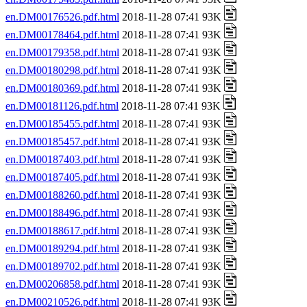
en.DM00176526.pdf.html
2018-11-28 07:41 93K
en.DM00178464.pdf.html
2018-11-28 07:41 93K
en.DM00179358.pdf.html
2018-11-28 07:41 93K
en.DM00180298.pdf.html
2018-11-28 07:41 93K
en.DM00180369.pdf.html
2018-11-28 07:41 93K
en.DM00181126.pdf.html
2018-11-28 07:41 93K
en.DM00185455.pdf.html
2018-11-28 07:41 93K
en.DM00185457.pdf.html
2018-11-28 07:41 93K
en.DM00187403.pdf.html
2018-11-28 07:41 93K
en.DM00187405.pdf.html
2018-11-28 07:41 93K
en.DM00188260.pdf.html
2018-11-28 07:41 93K
en.DM00188496.pdf.html
2018-11-28 07:41 93K
en.DM00188617.pdf.html
2018-11-28 07:41 93K
en.DM00189294.pdf.html
2018-11-28 07:41 93K
en.DM00189702.pdf.html
2018-11-28 07:41 93K
en.DM00206858.pdf.html
2018-11-28 07:41 93K
en.DM00210526.pdf.html
2018-11-28 07:41 93K