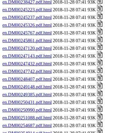
en.DM00238427.pdf.html
2018-11-28 07:41 93K
en.DM00245223.pdf.html
2018-11-28 07:41 93K
en.DM00245237.pdf.html
2018-11-28 07:41 93K
en.DM00245326.pdf.html
2018-11-28 07:41 93K
en.DM00245767.pdf.html
2018-11-28 07:41 93K
en.DM00245861.pdf.html
2018-11-28 07:41 93K
en.DM00247120.pdf.html
2018-11-28 07:41 93K
en.DM00247143.pdf.html
2018-11-28 07:41 93K
en.DM00247432.pdf.html
2018-11-28 07:41 93K
en.DM00247742.pdf.html
2018-11-28 07:41 93K
en.DM00248407.pdf.html
2018-11-28 07:41 93K
en.DM00249148.pdf.html
2018-11-28 07:41 93K
en.DM00249385.pdf.html
2018-11-28 07:41 93K
en.DM00250431.pdf.html
2018-11-28 07:41 93K
en.DM00250990.pdf.html
2018-11-28 07:41 93K
en.DM00251088.pdf.html
2018-11-28 07:41 93K
en.DM00254687.pdf.html
2018-11-28 07:41 93K