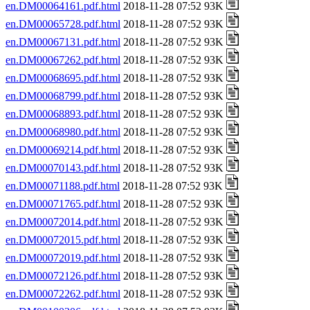
en.DM00064161.pdf.html
2018-11-28 07:52 93K
en.DM00065728.pdf.html
2018-11-28 07:52 93K
en.DM00067131.pdf.html
2018-11-28 07:52 93K
en.DM00067262.pdf.html
2018-11-28 07:52 93K
en.DM00068695.pdf.html
2018-11-28 07:52 93K
en.DM00068799.pdf.html
2018-11-28 07:52 93K
en.DM00068893.pdf.html
2018-11-28 07:52 93K
en.DM00068980.pdf.html
2018-11-28 07:52 93K
en.DM00069214.pdf.html
2018-11-28 07:52 93K
en.DM00070143.pdf.html
2018-11-28 07:52 93K
en.DM00071188.pdf.html
2018-11-28 07:52 93K
en.DM00071765.pdf.html
2018-11-28 07:52 93K
en.DM00072014.pdf.html
2018-11-28 07:52 93K
en.DM00072015.pdf.html
2018-11-28 07:52 93K
en.DM00072019.pdf.html
2018-11-28 07:52 93K
en.DM00072126.pdf.html
2018-11-28 07:52 93K
en.DM00072262.pdf.html
2018-11-28 07:52 93K