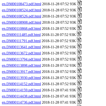
en.DM00108473.pdf.html
2018-11-28 07:52 93K
en.DM00108524.pdf.html
2018-11-28 07:52 93K
en.DM00108526.pdf.html
2018-11-28 07:52 93K
en.DM00108908.pdf.html
2018-11-28 07:52 93K
en.DM00110868.pdf.html
2018-11-28 07:52 93K
en.DM00111485.pdf.html
2018-11-28 07:52 93K
en.DM00111791.pdf.html
2018-11-28 07:52 93K
en.DM00113641.pdf.html
2018-11-28 07:52 93K
en.DM00113672.pdf.html
2018-11-28 07:52 93K
en.DM00113794.pdf.html
2018-11-28 07:52 93K
en.DM00113898.pdf.html
2018-11-28 07:52 93K
en.DM00113917.pdf.html
2018-11-28 07:52 93K
en.DM00113930.pdf.html
2018-11-28 07:52 93K
en.DM00114152.pdf.html
2018-11-28 07:52 93K
en.DM00114159.pdf.html
2018-11-28 07:41 93K
en.DM00114438.pdf.html
2018-11-28 07:41 93K
en.DM00114736.pdf.html
2018-11-28 07:41 93K