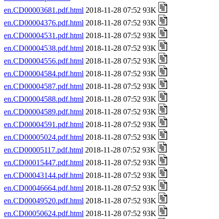
en.CD00003681.pdf.html
2018-11-28 07:52 93K
en.CD00004376.pdf.html
2018-11-28 07:52 93K
en.CD00004531.pdf.html
2018-11-28 07:52 93K
en.CD00004538.pdf.html
2018-11-28 07:52 93K
en.CD00004556.pdf.html
2018-11-28 07:52 93K
en.CD00004584.pdf.html
2018-11-28 07:52 93K
en.CD00004587.pdf.html
2018-11-28 07:52 93K
en.CD00004588.pdf.html
2018-11-28 07:52 93K
en.CD00004589.pdf.html
2018-11-28 07:52 93K
en.CD00004591.pdf.html
2018-11-28 07:52 93K
en.CD00005024.pdf.html
2018-11-28 07:52 93K
en.CD00005117.pdf.html
2018-11-28 07:52 93K
en.CD00015447.pdf.html
2018-11-28 07:52 93K
en.CD00043144.pdf.html
2018-11-28 07:52 93K
en.CD00046664.pdf.html
2018-11-28 07:52 93K
en.CD00049520.pdf.html
2018-11-28 07:52 93K
en.CD00050624.pdf.html
2018-11-28 07:52 93K