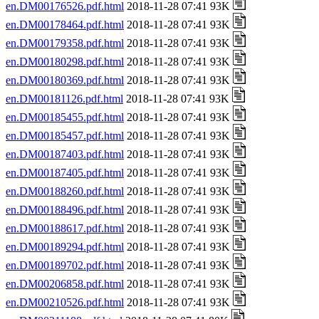
en.DM00176526.pdf.html
2018-11-28 07:41 93K
en.DM00178464.pdf.html
2018-11-28 07:41 93K
en.DM00179358.pdf.html
2018-11-28 07:41 93K
en.DM00180298.pdf.html
2018-11-28 07:41 93K
en.DM00180369.pdf.html
2018-11-28 07:41 93K
en.DM00181126.pdf.html
2018-11-28 07:41 93K
en.DM00185455.pdf.html
2018-11-28 07:41 93K
en.DM00185457.pdf.html
2018-11-28 07:41 93K
en.DM00187403.pdf.html
2018-11-28 07:41 93K
en.DM00187405.pdf.html
2018-11-28 07:41 93K
en.DM00188260.pdf.html
2018-11-28 07:41 93K
en.DM00188496.pdf.html
2018-11-28 07:41 93K
en.DM00188617.pdf.html
2018-11-28 07:41 93K
en.DM00189294.pdf.html
2018-11-28 07:41 93K
en.DM00189702.pdf.html
2018-11-28 07:41 93K
en.DM00206858.pdf.html
2018-11-28 07:41 93K
en.DM00210526.pdf.html
2018-11-28 07:41 93K