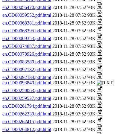
en.CD00056470.pdf.html
2018-11-28 07:52 93K
en.CD00059552.pdf.html
2018-11-28 07:52 93K
en.CD00068381.pdf.html
2018-11-28 07:52 93K
en.CD00068395.pdf.html
2018-11-28 07:52 93K
en.CD00069353.pdf.html
2018-11-28 07:52 93K
en.CD00074887.pdf.html
2018-11-28 07:52 93K
en.CD00078926.pdf.html
2018-11-28 07:52 93K
en.CD00083589.pdf.html
2018-11-28 07:52 93K
en.CD00092182.pdf.html
2018-11-28 07:52 93K
en.CD00092184.pdf.html
2018-11-28 07:52 93K
en.CD00093849.pdf.html
2018-11-28 07:52 93K
en.CD00259063.pdf.html
2018-11-28 07:52 93K
en.CD00259527.pdf.html
2018-11-28 07:52 93K
en.CD00261794.pdf.html
2018-11-28 07:52 93K
en.CD00262339.pdf.html
2018-11-28 07:52 93K
en.CD00262415.pdf.html
2018-11-28 07:52 93K
en.CD00264812.pdf.html
2018-11-28 07:52 93K