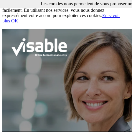
Les cookies nous permettent de vous proposer nos
Les cookies nous permettent de vous proposer nos services plus
facilement. En utilisant nos services, vous nous donnez
expressément votre accord pour exploiter ces cookies.
En savoir
plus
OK