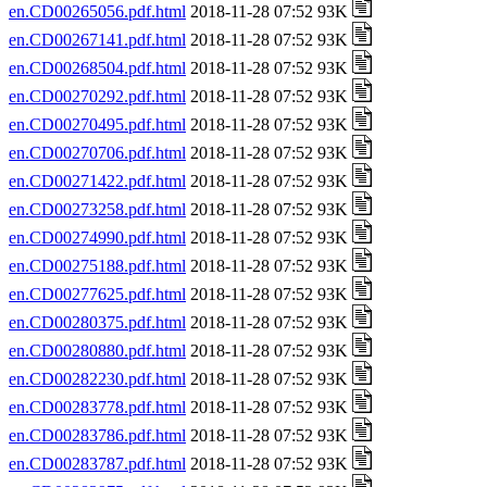
en.CD00265056.pdf.html
2018-11-28 07:52 93K
en.CD00267141.pdf.html
2018-11-28 07:52 93K
en.CD00268504.pdf.html
2018-11-28 07:52 93K
en.CD00270292.pdf.html
2018-11-28 07:52 93K
en.CD00270495.pdf.html
2018-11-28 07:52 93K
en.CD00270706.pdf.html
2018-11-28 07:52 93K
en.CD00271422.pdf.html
2018-11-28 07:52 93K
en.CD00273258.pdf.html
2018-11-28 07:52 93K
en.CD00274990.pdf.html
2018-11-28 07:52 93K
en.CD00275188.pdf.html
2018-11-28 07:52 93K
en.CD00277625.pdf.html
2018-11-28 07:52 93K
en.CD00280375.pdf.html
2018-11-28 07:52 93K
en.CD00280880.pdf.html
2018-11-28 07:52 93K
en.CD00282230.pdf.html
2018-11-28 07:52 93K
en.CD00283778.pdf.html
2018-11-28 07:52 93K
en.CD00283786.pdf.html
2018-11-28 07:52 93K
en.CD00283787.pdf.html
2018-11-28 07:52 93K