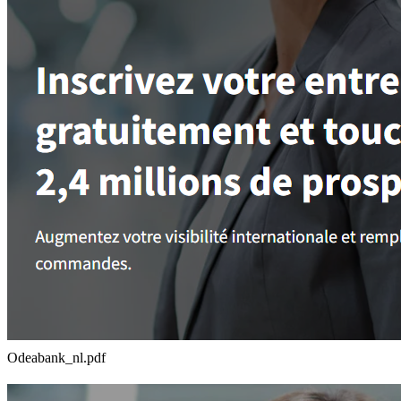
Odeabank_nl.pdf