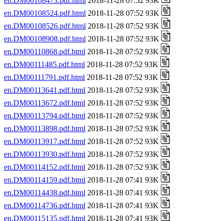
en.DM00108473.pdf.html
2018-11-28 07:52 93K
en.DM00108524.pdf.html
2018-11-28 07:52 93K
en.DM00108526.pdf.html
2018-11-28 07:52 93K
en.DM00108908.pdf.html
2018-11-28 07:52 93K
en.DM00110868.pdf.html
2018-11-28 07:52 93K
en.DM00111485.pdf.html
2018-11-28 07:52 93K
en.DM00111791.pdf.html
2018-11-28 07:52 93K
en.DM00113641.pdf.html
2018-11-28 07:52 93K
en.DM00113672.pdf.html
2018-11-28 07:52 93K
en.DM00113794.pdf.html
2018-11-28 07:52 93K
en.DM00113898.pdf.html
2018-11-28 07:52 93K
en.DM00113917.pdf.html
2018-11-28 07:52 93K
en.DM00113930.pdf.html
2018-11-28 07:52 93K
en.DM00114152.pdf.html
2018-11-28 07:52 93K
en.DM00114159.pdf.html
2018-11-28 07:41 93K
en.DM00114438.pdf.html
2018-11-28 07:41 93K
en.DM00114736.pdf.html
2018-11-28 07:41 93K
en.DM00115135.pdf.html
2018-11-28 07:41 93K