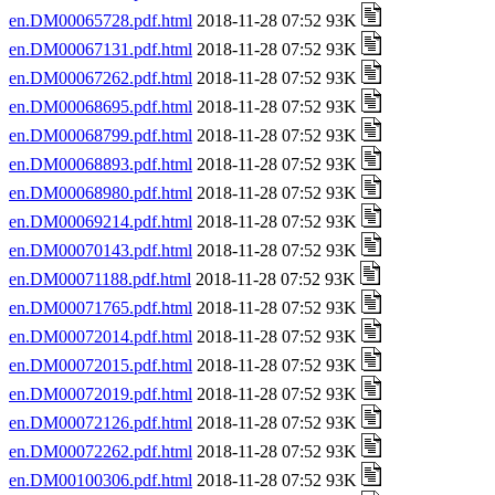
en.DM00065728.pdf.html
2018-11-28 07:52 93K
en.DM00067131.pdf.html
2018-11-28 07:52 93K
en.DM00067262.pdf.html
2018-11-28 07:52 93K
en.DM00068695.pdf.html
2018-11-28 07:52 93K
en.DM00068799.pdf.html
2018-11-28 07:52 93K
en.DM00068893.pdf.html
2018-11-28 07:52 93K
en.DM00068980.pdf.html
2018-11-28 07:52 93K
en.DM00069214.pdf.html
2018-11-28 07:52 93K
en.DM00070143.pdf.html
2018-11-28 07:52 93K
en.DM00071188.pdf.html
2018-11-28 07:52 93K
en.DM00071765.pdf.html
2018-11-28 07:52 93K
en.DM00072014.pdf.html
2018-11-28 07:52 93K
en.DM00072015.pdf.html
2018-11-28 07:52 93K
en.DM00072019.pdf.html
2018-11-28 07:52 93K
en.DM00072126.pdf.html
2018-11-28 07:52 93K
en.DM00072262.pdf.html
2018-11-28 07:52 93K
en.DM00100306.pdf.html
2018-11-28 07:52 93K