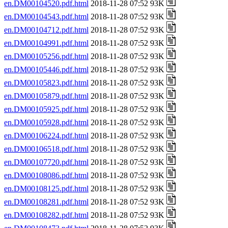
en.DM00104520.pdf.html
2018-11-28 07:52 93K
en.DM00104543.pdf.html
2018-11-28 07:52 93K
en.DM00104712.pdf.html
2018-11-28 07:52 93K
en.DM00104991.pdf.html
2018-11-28 07:52 93K
en.DM00105256.pdf.html
2018-11-28 07:52 93K
en.DM00105446.pdf.html
2018-11-28 07:52 93K
en.DM00105823.pdf.html
2018-11-28 07:52 93K
en.DM00105879.pdf.html
2018-11-28 07:52 93K
en.DM00105925.pdf.html
2018-11-28 07:52 93K
en.DM00105928.pdf.html
2018-11-28 07:52 93K
en.DM00106224.pdf.html
2018-11-28 07:52 93K
en.DM00106518.pdf.html
2018-11-28 07:52 93K
en.DM00107720.pdf.html
2018-11-28 07:52 93K
en.DM00108086.pdf.html
2018-11-28 07:52 93K
en.DM00108125.pdf.html
2018-11-28 07:52 93K
en.DM00108281.pdf.html
2018-11-28 07:52 93K
en.DM00108282.pdf.html
2018-11-28 07:52 93K