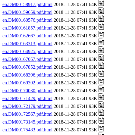
en.DM00158917.pdf.html
2018-11-28 07:41 64K
en.DM00159659.pdf.html
2018-11-28 07:41 93K
en.DM00160576.pdf.html
2018-11-28 07:41 93K
en.DM00161857.pdf.html
2018-11-28 07:41 93K
en.DM00162667.pdf.html
2018-11-28 07:41 93K
en.DM00163313.pdf.html
2018-11-28 07:41 93K
en.DM00164925.pdf.html
2018-11-28 07:41 93K
en.DM00167057.pdf.html
2018-11-28 07:41 93K
en.DM00167852.pdf.html
2018-11-28 07:41 93K
en.DM00168396.pdf.html
2018-11-28 07:41 93K
en.DM00169392.pdf.html
2018-11-28 07:41 93K
en.DM00170030.pdf.html
2018-11-28 07:41 93K
en.DM00171429.pdf.html
2018-11-28 07:41 93K
en.DM00172179.pdf.html
2018-11-28 07:41 93K
en.DM00172567.pdf.html
2018-11-28 07:41 93K
en.DM00173145.pdf.html
2018-11-28 07:41 93K
en.DM00175483.pdf.html
2018-11-28 07:41 93K