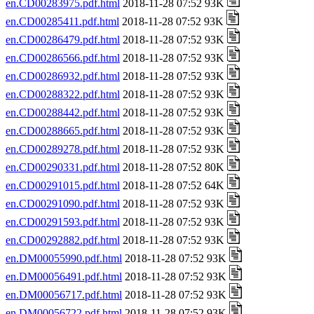
en.CD00283975.pdf.html
2018-11-28 07:52 93K
en.CD00285411.pdf.html
2018-11-28 07:52 93K
en.CD00286479.pdf.html
2018-11-28 07:52 93K
en.CD00286566.pdf.html
2018-11-28 07:52 93K
en.CD00286932.pdf.html
2018-11-28 07:52 93K
en.CD00288322.pdf.html
2018-11-28 07:52 93K
en.CD00288442.pdf.html
2018-11-28 07:52 93K
en.CD00288665.pdf.html
2018-11-28 07:52 93K
en.CD00289278.pdf.html
2018-11-28 07:52 93K
en.CD00290331.pdf.html
2018-11-28 07:52 80K
en.CD00291015.pdf.html
2018-11-28 07:52 64K
en.CD00291090.pdf.html
2018-11-28 07:52 93K
en.CD00291593.pdf.html
2018-11-28 07:52 93K
en.CD00292882.pdf.html
2018-11-28 07:52 93K
en.DM00055990.pdf.html
2018-11-28 07:52 93K
en.DM00056491.pdf.html
2018-11-28 07:52 93K
en.DM00056717.pdf.html
2018-11-28 07:52 93K
en.DM00056722.pdf.html
2018-11-28 07:52 93K