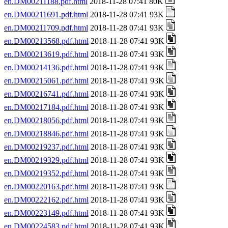
en.DM00211188.pdf.html
2018-11-28 07:41 80K
en.DM00211691.pdf.html
2018-11-28 07:41 93K
en.DM00211709.pdf.html
2018-11-28 07:41 93K
en.DM00213568.pdf.html
2018-11-28 07:41 93K
en.DM00213619.pdf.html
2018-11-28 07:41 93K
en.DM00214136.pdf.html
2018-11-28 07:41 93K
en.DM00215061.pdf.html
2018-11-28 07:41 93K
en.DM00216741.pdf.html
2018-11-28 07:41 93K
en.DM00217184.pdf.html
2018-11-28 07:41 93K
en.DM00218056.pdf.html
2018-11-28 07:41 93K
en.DM00218846.pdf.html
2018-11-28 07:41 93K
en.DM00219237.pdf.html
2018-11-28 07:41 93K
en.DM00219329.pdf.html
2018-11-28 07:41 93K
en.DM00219352.pdf.html
2018-11-28 07:41 93K
en.DM00220163.pdf.html
2018-11-28 07:41 93K
en.DM00222162.pdf.html
2018-11-28 07:41 93K
en.DM00223149.pdf.html
2018-11-28 07:41 93K
en.DM00224583.pdf.html
2018-11-28 07:41 93K