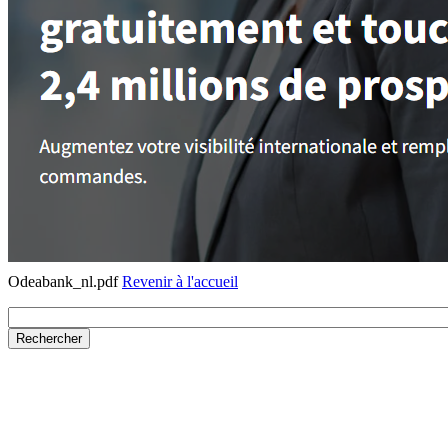
Odeabank_nl.pdf
Revenir à l'accueil