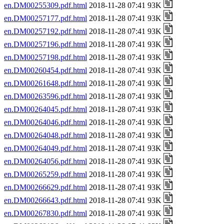
en.DM00255309.pdf.html
2018-11-28 07:41 93K
en.DM00257177.pdf.html
2018-11-28 07:41 93K
en.DM00257192.pdf.html
2018-11-28 07:41 93K
en.DM00257196.pdf.html
2018-11-28 07:41 93K
en.DM00257198.pdf.html
2018-11-28 07:41 93K
en.DM00260454.pdf.html
2018-11-28 07:41 93K
en.DM00261648.pdf.html
2018-11-28 07:41 93K
en.DM00263596.pdf.html
2018-11-28 07:41 93K
en.DM00264045.pdf.html
2018-11-28 07:41 93K
en.DM00264046.pdf.html
2018-11-28 07:41 93K
en.DM00264048.pdf.html
2018-11-28 07:41 93K
en.DM00264049.pdf.html
2018-11-28 07:41 93K
en.DM00264056.pdf.html
2018-11-28 07:41 93K
en.DM00265259.pdf.html
2018-11-28 07:41 93K
en.DM00266629.pdf.html
2018-11-28 07:41 93K
en.DM00266643.pdf.html
2018-11-28 07:41 93K
en.DM00267830.pdf.html
2018-11-28 07:41 93K