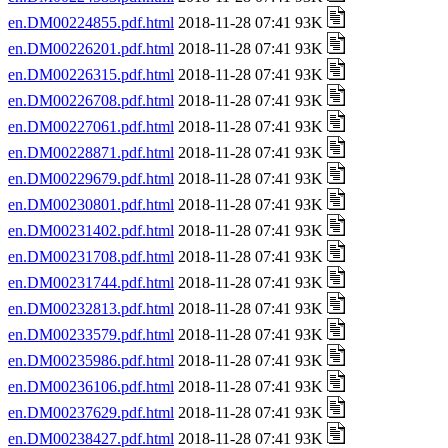
en.DM00224855.pdf.html
2018-11-28 07:41 93K
en.DM00226201.pdf.html
2018-11-28 07:41 93K
en.DM00226315.pdf.html
2018-11-28 07:41 93K
en.DM00226708.pdf.html
2018-11-28 07:41 93K
en.DM00227061.pdf.html
2018-11-28 07:41 93K
en.DM00228871.pdf.html
2018-11-28 07:41 93K
en.DM00229679.pdf.html
2018-11-28 07:41 93K
en.DM00230801.pdf.html
2018-11-28 07:41 93K
en.DM00231402.pdf.html
2018-11-28 07:41 93K
en.DM00231708.pdf.html
2018-11-28 07:41 93K
en.DM00231744.pdf.html
2018-11-28 07:41 93K
en.DM00232813.pdf.html
2018-11-28 07:41 93K
en.DM00233579.pdf.html
2018-11-28 07:41 93K
en.DM00235986.pdf.html
2018-11-28 07:41 93K
en.DM00236106.pdf.html
2018-11-28 07:41 93K
en.DM00237629.pdf.html
2018-11-28 07:41 93K
en.DM00238427.pdf.html
2018-11-28 07:41 93K