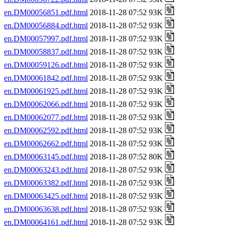
en.DM00056851.pdf.html
2018-11-28 07:52 93K
en.DM00056884.pdf.html
2018-11-28 07:52 93K
en.DM00057997.pdf.html
2018-11-28 07:52 93K
en.DM00058837.pdf.html
2018-11-28 07:52 93K
en.DM00059126.pdf.html
2018-11-28 07:52 93K
en.DM00061842.pdf.html
2018-11-28 07:52 93K
en.DM00061925.pdf.html
2018-11-28 07:52 93K
en.DM00062066.pdf.html
2018-11-28 07:52 93K
en.DM00062077.pdf.html
2018-11-28 07:52 93K
en.DM00062592.pdf.html
2018-11-28 07:52 93K
en.DM00062662.pdf.html
2018-11-28 07:52 93K
en.DM00063145.pdf.html
2018-11-28 07:52 80K
en.DM00063243.pdf.html
2018-11-28 07:52 93K
en.DM00063382.pdf.html
2018-11-28 07:52 93K
en.DM00063425.pdf.html
2018-11-28 07:52 93K
en.DM00063638.pdf.html
2018-11-28 07:52 93K
en.DM00064161.pdf.html
2018-11-28 07:52 93K