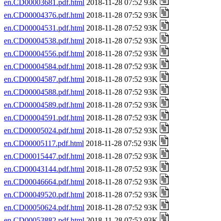
en.CD00003681.pdf.html
2018-11-28 07:52 93K
en.CD00004376.pdf.html
2018-11-28 07:52 93K
en.CD00004531.pdf.html
2018-11-28 07:52 93K
en.CD00004538.pdf.html
2018-11-28 07:52 93K
en.CD00004556.pdf.html
2018-11-28 07:52 93K
en.CD00004584.pdf.html
2018-11-28 07:52 93K
en.CD00004587.pdf.html
2018-11-28 07:52 93K
en.CD00004588.pdf.html
2018-11-28 07:52 93K
en.CD00004589.pdf.html
2018-11-28 07:52 93K
en.CD00004591.pdf.html
2018-11-28 07:52 93K
en.CD00005024.pdf.html
2018-11-28 07:52 93K
en.CD00005117.pdf.html
2018-11-28 07:52 93K
en.CD00015447.pdf.html
2018-11-28 07:52 93K
en.CD00043144.pdf.html
2018-11-28 07:52 93K
en.CD00046664.pdf.html
2018-11-28 07:52 93K
en.CD00049520.pdf.html
2018-11-28 07:52 93K
en.CD00050624.pdf.html
2018-11-28 07:52 93K
en.CD00053882.pdf.html
2018-11-28 07:52 93K