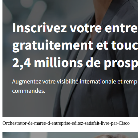
Orchestrator-de-maree-d-entreprise-editez-satisfait-livre-par-Cisco