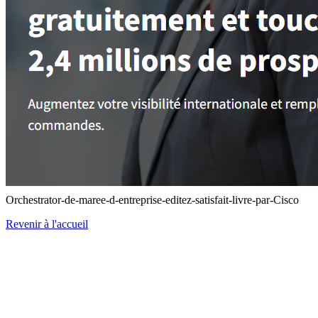
Orchestrator-de-maree-d-entreprise-editez-satisfait-livre-par-Cisco
Revenir à l'accueil