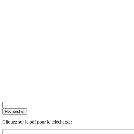
Cliquez sur le pdf pour le télécharger