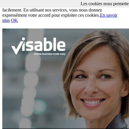
Les cookies nous permetten
Les cookies nous permettent de vous proposer nos services plus
facilement. En utilisant nos services, vous nous donnez
expressément votre accord pour exploiter ces cookies.
En savoir
plus
OK