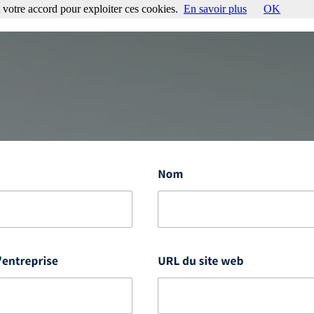
votre accord pour exploiter ces cookies.
En savoir plus
OK
ccord pour exploiter ces cookies.
En savoir plus
OK