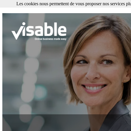
Les cookies nous permettent de vous proposer nos services plu
Les cookies nous permettent de vous proposer nos services plus facile