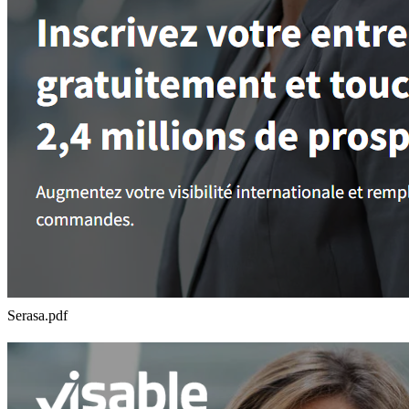
Serasa.pdf