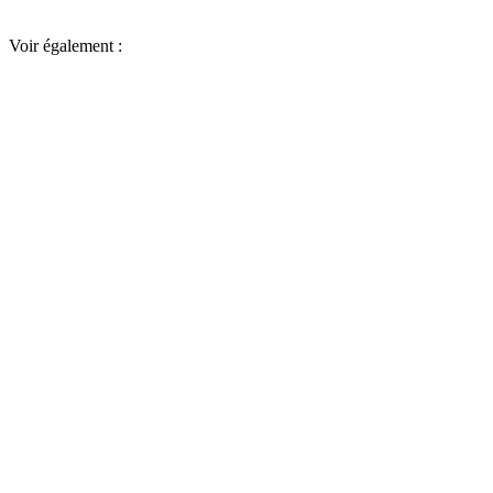
Voir également :