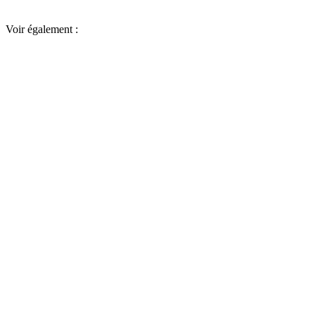
Voir également :