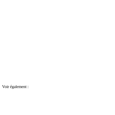
Voir également :