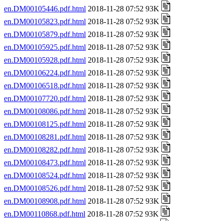
en.DM00105446.pdf.html
2018-11-28 07:52 93K
en.DM00105823.pdf.html
2018-11-28 07:52 93K
en.DM00105879.pdf.html
2018-11-28 07:52 93K
en.DM00105925.pdf.html
2018-11-28 07:52 93K
en.DM00105928.pdf.html
2018-11-28 07:52 93K
en.DM00106224.pdf.html
2018-11-28 07:52 93K
en.DM00106518.pdf.html
2018-11-28 07:52 93K
en.DM00107720.pdf.html
2018-11-28 07:52 93K
en.DM00108086.pdf.html
2018-11-28 07:52 93K
en.DM00108125.pdf.html
2018-11-28 07:52 93K
en.DM00108281.pdf.html
2018-11-28 07:52 93K
en.DM00108282.pdf.html
2018-11-28 07:52 93K
en.DM00108473.pdf.html
2018-11-28 07:52 93K
en.DM00108524.pdf.html
2018-11-28 07:52 93K
en.DM00108526.pdf.html
2018-11-28 07:52 93K
en.DM00108908.pdf.html
2018-11-28 07:52 93K
en.DM00110868.pdf.html
2018-11-28 07:52 93K