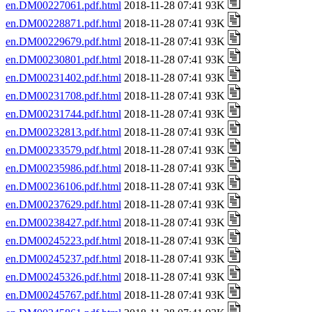
en.DM00227061.pdf.html
2018-11-28 07:41 93K
en.DM00228871.pdf.html
2018-11-28 07:41 93K
en.DM00229679.pdf.html
2018-11-28 07:41 93K
en.DM00230801.pdf.html
2018-11-28 07:41 93K
en.DM00231402.pdf.html
2018-11-28 07:41 93K
en.DM00231708.pdf.html
2018-11-28 07:41 93K
en.DM00231744.pdf.html
2018-11-28 07:41 93K
en.DM00232813.pdf.html
2018-11-28 07:41 93K
en.DM00233579.pdf.html
2018-11-28 07:41 93K
en.DM00235986.pdf.html
2018-11-28 07:41 93K
en.DM00236106.pdf.html
2018-11-28 07:41 93K
en.DM00237629.pdf.html
2018-11-28 07:41 93K
en.DM00238427.pdf.html
2018-11-28 07:41 93K
en.DM00245223.pdf.html
2018-11-28 07:41 93K
en.DM00245237.pdf.html
2018-11-28 07:41 93K
en.DM00245326.pdf.html
2018-11-28 07:41 93K
en.DM00245767.pdf.html
2018-11-28 07:41 93K