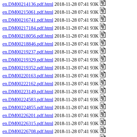
en.DM00214136.pdf.html
2018-11-28 07:41 93K
en.DM00215061.pdf.html
2018-11-28 07:41 93K
en.DM00216741.pdf.html
2018-11-28 07:41 93K
en.DM00217184.pdf.html
2018-11-28 07:41 93K
en.DM00218056.pdf.html
2018-11-28 07:41 93K
en.DM00218846.pdf.html
2018-11-28 07:41 93K
en.DM00219237.pdf.html
2018-11-28 07:41 93K
en.DM00219329.pdf.html
2018-11-28 07:41 93K
en.DM00219352.pdf.html
2018-11-28 07:41 93K
en.DM00220163.pdf.html
2018-11-28 07:41 93K
en.DM00222162.pdf.html
2018-11-28 07:41 93K
en.DM00223149.pdf.html
2018-11-28 07:41 93K
en.DM00224583.pdf.html
2018-11-28 07:41 93K
en.DM00224855.pdf.html
2018-11-28 07:41 93K
en.DM00226201.pdf.html
2018-11-28 07:41 93K
en.DM00226315.pdf.html
2018-11-28 07:41 93K
en.DM00226708.pdf.html
2018-11-28 07:41 93K