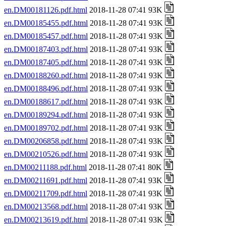
en.DM00181126.pdf.html
2018-11-28 07:41 93K
en.DM00185455.pdf.html
2018-11-28 07:41 93K
en.DM00185457.pdf.html
2018-11-28 07:41 93K
en.DM00187403.pdf.html
2018-11-28 07:41 93K
en.DM00187405.pdf.html
2018-11-28 07:41 93K
en.DM00188260.pdf.html
2018-11-28 07:41 93K
en.DM00188496.pdf.html
2018-11-28 07:41 93K
en.DM00188617.pdf.html
2018-11-28 07:41 93K
en.DM00189294.pdf.html
2018-11-28 07:41 93K
en.DM00189702.pdf.html
2018-11-28 07:41 93K
en.DM00206858.pdf.html
2018-11-28 07:41 93K
en.DM00210526.pdf.html
2018-11-28 07:41 93K
en.DM00211188.pdf.html
2018-11-28 07:41 80K
en.DM00211691.pdf.html
2018-11-28 07:41 93K
en.DM00211709.pdf.html
2018-11-28 07:41 93K
en.DM00213568.pdf.html
2018-11-28 07:41 93K
en.DM00213619.pdf.html
2018-11-28 07:41 93K