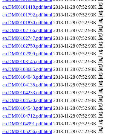
en.DM00101418.pdf.html
2018-11-28 07:52 93K
en.DM00101792.pdf.html
2018-11-28 07:52 93K
en.DM00101830.pdf.html
2018-11-28 07:52 93K
en.DM00102166.pdf.html
2018-11-28 07:52 93K
en.DM00102747.pdf.html
2018-11-28 07:52 93K
en.DM00102750.pdf.html
2018-11-28 07:52 93K
en.DM00102999.pdf.html
2018-11-28 07:52 93K
en.DM00103145.pdf.html
2018-11-28 07:52 93K
en.DM00103685.pdf.html
2018-11-28 07:52 93K
en.DM00104043.pdf.html
2018-11-28 07:52 93K
en.DM00104135.pdf.html
2018-11-28 07:52 93K
en.DM00104233.pdf.html
2018-11-28 07:52 93K
en.DM00104520.pdf.html
2018-11-28 07:52 93K
en.DM00104543.pdf.html
2018-11-28 07:52 93K
en.DM00104712.pdf.html
2018-11-28 07:52 93K
en.DM00104991.pdf.html
2018-11-28 07:52 93K
en.DM00105256.pdf.html
2018-11-28 07:52 93K