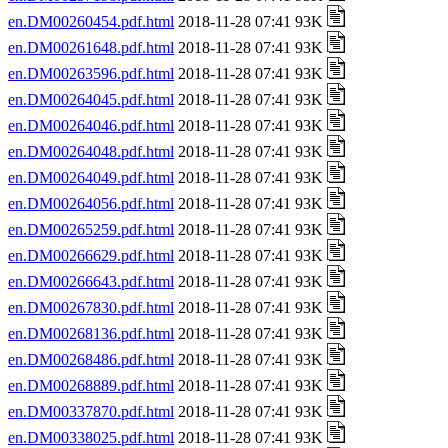
en.DM00260454.pdf.html
2018-11-28 07:41 93K
en.DM00261648.pdf.html
2018-11-28 07:41 93K
en.DM00263596.pdf.html
2018-11-28 07:41 93K
en.DM00264045.pdf.html
2018-11-28 07:41 93K
en.DM00264046.pdf.html
2018-11-28 07:41 93K
en.DM00264048.pdf.html
2018-11-28 07:41 93K
en.DM00264049.pdf.html
2018-11-28 07:41 93K
en.DM00264056.pdf.html
2018-11-28 07:41 93K
en.DM00265259.pdf.html
2018-11-28 07:41 93K
en.DM00266629.pdf.html
2018-11-28 07:41 93K
en.DM00266643.pdf.html
2018-11-28 07:41 93K
en.DM00267830.pdf.html
2018-11-28 07:41 93K
en.DM00268136.pdf.html
2018-11-28 07:41 93K
en.DM00268486.pdf.html
2018-11-28 07:41 93K
en.DM00268889.pdf.html
2018-11-28 07:41 93K
en.DM00337870.pdf.html
2018-11-28 07:41 93K
en.DM00338025.pdf.html
2018-11-28 07:41 93K