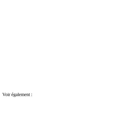
Voir également :