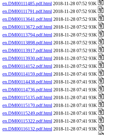
en.DM00111485.pdf.html
2018-11-28 07:52 93K
en.DM00111791.pdf.html
2018-11-28 07:52 93K
en.DM00113641.pdf.html
2018-11-28 07:52 93K
en.DM00113672.pdf.html
2018-11-28 07:52 93K
en.DM00113794.pdf.html
2018-11-28 07:52 93K
en.DM00113898.pdf.html
2018-11-28 07:52 93K
en.DM00113917.pdf.html
2018-11-28 07:52 93K
en.DM00113930.pdf.html
2018-11-28 07:52 93K
en.DM00114152.pdf.html
2018-11-28 07:52 93K
en.DM00114159.pdf.html
2018-11-28 07:41 93K
en.DM00114438.pdf.html
2018-11-28 07:41 93K
en.DM00114736.pdf.html
2018-11-28 07:41 93K
en.DM00115135.pdf.html
2018-11-28 07:41 93K
en.DM00115170.pdf.html
2018-11-28 07:41 93K
en.DM00115249.pdf.html
2018-11-28 07:41 93K
en.DM00115322.pdf.html
2018-11-28 07:41 93K
en.DM00116132.pdf.html
2018-11-28 07:41 93K