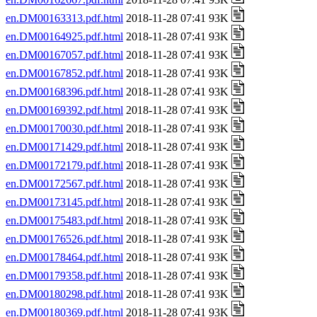
en.DM00163313.pdf.html
2018-11-28 07:41 93K
en.DM00164925.pdf.html
2018-11-28 07:41 93K
en.DM00167057.pdf.html
2018-11-28 07:41 93K
en.DM00167852.pdf.html
2018-11-28 07:41 93K
en.DM00168396.pdf.html
2018-11-28 07:41 93K
en.DM00169392.pdf.html
2018-11-28 07:41 93K
en.DM00170030.pdf.html
2018-11-28 07:41 93K
en.DM00171429.pdf.html
2018-11-28 07:41 93K
en.DM00172179.pdf.html
2018-11-28 07:41 93K
en.DM00172567.pdf.html
2018-11-28 07:41 93K
en.DM00173145.pdf.html
2018-11-28 07:41 93K
en.DM00175483.pdf.html
2018-11-28 07:41 93K
en.DM00176526.pdf.html
2018-11-28 07:41 93K
en.DM00178464.pdf.html
2018-11-28 07:41 93K
en.DM00179358.pdf.html
2018-11-28 07:41 93K
en.DM00180298.pdf.html
2018-11-28 07:41 93K
en.DM00180369.pdf.html
2018-11-28 07:41 93K