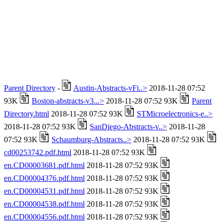
Parent Directory
-
Austin-Abstracts-vFi..>
2018-11-28 07:52
93K
Boston-abstracts-v3...>
2018-11-28 07:52 93K
Parent
Directory.html
2018-11-28 07:52 93K
STMicroelectronics-e..>
2018-11-28 07:52 93K
SanDiego-Abstracts-v..>
2018-11-28
07:52 93K
Schaumburg-Abstracts..>
2018-11-28 07:52 93K
cd00253742.pdf.html
2018-11-28 07:52 93K
en.CD00003681.pdf.html
2018-11-28 07:52 93K
en.CD00004376.pdf.html
2018-11-28 07:52 93K
en.CD00004531.pdf.html
2018-11-28 07:52 93K
en.CD00004538.pdf.html
2018-11-28 07:52 93K
en.CD00004556.pdf.html
2018-11-28 07:52 93K