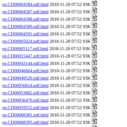
en.CD00004584.pdf.html
2018-11-28 07:52 93K
en.CD00004587.pdf.html
2018-11-28 07:52 93K
en.CD00004588.pdf.html
2018-11-28 07:52 93K
en.CD00004589.pdf.html
2018-11-28 07:52 93K
en.CD00004591.pdf.html
2018-11-28 07:52 93K
en.CD00005024.pdf.html
2018-11-28 07:52 93K
en.CD00005117.pdf.html
2018-11-28 07:52 93K
en.CD00015447.pdf.html
2018-11-28 07:52 93K
en.CD00043144.pdf.html
2018-11-28 07:52 93K
en.CD00046664.pdf.html
2018-11-28 07:52 93K
en.CD00049520.pdf.html
2018-11-28 07:52 93K
en.CD00050624.pdf.html
2018-11-28 07:52 93K
en.CD00053882.pdf.html
2018-11-28 07:52 93K
en.CD00056470.pdf.html
2018-11-28 07:52 93K
en.CD00059552.pdf.html
2018-11-28 07:52 93K
en.CD00068381.pdf.html
2018-11-28 07:52 93K
en.CD00068395.pdf.html
2018-11-28 07:52 93K