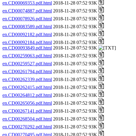
en.CD00069353.pdf.html
2018-11-28 07:52 93K
en.CD00074887.pdf.html
2018-11-28 07:52 93K
en.CD00078926.pdf.html
2018-11-28 07:52 93K
en.CD00083589.pdf.html
2018-11-28 07:52 93K
en.CD00092182.pdf.html
2018-11-28 07:52 93K
en.CD00092184.pdf.html
2018-11-28 07:52 93K
en.CD00093849.pdf.html
2018-11-28 07:52 93K
en.CD00259063.pdf.html
2018-11-28 07:52 93K
en.CD00259527.pdf.html
2018-11-28 07:52 93K
en.CD00261794.pdf.html
2018-11-28 07:52 93K
en.CD00262339.pdf.html
2018-11-28 07:52 93K
en.CD00262415.pdf.html
2018-11-28 07:52 93K
en.CD00264812.pdf.html
2018-11-28 07:52 93K
en.CD00265056.pdf.html
2018-11-28 07:52 93K
en.CD00267141.pdf.html
2018-11-28 07:52 93K
en.CD00268504.pdf.html
2018-11-28 07:52 93K
en.CD00270292.pdf.html
2018-11-28 07:52 93K
en.CD00270495.pdf.html
2018-11-28 07:52 93K