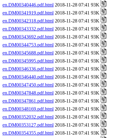
en.DM00340446.pdf.html
2018-11-28 07:41 93K
en.DM00341919.pdf.html
2018-11-28 07:41 93K
en.DM00342318.pdf.html
2018-11-28 07:41 93K
en.DM00343332.pdf.html
2018-11-28 07:41 93K
en.DM00343692.pdf.html
2018-11-28 07:41 93K
en.DM00344753.pdf.html
2018-11-28 07:41 93K
en.DM00345688.pdf.html
2018-11-28 07:41 93K
en.DM00345995.pdf.html
2018-11-28 07:41 93K
en.DM00346336.pdf.html
2018-11-28 07:41 93K
en.DM00346440.pdf.html
2018-11-28 07:41 93K
en.DM00347450.pdf.html
2018-11-28 07:41 93K
en.DM00347848.pdf.html
2018-11-28 07:41 93K
en.DM00347861.pdf.html
2018-11-28 07:41 93K
en.DM00348169.pdf.html
2018-11-28 07:41 93K
en.DM00352032.pdf.html
2018-11-28 07:41 93K
en.DM00353127.pdf.html
2018-11-28 07:41 93K
en.DM00354355.pdf.html
2018-11-28 07:41 93K