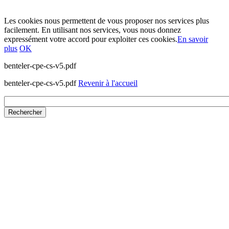
Les cookies nous permettent de vous proposer nos services plus
facilement. En utilisant nos services, vous nous donnez
expressément votre accord pour exploiter ces cookies.
En savoir
plus
OK
benteler-cpe-cs-v5.pdf
benteler-cpe-cs-v5.pdf
Revenir à l'accueil