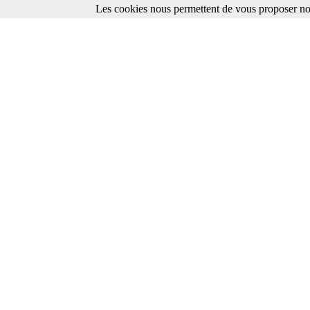
Les cookies nous permettent de vous proposer nos