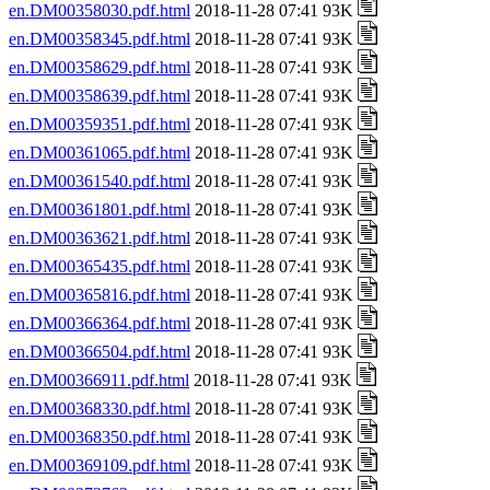
en.DM00358030.pdf.html
2018-11-28 07:41 93K
en.DM00358345.pdf.html
2018-11-28 07:41 93K
en.DM00358629.pdf.html
2018-11-28 07:41 93K
en.DM00358639.pdf.html
2018-11-28 07:41 93K
en.DM00359351.pdf.html
2018-11-28 07:41 93K
en.DM00361065.pdf.html
2018-11-28 07:41 93K
en.DM00361540.pdf.html
2018-11-28 07:41 93K
en.DM00361801.pdf.html
2018-11-28 07:41 93K
en.DM00363621.pdf.html
2018-11-28 07:41 93K
en.DM00365435.pdf.html
2018-11-28 07:41 93K
en.DM00365816.pdf.html
2018-11-28 07:41 93K
en.DM00366364.pdf.html
2018-11-28 07:41 93K
en.DM00366504.pdf.html
2018-11-28 07:41 93K
en.DM00366911.pdf.html
2018-11-28 07:41 93K
en.DM00368330.pdf.html
2018-11-28 07:41 93K
en.DM00368350.pdf.html
2018-11-28 07:41 93K
en.DM00369109.pdf.html
2018-11-28 07:41 93K