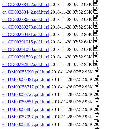
en.CD00288322.pdf.html
2018-11-28 07:52 93K
en.CD00288442.pdf.html
2018-11-28 07:52 93K
en.CD00288665.pdf.html
2018-11-28 07:52 93K
en.CD00289278.pdf.html
2018-11-28 07:52 93K
en.CD00290331.pdf.html
2018-11-28 07:52 80K
en.CD00291015.pdf.html
2018-11-28 07:52 64K
en.CD00291090.pdf.html
2018-11-28 07:52 93K
en.CD00291593.pdf.html
2018-11-28 07:52 93K
en.CD00292882.pdf.html
2018-11-28 07:52 93K
en.DM00055990.pdf.html
2018-11-28 07:52 93K
en.DM00056491.pdf.html
2018-11-28 07:52 93K
en.DM00056717.pdf.html
2018-11-28 07:52 93K
en.DM00056722.pdf.html
2018-11-28 07:52 93K
en.DM00056851.pdf.html
2018-11-28 07:52 93K
en.DM00056884.pdf.html
2018-11-28 07:52 93K
en.DM00057997.pdf.html
2018-11-28 07:52 93K
en.DM00058837.pdf.html
2018-11-28 07:52 93K