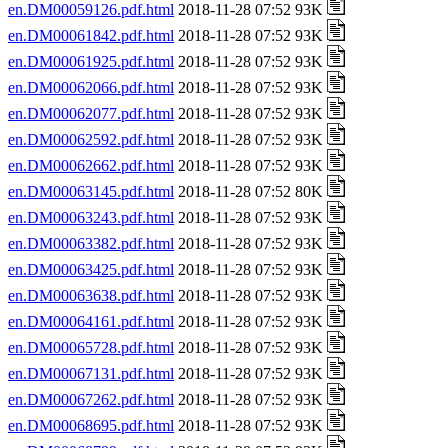
en.DM00059126.pdf.html
2018-11-28 07:52 93K
en.DM00061842.pdf.html
2018-11-28 07:52 93K
en.DM00061925.pdf.html
2018-11-28 07:52 93K
en.DM00062066.pdf.html
2018-11-28 07:52 93K
en.DM00062077.pdf.html
2018-11-28 07:52 93K
en.DM00062592.pdf.html
2018-11-28 07:52 93K
en.DM00062662.pdf.html
2018-11-28 07:52 93K
en.DM00063145.pdf.html
2018-11-28 07:52 80K
en.DM00063243.pdf.html
2018-11-28 07:52 93K
en.DM00063382.pdf.html
2018-11-28 07:52 93K
en.DM00063425.pdf.html
2018-11-28 07:52 93K
en.DM00063638.pdf.html
2018-11-28 07:52 93K
en.DM00064161.pdf.html
2018-11-28 07:52 93K
en.DM00065728.pdf.html
2018-11-28 07:52 93K
en.DM00067131.pdf.html
2018-11-28 07:52 93K
en.DM00067262.pdf.html
2018-11-28 07:52 93K
en.DM00068695.pdf.html
2018-11-28 07:52 93K