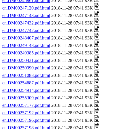
en.DM00245861.pdf.html
2018-11-28 07:41 93K
en.DM00247120.pdf.html
2018-11-28 07:41 93K
en.DM00247143.pdf.html
2018-11-28 07:41 93K
en.DM00247432.pdf.html
2018-11-28 07:41 93K
en.DM00247742.pdf.html
2018-11-28 07:41 93K
en.DM00248407.pdf.html
2018-11-28 07:41 93K
en.DM00249148.pdf.html
2018-11-28 07:41 93K
en.DM00249385.pdf.html
2018-11-28 07:41 93K
en.DM00250431.pdf.html
2018-11-28 07:41 93K
en.DM00250990.pdf.html
2018-11-28 07:41 93K
en.DM00251088.pdf.html
2018-11-28 07:41 93K
en.DM00254687.pdf.html
2018-11-28 07:41 93K
en.DM00254914.pdf.html
2018-11-28 07:41 93K
en.DM00255309.pdf.html
2018-11-28 07:41 93K
en.DM00257177.pdf.html
2018-11-28 07:41 93K
en.DM00257192.pdf.html
2018-11-28 07:41 93K
en.DM00257196.pdf.html
2018-11-28 07:41 93K
en.DM00257198.pdf.html
2018-11-28 07:41 93K