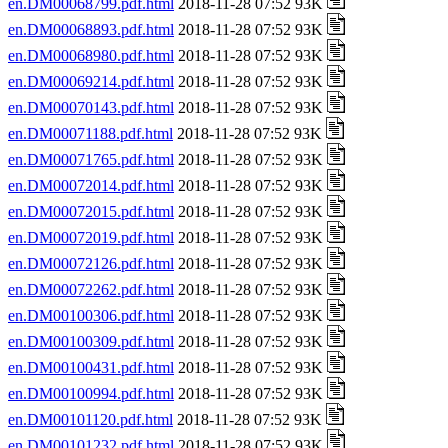
en.DM00068799.pdf.html
2018-11-28 07:52 93K
en.DM00068893.pdf.html
2018-11-28 07:52 93K
en.DM00068980.pdf.html
2018-11-28 07:52 93K
en.DM00069214.pdf.html
2018-11-28 07:52 93K
en.DM00070143.pdf.html
2018-11-28 07:52 93K
en.DM00071188.pdf.html
2018-11-28 07:52 93K
en.DM00071765.pdf.html
2018-11-28 07:52 93K
en.DM00072014.pdf.html
2018-11-28 07:52 93K
en.DM00072015.pdf.html
2018-11-28 07:52 93K
en.DM00072019.pdf.html
2018-11-28 07:52 93K
en.DM00072126.pdf.html
2018-11-28 07:52 93K
en.DM00072262.pdf.html
2018-11-28 07:52 93K
en.DM00100306.pdf.html
2018-11-28 07:52 93K
en.DM00100309.pdf.html
2018-11-28 07:52 93K
en.DM00100431.pdf.html
2018-11-28 07:52 93K
en.DM00100994.pdf.html
2018-11-28 07:52 93K
en.DM00101120.pdf.html
2018-11-28 07:52 93K
en.DM00101232.pdf.html
2018-11-28 07:52 93K