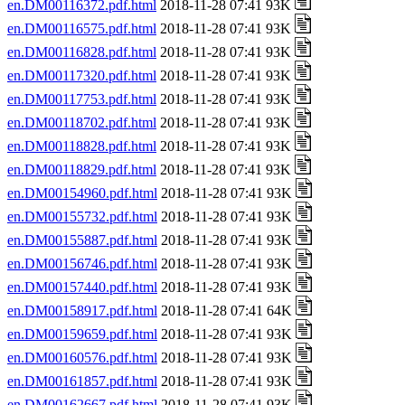
en.DM00116372.pdf.html
2018-11-28 07:41 93K
en.DM00116575.pdf.html
2018-11-28 07:41 93K
en.DM00116828.pdf.html
2018-11-28 07:41 93K
en.DM00117320.pdf.html
2018-11-28 07:41 93K
en.DM00117753.pdf.html
2018-11-28 07:41 93K
en.DM00118702.pdf.html
2018-11-28 07:41 93K
en.DM00118828.pdf.html
2018-11-28 07:41 93K
en.DM00118829.pdf.html
2018-11-28 07:41 93K
en.DM00154960.pdf.html
2018-11-28 07:41 93K
en.DM00155732.pdf.html
2018-11-28 07:41 93K
en.DM00155887.pdf.html
2018-11-28 07:41 93K
en.DM00156746.pdf.html
2018-11-28 07:41 93K
en.DM00157440.pdf.html
2018-11-28 07:41 93K
en.DM00158917.pdf.html
2018-11-28 07:41 64K
en.DM00159659.pdf.html
2018-11-28 07:41 93K
en.DM00160576.pdf.html
2018-11-28 07:41 93K
en.DM00161857.pdf.html
2018-11-28 07:41 93K
en.DM00162667.pdf.html
2018-11-28 07:41 93K