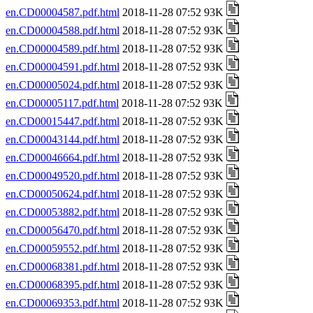
en.CD00004587.pdf.html
2018-11-28 07:52 93K
en.CD00004588.pdf.html
2018-11-28 07:52 93K
en.CD00004589.pdf.html
2018-11-28 07:52 93K
en.CD00004591.pdf.html
2018-11-28 07:52 93K
en.CD00005024.pdf.html
2018-11-28 07:52 93K
en.CD00005117.pdf.html
2018-11-28 07:52 93K
en.CD00015447.pdf.html
2018-11-28 07:52 93K
en.CD00043144.pdf.html
2018-11-28 07:52 93K
en.CD00046664.pdf.html
2018-11-28 07:52 93K
en.CD00049520.pdf.html
2018-11-28 07:52 93K
en.CD00050624.pdf.html
2018-11-28 07:52 93K
en.CD00053882.pdf.html
2018-11-28 07:52 93K
en.CD00056470.pdf.html
2018-11-28 07:52 93K
en.CD00059552.pdf.html
2018-11-28 07:52 93K
en.CD00068381.pdf.html
2018-11-28 07:52 93K
en.CD00068395.pdf.html
2018-11-28 07:52 93K
en.CD00069353.pdf.html
2018-11-28 07:52 93K