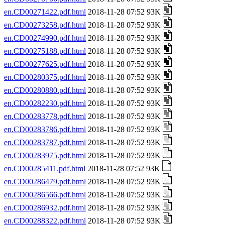
en.CD00271422.pdf.html
2018-11-28 07:52 93K
en.CD00273258.pdf.html
2018-11-28 07:52 93K
en.CD00274990.pdf.html
2018-11-28 07:52 93K
en.CD00275188.pdf.html
2018-11-28 07:52 93K
en.CD00277625.pdf.html
2018-11-28 07:52 93K
en.CD00280375.pdf.html
2018-11-28 07:52 93K
en.CD00280880.pdf.html
2018-11-28 07:52 93K
en.CD00282230.pdf.html
2018-11-28 07:52 93K
en.CD00283778.pdf.html
2018-11-28 07:52 93K
en.CD00283786.pdf.html
2018-11-28 07:52 93K
en.CD00283787.pdf.html
2018-11-28 07:52 93K
en.CD00283975.pdf.html
2018-11-28 07:52 93K
en.CD00285411.pdf.html
2018-11-28 07:52 93K
en.CD00286479.pdf.html
2018-11-28 07:52 93K
en.CD00286566.pdf.html
2018-11-28 07:52 93K
en.CD00286932.pdf.html
2018-11-28 07:52 93K
en.CD00288322.pdf.html
2018-11-28 07:52 93K