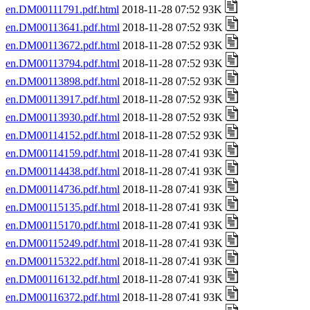
en.DM00111791.pdf.html
2018-11-28 07:52 93K
en.DM00113641.pdf.html
2018-11-28 07:52 93K
en.DM00113672.pdf.html
2018-11-28 07:52 93K
en.DM00113794.pdf.html
2018-11-28 07:52 93K
en.DM00113898.pdf.html
2018-11-28 07:52 93K
en.DM00113917.pdf.html
2018-11-28 07:52 93K
en.DM00113930.pdf.html
2018-11-28 07:52 93K
en.DM00114152.pdf.html
2018-11-28 07:52 93K
en.DM00114159.pdf.html
2018-11-28 07:41 93K
en.DM00114438.pdf.html
2018-11-28 07:41 93K
en.DM00114736.pdf.html
2018-11-28 07:41 93K
en.DM00115135.pdf.html
2018-11-28 07:41 93K
en.DM00115170.pdf.html
2018-11-28 07:41 93K
en.DM00115249.pdf.html
2018-11-28 07:41 93K
en.DM00115322.pdf.html
2018-11-28 07:41 93K
en.DM00116132.pdf.html
2018-11-28 07:41 93K
en.DM00116372.pdf.html
2018-11-28 07:41 93K