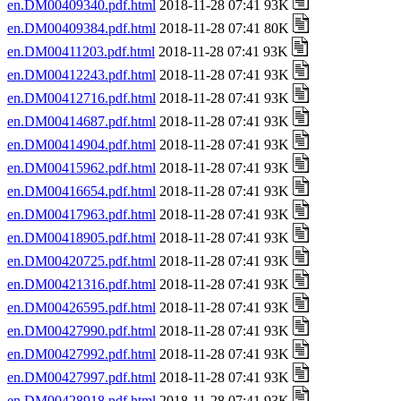
en.DM00409340.pdf.html
2018-11-28 07:41 93K
en.DM00409384.pdf.html
2018-11-28 07:41 80K
en.DM00411203.pdf.html
2018-11-28 07:41 93K
en.DM00412243.pdf.html
2018-11-28 07:41 93K
en.DM00412716.pdf.html
2018-11-28 07:41 93K
en.DM00414687.pdf.html
2018-11-28 07:41 93K
en.DM00414904.pdf.html
2018-11-28 07:41 93K
en.DM00415962.pdf.html
2018-11-28 07:41 93K
en.DM00416654.pdf.html
2018-11-28 07:41 93K
en.DM00417963.pdf.html
2018-11-28 07:41 93K
en.DM00418905.pdf.html
2018-11-28 07:41 93K
en.DM00420725.pdf.html
2018-11-28 07:41 93K
en.DM00421316.pdf.html
2018-11-28 07:41 93K
en.DM00426595.pdf.html
2018-11-28 07:41 93K
en.DM00427990.pdf.html
2018-11-28 07:41 93K
en.DM00427992.pdf.html
2018-11-28 07:41 93K
en.DM00427997.pdf.html
2018-11-28 07:41 93K
en.DM00428918.pdf.html
2018-11-28 07:41 93K