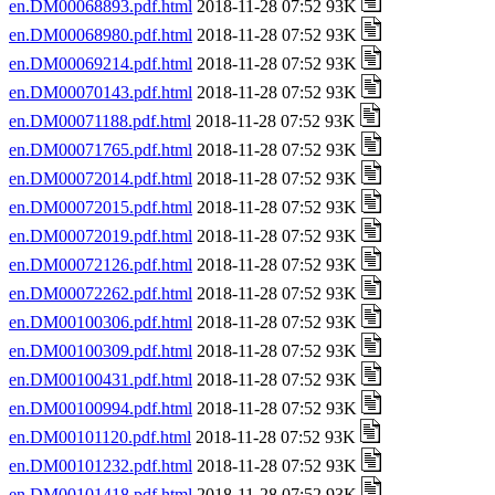
en.DM00068893.pdf.html
2018-11-28 07:52 93K
en.DM00068980.pdf.html
2018-11-28 07:52 93K
en.DM00069214.pdf.html
2018-11-28 07:52 93K
en.DM00070143.pdf.html
2018-11-28 07:52 93K
en.DM00071188.pdf.html
2018-11-28 07:52 93K
en.DM00071765.pdf.html
2018-11-28 07:52 93K
en.DM00072014.pdf.html
2018-11-28 07:52 93K
en.DM00072015.pdf.html
2018-11-28 07:52 93K
en.DM00072019.pdf.html
2018-11-28 07:52 93K
en.DM00072126.pdf.html
2018-11-28 07:52 93K
en.DM00072262.pdf.html
2018-11-28 07:52 93K
en.DM00100306.pdf.html
2018-11-28 07:52 93K
en.DM00100309.pdf.html
2018-11-28 07:52 93K
en.DM00100431.pdf.html
2018-11-28 07:52 93K
en.DM00100994.pdf.html
2018-11-28 07:52 93K
en.DM00101120.pdf.html
2018-11-28 07:52 93K
en.DM00101232.pdf.html
2018-11-28 07:52 93K
en.DM00101418.pdf.html
2018-11-28 07:52 93K