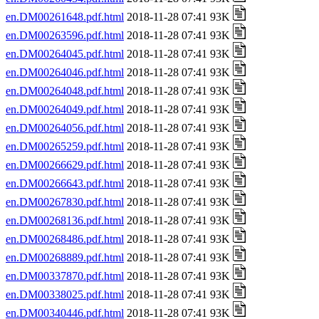
en.DM00261648.pdf.html
2018-11-28 07:41 93K
en.DM00263596.pdf.html
2018-11-28 07:41 93K
en.DM00264045.pdf.html
2018-11-28 07:41 93K
en.DM00264046.pdf.html
2018-11-28 07:41 93K
en.DM00264048.pdf.html
2018-11-28 07:41 93K
en.DM00264049.pdf.html
2018-11-28 07:41 93K
en.DM00264056.pdf.html
2018-11-28 07:41 93K
en.DM00265259.pdf.html
2018-11-28 07:41 93K
en.DM00266629.pdf.html
2018-11-28 07:41 93K
en.DM00266643.pdf.html
2018-11-28 07:41 93K
en.DM00267830.pdf.html
2018-11-28 07:41 93K
en.DM00268136.pdf.html
2018-11-28 07:41 93K
en.DM00268486.pdf.html
2018-11-28 07:41 93K
en.DM00268889.pdf.html
2018-11-28 07:41 93K
en.DM00337870.pdf.html
2018-11-28 07:41 93K
en.DM00338025.pdf.html
2018-11-28 07:41 93K
en.DM00340446.pdf.html
2018-11-28 07:41 93K