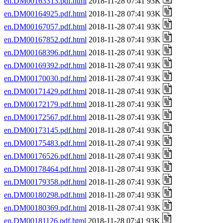
en.DM00163313.pdf.html
2018-11-28 07:41 93K
en.DM00164925.pdf.html
2018-11-28 07:41 93K
en.DM00167057.pdf.html
2018-11-28 07:41 93K
en.DM00167852.pdf.html
2018-11-28 07:41 93K
en.DM00168396.pdf.html
2018-11-28 07:41 93K
en.DM00169392.pdf.html
2018-11-28 07:41 93K
en.DM00170030.pdf.html
2018-11-28 07:41 93K
en.DM00171429.pdf.html
2018-11-28 07:41 93K
en.DM00172179.pdf.html
2018-11-28 07:41 93K
en.DM00172567.pdf.html
2018-11-28 07:41 93K
en.DM00173145.pdf.html
2018-11-28 07:41 93K
en.DM00175483.pdf.html
2018-11-28 07:41 93K
en.DM00176526.pdf.html
2018-11-28 07:41 93K
en.DM00178464.pdf.html
2018-11-28 07:41 93K
en.DM00179358.pdf.html
2018-11-28 07:41 93K
en.DM00180298.pdf.html
2018-11-28 07:41 93K
en.DM00180369.pdf.html
2018-11-28 07:41 93K
en.DM00181126.pdf.html
2018-11-28 07:41 93K