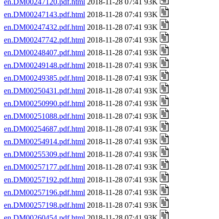
en.DM00247120.pdf.html
2018-11-28 07:41 93K
en.DM00247143.pdf.html
2018-11-28 07:41 93K
en.DM00247432.pdf.html
2018-11-28 07:41 93K
en.DM00247742.pdf.html
2018-11-28 07:41 93K
en.DM00248407.pdf.html
2018-11-28 07:41 93K
en.DM00249148.pdf.html
2018-11-28 07:41 93K
en.DM00249385.pdf.html
2018-11-28 07:41 93K
en.DM00250431.pdf.html
2018-11-28 07:41 93K
en.DM00250990.pdf.html
2018-11-28 07:41 93K
en.DM00251088.pdf.html
2018-11-28 07:41 93K
en.DM00254687.pdf.html
2018-11-28 07:41 93K
en.DM00254914.pdf.html
2018-11-28 07:41 93K
en.DM00255309.pdf.html
2018-11-28 07:41 93K
en.DM00257177.pdf.html
2018-11-28 07:41 93K
en.DM00257192.pdf.html
2018-11-28 07:41 93K
en.DM00257196.pdf.html
2018-11-28 07:41 93K
en.DM00257198.pdf.html
2018-11-28 07:41 93K
en.DM00260454.pdf.html
2018-11-28 07:41 93K