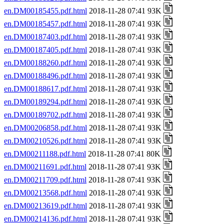
en.DM00185455.pdf.html
2018-11-28 07:41 93K
en.DM00185457.pdf.html
2018-11-28 07:41 93K
en.DM00187403.pdf.html
2018-11-28 07:41 93K
en.DM00187405.pdf.html
2018-11-28 07:41 93K
en.DM00188260.pdf.html
2018-11-28 07:41 93K
en.DM00188496.pdf.html
2018-11-28 07:41 93K
en.DM00188617.pdf.html
2018-11-28 07:41 93K
en.DM00189294.pdf.html
2018-11-28 07:41 93K
en.DM00189702.pdf.html
2018-11-28 07:41 93K
en.DM00206858.pdf.html
2018-11-28 07:41 93K
en.DM00210526.pdf.html
2018-11-28 07:41 93K
en.DM00211188.pdf.html
2018-11-28 07:41 80K
en.DM00211691.pdf.html
2018-11-28 07:41 93K
en.DM00211709.pdf.html
2018-11-28 07:41 93K
en.DM00213568.pdf.html
2018-11-28 07:41 93K
en.DM00213619.pdf.html
2018-11-28 07:41 93K
en.DM00214136.pdf.html
2018-11-28 07:41 93K