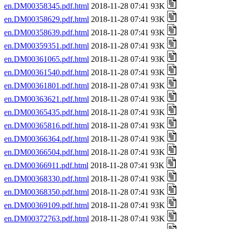
en.DM00358345.pdf.html
2018-11-28 07:41 93K
en.DM00358629.pdf.html
2018-11-28 07:41 93K
en.DM00358639.pdf.html
2018-11-28 07:41 93K
en.DM00359351.pdf.html
2018-11-28 07:41 93K
en.DM00361065.pdf.html
2018-11-28 07:41 93K
en.DM00361540.pdf.html
2018-11-28 07:41 93K
en.DM00361801.pdf.html
2018-11-28 07:41 93K
en.DM00363621.pdf.html
2018-11-28 07:41 93K
en.DM00365435.pdf.html
2018-11-28 07:41 93K
en.DM00365816.pdf.html
2018-11-28 07:41 93K
en.DM00366364.pdf.html
2018-11-28 07:41 93K
en.DM00366504.pdf.html
2018-11-28 07:41 93K
en.DM00366911.pdf.html
2018-11-28 07:41 93K
en.DM00368330.pdf.html
2018-11-28 07:41 93K
en.DM00368350.pdf.html
2018-11-28 07:41 93K
en.DM00369109.pdf.html
2018-11-28 07:41 93K
en.DM00372763.pdf.html
2018-11-28 07:41 93K