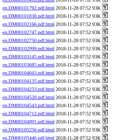
en.DM00101792.pdf.html
2018-11-28 07:52 93K
en.DM00101830.pdf.html
2018-11-28 07:52 93K
en.DM00102166.pdf.html
2018-11-28 07:52 93K
en.DM00102747.pdf.html
2018-11-28 07:52 93K
en.DM00102750.pdf.html
2018-11-28 07:52 93K
en.DM00102999.pdf.html
2018-11-28 07:52 93K
en.DM00103145.pdf.html
2018-11-28 07:52 93K
en.DM00103685.pdf.html
2018-11-28 07:52 93K
en.DM00104043.pdf.html
2018-11-28 07:52 93K
en.DM00104135.pdf.html
2018-11-28 07:52 93K
en.DM00104233.pdf.html
2018-11-28 07:52 93K
en.DM00104520.pdf.html
2018-11-28 07:52 93K
en.DM00104543.pdf.html
2018-11-28 07:52 93K
en.DM00104712.pdf.html
2018-11-28 07:52 93K
en.DM00104991.pdf.html
2018-11-28 07:52 93K
en.DM00105256.pdf.html
2018-11-28 07:52 93K
en.DM00105446.pdf.html
2018-11-28 07:52 93K