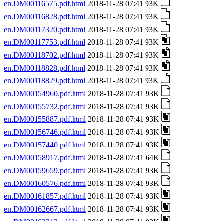
en.DM00116575.pdf.html
2018-11-28 07:41 93K
en.DM00116828.pdf.html
2018-11-28 07:41 93K
en.DM00117320.pdf.html
2018-11-28 07:41 93K
en.DM00117753.pdf.html
2018-11-28 07:41 93K
en.DM00118702.pdf.html
2018-11-28 07:41 93K
en.DM00118828.pdf.html
2018-11-28 07:41 93K
en.DM00118829.pdf.html
2018-11-28 07:41 93K
en.DM00154960.pdf.html
2018-11-28 07:41 93K
en.DM00155732.pdf.html
2018-11-28 07:41 93K
en.DM00155887.pdf.html
2018-11-28 07:41 93K
en.DM00156746.pdf.html
2018-11-28 07:41 93K
en.DM00157440.pdf.html
2018-11-28 07:41 93K
en.DM00158917.pdf.html
2018-11-28 07:41 64K
en.DM00159659.pdf.html
2018-11-28 07:41 93K
en.DM00160576.pdf.html
2018-11-28 07:41 93K
en.DM00161857.pdf.html
2018-11-28 07:41 93K
en.DM00162667.pdf.html
2018-11-28 07:41 93K