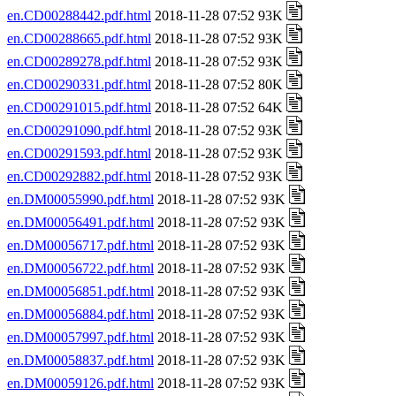
en.CD00288442.pdf.html
2018-11-28 07:52 93K
en.CD00288665.pdf.html
2018-11-28 07:52 93K
en.CD00289278.pdf.html
2018-11-28 07:52 93K
en.CD00290331.pdf.html
2018-11-28 07:52 80K
en.CD00291015.pdf.html
2018-11-28 07:52 64K
en.CD00291090.pdf.html
2018-11-28 07:52 93K
en.CD00291593.pdf.html
2018-11-28 07:52 93K
en.CD00292882.pdf.html
2018-11-28 07:52 93K
en.DM00055990.pdf.html
2018-11-28 07:52 93K
en.DM00056491.pdf.html
2018-11-28 07:52 93K
en.DM00056717.pdf.html
2018-11-28 07:52 93K
en.DM00056722.pdf.html
2018-11-28 07:52 93K
en.DM00056851.pdf.html
2018-11-28 07:52 93K
en.DM00056884.pdf.html
2018-11-28 07:52 93K
en.DM00057997.pdf.html
2018-11-28 07:52 93K
en.DM00058837.pdf.html
2018-11-28 07:52 93K
en.DM00059126.pdf.html
2018-11-28 07:52 93K