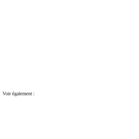
Voir également :