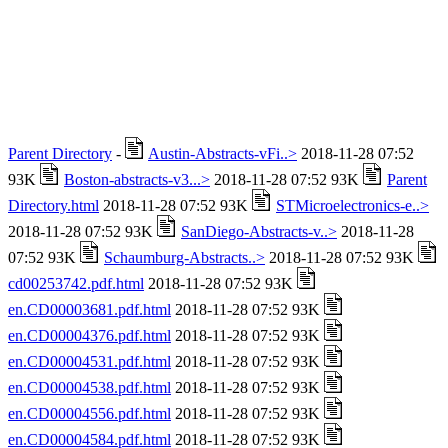
Parent Directory
-
Austin-Abstracts-vFi..>
2018-11-28 07:52
93K
Boston-abstracts-v3...>
2018-11-28 07:52 93K
Parent
Directory.html
2018-11-28 07:52 93K
STMicroelectronics-e..>
2018-11-28 07:52 93K
SanDiego-Abstracts-v..>
2018-11-28
07:52 93K
Schaumburg-Abstracts..>
2018-11-28 07:52 93K
cd00253742.pdf.html
2018-11-28 07:52 93K
en.CD00003681.pdf.html
2018-11-28 07:52 93K
en.CD00004376.pdf.html
2018-11-28 07:52 93K
en.CD00004531.pdf.html
2018-11-28 07:52 93K
en.CD00004538.pdf.html
2018-11-28 07:52 93K
en.CD00004556.pdf.html
2018-11-28 07:52 93K
en.CD00004584.pdf.html
2018-11-28 07:52 93K