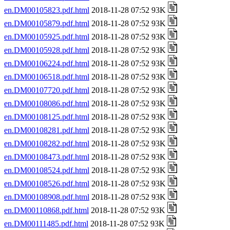
en.DM00105823.pdf.html
2018-11-28 07:52 93K
en.DM00105879.pdf.html
2018-11-28 07:52 93K
en.DM00105925.pdf.html
2018-11-28 07:52 93K
en.DM00105928.pdf.html
2018-11-28 07:52 93K
en.DM00106224.pdf.html
2018-11-28 07:52 93K
en.DM00106518.pdf.html
2018-11-28 07:52 93K
en.DM00107720.pdf.html
2018-11-28 07:52 93K
en.DM00108086.pdf.html
2018-11-28 07:52 93K
en.DM00108125.pdf.html
2018-11-28 07:52 93K
en.DM00108281.pdf.html
2018-11-28 07:52 93K
en.DM00108282.pdf.html
2018-11-28 07:52 93K
en.DM00108473.pdf.html
2018-11-28 07:52 93K
en.DM00108524.pdf.html
2018-11-28 07:52 93K
en.DM00108526.pdf.html
2018-11-28 07:52 93K
en.DM00108908.pdf.html
2018-11-28 07:52 93K
en.DM00110868.pdf.html
2018-11-28 07:52 93K
en.DM00111485.pdf.html
2018-11-28 07:52 93K