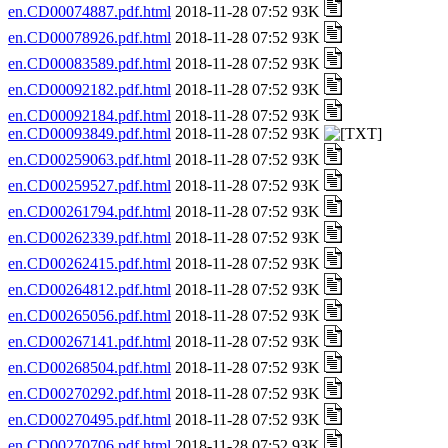
en.CD00074887.pdf.html
2018-11-28 07:52 93K
en.CD00078926.pdf.html
2018-11-28 07:52 93K
en.CD00083589.pdf.html
2018-11-28 07:52 93K
en.CD00092182.pdf.html
2018-11-28 07:52 93K
en.CD00092184.pdf.html
2018-11-28 07:52 93K
en.CD00093849.pdf.html
2018-11-28 07:52 93K
en.CD00259063.pdf.html
2018-11-28 07:52 93K
en.CD00259527.pdf.html
2018-11-28 07:52 93K
en.CD00261794.pdf.html
2018-11-28 07:52 93K
en.CD00262339.pdf.html
2018-11-28 07:52 93K
en.CD00262415.pdf.html
2018-11-28 07:52 93K
en.CD00264812.pdf.html
2018-11-28 07:52 93K
en.CD00265056.pdf.html
2018-11-28 07:52 93K
en.CD00267141.pdf.html
2018-11-28 07:52 93K
en.CD00268504.pdf.html
2018-11-28 07:52 93K
en.CD00270292.pdf.html
2018-11-28 07:52 93K
en.CD00270495.pdf.html
2018-11-28 07:52 93K
en.CD00270706.pdf.html
2018-11-28 07:52 93K