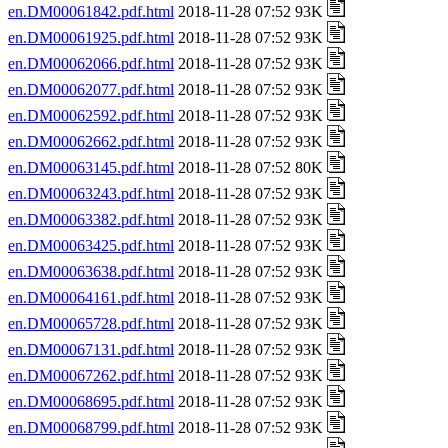
en.DM00061842.pdf.html
2018-11-28 07:52 93K
en.DM00061925.pdf.html
2018-11-28 07:52 93K
en.DM00062066.pdf.html
2018-11-28 07:52 93K
en.DM00062077.pdf.html
2018-11-28 07:52 93K
en.DM00062592.pdf.html
2018-11-28 07:52 93K
en.DM00062662.pdf.html
2018-11-28 07:52 93K
en.DM00063145.pdf.html
2018-11-28 07:52 80K
en.DM00063243.pdf.html
2018-11-28 07:52 93K
en.DM00063382.pdf.html
2018-11-28 07:52 93K
en.DM00063425.pdf.html
2018-11-28 07:52 93K
en.DM00063638.pdf.html
2018-11-28 07:52 93K
en.DM00064161.pdf.html
2018-11-28 07:52 93K
en.DM00065728.pdf.html
2018-11-28 07:52 93K
en.DM00067131.pdf.html
2018-11-28 07:52 93K
en.DM00067262.pdf.html
2018-11-28 07:52 93K
en.DM00068695.pdf.html
2018-11-28 07:52 93K
en.DM00068799.pdf.html
2018-11-28 07:52 93K