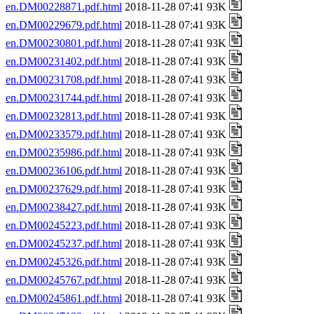
en.DM00228871.pdf.html
2018-11-28 07:41 93K
en.DM00229679.pdf.html
2018-11-28 07:41 93K
en.DM00230801.pdf.html
2018-11-28 07:41 93K
en.DM00231402.pdf.html
2018-11-28 07:41 93K
en.DM00231708.pdf.html
2018-11-28 07:41 93K
en.DM00231744.pdf.html
2018-11-28 07:41 93K
en.DM00232813.pdf.html
2018-11-28 07:41 93K
en.DM00233579.pdf.html
2018-11-28 07:41 93K
en.DM00235986.pdf.html
2018-11-28 07:41 93K
en.DM00236106.pdf.html
2018-11-28 07:41 93K
en.DM00237629.pdf.html
2018-11-28 07:41 93K
en.DM00238427.pdf.html
2018-11-28 07:41 93K
en.DM00245223.pdf.html
2018-11-28 07:41 93K
en.DM00245237.pdf.html
2018-11-28 07:41 93K
en.DM00245326.pdf.html
2018-11-28 07:41 93K
en.DM00245767.pdf.html
2018-11-28 07:41 93K
en.DM00245861.pdf.html
2018-11-28 07:41 93K