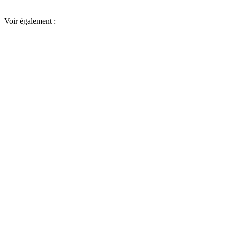
Voir également :