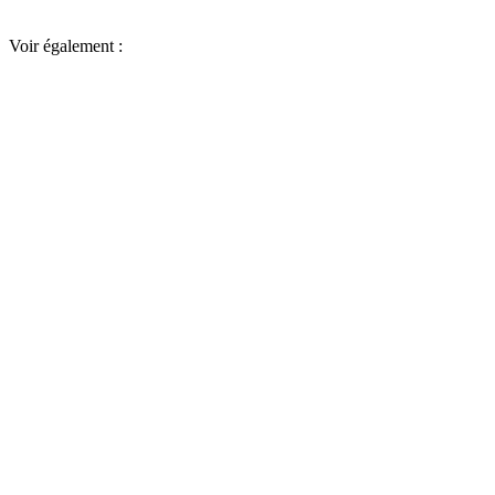
Voir également :