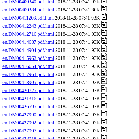
en.DM00409340.pdf.html
2018-11-28 07:41 93K
en.DM00409384.pdf.html
2018-11-28 07:41 80K
en.DM00411203.pdf.html
2018-11-28 07:41 93K
en.DM00412243.pdf.html
2018-11-28 07:41 93K
en.DM00412716.pdf.html
2018-11-28 07:41 93K
en.DM00414687.pdf.html
2018-11-28 07:41 93K
en.DM00414904.pdf.html
2018-11-28 07:41 93K
en.DM00415962.pdf.html
2018-11-28 07:41 93K
en.DM00416654.pdf.html
2018-11-28 07:41 93K
en.DM00417963.pdf.html
2018-11-28 07:41 93K
en.DM00418905.pdf.html
2018-11-28 07:41 93K
en.DM00420725.pdf.html
2018-11-28 07:41 93K
en.DM00421316.pdf.html
2018-11-28 07:41 93K
en.DM00426595.pdf.html
2018-11-28 07:41 93K
en.DM00427990.pdf.html
2018-11-28 07:41 93K
en.DM00427992.pdf.html
2018-11-28 07:41 93K
en.DM00427997.pdf.html
2018-11-28 07:41 93K
en.DM00428918.pdf.html
2018-11-28 07:41 93K