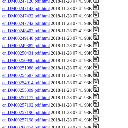
en.DM00247120.pdf.html
2018-11-28 07:41 93K
en.DM00247143.pdf.html
2018-11-28 07:41 93K
en.DM00247432.pdf.html
2018-11-28 07:41 93K
en.DM00247742.pdf.html
2018-11-28 07:41 93K
en.DM00248407.pdf.html
2018-11-28 07:41 93K
en.DM00249148.pdf.html
2018-11-28 07:41 93K
en.DM00249385.pdf.html
2018-11-28 07:41 93K
en.DM00250431.pdf.html
2018-11-28 07:41 93K
en.DM00250990.pdf.html
2018-11-28 07:41 93K
en.DM00251088.pdf.html
2018-11-28 07:41 93K
en.DM00254687.pdf.html
2018-11-28 07:41 93K
en.DM00254914.pdf.html
2018-11-28 07:41 93K
en.DM00255309.pdf.html
2018-11-28 07:41 93K
en.DM00257177.pdf.html
2018-11-28 07:41 93K
en.DM00257192.pdf.html
2018-11-28 07:41 93K
en.DM00257196.pdf.html
2018-11-28 07:41 93K
en.DM00257198.pdf.html
2018-11-28 07:41 93K
en.DM00260454.pdf.html
2018-11-28 07:41 93K