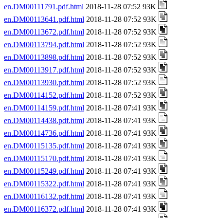
en.DM00111791.pdf.html
2018-11-28 07:52 93K
en.DM00113641.pdf.html
2018-11-28 07:52 93K
en.DM00113672.pdf.html
2018-11-28 07:52 93K
en.DM00113794.pdf.html
2018-11-28 07:52 93K
en.DM00113898.pdf.html
2018-11-28 07:52 93K
en.DM00113917.pdf.html
2018-11-28 07:52 93K
en.DM00113930.pdf.html
2018-11-28 07:52 93K
en.DM00114152.pdf.html
2018-11-28 07:52 93K
en.DM00114159.pdf.html
2018-11-28 07:41 93K
en.DM00114438.pdf.html
2018-11-28 07:41 93K
en.DM00114736.pdf.html
2018-11-28 07:41 93K
en.DM00115135.pdf.html
2018-11-28 07:41 93K
en.DM00115170.pdf.html
2018-11-28 07:41 93K
en.DM00115249.pdf.html
2018-11-28 07:41 93K
en.DM00115322.pdf.html
2018-11-28 07:41 93K
en.DM00116132.pdf.html
2018-11-28 07:41 93K
en.DM00116372.pdf.html
2018-11-28 07:41 93K