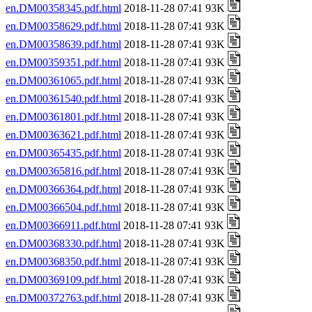
en.DM00358345.pdf.html
2018-11-28 07:41 93K
en.DM00358629.pdf.html
2018-11-28 07:41 93K
en.DM00358639.pdf.html
2018-11-28 07:41 93K
en.DM00359351.pdf.html
2018-11-28 07:41 93K
en.DM00361065.pdf.html
2018-11-28 07:41 93K
en.DM00361540.pdf.html
2018-11-28 07:41 93K
en.DM00361801.pdf.html
2018-11-28 07:41 93K
en.DM00363621.pdf.html
2018-11-28 07:41 93K
en.DM00365435.pdf.html
2018-11-28 07:41 93K
en.DM00365816.pdf.html
2018-11-28 07:41 93K
en.DM00366364.pdf.html
2018-11-28 07:41 93K
en.DM00366504.pdf.html
2018-11-28 07:41 93K
en.DM00366911.pdf.html
2018-11-28 07:41 93K
en.DM00368330.pdf.html
2018-11-28 07:41 93K
en.DM00368350.pdf.html
2018-11-28 07:41 93K
en.DM00369109.pdf.html
2018-11-28 07:41 93K
en.DM00372763.pdf.html
2018-11-28 07:41 93K