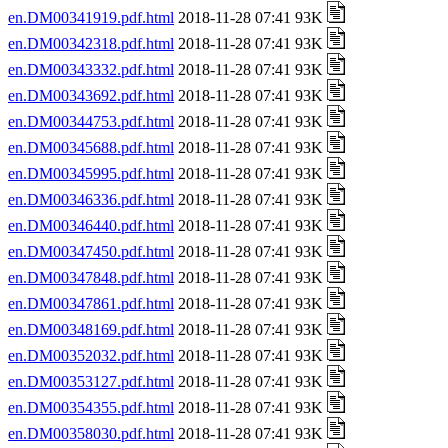
en.DM00341919.pdf.html
2018-11-28 07:41 93K
en.DM00342318.pdf.html
2018-11-28 07:41 93K
en.DM00343332.pdf.html
2018-11-28 07:41 93K
en.DM00343692.pdf.html
2018-11-28 07:41 93K
en.DM00344753.pdf.html
2018-11-28 07:41 93K
en.DM00345688.pdf.html
2018-11-28 07:41 93K
en.DM00345995.pdf.html
2018-11-28 07:41 93K
en.DM00346336.pdf.html
2018-11-28 07:41 93K
en.DM00346440.pdf.html
2018-11-28 07:41 93K
en.DM00347450.pdf.html
2018-11-28 07:41 93K
en.DM00347848.pdf.html
2018-11-28 07:41 93K
en.DM00347861.pdf.html
2018-11-28 07:41 93K
en.DM00348169.pdf.html
2018-11-28 07:41 93K
en.DM00352032.pdf.html
2018-11-28 07:41 93K
en.DM00353127.pdf.html
2018-11-28 07:41 93K
en.DM00354355.pdf.html
2018-11-28 07:41 93K
en.DM00358030.pdf.html
2018-11-28 07:41 93K