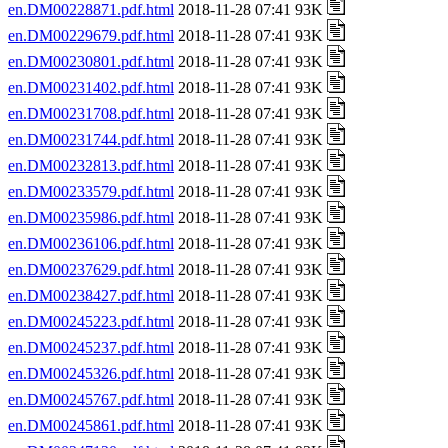
en.DM00228871.pdf.html
2018-11-28 07:41 93K
en.DM00229679.pdf.html
2018-11-28 07:41 93K
en.DM00230801.pdf.html
2018-11-28 07:41 93K
en.DM00231402.pdf.html
2018-11-28 07:41 93K
en.DM00231708.pdf.html
2018-11-28 07:41 93K
en.DM00231744.pdf.html
2018-11-28 07:41 93K
en.DM00232813.pdf.html
2018-11-28 07:41 93K
en.DM00233579.pdf.html
2018-11-28 07:41 93K
en.DM00235986.pdf.html
2018-11-28 07:41 93K
en.DM00236106.pdf.html
2018-11-28 07:41 93K
en.DM00237629.pdf.html
2018-11-28 07:41 93K
en.DM00238427.pdf.html
2018-11-28 07:41 93K
en.DM00245223.pdf.html
2018-11-28 07:41 93K
en.DM00245237.pdf.html
2018-11-28 07:41 93K
en.DM00245326.pdf.html
2018-11-28 07:41 93K
en.DM00245767.pdf.html
2018-11-28 07:41 93K
en.DM00245861.pdf.html
2018-11-28 07:41 93K