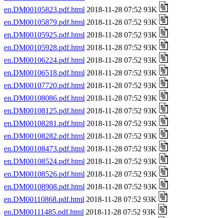
en.DM00105823.pdf.html
2018-11-28 07:52 93K
en.DM00105879.pdf.html
2018-11-28 07:52 93K
en.DM00105925.pdf.html
2018-11-28 07:52 93K
en.DM00105928.pdf.html
2018-11-28 07:52 93K
en.DM00106224.pdf.html
2018-11-28 07:52 93K
en.DM00106518.pdf.html
2018-11-28 07:52 93K
en.DM00107720.pdf.html
2018-11-28 07:52 93K
en.DM00108086.pdf.html
2018-11-28 07:52 93K
en.DM00108125.pdf.html
2018-11-28 07:52 93K
en.DM00108281.pdf.html
2018-11-28 07:52 93K
en.DM00108282.pdf.html
2018-11-28 07:52 93K
en.DM00108473.pdf.html
2018-11-28 07:52 93K
en.DM00108524.pdf.html
2018-11-28 07:52 93K
en.DM00108526.pdf.html
2018-11-28 07:52 93K
en.DM00108908.pdf.html
2018-11-28 07:52 93K
en.DM00110868.pdf.html
2018-11-28 07:52 93K
en.DM00111485.pdf.html
2018-11-28 07:52 93K