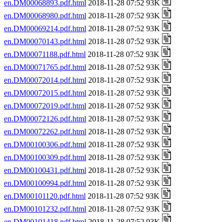
en.DM00068893.pdf.html
2018-11-28 07:52 93K
en.DM00068980.pdf.html
2018-11-28 07:52 93K
en.DM00069214.pdf.html
2018-11-28 07:52 93K
en.DM00070143.pdf.html
2018-11-28 07:52 93K
en.DM00071188.pdf.html
2018-11-28 07:52 93K
en.DM00071765.pdf.html
2018-11-28 07:52 93K
en.DM00072014.pdf.html
2018-11-28 07:52 93K
en.DM00072015.pdf.html
2018-11-28 07:52 93K
en.DM00072019.pdf.html
2018-11-28 07:52 93K
en.DM00072126.pdf.html
2018-11-28 07:52 93K
en.DM00072262.pdf.html
2018-11-28 07:52 93K
en.DM00100306.pdf.html
2018-11-28 07:52 93K
en.DM00100309.pdf.html
2018-11-28 07:52 93K
en.DM00100431.pdf.html
2018-11-28 07:52 93K
en.DM00100994.pdf.html
2018-11-28 07:52 93K
en.DM00101120.pdf.html
2018-11-28 07:52 93K
en.DM00101232.pdf.html
2018-11-28 07:52 93K
en.DM00101418.pdf.html
2018-11-28 07:52 93K