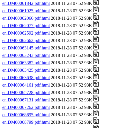
en.DM00061842.pdf.html
2018-11-28 07:52 93K
en.DM00061925.pdf.html
2018-11-28 07:52 93K
en.DM00062066.pdf.html
2018-11-28 07:52 93K
en.DM00062077.pdf.html
2018-11-28 07:52 93K
en.DM00062592.pdf.html
2018-11-28 07:52 93K
en.DM00062662.pdf.html
2018-11-28 07:52 93K
en.DM00063145.pdf.html
2018-11-28 07:52 80K
en.DM00063243.pdf.html
2018-11-28 07:52 93K
en.DM00063382.pdf.html
2018-11-28 07:52 93K
en.DM00063425.pdf.html
2018-11-28 07:52 93K
en.DM00063638.pdf.html
2018-11-28 07:52 93K
en.DM00064161.pdf.html
2018-11-28 07:52 93K
en.DM00065728.pdf.html
2018-11-28 07:52 93K
en.DM00067131.pdf.html
2018-11-28 07:52 93K
en.DM00067262.pdf.html
2018-11-28 07:52 93K
en.DM00068695.pdf.html
2018-11-28 07:52 93K
en.DM00068799.pdf.html
2018-11-28 07:52 93K