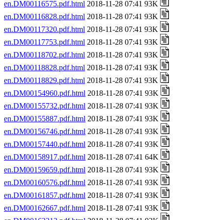
en.DM00116575.pdf.html
2018-11-28 07:41 93K
en.DM00116828.pdf.html
2018-11-28 07:41 93K
en.DM00117320.pdf.html
2018-11-28 07:41 93K
en.DM00117753.pdf.html
2018-11-28 07:41 93K
en.DM00118702.pdf.html
2018-11-28 07:41 93K
en.DM00118828.pdf.html
2018-11-28 07:41 93K
en.DM00118829.pdf.html
2018-11-28 07:41 93K
en.DM00154960.pdf.html
2018-11-28 07:41 93K
en.DM00155732.pdf.html
2018-11-28 07:41 93K
en.DM00155887.pdf.html
2018-11-28 07:41 93K
en.DM00156746.pdf.html
2018-11-28 07:41 93K
en.DM00157440.pdf.html
2018-11-28 07:41 93K
en.DM00158917.pdf.html
2018-11-28 07:41 64K
en.DM00159659.pdf.html
2018-11-28 07:41 93K
en.DM00160576.pdf.html
2018-11-28 07:41 93K
en.DM00161857.pdf.html
2018-11-28 07:41 93K
en.DM00162667.pdf.html
2018-11-28 07:41 93K