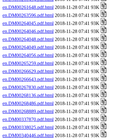
en.DM00261648.pdf.html
2018-11-28 07:41 93K
en.DM00263596.pdf.html
2018-11-28 07:41 93K
en.DM00264045.pdf.html
2018-11-28 07:41 93K
en.DM00264046.pdf.html
2018-11-28 07:41 93K
en.DM00264048.pdf.html
2018-11-28 07:41 93K
en.DM00264049.pdf.html
2018-11-28 07:41 93K
en.DM00264056.pdf.html
2018-11-28 07:41 93K
en.DM00265259.pdf.html
2018-11-28 07:41 93K
en.DM00266629.pdf.html
2018-11-28 07:41 93K
en.DM00266643.pdf.html
2018-11-28 07:41 93K
en.DM00267830.pdf.html
2018-11-28 07:41 93K
en.DM00268136.pdf.html
2018-11-28 07:41 93K
en.DM00268486.pdf.html
2018-11-28 07:41 93K
en.DM00268889.pdf.html
2018-11-28 07:41 93K
en.DM00337870.pdf.html
2018-11-28 07:41 93K
en.DM00338025.pdf.html
2018-11-28 07:41 93K
en.DM00340446.pdf.html
2018-11-28 07:41 93K