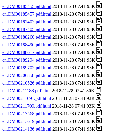
en.DM00185455.pdf.html
2018-11-28 07:41 93K
en.DM00185457.pdf.html
2018-11-28 07:41 93K
en.DM00187403.pdf.html
2018-11-28 07:41 93K
en.DM00187405.pdf.html
2018-11-28 07:41 93K
en.DM00188260.pdf.html
2018-11-28 07:41 93K
en.DM00188496.pdf.html
2018-11-28 07:41 93K
en.DM00188617.pdf.html
2018-11-28 07:41 93K
en.DM00189294.pdf.html
2018-11-28 07:41 93K
en.DM00189702.pdf.html
2018-11-28 07:41 93K
en.DM00206858.pdf.html
2018-11-28 07:41 93K
en.DM00210526.pdf.html
2018-11-28 07:41 93K
en.DM00211188.pdf.html
2018-11-28 07:41 80K
en.DM00211691.pdf.html
2018-11-28 07:41 93K
en.DM00211709.pdf.html
2018-11-28 07:41 93K
en.DM00213568.pdf.html
2018-11-28 07:41 93K
en.DM00213619.pdf.html
2018-11-28 07:41 93K
en.DM00214136.pdf.html
2018-11-28 07:41 93K