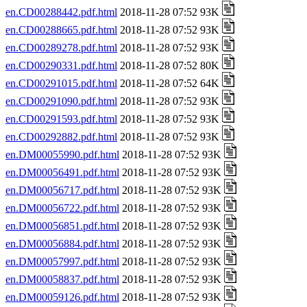
en.CD00288442.pdf.html
2018-11-28 07:52 93K
en.CD00288665.pdf.html
2018-11-28 07:52 93K
en.CD00289278.pdf.html
2018-11-28 07:52 93K
en.CD00290331.pdf.html
2018-11-28 07:52 80K
en.CD00291015.pdf.html
2018-11-28 07:52 64K
en.CD00291090.pdf.html
2018-11-28 07:52 93K
en.CD00291593.pdf.html
2018-11-28 07:52 93K
en.CD00292882.pdf.html
2018-11-28 07:52 93K
en.DM00055990.pdf.html
2018-11-28 07:52 93K
en.DM00056491.pdf.html
2018-11-28 07:52 93K
en.DM00056717.pdf.html
2018-11-28 07:52 93K
en.DM00056722.pdf.html
2018-11-28 07:52 93K
en.DM00056851.pdf.html
2018-11-28 07:52 93K
en.DM00056884.pdf.html
2018-11-28 07:52 93K
en.DM00057997.pdf.html
2018-11-28 07:52 93K
en.DM00058837.pdf.html
2018-11-28 07:52 93K
en.DM00059126.pdf.html
2018-11-28 07:52 93K