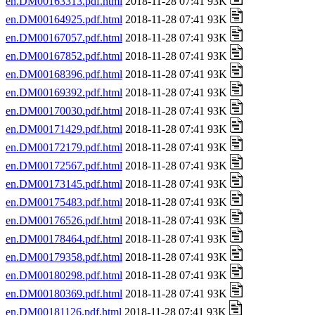
en.DM00163313.pdf.html
2018-11-28 07:41 93K
en.DM00164925.pdf.html
2018-11-28 07:41 93K
en.DM00167057.pdf.html
2018-11-28 07:41 93K
en.DM00167852.pdf.html
2018-11-28 07:41 93K
en.DM00168396.pdf.html
2018-11-28 07:41 93K
en.DM00169392.pdf.html
2018-11-28 07:41 93K
en.DM00170030.pdf.html
2018-11-28 07:41 93K
en.DM00171429.pdf.html
2018-11-28 07:41 93K
en.DM00172179.pdf.html
2018-11-28 07:41 93K
en.DM00172567.pdf.html
2018-11-28 07:41 93K
en.DM00173145.pdf.html
2018-11-28 07:41 93K
en.DM00175483.pdf.html
2018-11-28 07:41 93K
en.DM00176526.pdf.html
2018-11-28 07:41 93K
en.DM00178464.pdf.html
2018-11-28 07:41 93K
en.DM00179358.pdf.html
2018-11-28 07:41 93K
en.DM00180298.pdf.html
2018-11-28 07:41 93K
en.DM00180369.pdf.html
2018-11-28 07:41 93K
en.DM00181126.pdf.html
2018-11-28 07:41 93K