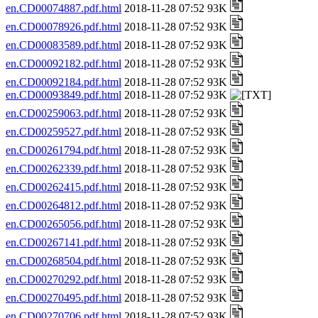
en.CD00074887.pdf.html
2018-11-28 07:52 93K
en.CD00078926.pdf.html
2018-11-28 07:52 93K
en.CD00083589.pdf.html
2018-11-28 07:52 93K
en.CD00092182.pdf.html
2018-11-28 07:52 93K
en.CD00092184.pdf.html
2018-11-28 07:52 93K
en.CD00093849.pdf.html
2018-11-28 07:52 93K
en.CD00259063.pdf.html
2018-11-28 07:52 93K
en.CD00259527.pdf.html
2018-11-28 07:52 93K
en.CD00261794.pdf.html
2018-11-28 07:52 93K
en.CD00262339.pdf.html
2018-11-28 07:52 93K
en.CD00262415.pdf.html
2018-11-28 07:52 93K
en.CD00264812.pdf.html
2018-11-28 07:52 93K
en.CD00265056.pdf.html
2018-11-28 07:52 93K
en.CD00267141.pdf.html
2018-11-28 07:52 93K
en.CD00268504.pdf.html
2018-11-28 07:52 93K
en.CD00270292.pdf.html
2018-11-28 07:52 93K
en.CD00270495.pdf.html
2018-11-28 07:52 93K
en.CD00270706.pdf.html
2018-11-28 07:52 93K