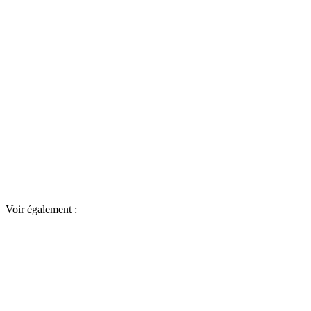
Voir également :