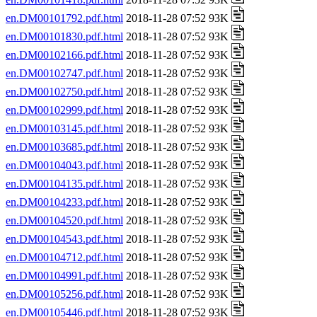
en.DM00101792.pdf.html
2018-11-28 07:52 93K
en.DM00101830.pdf.html
2018-11-28 07:52 93K
en.DM00102166.pdf.html
2018-11-28 07:52 93K
en.DM00102747.pdf.html
2018-11-28 07:52 93K
en.DM00102750.pdf.html
2018-11-28 07:52 93K
en.DM00102999.pdf.html
2018-11-28 07:52 93K
en.DM00103145.pdf.html
2018-11-28 07:52 93K
en.DM00103685.pdf.html
2018-11-28 07:52 93K
en.DM00104043.pdf.html
2018-11-28 07:52 93K
en.DM00104135.pdf.html
2018-11-28 07:52 93K
en.DM00104233.pdf.html
2018-11-28 07:52 93K
en.DM00104520.pdf.html
2018-11-28 07:52 93K
en.DM00104543.pdf.html
2018-11-28 07:52 93K
en.DM00104712.pdf.html
2018-11-28 07:52 93K
en.DM00104991.pdf.html
2018-11-28 07:52 93K
en.DM00105256.pdf.html
2018-11-28 07:52 93K
en.DM00105446.pdf.html
2018-11-28 07:52 93K