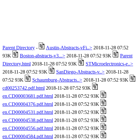
Parent Directory
-
Austin-Abstracts-vFi..>
2018-11-28 07:52
93K
Boston-abstracts-v3...>
2018-11-28 07:52 93K
Parent
Directory.html
2018-11-28 07:52 93K
STMicroelectronics-e..>
2018-11-28 07:52 93K
SanDiego-Abstracts-v..>
2018-11-28
07:52 93K
Schaumburg-Abstracts..>
2018-11-28 07:52 93K
cd00253742.pdf.html
2018-11-28 07:52 93K
en.CD00003681.pdf.html
2018-11-28 07:52 93K
en.CD00004376.pdf.html
2018-11-28 07:52 93K
en.CD00004531.pdf.html
2018-11-28 07:52 93K
en.CD00004538.pdf.html
2018-11-28 07:52 93K
en.CD00004556.pdf.html
2018-11-28 07:52 93K
en.CD00004584.pdf.html
2018-11-28 07:52 93K