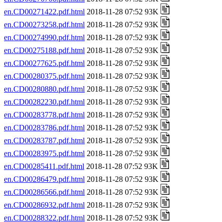
en.CD00271422.pdf.html
2018-11-28 07:52 93K
en.CD00273258.pdf.html
2018-11-28 07:52 93K
en.CD00274990.pdf.html
2018-11-28 07:52 93K
en.CD00275188.pdf.html
2018-11-28 07:52 93K
en.CD00277625.pdf.html
2018-11-28 07:52 93K
en.CD00280375.pdf.html
2018-11-28 07:52 93K
en.CD00280880.pdf.html
2018-11-28 07:52 93K
en.CD00282230.pdf.html
2018-11-28 07:52 93K
en.CD00283778.pdf.html
2018-11-28 07:52 93K
en.CD00283786.pdf.html
2018-11-28 07:52 93K
en.CD00283787.pdf.html
2018-11-28 07:52 93K
en.CD00283975.pdf.html
2018-11-28 07:52 93K
en.CD00285411.pdf.html
2018-11-28 07:52 93K
en.CD00286479.pdf.html
2018-11-28 07:52 93K
en.CD00286566.pdf.html
2018-11-28 07:52 93K
en.CD00286932.pdf.html
2018-11-28 07:52 93K
en.CD00288322.pdf.html
2018-11-28 07:52 93K