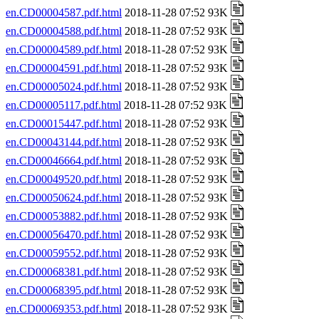
en.CD00004587.pdf.html
2018-11-28 07:52 93K
en.CD00004588.pdf.html
2018-11-28 07:52 93K
en.CD00004589.pdf.html
2018-11-28 07:52 93K
en.CD00004591.pdf.html
2018-11-28 07:52 93K
en.CD00005024.pdf.html
2018-11-28 07:52 93K
en.CD00005117.pdf.html
2018-11-28 07:52 93K
en.CD00015447.pdf.html
2018-11-28 07:52 93K
en.CD00043144.pdf.html
2018-11-28 07:52 93K
en.CD00046664.pdf.html
2018-11-28 07:52 93K
en.CD00049520.pdf.html
2018-11-28 07:52 93K
en.CD00050624.pdf.html
2018-11-28 07:52 93K
en.CD00053882.pdf.html
2018-11-28 07:52 93K
en.CD00056470.pdf.html
2018-11-28 07:52 93K
en.CD00059552.pdf.html
2018-11-28 07:52 93K
en.CD00068381.pdf.html
2018-11-28 07:52 93K
en.CD00068395.pdf.html
2018-11-28 07:52 93K
en.CD00069353.pdf.html
2018-11-28 07:52 93K