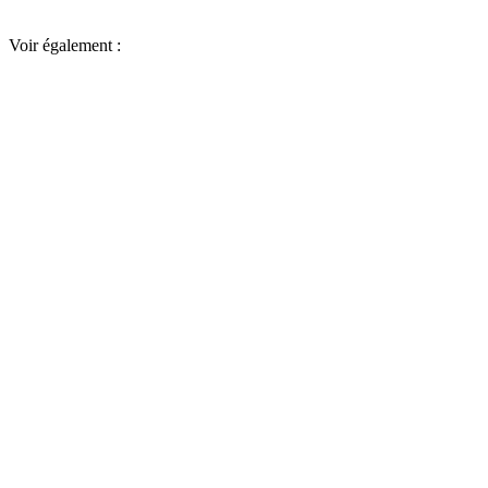
Voir également :