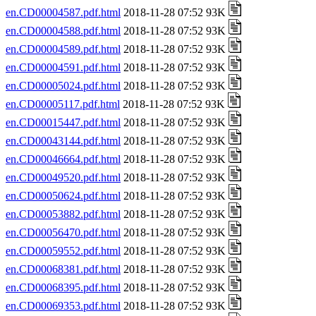
en.CD00004587.pdf.html
2018-11-28 07:52 93K
en.CD00004588.pdf.html
2018-11-28 07:52 93K
en.CD00004589.pdf.html
2018-11-28 07:52 93K
en.CD00004591.pdf.html
2018-11-28 07:52 93K
en.CD00005024.pdf.html
2018-11-28 07:52 93K
en.CD00005117.pdf.html
2018-11-28 07:52 93K
en.CD00015447.pdf.html
2018-11-28 07:52 93K
en.CD00043144.pdf.html
2018-11-28 07:52 93K
en.CD00046664.pdf.html
2018-11-28 07:52 93K
en.CD00049520.pdf.html
2018-11-28 07:52 93K
en.CD00050624.pdf.html
2018-11-28 07:52 93K
en.CD00053882.pdf.html
2018-11-28 07:52 93K
en.CD00056470.pdf.html
2018-11-28 07:52 93K
en.CD00059552.pdf.html
2018-11-28 07:52 93K
en.CD00068381.pdf.html
2018-11-28 07:52 93K
en.CD00068395.pdf.html
2018-11-28 07:52 93K
en.CD00069353.pdf.html
2018-11-28 07:52 93K