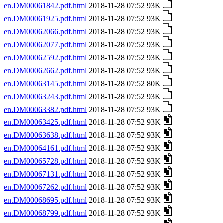
en.DM00061842.pdf.html
2018-11-28 07:52 93K
en.DM00061925.pdf.html
2018-11-28 07:52 93K
en.DM00062066.pdf.html
2018-11-28 07:52 93K
en.DM00062077.pdf.html
2018-11-28 07:52 93K
en.DM00062592.pdf.html
2018-11-28 07:52 93K
en.DM00062662.pdf.html
2018-11-28 07:52 93K
en.DM00063145.pdf.html
2018-11-28 07:52 80K
en.DM00063243.pdf.html
2018-11-28 07:52 93K
en.DM00063382.pdf.html
2018-11-28 07:52 93K
en.DM00063425.pdf.html
2018-11-28 07:52 93K
en.DM00063638.pdf.html
2018-11-28 07:52 93K
en.DM00064161.pdf.html
2018-11-28 07:52 93K
en.DM00065728.pdf.html
2018-11-28 07:52 93K
en.DM00067131.pdf.html
2018-11-28 07:52 93K
en.DM00067262.pdf.html
2018-11-28 07:52 93K
en.DM00068695.pdf.html
2018-11-28 07:52 93K
en.DM00068799.pdf.html
2018-11-28 07:52 93K