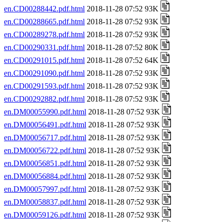
en.CD00288442.pdf.html
2018-11-28 07:52 93K
en.CD00288665.pdf.html
2018-11-28 07:52 93K
en.CD00289278.pdf.html
2018-11-28 07:52 93K
en.CD00290331.pdf.html
2018-11-28 07:52 80K
en.CD00291015.pdf.html
2018-11-28 07:52 64K
en.CD00291090.pdf.html
2018-11-28 07:52 93K
en.CD00291593.pdf.html
2018-11-28 07:52 93K
en.CD00292882.pdf.html
2018-11-28 07:52 93K
en.DM00055990.pdf.html
2018-11-28 07:52 93K
en.DM00056491.pdf.html
2018-11-28 07:52 93K
en.DM00056717.pdf.html
2018-11-28 07:52 93K
en.DM00056722.pdf.html
2018-11-28 07:52 93K
en.DM00056851.pdf.html
2018-11-28 07:52 93K
en.DM00056884.pdf.html
2018-11-28 07:52 93K
en.DM00057997.pdf.html
2018-11-28 07:52 93K
en.DM00058837.pdf.html
2018-11-28 07:52 93K
en.DM00059126.pdf.html
2018-11-28 07:52 93K