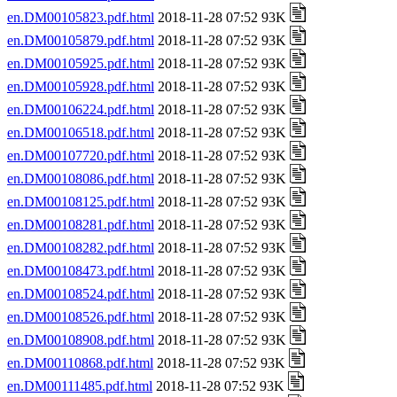
en.DM00105823.pdf.html
2018-11-28 07:52 93K
en.DM00105879.pdf.html
2018-11-28 07:52 93K
en.DM00105925.pdf.html
2018-11-28 07:52 93K
en.DM00105928.pdf.html
2018-11-28 07:52 93K
en.DM00106224.pdf.html
2018-11-28 07:52 93K
en.DM00106518.pdf.html
2018-11-28 07:52 93K
en.DM00107720.pdf.html
2018-11-28 07:52 93K
en.DM00108086.pdf.html
2018-11-28 07:52 93K
en.DM00108125.pdf.html
2018-11-28 07:52 93K
en.DM00108281.pdf.html
2018-11-28 07:52 93K
en.DM00108282.pdf.html
2018-11-28 07:52 93K
en.DM00108473.pdf.html
2018-11-28 07:52 93K
en.DM00108524.pdf.html
2018-11-28 07:52 93K
en.DM00108526.pdf.html
2018-11-28 07:52 93K
en.DM00108908.pdf.html
2018-11-28 07:52 93K
en.DM00110868.pdf.html
2018-11-28 07:52 93K
en.DM00111485.pdf.html
2018-11-28 07:52 93K