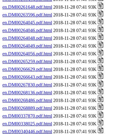
en.DM00261648.pdf.html
2018-11-28 07:41 93K
en.DM00263596.pdf.html
2018-11-28 07:41 93K
en.DM00264045.pdf.html
2018-11-28 07:41 93K
en.DM00264046.pdf.html
2018-11-28 07:41 93K
en.DM00264048.pdf.html
2018-11-28 07:41 93K
en.DM00264049.pdf.html
2018-11-28 07:41 93K
en.DM00264056.pdf.html
2018-11-28 07:41 93K
en.DM00265259.pdf.html
2018-11-28 07:41 93K
en.DM00266629.pdf.html
2018-11-28 07:41 93K
en.DM00266643.pdf.html
2018-11-28 07:41 93K
en.DM00267830.pdf.html
2018-11-28 07:41 93K
en.DM00268136.pdf.html
2018-11-28 07:41 93K
en.DM00268486.pdf.html
2018-11-28 07:41 93K
en.DM00268889.pdf.html
2018-11-28 07:41 93K
en.DM00337870.pdf.html
2018-11-28 07:41 93K
en.DM00338025.pdf.html
2018-11-28 07:41 93K
en.DM00340446.pdf.html
2018-11-28 07:41 93K