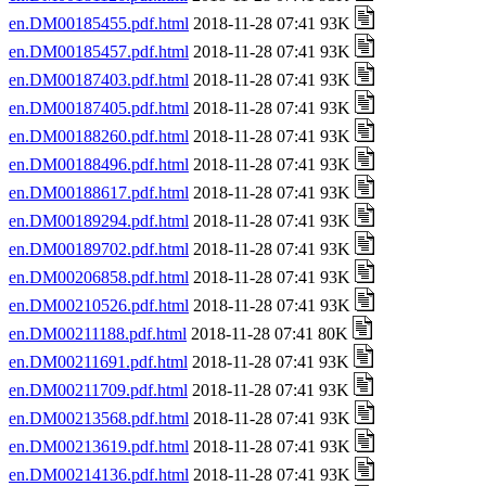
en.DM00185455.pdf.html
2018-11-28 07:41 93K
en.DM00185457.pdf.html
2018-11-28 07:41 93K
en.DM00187403.pdf.html
2018-11-28 07:41 93K
en.DM00187405.pdf.html
2018-11-28 07:41 93K
en.DM00188260.pdf.html
2018-11-28 07:41 93K
en.DM00188496.pdf.html
2018-11-28 07:41 93K
en.DM00188617.pdf.html
2018-11-28 07:41 93K
en.DM00189294.pdf.html
2018-11-28 07:41 93K
en.DM00189702.pdf.html
2018-11-28 07:41 93K
en.DM00206858.pdf.html
2018-11-28 07:41 93K
en.DM00210526.pdf.html
2018-11-28 07:41 93K
en.DM00211188.pdf.html
2018-11-28 07:41 80K
en.DM00211691.pdf.html
2018-11-28 07:41 93K
en.DM00211709.pdf.html
2018-11-28 07:41 93K
en.DM00213568.pdf.html
2018-11-28 07:41 93K
en.DM00213619.pdf.html
2018-11-28 07:41 93K
en.DM00214136.pdf.html
2018-11-28 07:41 93K