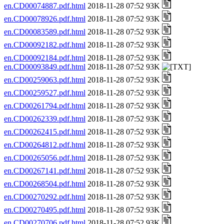
en.CD00074887.pdf.html
2018-11-28 07:52 93K
en.CD00078926.pdf.html
2018-11-28 07:52 93K
en.CD00083589.pdf.html
2018-11-28 07:52 93K
en.CD00092182.pdf.html
2018-11-28 07:52 93K
en.CD00092184.pdf.html
2018-11-28 07:52 93K
en.CD00093849.pdf.html
2018-11-28 07:52 93K
en.CD00259063.pdf.html
2018-11-28 07:52 93K
en.CD00259527.pdf.html
2018-11-28 07:52 93K
en.CD00261794.pdf.html
2018-11-28 07:52 93K
en.CD00262339.pdf.html
2018-11-28 07:52 93K
en.CD00262415.pdf.html
2018-11-28 07:52 93K
en.CD00264812.pdf.html
2018-11-28 07:52 93K
en.CD00265056.pdf.html
2018-11-28 07:52 93K
en.CD00267141.pdf.html
2018-11-28 07:52 93K
en.CD00268504.pdf.html
2018-11-28 07:52 93K
en.CD00270292.pdf.html
2018-11-28 07:52 93K
en.CD00270495.pdf.html
2018-11-28 07:52 93K
en.CD00270706.pdf.html
2018-11-28 07:52 93K