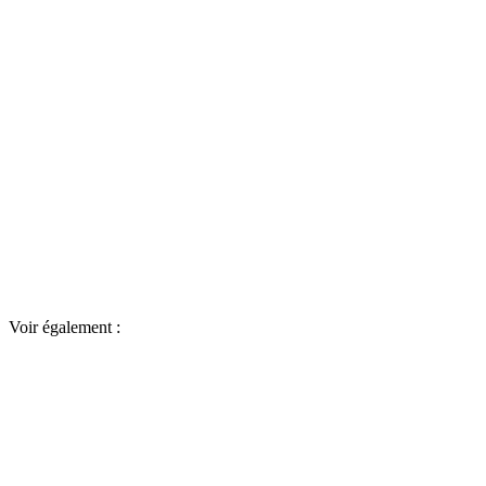
Voir également :