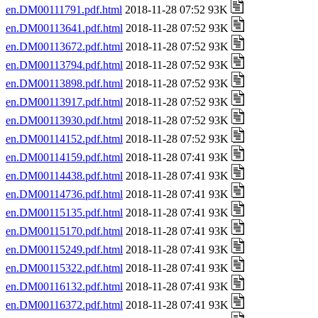
en.DM00111791.pdf.html
2018-11-28 07:52 93K
en.DM00113641.pdf.html
2018-11-28 07:52 93K
en.DM00113672.pdf.html
2018-11-28 07:52 93K
en.DM00113794.pdf.html
2018-11-28 07:52 93K
en.DM00113898.pdf.html
2018-11-28 07:52 93K
en.DM00113917.pdf.html
2018-11-28 07:52 93K
en.DM00113930.pdf.html
2018-11-28 07:52 93K
en.DM00114152.pdf.html
2018-11-28 07:52 93K
en.DM00114159.pdf.html
2018-11-28 07:41 93K
en.DM00114438.pdf.html
2018-11-28 07:41 93K
en.DM00114736.pdf.html
2018-11-28 07:41 93K
en.DM00115135.pdf.html
2018-11-28 07:41 93K
en.DM00115170.pdf.html
2018-11-28 07:41 93K
en.DM00115249.pdf.html
2018-11-28 07:41 93K
en.DM00115322.pdf.html
2018-11-28 07:41 93K
en.DM00116132.pdf.html
2018-11-28 07:41 93K
en.DM00116372.pdf.html
2018-11-28 07:41 93K