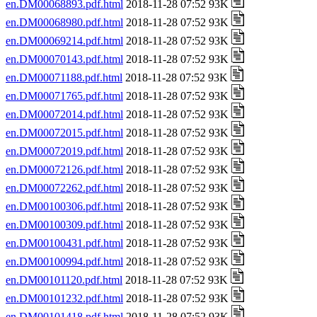
en.DM00068893.pdf.html
2018-11-28 07:52 93K
en.DM00068980.pdf.html
2018-11-28 07:52 93K
en.DM00069214.pdf.html
2018-11-28 07:52 93K
en.DM00070143.pdf.html
2018-11-28 07:52 93K
en.DM00071188.pdf.html
2018-11-28 07:52 93K
en.DM00071765.pdf.html
2018-11-28 07:52 93K
en.DM00072014.pdf.html
2018-11-28 07:52 93K
en.DM00072015.pdf.html
2018-11-28 07:52 93K
en.DM00072019.pdf.html
2018-11-28 07:52 93K
en.DM00072126.pdf.html
2018-11-28 07:52 93K
en.DM00072262.pdf.html
2018-11-28 07:52 93K
en.DM00100306.pdf.html
2018-11-28 07:52 93K
en.DM00100309.pdf.html
2018-11-28 07:52 93K
en.DM00100431.pdf.html
2018-11-28 07:52 93K
en.DM00100994.pdf.html
2018-11-28 07:52 93K
en.DM00101120.pdf.html
2018-11-28 07:52 93K
en.DM00101232.pdf.html
2018-11-28 07:52 93K
en.DM00101418.pdf.html
2018-11-28 07:52 93K