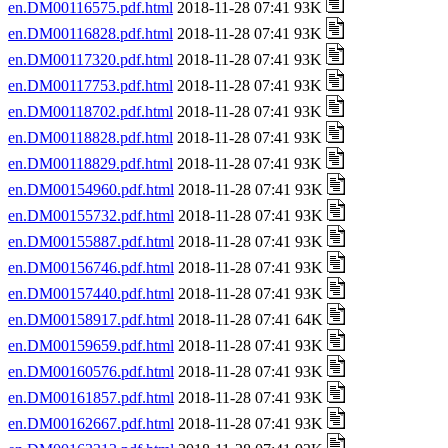
en.DM00116575.pdf.html
2018-11-28 07:41 93K
en.DM00116828.pdf.html
2018-11-28 07:41 93K
en.DM00117320.pdf.html
2018-11-28 07:41 93K
en.DM00117753.pdf.html
2018-11-28 07:41 93K
en.DM00118702.pdf.html
2018-11-28 07:41 93K
en.DM00118828.pdf.html
2018-11-28 07:41 93K
en.DM00118829.pdf.html
2018-11-28 07:41 93K
en.DM00154960.pdf.html
2018-11-28 07:41 93K
en.DM00155732.pdf.html
2018-11-28 07:41 93K
en.DM00155887.pdf.html
2018-11-28 07:41 93K
en.DM00156746.pdf.html
2018-11-28 07:41 93K
en.DM00157440.pdf.html
2018-11-28 07:41 93K
en.DM00158917.pdf.html
2018-11-28 07:41 64K
en.DM00159659.pdf.html
2018-11-28 07:41 93K
en.DM00160576.pdf.html
2018-11-28 07:41 93K
en.DM00161857.pdf.html
2018-11-28 07:41 93K
en.DM00162667.pdf.html
2018-11-28 07:41 93K