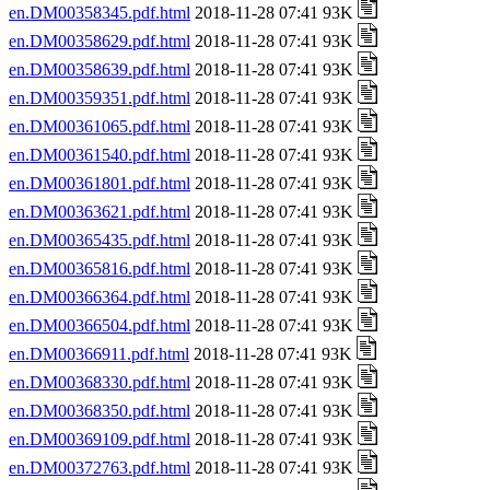
en.DM00358345.pdf.html
2018-11-28 07:41 93K
en.DM00358629.pdf.html
2018-11-28 07:41 93K
en.DM00358639.pdf.html
2018-11-28 07:41 93K
en.DM00359351.pdf.html
2018-11-28 07:41 93K
en.DM00361065.pdf.html
2018-11-28 07:41 93K
en.DM00361540.pdf.html
2018-11-28 07:41 93K
en.DM00361801.pdf.html
2018-11-28 07:41 93K
en.DM00363621.pdf.html
2018-11-28 07:41 93K
en.DM00365435.pdf.html
2018-11-28 07:41 93K
en.DM00365816.pdf.html
2018-11-28 07:41 93K
en.DM00366364.pdf.html
2018-11-28 07:41 93K
en.DM00366504.pdf.html
2018-11-28 07:41 93K
en.DM00366911.pdf.html
2018-11-28 07:41 93K
en.DM00368330.pdf.html
2018-11-28 07:41 93K
en.DM00368350.pdf.html
2018-11-28 07:41 93K
en.DM00369109.pdf.html
2018-11-28 07:41 93K
en.DM00372763.pdf.html
2018-11-28 07:41 93K