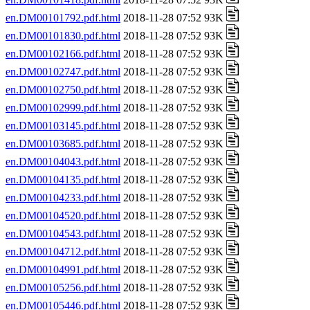
en.DM00101792.pdf.html
2018-11-28 07:52 93K
en.DM00101830.pdf.html
2018-11-28 07:52 93K
en.DM00102166.pdf.html
2018-11-28 07:52 93K
en.DM00102747.pdf.html
2018-11-28 07:52 93K
en.DM00102750.pdf.html
2018-11-28 07:52 93K
en.DM00102999.pdf.html
2018-11-28 07:52 93K
en.DM00103145.pdf.html
2018-11-28 07:52 93K
en.DM00103685.pdf.html
2018-11-28 07:52 93K
en.DM00104043.pdf.html
2018-11-28 07:52 93K
en.DM00104135.pdf.html
2018-11-28 07:52 93K
en.DM00104233.pdf.html
2018-11-28 07:52 93K
en.DM00104520.pdf.html
2018-11-28 07:52 93K
en.DM00104543.pdf.html
2018-11-28 07:52 93K
en.DM00104712.pdf.html
2018-11-28 07:52 93K
en.DM00104991.pdf.html
2018-11-28 07:52 93K
en.DM00105256.pdf.html
2018-11-28 07:52 93K
en.DM00105446.pdf.html
2018-11-28 07:52 93K