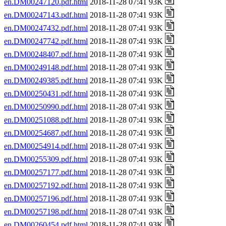
en.DM00247120.pdf.html
2018-11-28 07:41 93K
en.DM00247143.pdf.html
2018-11-28 07:41 93K
en.DM00247432.pdf.html
2018-11-28 07:41 93K
en.DM00247742.pdf.html
2018-11-28 07:41 93K
en.DM00248407.pdf.html
2018-11-28 07:41 93K
en.DM00249148.pdf.html
2018-11-28 07:41 93K
en.DM00249385.pdf.html
2018-11-28 07:41 93K
en.DM00250431.pdf.html
2018-11-28 07:41 93K
en.DM00250990.pdf.html
2018-11-28 07:41 93K
en.DM00251088.pdf.html
2018-11-28 07:41 93K
en.DM00254687.pdf.html
2018-11-28 07:41 93K
en.DM00254914.pdf.html
2018-11-28 07:41 93K
en.DM00255309.pdf.html
2018-11-28 07:41 93K
en.DM00257177.pdf.html
2018-11-28 07:41 93K
en.DM00257192.pdf.html
2018-11-28 07:41 93K
en.DM00257196.pdf.html
2018-11-28 07:41 93K
en.DM00257198.pdf.html
2018-11-28 07:41 93K
en.DM00260454.pdf.html
2018-11-28 07:41 93K