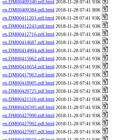
en.DM00409340.pdf.html
2018-11-28 07:41 93K
en.DM00409384.pdf.html
2018-11-28 07:41 80K
en.DM00411203.pdf.html
2018-11-28 07:41 93K
en.DM00412243.pdf.html
2018-11-28 07:41 93K
en.DM00412716.pdf.html
2018-11-28 07:41 93K
en.DM00414687.pdf.html
2018-11-28 07:41 93K
en.DM00414904.pdf.html
2018-11-28 07:41 93K
en.DM00415962.pdf.html
2018-11-28 07:41 93K
en.DM00416654.pdf.html
2018-11-28 07:41 93K
en.DM00417963.pdf.html
2018-11-28 07:41 93K
en.DM00418905.pdf.html
2018-11-28 07:41 93K
en.DM00420725.pdf.html
2018-11-28 07:41 93K
en.DM00421316.pdf.html
2018-11-28 07:41 93K
en.DM00426595.pdf.html
2018-11-28 07:41 93K
en.DM00427990.pdf.html
2018-11-28 07:41 93K
en.DM00427992.pdf.html
2018-11-28 07:41 93K
en.DM00427997.pdf.html
2018-11-28 07:41 93K
en.DM00428918.pdf.html
2018-11-28 07:41 93K