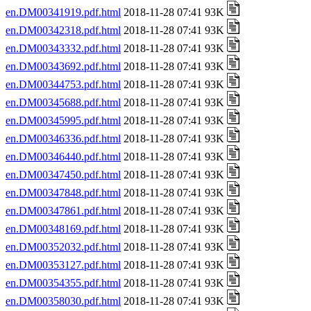
en.DM00341919.pdf.html
2018-11-28 07:41 93K
en.DM00342318.pdf.html
2018-11-28 07:41 93K
en.DM00343332.pdf.html
2018-11-28 07:41 93K
en.DM00343692.pdf.html
2018-11-28 07:41 93K
en.DM00344753.pdf.html
2018-11-28 07:41 93K
en.DM00345688.pdf.html
2018-11-28 07:41 93K
en.DM00345995.pdf.html
2018-11-28 07:41 93K
en.DM00346336.pdf.html
2018-11-28 07:41 93K
en.DM00346440.pdf.html
2018-11-28 07:41 93K
en.DM00347450.pdf.html
2018-11-28 07:41 93K
en.DM00347848.pdf.html
2018-11-28 07:41 93K
en.DM00347861.pdf.html
2018-11-28 07:41 93K
en.DM00348169.pdf.html
2018-11-28 07:41 93K
en.DM00352032.pdf.html
2018-11-28 07:41 93K
en.DM00353127.pdf.html
2018-11-28 07:41 93K
en.DM00354355.pdf.html
2018-11-28 07:41 93K
en.DM00358030.pdf.html
2018-11-28 07:41 93K