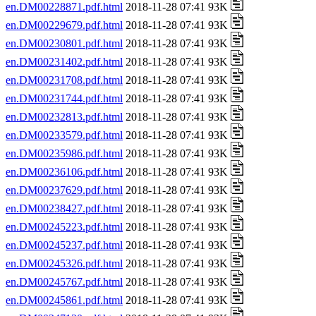
en.DM00228871.pdf.html
2018-11-28 07:41 93K
en.DM00229679.pdf.html
2018-11-28 07:41 93K
en.DM00230801.pdf.html
2018-11-28 07:41 93K
en.DM00231402.pdf.html
2018-11-28 07:41 93K
en.DM00231708.pdf.html
2018-11-28 07:41 93K
en.DM00231744.pdf.html
2018-11-28 07:41 93K
en.DM00232813.pdf.html
2018-11-28 07:41 93K
en.DM00233579.pdf.html
2018-11-28 07:41 93K
en.DM00235986.pdf.html
2018-11-28 07:41 93K
en.DM00236106.pdf.html
2018-11-28 07:41 93K
en.DM00237629.pdf.html
2018-11-28 07:41 93K
en.DM00238427.pdf.html
2018-11-28 07:41 93K
en.DM00245223.pdf.html
2018-11-28 07:41 93K
en.DM00245237.pdf.html
2018-11-28 07:41 93K
en.DM00245326.pdf.html
2018-11-28 07:41 93K
en.DM00245767.pdf.html
2018-11-28 07:41 93K
en.DM00245861.pdf.html
2018-11-28 07:41 93K