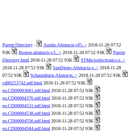
Parent Directory
-
Austin-Abstracts-vFi..>
2018-11-28 07:52
93K
Boston-abstracts-v3...>
2018-11-28 07:52 93K
Parent
Directory.html
2018-11-28 07:52 93K
STMicroelectronics-e..>
2018-11-28 07:52 93K
SanDiego-Abstracts-v..>
2018-11-28
07:52 93K
Schaumburg-Abstracts..>
2018-11-28 07:52 93K
cd00253742.pdf.html
2018-11-28 07:52 93K
en.CD00003681.pdf.html
2018-11-28 07:52 93K
en.CD00004376.pdf.html
2018-11-28 07:52 93K
en.CD00004531.pdf.html
2018-11-28 07:52 93K
en.CD00004538.pdf.html
2018-11-28 07:52 93K
en.CD00004556.pdf.html
2018-11-28 07:52 93K
en.CD00004584.pdf.html
2018-11-28 07:52 93K