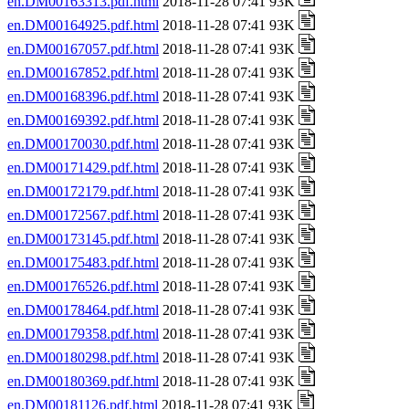
en.DM00163313.pdf.html
2018-11-28 07:41 93K
en.DM00164925.pdf.html
2018-11-28 07:41 93K
en.DM00167057.pdf.html
2018-11-28 07:41 93K
en.DM00167852.pdf.html
2018-11-28 07:41 93K
en.DM00168396.pdf.html
2018-11-28 07:41 93K
en.DM00169392.pdf.html
2018-11-28 07:41 93K
en.DM00170030.pdf.html
2018-11-28 07:41 93K
en.DM00171429.pdf.html
2018-11-28 07:41 93K
en.DM00172179.pdf.html
2018-11-28 07:41 93K
en.DM00172567.pdf.html
2018-11-28 07:41 93K
en.DM00173145.pdf.html
2018-11-28 07:41 93K
en.DM00175483.pdf.html
2018-11-28 07:41 93K
en.DM00176526.pdf.html
2018-11-28 07:41 93K
en.DM00178464.pdf.html
2018-11-28 07:41 93K
en.DM00179358.pdf.html
2018-11-28 07:41 93K
en.DM00180298.pdf.html
2018-11-28 07:41 93K
en.DM00180369.pdf.html
2018-11-28 07:41 93K
en.DM00181126.pdf.html
2018-11-28 07:41 93K