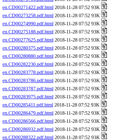
en.CD00271422.pdf.html
2018-11-28 07:52 93K
en.CD00273258.pdf.html
2018-11-28 07:52 93K
en.CD00274990.pdf.html
2018-11-28 07:52 93K
en.CD00275188.pdf.html
2018-11-28 07:52 93K
en.CD00277625.pdf.html
2018-11-28 07:52 93K
en.CD00280375.pdf.html
2018-11-28 07:52 93K
en.CD00280880.pdf.html
2018-11-28 07:52 93K
en.CD00282230.pdf.html
2018-11-28 07:52 93K
en.CD00283778.pdf.html
2018-11-28 07:52 93K
en.CD00283786.pdf.html
2018-11-28 07:52 93K
en.CD00283787.pdf.html
2018-11-28 07:52 93K
en.CD00283975.pdf.html
2018-11-28 07:52 93K
en.CD00285411.pdf.html
2018-11-28 07:52 93K
en.CD00286479.pdf.html
2018-11-28 07:52 93K
en.CD00286566.pdf.html
2018-11-28 07:52 93K
en.CD00286932.pdf.html
2018-11-28 07:52 93K
en.CD00288322.pdf.html
2018-11-28 07:52 93K