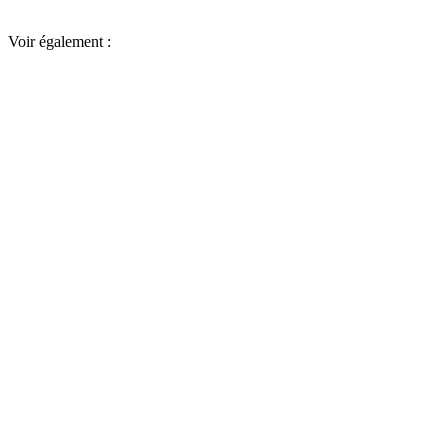
Voir également :