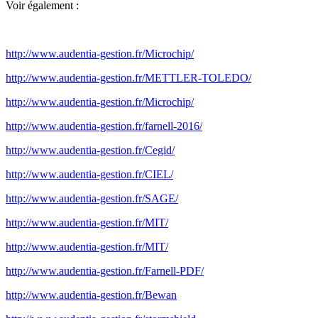
Voir également :
http://www.audentia-gestion.fr/Microchip/
http://www.audentia-gestion.fr/METTLER-TOLEDO/
http://www.audentia-gestion.fr/Microchip/
http://www.audentia-gestion.fr/farnell-2016/
http://www.audentia-gestion.fr/Cegid/
http://www.audentia-gestion.fr/CIEL/
http://www.audentia-gestion.fr/SAGE/
http://www.audentia-gestion.fr/MIT/
http://www.audentia-gestion.fr/MIT/
http://www.audentia-gestion.fr/Farnell-PDF/
http://www.audentia-gestion.fr/Bewan