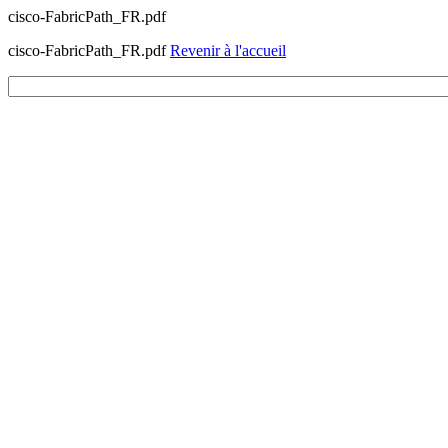
cisco-FabricPath_FR.pdf
cisco-FabricPath_FR.pdf
Revenir à l'accueil