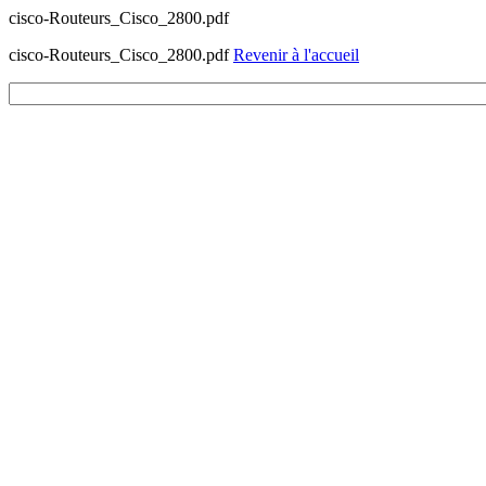
cisco-Routeurs_Cisco_2800.pdf
cisco-Routeurs_Cisco_2800.pdf
Revenir à l'accueil