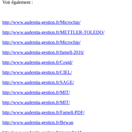
Voir également :
http://www.audentia-gestion.fr/Microchip/
http://www.audentia-gestion.fr/METTLER-TOLEDO/
http://www.audentia-gestion.fr/Microchip/
http://www.audentia-gestion.fr/farnell-2016/
http://www.audentia-gestion.fr/Cegid/
http://www.audentia-gestion.fr/CIEL/
http://www.audentia-gestion.fr/SAGE/
http://www.audentia-gestion.fr/MIT/
http://www.audentia-gestion.fr/MIT/
http://www.audentia-gestion.fr/Farnell-PDF/
http://www.audentia-gestion.fr/Bewan