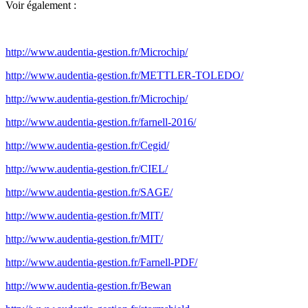
Voir également :
http://www.audentia-gestion.fr/Microchip/
http://www.audentia-gestion.fr/METTLER-TOLEDO/
http://www.audentia-gestion.fr/Microchip/
http://www.audentia-gestion.fr/farnell-2016/
http://www.audentia-gestion.fr/Cegid/
http://www.audentia-gestion.fr/CIEL/
http://www.audentia-gestion.fr/SAGE/
http://www.audentia-gestion.fr/MIT/
http://www.audentia-gestion.fr/MIT/
http://www.audentia-gestion.fr/Farnell-PDF/
http://www.audentia-gestion.fr/Bewan