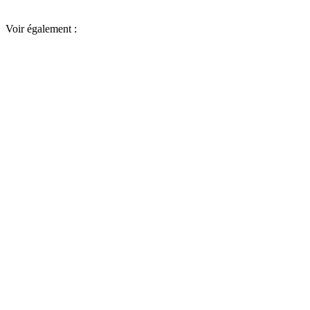
Voir également :