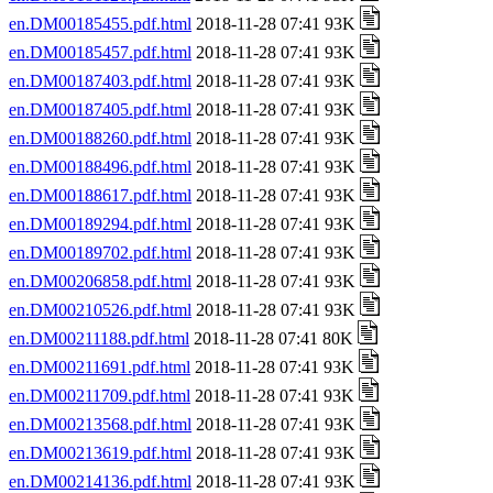
en.DM00185455.pdf.html
2018-11-28 07:41 93K
en.DM00185457.pdf.html
2018-11-28 07:41 93K
en.DM00187403.pdf.html
2018-11-28 07:41 93K
en.DM00187405.pdf.html
2018-11-28 07:41 93K
en.DM00188260.pdf.html
2018-11-28 07:41 93K
en.DM00188496.pdf.html
2018-11-28 07:41 93K
en.DM00188617.pdf.html
2018-11-28 07:41 93K
en.DM00189294.pdf.html
2018-11-28 07:41 93K
en.DM00189702.pdf.html
2018-11-28 07:41 93K
en.DM00206858.pdf.html
2018-11-28 07:41 93K
en.DM00210526.pdf.html
2018-11-28 07:41 93K
en.DM00211188.pdf.html
2018-11-28 07:41 80K
en.DM00211691.pdf.html
2018-11-28 07:41 93K
en.DM00211709.pdf.html
2018-11-28 07:41 93K
en.DM00213568.pdf.html
2018-11-28 07:41 93K
en.DM00213619.pdf.html
2018-11-28 07:41 93K
en.DM00214136.pdf.html
2018-11-28 07:41 93K