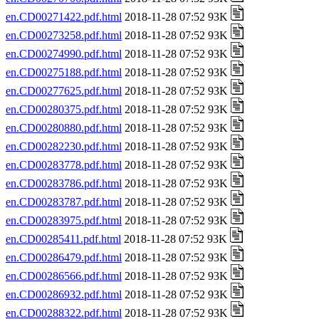
en.CD00271422.pdf.html
2018-11-28 07:52 93K
en.CD00273258.pdf.html
2018-11-28 07:52 93K
en.CD00274990.pdf.html
2018-11-28 07:52 93K
en.CD00275188.pdf.html
2018-11-28 07:52 93K
en.CD00277625.pdf.html
2018-11-28 07:52 93K
en.CD00280375.pdf.html
2018-11-28 07:52 93K
en.CD00280880.pdf.html
2018-11-28 07:52 93K
en.CD00282230.pdf.html
2018-11-28 07:52 93K
en.CD00283778.pdf.html
2018-11-28 07:52 93K
en.CD00283786.pdf.html
2018-11-28 07:52 93K
en.CD00283787.pdf.html
2018-11-28 07:52 93K
en.CD00283975.pdf.html
2018-11-28 07:52 93K
en.CD00285411.pdf.html
2018-11-28 07:52 93K
en.CD00286479.pdf.html
2018-11-28 07:52 93K
en.CD00286566.pdf.html
2018-11-28 07:52 93K
en.CD00286932.pdf.html
2018-11-28 07:52 93K
en.CD00288322.pdf.html
2018-11-28 07:52 93K