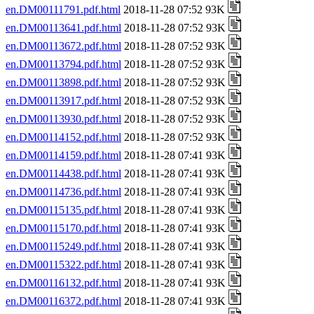
en.DM00111791.pdf.html
2018-11-28 07:52 93K
en.DM00113641.pdf.html
2018-11-28 07:52 93K
en.DM00113672.pdf.html
2018-11-28 07:52 93K
en.DM00113794.pdf.html
2018-11-28 07:52 93K
en.DM00113898.pdf.html
2018-11-28 07:52 93K
en.DM00113917.pdf.html
2018-11-28 07:52 93K
en.DM00113930.pdf.html
2018-11-28 07:52 93K
en.DM00114152.pdf.html
2018-11-28 07:52 93K
en.DM00114159.pdf.html
2018-11-28 07:41 93K
en.DM00114438.pdf.html
2018-11-28 07:41 93K
en.DM00114736.pdf.html
2018-11-28 07:41 93K
en.DM00115135.pdf.html
2018-11-28 07:41 93K
en.DM00115170.pdf.html
2018-11-28 07:41 93K
en.DM00115249.pdf.html
2018-11-28 07:41 93K
en.DM00115322.pdf.html
2018-11-28 07:41 93K
en.DM00116132.pdf.html
2018-11-28 07:41 93K
en.DM00116372.pdf.html
2018-11-28 07:41 93K