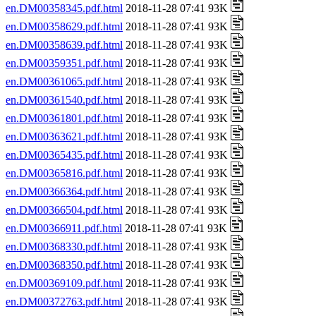
en.DM00358345.pdf.html
2018-11-28 07:41 93K
en.DM00358629.pdf.html
2018-11-28 07:41 93K
en.DM00358639.pdf.html
2018-11-28 07:41 93K
en.DM00359351.pdf.html
2018-11-28 07:41 93K
en.DM00361065.pdf.html
2018-11-28 07:41 93K
en.DM00361540.pdf.html
2018-11-28 07:41 93K
en.DM00361801.pdf.html
2018-11-28 07:41 93K
en.DM00363621.pdf.html
2018-11-28 07:41 93K
en.DM00365435.pdf.html
2018-11-28 07:41 93K
en.DM00365816.pdf.html
2018-11-28 07:41 93K
en.DM00366364.pdf.html
2018-11-28 07:41 93K
en.DM00366504.pdf.html
2018-11-28 07:41 93K
en.DM00366911.pdf.html
2018-11-28 07:41 93K
en.DM00368330.pdf.html
2018-11-28 07:41 93K
en.DM00368350.pdf.html
2018-11-28 07:41 93K
en.DM00369109.pdf.html
2018-11-28 07:41 93K
en.DM00372763.pdf.html
2018-11-28 07:41 93K