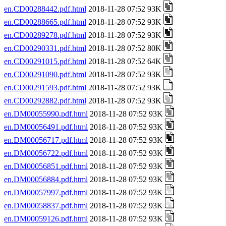
en.CD00288442.pdf.html
2018-11-28 07:52 93K
en.CD00288665.pdf.html
2018-11-28 07:52 93K
en.CD00289278.pdf.html
2018-11-28 07:52 93K
en.CD00290331.pdf.html
2018-11-28 07:52 80K
en.CD00291015.pdf.html
2018-11-28 07:52 64K
en.CD00291090.pdf.html
2018-11-28 07:52 93K
en.CD00291593.pdf.html
2018-11-28 07:52 93K
en.CD00292882.pdf.html
2018-11-28 07:52 93K
en.DM00055990.pdf.html
2018-11-28 07:52 93K
en.DM00056491.pdf.html
2018-11-28 07:52 93K
en.DM00056717.pdf.html
2018-11-28 07:52 93K
en.DM00056722.pdf.html
2018-11-28 07:52 93K
en.DM00056851.pdf.html
2018-11-28 07:52 93K
en.DM00056884.pdf.html
2018-11-28 07:52 93K
en.DM00057997.pdf.html
2018-11-28 07:52 93K
en.DM00058837.pdf.html
2018-11-28 07:52 93K
en.DM00059126.pdf.html
2018-11-28 07:52 93K