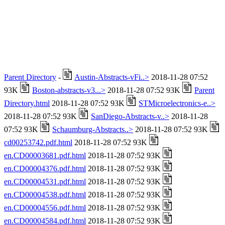
Parent Directory
-
Austin-Abstracts-vFi..>
2018-11-28 07:52
93K
Boston-abstracts-v3...>
2018-11-28 07:52 93K
Parent
Directory.html
2018-11-28 07:52 93K
STMicroelectronics-e..>
2018-11-28 07:52 93K
SanDiego-Abstracts-v..>
2018-11-28
07:52 93K
Schaumburg-Abstracts..>
2018-11-28 07:52 93K
cd00253742.pdf.html
2018-11-28 07:52 93K
en.CD00003681.pdf.html
2018-11-28 07:52 93K
en.CD00004376.pdf.html
2018-11-28 07:52 93K
en.CD00004531.pdf.html
2018-11-28 07:52 93K
en.CD00004538.pdf.html
2018-11-28 07:52 93K
en.CD00004556.pdf.html
2018-11-28 07:52 93K
en.CD00004584.pdf.html
2018-11-28 07:52 93K