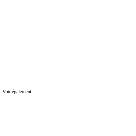
Voir également :