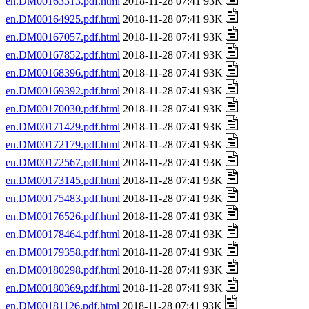
en.DM00163313.pdf.html
2018-11-28 07:41 93K
en.DM00164925.pdf.html
2018-11-28 07:41 93K
en.DM00167057.pdf.html
2018-11-28 07:41 93K
en.DM00167852.pdf.html
2018-11-28 07:41 93K
en.DM00168396.pdf.html
2018-11-28 07:41 93K
en.DM00169392.pdf.html
2018-11-28 07:41 93K
en.DM00170030.pdf.html
2018-11-28 07:41 93K
en.DM00171429.pdf.html
2018-11-28 07:41 93K
en.DM00172179.pdf.html
2018-11-28 07:41 93K
en.DM00172567.pdf.html
2018-11-28 07:41 93K
en.DM00173145.pdf.html
2018-11-28 07:41 93K
en.DM00175483.pdf.html
2018-11-28 07:41 93K
en.DM00176526.pdf.html
2018-11-28 07:41 93K
en.DM00178464.pdf.html
2018-11-28 07:41 93K
en.DM00179358.pdf.html
2018-11-28 07:41 93K
en.DM00180298.pdf.html
2018-11-28 07:41 93K
en.DM00180369.pdf.html
2018-11-28 07:41 93K
en.DM00181126.pdf.html
2018-11-28 07:41 93K