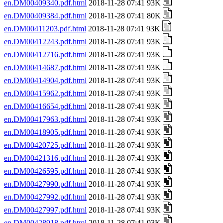
en.DM00409340.pdf.html
2018-11-28 07:41 93K
en.DM00409384.pdf.html
2018-11-28 07:41 80K
en.DM00411203.pdf.html
2018-11-28 07:41 93K
en.DM00412243.pdf.html
2018-11-28 07:41 93K
en.DM00412716.pdf.html
2018-11-28 07:41 93K
en.DM00414687.pdf.html
2018-11-28 07:41 93K
en.DM00414904.pdf.html
2018-11-28 07:41 93K
en.DM00415962.pdf.html
2018-11-28 07:41 93K
en.DM00416654.pdf.html
2018-11-28 07:41 93K
en.DM00417963.pdf.html
2018-11-28 07:41 93K
en.DM00418905.pdf.html
2018-11-28 07:41 93K
en.DM00420725.pdf.html
2018-11-28 07:41 93K
en.DM00421316.pdf.html
2018-11-28 07:41 93K
en.DM00426595.pdf.html
2018-11-28 07:41 93K
en.DM00427990.pdf.html
2018-11-28 07:41 93K
en.DM00427992.pdf.html
2018-11-28 07:41 93K
en.DM00427997.pdf.html
2018-11-28 07:41 93K
en.DM00428918.pdf.html
2018-11-28 07:41 93K