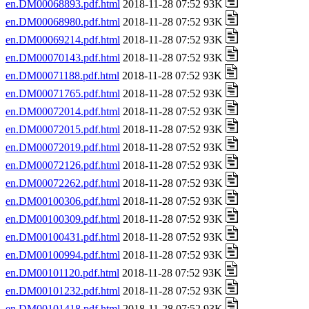
en.DM00068893.pdf.html
2018-11-28 07:52 93K
en.DM00068980.pdf.html
2018-11-28 07:52 93K
en.DM00069214.pdf.html
2018-11-28 07:52 93K
en.DM00070143.pdf.html
2018-11-28 07:52 93K
en.DM00071188.pdf.html
2018-11-28 07:52 93K
en.DM00071765.pdf.html
2018-11-28 07:52 93K
en.DM00072014.pdf.html
2018-11-28 07:52 93K
en.DM00072015.pdf.html
2018-11-28 07:52 93K
en.DM00072019.pdf.html
2018-11-28 07:52 93K
en.DM00072126.pdf.html
2018-11-28 07:52 93K
en.DM00072262.pdf.html
2018-11-28 07:52 93K
en.DM00100306.pdf.html
2018-11-28 07:52 93K
en.DM00100309.pdf.html
2018-11-28 07:52 93K
en.DM00100431.pdf.html
2018-11-28 07:52 93K
en.DM00100994.pdf.html
2018-11-28 07:52 93K
en.DM00101120.pdf.html
2018-11-28 07:52 93K
en.DM00101232.pdf.html
2018-11-28 07:52 93K
en.DM00101418.pdf.html
2018-11-28 07:52 93K