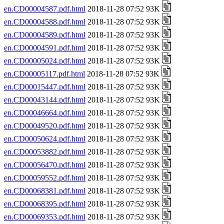
en.CD00004587.pdf.html
2018-11-28 07:52 93K
en.CD00004588.pdf.html
2018-11-28 07:52 93K
en.CD00004589.pdf.html
2018-11-28 07:52 93K
en.CD00004591.pdf.html
2018-11-28 07:52 93K
en.CD00005024.pdf.html
2018-11-28 07:52 93K
en.CD00005117.pdf.html
2018-11-28 07:52 93K
en.CD00015447.pdf.html
2018-11-28 07:52 93K
en.CD00043144.pdf.html
2018-11-28 07:52 93K
en.CD00046664.pdf.html
2018-11-28 07:52 93K
en.CD00049520.pdf.html
2018-11-28 07:52 93K
en.CD00050624.pdf.html
2018-11-28 07:52 93K
en.CD00053882.pdf.html
2018-11-28 07:52 93K
en.CD00056470.pdf.html
2018-11-28 07:52 93K
en.CD00059552.pdf.html
2018-11-28 07:52 93K
en.CD00068381.pdf.html
2018-11-28 07:52 93K
en.CD00068395.pdf.html
2018-11-28 07:52 93K
en.CD00069353.pdf.html
2018-11-28 07:52 93K