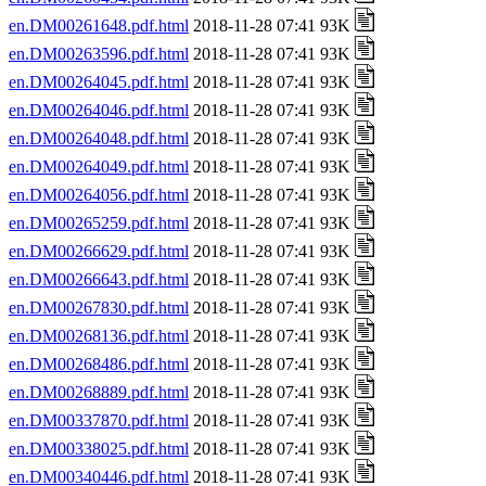
en.DM00261648.pdf.html
2018-11-28 07:41 93K
en.DM00263596.pdf.html
2018-11-28 07:41 93K
en.DM00264045.pdf.html
2018-11-28 07:41 93K
en.DM00264046.pdf.html
2018-11-28 07:41 93K
en.DM00264048.pdf.html
2018-11-28 07:41 93K
en.DM00264049.pdf.html
2018-11-28 07:41 93K
en.DM00264056.pdf.html
2018-11-28 07:41 93K
en.DM00265259.pdf.html
2018-11-28 07:41 93K
en.DM00266629.pdf.html
2018-11-28 07:41 93K
en.DM00266643.pdf.html
2018-11-28 07:41 93K
en.DM00267830.pdf.html
2018-11-28 07:41 93K
en.DM00268136.pdf.html
2018-11-28 07:41 93K
en.DM00268486.pdf.html
2018-11-28 07:41 93K
en.DM00268889.pdf.html
2018-11-28 07:41 93K
en.DM00337870.pdf.html
2018-11-28 07:41 93K
en.DM00338025.pdf.html
2018-11-28 07:41 93K
en.DM00340446.pdf.html
2018-11-28 07:41 93K