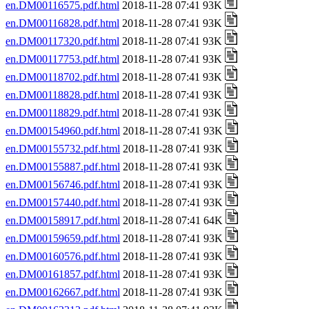
en.DM00116575.pdf.html
2018-11-28 07:41 93K
en.DM00116828.pdf.html
2018-11-28 07:41 93K
en.DM00117320.pdf.html
2018-11-28 07:41 93K
en.DM00117753.pdf.html
2018-11-28 07:41 93K
en.DM00118702.pdf.html
2018-11-28 07:41 93K
en.DM00118828.pdf.html
2018-11-28 07:41 93K
en.DM00118829.pdf.html
2018-11-28 07:41 93K
en.DM00154960.pdf.html
2018-11-28 07:41 93K
en.DM00155732.pdf.html
2018-11-28 07:41 93K
en.DM00155887.pdf.html
2018-11-28 07:41 93K
en.DM00156746.pdf.html
2018-11-28 07:41 93K
en.DM00157440.pdf.html
2018-11-28 07:41 93K
en.DM00158917.pdf.html
2018-11-28 07:41 64K
en.DM00159659.pdf.html
2018-11-28 07:41 93K
en.DM00160576.pdf.html
2018-11-28 07:41 93K
en.DM00161857.pdf.html
2018-11-28 07:41 93K
en.DM00162667.pdf.html
2018-11-28 07:41 93K