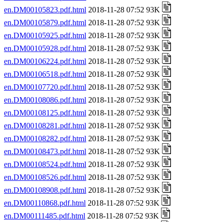
en.DM00105823.pdf.html
2018-11-28 07:52 93K
en.DM00105879.pdf.html
2018-11-28 07:52 93K
en.DM00105925.pdf.html
2018-11-28 07:52 93K
en.DM00105928.pdf.html
2018-11-28 07:52 93K
en.DM00106224.pdf.html
2018-11-28 07:52 93K
en.DM00106518.pdf.html
2018-11-28 07:52 93K
en.DM00107720.pdf.html
2018-11-28 07:52 93K
en.DM00108086.pdf.html
2018-11-28 07:52 93K
en.DM00108125.pdf.html
2018-11-28 07:52 93K
en.DM00108281.pdf.html
2018-11-28 07:52 93K
en.DM00108282.pdf.html
2018-11-28 07:52 93K
en.DM00108473.pdf.html
2018-11-28 07:52 93K
en.DM00108524.pdf.html
2018-11-28 07:52 93K
en.DM00108526.pdf.html
2018-11-28 07:52 93K
en.DM00108908.pdf.html
2018-11-28 07:52 93K
en.DM00110868.pdf.html
2018-11-28 07:52 93K
en.DM00111485.pdf.html
2018-11-28 07:52 93K