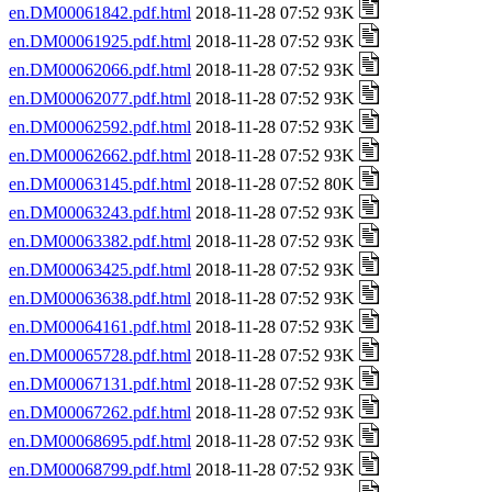
en.DM00061842.pdf.html
2018-11-28 07:52 93K
en.DM00061925.pdf.html
2018-11-28 07:52 93K
en.DM00062066.pdf.html
2018-11-28 07:52 93K
en.DM00062077.pdf.html
2018-11-28 07:52 93K
en.DM00062592.pdf.html
2018-11-28 07:52 93K
en.DM00062662.pdf.html
2018-11-28 07:52 93K
en.DM00063145.pdf.html
2018-11-28 07:52 80K
en.DM00063243.pdf.html
2018-11-28 07:52 93K
en.DM00063382.pdf.html
2018-11-28 07:52 93K
en.DM00063425.pdf.html
2018-11-28 07:52 93K
en.DM00063638.pdf.html
2018-11-28 07:52 93K
en.DM00064161.pdf.html
2018-11-28 07:52 93K
en.DM00065728.pdf.html
2018-11-28 07:52 93K
en.DM00067131.pdf.html
2018-11-28 07:52 93K
en.DM00067262.pdf.html
2018-11-28 07:52 93K
en.DM00068695.pdf.html
2018-11-28 07:52 93K
en.DM00068799.pdf.html
2018-11-28 07:52 93K