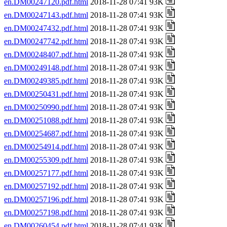
en.DM00247120.pdf.html
2018-11-28 07:41 93K
en.DM00247143.pdf.html
2018-11-28 07:41 93K
en.DM00247432.pdf.html
2018-11-28 07:41 93K
en.DM00247742.pdf.html
2018-11-28 07:41 93K
en.DM00248407.pdf.html
2018-11-28 07:41 93K
en.DM00249148.pdf.html
2018-11-28 07:41 93K
en.DM00249385.pdf.html
2018-11-28 07:41 93K
en.DM00250431.pdf.html
2018-11-28 07:41 93K
en.DM00250990.pdf.html
2018-11-28 07:41 93K
en.DM00251088.pdf.html
2018-11-28 07:41 93K
en.DM00254687.pdf.html
2018-11-28 07:41 93K
en.DM00254914.pdf.html
2018-11-28 07:41 93K
en.DM00255309.pdf.html
2018-11-28 07:41 93K
en.DM00257177.pdf.html
2018-11-28 07:41 93K
en.DM00257192.pdf.html
2018-11-28 07:41 93K
en.DM00257196.pdf.html
2018-11-28 07:41 93K
en.DM00257198.pdf.html
2018-11-28 07:41 93K
en.DM00260454.pdf.html
2018-11-28 07:41 93K