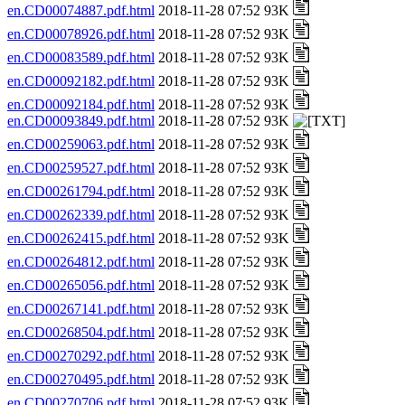
en.CD00074887.pdf.html
2018-11-28 07:52 93K
en.CD00078926.pdf.html
2018-11-28 07:52 93K
en.CD00083589.pdf.html
2018-11-28 07:52 93K
en.CD00092182.pdf.html
2018-11-28 07:52 93K
en.CD00092184.pdf.html
2018-11-28 07:52 93K
en.CD00093849.pdf.html
2018-11-28 07:52 93K
en.CD00259063.pdf.html
2018-11-28 07:52 93K
en.CD00259527.pdf.html
2018-11-28 07:52 93K
en.CD00261794.pdf.html
2018-11-28 07:52 93K
en.CD00262339.pdf.html
2018-11-28 07:52 93K
en.CD00262415.pdf.html
2018-11-28 07:52 93K
en.CD00264812.pdf.html
2018-11-28 07:52 93K
en.CD00265056.pdf.html
2018-11-28 07:52 93K
en.CD00267141.pdf.html
2018-11-28 07:52 93K
en.CD00268504.pdf.html
2018-11-28 07:52 93K
en.CD00270292.pdf.html
2018-11-28 07:52 93K
en.CD00270495.pdf.html
2018-11-28 07:52 93K
en.CD00270706.pdf.html
2018-11-28 07:52 93K