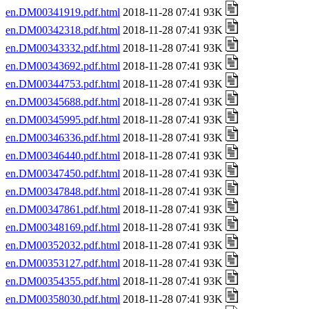
en.DM00341919.pdf.html
2018-11-28 07:41 93K
en.DM00342318.pdf.html
2018-11-28 07:41 93K
en.DM00343332.pdf.html
2018-11-28 07:41 93K
en.DM00343692.pdf.html
2018-11-28 07:41 93K
en.DM00344753.pdf.html
2018-11-28 07:41 93K
en.DM00345688.pdf.html
2018-11-28 07:41 93K
en.DM00345995.pdf.html
2018-11-28 07:41 93K
en.DM00346336.pdf.html
2018-11-28 07:41 93K
en.DM00346440.pdf.html
2018-11-28 07:41 93K
en.DM00347450.pdf.html
2018-11-28 07:41 93K
en.DM00347848.pdf.html
2018-11-28 07:41 93K
en.DM00347861.pdf.html
2018-11-28 07:41 93K
en.DM00348169.pdf.html
2018-11-28 07:41 93K
en.DM00352032.pdf.html
2018-11-28 07:41 93K
en.DM00353127.pdf.html
2018-11-28 07:41 93K
en.DM00354355.pdf.html
2018-11-28 07:41 93K
en.DM00358030.pdf.html
2018-11-28 07:41 93K