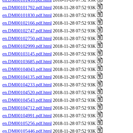
en.DM00101792.pdf.html
2018-11-28 07:52 93K
en.DM00101830.pdf.html
2018-11-28 07:52 93K
en.DM00102166.pdf.html
2018-11-28 07:52 93K
en.DM00102747.pdf.html
2018-11-28 07:52 93K
en.DM00102750.pdf.html
2018-11-28 07:52 93K
en.DM00102999.pdf.html
2018-11-28 07:52 93K
en.DM00103145.pdf.html
2018-11-28 07:52 93K
en.DM00103685.pdf.html
2018-11-28 07:52 93K
en.DM00104043.pdf.html
2018-11-28 07:52 93K
en.DM00104135.pdf.html
2018-11-28 07:52 93K
en.DM00104233.pdf.html
2018-11-28 07:52 93K
en.DM00104520.pdf.html
2018-11-28 07:52 93K
en.DM00104543.pdf.html
2018-11-28 07:52 93K
en.DM00104712.pdf.html
2018-11-28 07:52 93K
en.DM00104991.pdf.html
2018-11-28 07:52 93K
en.DM00105256.pdf.html
2018-11-28 07:52 93K
en.DM00105446.pdf.html
2018-11-28 07:52 93K