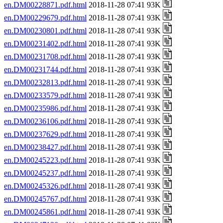
en.DM00228871.pdf.html
2018-11-28 07:41 93K
en.DM00229679.pdf.html
2018-11-28 07:41 93K
en.DM00230801.pdf.html
2018-11-28 07:41 93K
en.DM00231402.pdf.html
2018-11-28 07:41 93K
en.DM00231708.pdf.html
2018-11-28 07:41 93K
en.DM00231744.pdf.html
2018-11-28 07:41 93K
en.DM00232813.pdf.html
2018-11-28 07:41 93K
en.DM00233579.pdf.html
2018-11-28 07:41 93K
en.DM00235986.pdf.html
2018-11-28 07:41 93K
en.DM00236106.pdf.html
2018-11-28 07:41 93K
en.DM00237629.pdf.html
2018-11-28 07:41 93K
en.DM00238427.pdf.html
2018-11-28 07:41 93K
en.DM00245223.pdf.html
2018-11-28 07:41 93K
en.DM00245237.pdf.html
2018-11-28 07:41 93K
en.DM00245326.pdf.html
2018-11-28 07:41 93K
en.DM00245767.pdf.html
2018-11-28 07:41 93K
en.DM00245861.pdf.html
2018-11-28 07:41 93K