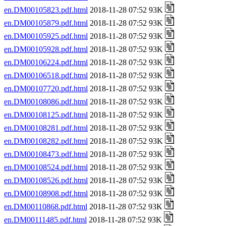
en.DM00105823.pdf.html
2018-11-28 07:52 93K
en.DM00105879.pdf.html
2018-11-28 07:52 93K
en.DM00105925.pdf.html
2018-11-28 07:52 93K
en.DM00105928.pdf.html
2018-11-28 07:52 93K
en.DM00106224.pdf.html
2018-11-28 07:52 93K
en.DM00106518.pdf.html
2018-11-28 07:52 93K
en.DM00107720.pdf.html
2018-11-28 07:52 93K
en.DM00108086.pdf.html
2018-11-28 07:52 93K
en.DM00108125.pdf.html
2018-11-28 07:52 93K
en.DM00108281.pdf.html
2018-11-28 07:52 93K
en.DM00108282.pdf.html
2018-11-28 07:52 93K
en.DM00108473.pdf.html
2018-11-28 07:52 93K
en.DM00108524.pdf.html
2018-11-28 07:52 93K
en.DM00108526.pdf.html
2018-11-28 07:52 93K
en.DM00108908.pdf.html
2018-11-28 07:52 93K
en.DM00110868.pdf.html
2018-11-28 07:52 93K
en.DM00111485.pdf.html
2018-11-28 07:52 93K