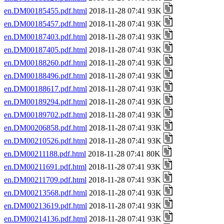
en.DM00185455.pdf.html
2018-11-28 07:41 93K
en.DM00185457.pdf.html
2018-11-28 07:41 93K
en.DM00187403.pdf.html
2018-11-28 07:41 93K
en.DM00187405.pdf.html
2018-11-28 07:41 93K
en.DM00188260.pdf.html
2018-11-28 07:41 93K
en.DM00188496.pdf.html
2018-11-28 07:41 93K
en.DM00188617.pdf.html
2018-11-28 07:41 93K
en.DM00189294.pdf.html
2018-11-28 07:41 93K
en.DM00189702.pdf.html
2018-11-28 07:41 93K
en.DM00206858.pdf.html
2018-11-28 07:41 93K
en.DM00210526.pdf.html
2018-11-28 07:41 93K
en.DM00211188.pdf.html
2018-11-28 07:41 80K
en.DM00211691.pdf.html
2018-11-28 07:41 93K
en.DM00211709.pdf.html
2018-11-28 07:41 93K
en.DM00213568.pdf.html
2018-11-28 07:41 93K
en.DM00213619.pdf.html
2018-11-28 07:41 93K
en.DM00214136.pdf.html
2018-11-28 07:41 93K