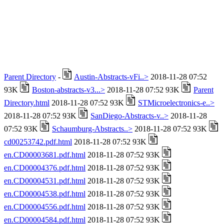
Parent Directory
-
Austin-Abstracts-vFi..>
2018-11-28 07:52
93K
Boston-abstracts-v3...>
2018-11-28 07:52 93K
Parent
Directory.html
2018-11-28 07:52 93K
STMicroelectronics-e..>
2018-11-28 07:52 93K
SanDiego-Abstracts-v..>
2018-11-28
07:52 93K
Schaumburg-Abstracts..>
2018-11-28 07:52 93K
cd00253742.pdf.html
2018-11-28 07:52 93K
en.CD00003681.pdf.html
2018-11-28 07:52 93K
en.CD00004376.pdf.html
2018-11-28 07:52 93K
en.CD00004531.pdf.html
2018-11-28 07:52 93K
en.CD00004538.pdf.html
2018-11-28 07:52 93K
en.CD00004556.pdf.html
2018-11-28 07:52 93K
en.CD00004584.pdf.html
2018-11-28 07:52 93K