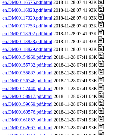
en.DM00116575.pdf.html
2018-11-28 07:41 93K
en.DM00116828.pdf.html
2018-11-28 07:41 93K
en.DM00117320.pdf.html
2018-11-28 07:41 93K
en.DM00117753.pdf.html
2018-11-28 07:41 93K
en.DM00118702.pdf.html
2018-11-28 07:41 93K
en.DM00118828.pdf.html
2018-11-28 07:41 93K
en.DM00118829.pdf.html
2018-11-28 07:41 93K
en.DM00154960.pdf.html
2018-11-28 07:41 93K
en.DM00155732.pdf.html
2018-11-28 07:41 93K
en.DM00155887.pdf.html
2018-11-28 07:41 93K
en.DM00156746.pdf.html
2018-11-28 07:41 93K
en.DM00157440.pdf.html
2018-11-28 07:41 93K
en.DM00158917.pdf.html
2018-11-28 07:41 64K
en.DM00159659.pdf.html
2018-11-28 07:41 93K
en.DM00160576.pdf.html
2018-11-28 07:41 93K
en.DM00161857.pdf.html
2018-11-28 07:41 93K
en.DM00162667.pdf.html
2018-11-28 07:41 93K