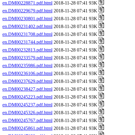
en.DM00228871.pdf.html
2018-11-28 07:41 93K
en.DM00229679.pdf.html
2018-11-28 07:41 93K
en.DM00230801.pdf.html
2018-11-28 07:41 93K
en.DM00231402.pdf.html
2018-11-28 07:41 93K
en.DM00231708.pdf.html
2018-11-28 07:41 93K
en.DM00231744.pdf.html
2018-11-28 07:41 93K
en.DM00232813.pdf.html
2018-11-28 07:41 93K
en.DM00233579.pdf.html
2018-11-28 07:41 93K
en.DM00235986.pdf.html
2018-11-28 07:41 93K
en.DM00236106.pdf.html
2018-11-28 07:41 93K
en.DM00237629.pdf.html
2018-11-28 07:41 93K
en.DM00238427.pdf.html
2018-11-28 07:41 93K
en.DM00245223.pdf.html
2018-11-28 07:41 93K
en.DM00245237.pdf.html
2018-11-28 07:41 93K
en.DM00245326.pdf.html
2018-11-28 07:41 93K
en.DM00245767.pdf.html
2018-11-28 07:41 93K
en.DM00245861.pdf.html
2018-11-28 07:41 93K