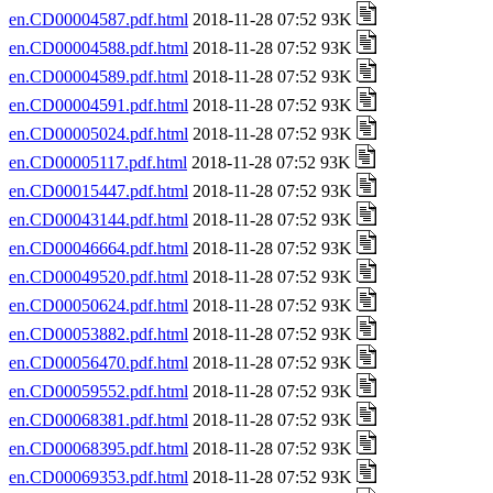
en.CD00004587.pdf.html
2018-11-28 07:52 93K
en.CD00004588.pdf.html
2018-11-28 07:52 93K
en.CD00004589.pdf.html
2018-11-28 07:52 93K
en.CD00004591.pdf.html
2018-11-28 07:52 93K
en.CD00005024.pdf.html
2018-11-28 07:52 93K
en.CD00005117.pdf.html
2018-11-28 07:52 93K
en.CD00015447.pdf.html
2018-11-28 07:52 93K
en.CD00043144.pdf.html
2018-11-28 07:52 93K
en.CD00046664.pdf.html
2018-11-28 07:52 93K
en.CD00049520.pdf.html
2018-11-28 07:52 93K
en.CD00050624.pdf.html
2018-11-28 07:52 93K
en.CD00053882.pdf.html
2018-11-28 07:52 93K
en.CD00056470.pdf.html
2018-11-28 07:52 93K
en.CD00059552.pdf.html
2018-11-28 07:52 93K
en.CD00068381.pdf.html
2018-11-28 07:52 93K
en.CD00068395.pdf.html
2018-11-28 07:52 93K
en.CD00069353.pdf.html
2018-11-28 07:52 93K