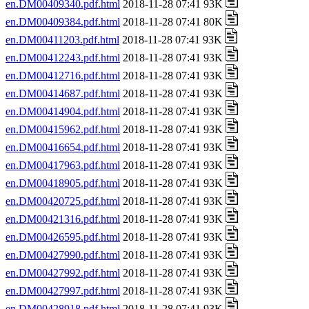
en.DM00409340.pdf.html
2018-11-28 07:41 93K
en.DM00409384.pdf.html
2018-11-28 07:41 80K
en.DM00411203.pdf.html
2018-11-28 07:41 93K
en.DM00412243.pdf.html
2018-11-28 07:41 93K
en.DM00412716.pdf.html
2018-11-28 07:41 93K
en.DM00414687.pdf.html
2018-11-28 07:41 93K
en.DM00414904.pdf.html
2018-11-28 07:41 93K
en.DM00415962.pdf.html
2018-11-28 07:41 93K
en.DM00416654.pdf.html
2018-11-28 07:41 93K
en.DM00417963.pdf.html
2018-11-28 07:41 93K
en.DM00418905.pdf.html
2018-11-28 07:41 93K
en.DM00420725.pdf.html
2018-11-28 07:41 93K
en.DM00421316.pdf.html
2018-11-28 07:41 93K
en.DM00426595.pdf.html
2018-11-28 07:41 93K
en.DM00427990.pdf.html
2018-11-28 07:41 93K
en.DM00427992.pdf.html
2018-11-28 07:41 93K
en.DM00427997.pdf.html
2018-11-28 07:41 93K
en.DM00428918.pdf.html
2018-11-28 07:41 93K