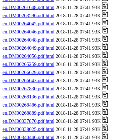
en.DM00261648.pdf.html
2018-11-28 07:41 93K
en.DM00263596.pdf.html
2018-11-28 07:41 93K
en.DM00264045.pdf.html
2018-11-28 07:41 93K
en.DM00264046.pdf.html
2018-11-28 07:41 93K
en.DM00264048.pdf.html
2018-11-28 07:41 93K
en.DM00264049.pdf.html
2018-11-28 07:41 93K
en.DM00264056.pdf.html
2018-11-28 07:41 93K
en.DM00265259.pdf.html
2018-11-28 07:41 93K
en.DM00266629.pdf.html
2018-11-28 07:41 93K
en.DM00266643.pdf.html
2018-11-28 07:41 93K
en.DM00267830.pdf.html
2018-11-28 07:41 93K
en.DM00268136.pdf.html
2018-11-28 07:41 93K
en.DM00268486.pdf.html
2018-11-28 07:41 93K
en.DM00268889.pdf.html
2018-11-28 07:41 93K
en.DM00337870.pdf.html
2018-11-28 07:41 93K
en.DM00338025.pdf.html
2018-11-28 07:41 93K
en.DM00340446.pdf.html
2018-11-28 07:41 93K