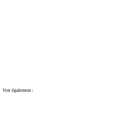
Voir également :