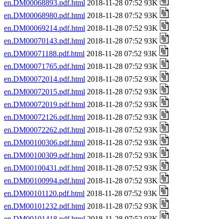
en.DM00068893.pdf.html
2018-11-28 07:52 93K
en.DM00068980.pdf.html
2018-11-28 07:52 93K
en.DM00069214.pdf.html
2018-11-28 07:52 93K
en.DM00070143.pdf.html
2018-11-28 07:52 93K
en.DM00071188.pdf.html
2018-11-28 07:52 93K
en.DM00071765.pdf.html
2018-11-28 07:52 93K
en.DM00072014.pdf.html
2018-11-28 07:52 93K
en.DM00072015.pdf.html
2018-11-28 07:52 93K
en.DM00072019.pdf.html
2018-11-28 07:52 93K
en.DM00072126.pdf.html
2018-11-28 07:52 93K
en.DM00072262.pdf.html
2018-11-28 07:52 93K
en.DM00100306.pdf.html
2018-11-28 07:52 93K
en.DM00100309.pdf.html
2018-11-28 07:52 93K
en.DM00100431.pdf.html
2018-11-28 07:52 93K
en.DM00100994.pdf.html
2018-11-28 07:52 93K
en.DM00101120.pdf.html
2018-11-28 07:52 93K
en.DM00101232.pdf.html
2018-11-28 07:52 93K
en.DM00101418.pdf.html
2018-11-28 07:52 93K