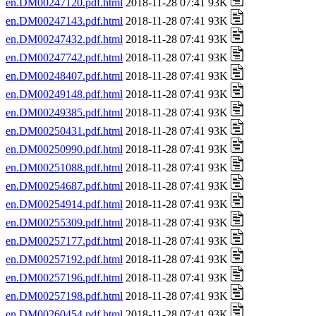
en.DM00247120.pdf.html
2018-11-28 07:41 93K
en.DM00247143.pdf.html
2018-11-28 07:41 93K
en.DM00247432.pdf.html
2018-11-28 07:41 93K
en.DM00247742.pdf.html
2018-11-28 07:41 93K
en.DM00248407.pdf.html
2018-11-28 07:41 93K
en.DM00249148.pdf.html
2018-11-28 07:41 93K
en.DM00249385.pdf.html
2018-11-28 07:41 93K
en.DM00250431.pdf.html
2018-11-28 07:41 93K
en.DM00250990.pdf.html
2018-11-28 07:41 93K
en.DM00251088.pdf.html
2018-11-28 07:41 93K
en.DM00254687.pdf.html
2018-11-28 07:41 93K
en.DM00254914.pdf.html
2018-11-28 07:41 93K
en.DM00255309.pdf.html
2018-11-28 07:41 93K
en.DM00257177.pdf.html
2018-11-28 07:41 93K
en.DM00257192.pdf.html
2018-11-28 07:41 93K
en.DM00257196.pdf.html
2018-11-28 07:41 93K
en.DM00257198.pdf.html
2018-11-28 07:41 93K
en.DM00260454.pdf.html
2018-11-28 07:41 93K