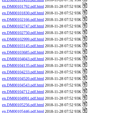
en.DM00101792.pdf.html
2018-11-28 07:52 93K
en.DM00101830.pdf.html
2018-11-28 07:52 93K
en.DM00102166.pdf.html
2018-11-28 07:52 93K
en.DM00102747.pdf.html
2018-11-28 07:52 93K
en.DM00102750.pdf.html
2018-11-28 07:52 93K
en.DM00102999.pdf.html
2018-11-28 07:52 93K
en.DM00103145.pdf.html
2018-11-28 07:52 93K
en.DM00103685.pdf.html
2018-11-28 07:52 93K
en.DM00104043.pdf.html
2018-11-28 07:52 93K
en.DM00104135.pdf.html
2018-11-28 07:52 93K
en.DM00104233.pdf.html
2018-11-28 07:52 93K
en.DM00104520.pdf.html
2018-11-28 07:52 93K
en.DM00104543.pdf.html
2018-11-28 07:52 93K
en.DM00104712.pdf.html
2018-11-28 07:52 93K
en.DM00104991.pdf.html
2018-11-28 07:52 93K
en.DM00105256.pdf.html
2018-11-28 07:52 93K
en.DM00105446.pdf.html
2018-11-28 07:52 93K