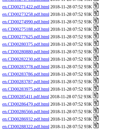
en.CD00271422.pdf.html
2018-11-28 07:52 93K
en.CD00273258.pdf.html
2018-11-28 07:52 93K
en.CD00274990.pdf.html
2018-11-28 07:52 93K
en.CD00275188.pdf.html
2018-11-28 07:52 93K
en.CD00277625.pdf.html
2018-11-28 07:52 93K
en.CD00280375.pdf.html
2018-11-28 07:52 93K
en.CD00280880.pdf.html
2018-11-28 07:52 93K
en.CD00282230.pdf.html
2018-11-28 07:52 93K
en.CD00283778.pdf.html
2018-11-28 07:52 93K
en.CD00283786.pdf.html
2018-11-28 07:52 93K
en.CD00283787.pdf.html
2018-11-28 07:52 93K
en.CD00283975.pdf.html
2018-11-28 07:52 93K
en.CD00285411.pdf.html
2018-11-28 07:52 93K
en.CD00286479.pdf.html
2018-11-28 07:52 93K
en.CD00286566.pdf.html
2018-11-28 07:52 93K
en.CD00286932.pdf.html
2018-11-28 07:52 93K
en.CD00288322.pdf.html
2018-11-28 07:52 93K