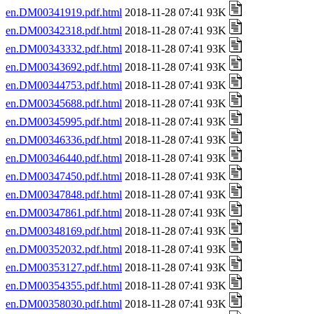
en.DM00341919.pdf.html
2018-11-28 07:41 93K
en.DM00342318.pdf.html
2018-11-28 07:41 93K
en.DM00343332.pdf.html
2018-11-28 07:41 93K
en.DM00343692.pdf.html
2018-11-28 07:41 93K
en.DM00344753.pdf.html
2018-11-28 07:41 93K
en.DM00345688.pdf.html
2018-11-28 07:41 93K
en.DM00345995.pdf.html
2018-11-28 07:41 93K
en.DM00346336.pdf.html
2018-11-28 07:41 93K
en.DM00346440.pdf.html
2018-11-28 07:41 93K
en.DM00347450.pdf.html
2018-11-28 07:41 93K
en.DM00347848.pdf.html
2018-11-28 07:41 93K
en.DM00347861.pdf.html
2018-11-28 07:41 93K
en.DM00348169.pdf.html
2018-11-28 07:41 93K
en.DM00352032.pdf.html
2018-11-28 07:41 93K
en.DM00353127.pdf.html
2018-11-28 07:41 93K
en.DM00354355.pdf.html
2018-11-28 07:41 93K
en.DM00358030.pdf.html
2018-11-28 07:41 93K