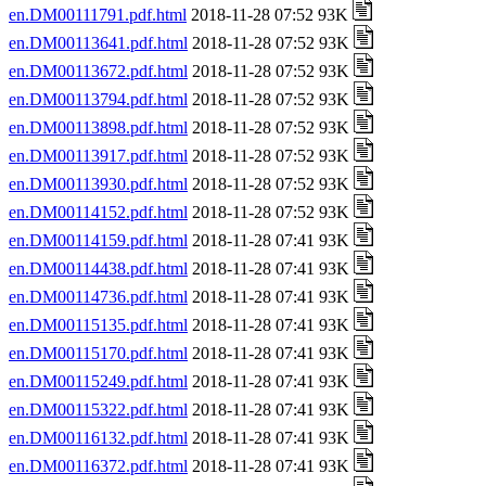
en.DM00111791.pdf.html
2018-11-28 07:52 93K
en.DM00113641.pdf.html
2018-11-28 07:52 93K
en.DM00113672.pdf.html
2018-11-28 07:52 93K
en.DM00113794.pdf.html
2018-11-28 07:52 93K
en.DM00113898.pdf.html
2018-11-28 07:52 93K
en.DM00113917.pdf.html
2018-11-28 07:52 93K
en.DM00113930.pdf.html
2018-11-28 07:52 93K
en.DM00114152.pdf.html
2018-11-28 07:52 93K
en.DM00114159.pdf.html
2018-11-28 07:41 93K
en.DM00114438.pdf.html
2018-11-28 07:41 93K
en.DM00114736.pdf.html
2018-11-28 07:41 93K
en.DM00115135.pdf.html
2018-11-28 07:41 93K
en.DM00115170.pdf.html
2018-11-28 07:41 93K
en.DM00115249.pdf.html
2018-11-28 07:41 93K
en.DM00115322.pdf.html
2018-11-28 07:41 93K
en.DM00116132.pdf.html
2018-11-28 07:41 93K
en.DM00116372.pdf.html
2018-11-28 07:41 93K