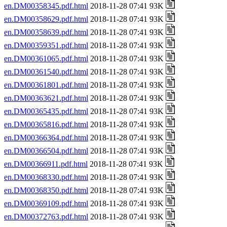
en.DM00358345.pdf.html
2018-11-28 07:41 93K
en.DM00358629.pdf.html
2018-11-28 07:41 93K
en.DM00358639.pdf.html
2018-11-28 07:41 93K
en.DM00359351.pdf.html
2018-11-28 07:41 93K
en.DM00361065.pdf.html
2018-11-28 07:41 93K
en.DM00361540.pdf.html
2018-11-28 07:41 93K
en.DM00361801.pdf.html
2018-11-28 07:41 93K
en.DM00363621.pdf.html
2018-11-28 07:41 93K
en.DM00365435.pdf.html
2018-11-28 07:41 93K
en.DM00365816.pdf.html
2018-11-28 07:41 93K
en.DM00366364.pdf.html
2018-11-28 07:41 93K
en.DM00366504.pdf.html
2018-11-28 07:41 93K
en.DM00366911.pdf.html
2018-11-28 07:41 93K
en.DM00368330.pdf.html
2018-11-28 07:41 93K
en.DM00368350.pdf.html
2018-11-28 07:41 93K
en.DM00369109.pdf.html
2018-11-28 07:41 93K
en.DM00372763.pdf.html
2018-11-28 07:41 93K