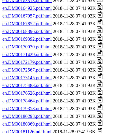
en.DM00163313.pdf.html
2018-11-28 07:41 93K
en.DM00164925.pdf.html
2018-11-28 07:41 93K
en.DM00167057.pdf.html
2018-11-28 07:41 93K
en.DM00167852.pdf.html
2018-11-28 07:41 93K
en.DM00168396.pdf.html
2018-11-28 07:41 93K
en.DM00169392.pdf.html
2018-11-28 07:41 93K
en.DM00170030.pdf.html
2018-11-28 07:41 93K
en.DM00171429.pdf.html
2018-11-28 07:41 93K
en.DM00172179.pdf.html
2018-11-28 07:41 93K
en.DM00172567.pdf.html
2018-11-28 07:41 93K
en.DM00173145.pdf.html
2018-11-28 07:41 93K
en.DM00175483.pdf.html
2018-11-28 07:41 93K
en.DM00176526.pdf.html
2018-11-28 07:41 93K
en.DM00178464.pdf.html
2018-11-28 07:41 93K
en.DM00179358.pdf.html
2018-11-28 07:41 93K
en.DM00180298.pdf.html
2018-11-28 07:41 93K
en.DM00180369.pdf.html
2018-11-28 07:41 93K
en.DM00181126.pdf.html
2018-11-28 07:41 93K