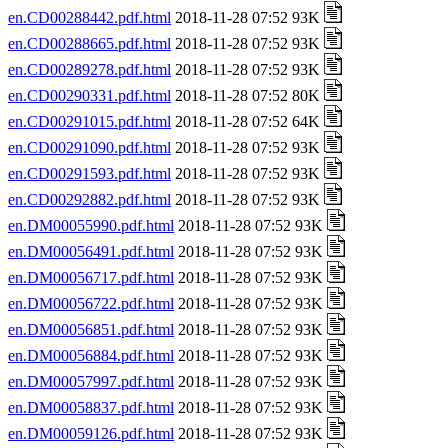
en.CD00288442.pdf.html
2018-11-28 07:52 93K
en.CD00288665.pdf.html
2018-11-28 07:52 93K
en.CD00289278.pdf.html
2018-11-28 07:52 93K
en.CD00290331.pdf.html
2018-11-28 07:52 80K
en.CD00291015.pdf.html
2018-11-28 07:52 64K
en.CD00291090.pdf.html
2018-11-28 07:52 93K
en.CD00291593.pdf.html
2018-11-28 07:52 93K
en.CD00292882.pdf.html
2018-11-28 07:52 93K
en.DM00055990.pdf.html
2018-11-28 07:52 93K
en.DM00056491.pdf.html
2018-11-28 07:52 93K
en.DM00056717.pdf.html
2018-11-28 07:52 93K
en.DM00056722.pdf.html
2018-11-28 07:52 93K
en.DM00056851.pdf.html
2018-11-28 07:52 93K
en.DM00056884.pdf.html
2018-11-28 07:52 93K
en.DM00057997.pdf.html
2018-11-28 07:52 93K
en.DM00058837.pdf.html
2018-11-28 07:52 93K
en.DM00059126.pdf.html
2018-11-28 07:52 93K