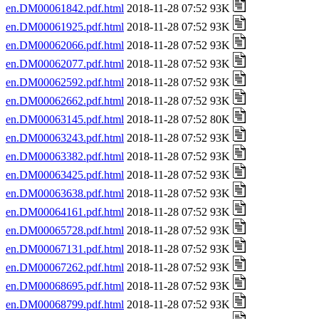
en.DM00061842.pdf.html
2018-11-28 07:52 93K
en.DM00061925.pdf.html
2018-11-28 07:52 93K
en.DM00062066.pdf.html
2018-11-28 07:52 93K
en.DM00062077.pdf.html
2018-11-28 07:52 93K
en.DM00062592.pdf.html
2018-11-28 07:52 93K
en.DM00062662.pdf.html
2018-11-28 07:52 93K
en.DM00063145.pdf.html
2018-11-28 07:52 80K
en.DM00063243.pdf.html
2018-11-28 07:52 93K
en.DM00063382.pdf.html
2018-11-28 07:52 93K
en.DM00063425.pdf.html
2018-11-28 07:52 93K
en.DM00063638.pdf.html
2018-11-28 07:52 93K
en.DM00064161.pdf.html
2018-11-28 07:52 93K
en.DM00065728.pdf.html
2018-11-28 07:52 93K
en.DM00067131.pdf.html
2018-11-28 07:52 93K
en.DM00067262.pdf.html
2018-11-28 07:52 93K
en.DM00068695.pdf.html
2018-11-28 07:52 93K
en.DM00068799.pdf.html
2018-11-28 07:52 93K