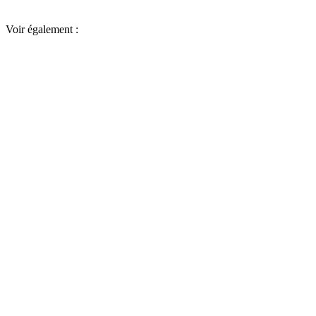
Voir également :