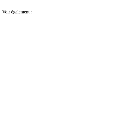
Voir également :