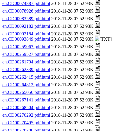
en.CD00074887.pdf.html
2018-11-28 07:52 93K
en.CD00078926.pdf.html
2018-11-28 07:52 93K
en.CD00083589.pdf.html
2018-11-28 07:52 93K
en.CD00092182.pdf.html
2018-11-28 07:52 93K
en.CD00092184.pdf.html
2018-11-28 07:52 93K
en.CD00093849.pdf.html
2018-11-28 07:52 93K
en.CD00259063.pdf.html
2018-11-28 07:52 93K
en.CD00259527.pdf.html
2018-11-28 07:52 93K
en.CD00261794.pdf.html
2018-11-28 07:52 93K
en.CD00262339.pdf.html
2018-11-28 07:52 93K
en.CD00262415.pdf.html
2018-11-28 07:52 93K
en.CD00264812.pdf.html
2018-11-28 07:52 93K
en.CD00265056.pdf.html
2018-11-28 07:52 93K
en.CD00267141.pdf.html
2018-11-28 07:52 93K
en.CD00268504.pdf.html
2018-11-28 07:52 93K
en.CD00270292.pdf.html
2018-11-28 07:52 93K
en.CD00270495.pdf.html
2018-11-28 07:52 93K
en.CD00270706.pdf.html
2018-11-28 07:52 93K