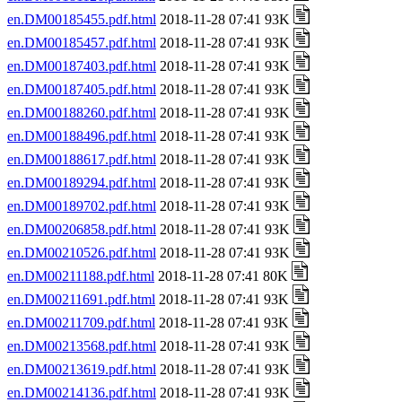
en.DM00185455.pdf.html
2018-11-28 07:41 93K
en.DM00185457.pdf.html
2018-11-28 07:41 93K
en.DM00187403.pdf.html
2018-11-28 07:41 93K
en.DM00187405.pdf.html
2018-11-28 07:41 93K
en.DM00188260.pdf.html
2018-11-28 07:41 93K
en.DM00188496.pdf.html
2018-11-28 07:41 93K
en.DM00188617.pdf.html
2018-11-28 07:41 93K
en.DM00189294.pdf.html
2018-11-28 07:41 93K
en.DM00189702.pdf.html
2018-11-28 07:41 93K
en.DM00206858.pdf.html
2018-11-28 07:41 93K
en.DM00210526.pdf.html
2018-11-28 07:41 93K
en.DM00211188.pdf.html
2018-11-28 07:41 80K
en.DM00211691.pdf.html
2018-11-28 07:41 93K
en.DM00211709.pdf.html
2018-11-28 07:41 93K
en.DM00213568.pdf.html
2018-11-28 07:41 93K
en.DM00213619.pdf.html
2018-11-28 07:41 93K
en.DM00214136.pdf.html
2018-11-28 07:41 93K