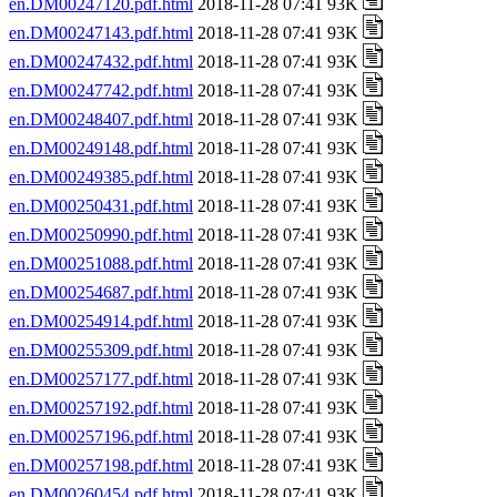
en.DM00247120.pdf.html
2018-11-28 07:41 93K
en.DM00247143.pdf.html
2018-11-28 07:41 93K
en.DM00247432.pdf.html
2018-11-28 07:41 93K
en.DM00247742.pdf.html
2018-11-28 07:41 93K
en.DM00248407.pdf.html
2018-11-28 07:41 93K
en.DM00249148.pdf.html
2018-11-28 07:41 93K
en.DM00249385.pdf.html
2018-11-28 07:41 93K
en.DM00250431.pdf.html
2018-11-28 07:41 93K
en.DM00250990.pdf.html
2018-11-28 07:41 93K
en.DM00251088.pdf.html
2018-11-28 07:41 93K
en.DM00254687.pdf.html
2018-11-28 07:41 93K
en.DM00254914.pdf.html
2018-11-28 07:41 93K
en.DM00255309.pdf.html
2018-11-28 07:41 93K
en.DM00257177.pdf.html
2018-11-28 07:41 93K
en.DM00257192.pdf.html
2018-11-28 07:41 93K
en.DM00257196.pdf.html
2018-11-28 07:41 93K
en.DM00257198.pdf.html
2018-11-28 07:41 93K
en.DM00260454.pdf.html
2018-11-28 07:41 93K