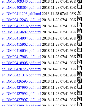
en.DM00409340.pdf.html
2018-11-28 07:41 93K
en.DM00409384.pdf.html
2018-11-28 07:41 80K
en.DM00411203.pdf.html
2018-11-28 07:41 93K
en.DM00412243.pdf.html
2018-11-28 07:41 93K
en.DM00412716.pdf.html
2018-11-28 07:41 93K
en.DM00414687.pdf.html
2018-11-28 07:41 93K
en.DM00414904.pdf.html
2018-11-28 07:41 93K
en.DM00415962.pdf.html
2018-11-28 07:41 93K
en.DM00416654.pdf.html
2018-11-28 07:41 93K
en.DM00417963.pdf.html
2018-11-28 07:41 93K
en.DM00418905.pdf.html
2018-11-28 07:41 93K
en.DM00420725.pdf.html
2018-11-28 07:41 93K
en.DM00421316.pdf.html
2018-11-28 07:41 93K
en.DM00426595.pdf.html
2018-11-28 07:41 93K
en.DM00427990.pdf.html
2018-11-28 07:41 93K
en.DM00427992.pdf.html
2018-11-28 07:41 93K
en.DM00427997.pdf.html
2018-11-28 07:41 93K
en.DM00428918.pdf.html
2018-11-28 07:41 93K