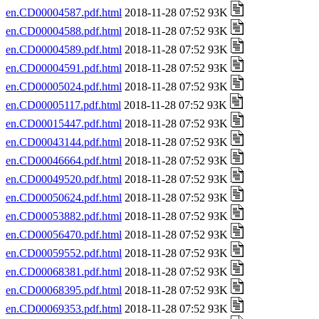
en.CD00004587.pdf.html
2018-11-28 07:52 93K
en.CD00004588.pdf.html
2018-11-28 07:52 93K
en.CD00004589.pdf.html
2018-11-28 07:52 93K
en.CD00004591.pdf.html
2018-11-28 07:52 93K
en.CD00005024.pdf.html
2018-11-28 07:52 93K
en.CD00005117.pdf.html
2018-11-28 07:52 93K
en.CD00015447.pdf.html
2018-11-28 07:52 93K
en.CD00043144.pdf.html
2018-11-28 07:52 93K
en.CD00046664.pdf.html
2018-11-28 07:52 93K
en.CD00049520.pdf.html
2018-11-28 07:52 93K
en.CD00050624.pdf.html
2018-11-28 07:52 93K
en.CD00053882.pdf.html
2018-11-28 07:52 93K
en.CD00056470.pdf.html
2018-11-28 07:52 93K
en.CD00059552.pdf.html
2018-11-28 07:52 93K
en.CD00068381.pdf.html
2018-11-28 07:52 93K
en.CD00068395.pdf.html
2018-11-28 07:52 93K
en.CD00069353.pdf.html
2018-11-28 07:52 93K