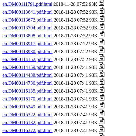
en.DM00111791.pdf.html
2018-11-28 07:52 93K
en.DM00113641.pdf.html
2018-11-28 07:52 93K
en.DM00113672.pdf.html
2018-11-28 07:52 93K
en.DM00113794.pdf.html
2018-11-28 07:52 93K
en.DM00113898.pdf.html
2018-11-28 07:52 93K
en.DM00113917.pdf.html
2018-11-28 07:52 93K
en.DM00113930.pdf.html
2018-11-28 07:52 93K
en.DM00114152.pdf.html
2018-11-28 07:52 93K
en.DM00114159.pdf.html
2018-11-28 07:41 93K
en.DM00114438.pdf.html
2018-11-28 07:41 93K
en.DM00114736.pdf.html
2018-11-28 07:41 93K
en.DM00115135.pdf.html
2018-11-28 07:41 93K
en.DM00115170.pdf.html
2018-11-28 07:41 93K
en.DM00115249.pdf.html
2018-11-28 07:41 93K
en.DM00115322.pdf.html
2018-11-28 07:41 93K
en.DM00116132.pdf.html
2018-11-28 07:41 93K
en.DM00116372.pdf.html
2018-11-28 07:41 93K