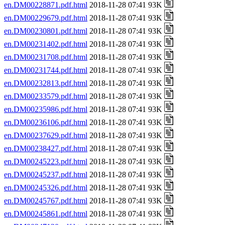
en.DM00228871.pdf.html
2018-11-28 07:41 93K
en.DM00229679.pdf.html
2018-11-28 07:41 93K
en.DM00230801.pdf.html
2018-11-28 07:41 93K
en.DM00231402.pdf.html
2018-11-28 07:41 93K
en.DM00231708.pdf.html
2018-11-28 07:41 93K
en.DM00231744.pdf.html
2018-11-28 07:41 93K
en.DM00232813.pdf.html
2018-11-28 07:41 93K
en.DM00233579.pdf.html
2018-11-28 07:41 93K
en.DM00235986.pdf.html
2018-11-28 07:41 93K
en.DM00236106.pdf.html
2018-11-28 07:41 93K
en.DM00237629.pdf.html
2018-11-28 07:41 93K
en.DM00238427.pdf.html
2018-11-28 07:41 93K
en.DM00245223.pdf.html
2018-11-28 07:41 93K
en.DM00245237.pdf.html
2018-11-28 07:41 93K
en.DM00245326.pdf.html
2018-11-28 07:41 93K
en.DM00245767.pdf.html
2018-11-28 07:41 93K
en.DM00245861.pdf.html
2018-11-28 07:41 93K