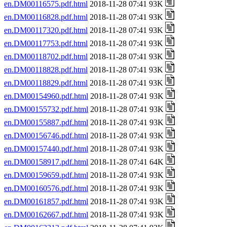
en.DM00116575.pdf.html
2018-11-28 07:41 93K
en.DM00116828.pdf.html
2018-11-28 07:41 93K
en.DM00117320.pdf.html
2018-11-28 07:41 93K
en.DM00117753.pdf.html
2018-11-28 07:41 93K
en.DM00118702.pdf.html
2018-11-28 07:41 93K
en.DM00118828.pdf.html
2018-11-28 07:41 93K
en.DM00118829.pdf.html
2018-11-28 07:41 93K
en.DM00154960.pdf.html
2018-11-28 07:41 93K
en.DM00155732.pdf.html
2018-11-28 07:41 93K
en.DM00155887.pdf.html
2018-11-28 07:41 93K
en.DM00156746.pdf.html
2018-11-28 07:41 93K
en.DM00157440.pdf.html
2018-11-28 07:41 93K
en.DM00158917.pdf.html
2018-11-28 07:41 64K
en.DM00159659.pdf.html
2018-11-28 07:41 93K
en.DM00160576.pdf.html
2018-11-28 07:41 93K
en.DM00161857.pdf.html
2018-11-28 07:41 93K
en.DM00162667.pdf.html
2018-11-28 07:41 93K