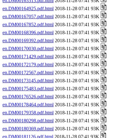
en.DM00163313.pdf.html
2018-11-28 07:41 93K
en.DM00164925.pdf.html
2018-11-28 07:41 93K
en.DM00167057.pdf.html
2018-11-28 07:41 93K
en.DM00167852.pdf.html
2018-11-28 07:41 93K
en.DM00168396.pdf.html
2018-11-28 07:41 93K
en.DM00169392.pdf.html
2018-11-28 07:41 93K
en.DM00170030.pdf.html
2018-11-28 07:41 93K
en.DM00171429.pdf.html
2018-11-28 07:41 93K
en.DM00172179.pdf.html
2018-11-28 07:41 93K
en.DM00172567.pdf.html
2018-11-28 07:41 93K
en.DM00173145.pdf.html
2018-11-28 07:41 93K
en.DM00175483.pdf.html
2018-11-28 07:41 93K
en.DM00176526.pdf.html
2018-11-28 07:41 93K
en.DM00178464.pdf.html
2018-11-28 07:41 93K
en.DM00179358.pdf.html
2018-11-28 07:41 93K
en.DM00180298.pdf.html
2018-11-28 07:41 93K
en.DM00180369.pdf.html
2018-11-28 07:41 93K
en.DM00181126.pdf.html
2018-11-28 07:41 93K