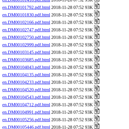
en.DM00101792.pdf.html
2018-11-28 07:52 93K
en.DM00101830.pdf.html
2018-11-28 07:52 93K
en.DM00102166.pdf.html
2018-11-28 07:52 93K
en.DM00102747.pdf.html
2018-11-28 07:52 93K
en.DM00102750.pdf.html
2018-11-28 07:52 93K
en.DM00102999.pdf.html
2018-11-28 07:52 93K
en.DM00103145.pdf.html
2018-11-28 07:52 93K
en.DM00103685.pdf.html
2018-11-28 07:52 93K
en.DM00104043.pdf.html
2018-11-28 07:52 93K
en.DM00104135.pdf.html
2018-11-28 07:52 93K
en.DM00104233.pdf.html
2018-11-28 07:52 93K
en.DM00104520.pdf.html
2018-11-28 07:52 93K
en.DM00104543.pdf.html
2018-11-28 07:52 93K
en.DM00104712.pdf.html
2018-11-28 07:52 93K
en.DM00104991.pdf.html
2018-11-28 07:52 93K
en.DM00105256.pdf.html
2018-11-28 07:52 93K
en.DM00105446.pdf.html
2018-11-28 07:52 93K