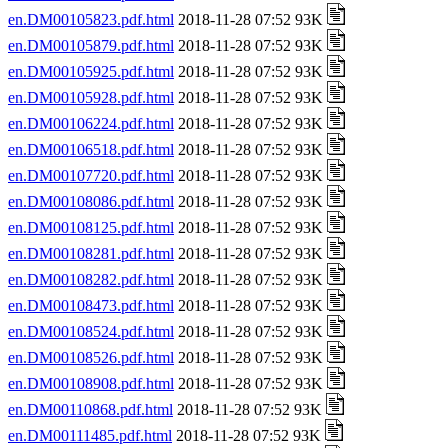
en.DM00105823.pdf.html
2018-11-28 07:52 93K
en.DM00105879.pdf.html
2018-11-28 07:52 93K
en.DM00105925.pdf.html
2018-11-28 07:52 93K
en.DM00105928.pdf.html
2018-11-28 07:52 93K
en.DM00106224.pdf.html
2018-11-28 07:52 93K
en.DM00106518.pdf.html
2018-11-28 07:52 93K
en.DM00107720.pdf.html
2018-11-28 07:52 93K
en.DM00108086.pdf.html
2018-11-28 07:52 93K
en.DM00108125.pdf.html
2018-11-28 07:52 93K
en.DM00108281.pdf.html
2018-11-28 07:52 93K
en.DM00108282.pdf.html
2018-11-28 07:52 93K
en.DM00108473.pdf.html
2018-11-28 07:52 93K
en.DM00108524.pdf.html
2018-11-28 07:52 93K
en.DM00108526.pdf.html
2018-11-28 07:52 93K
en.DM00108908.pdf.html
2018-11-28 07:52 93K
en.DM00110868.pdf.html
2018-11-28 07:52 93K
en.DM00111485.pdf.html
2018-11-28 07:52 93K