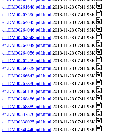
en.DM00261648.pdf.html
2018-11-28 07:41 93K
en.DM00263596.pdf.html
2018-11-28 07:41 93K
en.DM00264045.pdf.html
2018-11-28 07:41 93K
en.DM00264046.pdf.html
2018-11-28 07:41 93K
en.DM00264048.pdf.html
2018-11-28 07:41 93K
en.DM00264049.pdf.html
2018-11-28 07:41 93K
en.DM00264056.pdf.html
2018-11-28 07:41 93K
en.DM00265259.pdf.html
2018-11-28 07:41 93K
en.DM00266629.pdf.html
2018-11-28 07:41 93K
en.DM00266643.pdf.html
2018-11-28 07:41 93K
en.DM00267830.pdf.html
2018-11-28 07:41 93K
en.DM00268136.pdf.html
2018-11-28 07:41 93K
en.DM00268486.pdf.html
2018-11-28 07:41 93K
en.DM00268889.pdf.html
2018-11-28 07:41 93K
en.DM00337870.pdf.html
2018-11-28 07:41 93K
en.DM00338025.pdf.html
2018-11-28 07:41 93K
en.DM00340446.pdf.html
2018-11-28 07:41 93K