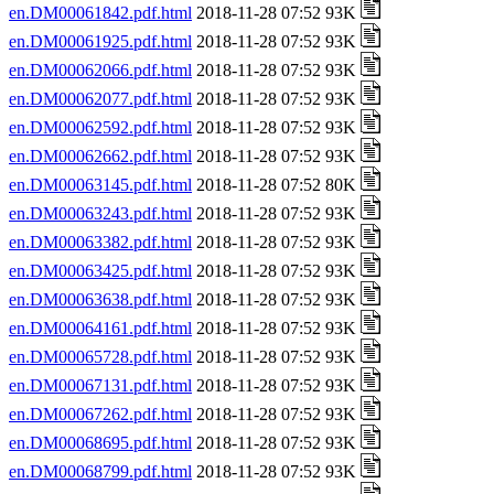
en.DM00061842.pdf.html
2018-11-28 07:52 93K
en.DM00061925.pdf.html
2018-11-28 07:52 93K
en.DM00062066.pdf.html
2018-11-28 07:52 93K
en.DM00062077.pdf.html
2018-11-28 07:52 93K
en.DM00062592.pdf.html
2018-11-28 07:52 93K
en.DM00062662.pdf.html
2018-11-28 07:52 93K
en.DM00063145.pdf.html
2018-11-28 07:52 80K
en.DM00063243.pdf.html
2018-11-28 07:52 93K
en.DM00063382.pdf.html
2018-11-28 07:52 93K
en.DM00063425.pdf.html
2018-11-28 07:52 93K
en.DM00063638.pdf.html
2018-11-28 07:52 93K
en.DM00064161.pdf.html
2018-11-28 07:52 93K
en.DM00065728.pdf.html
2018-11-28 07:52 93K
en.DM00067131.pdf.html
2018-11-28 07:52 93K
en.DM00067262.pdf.html
2018-11-28 07:52 93K
en.DM00068695.pdf.html
2018-11-28 07:52 93K
en.DM00068799.pdf.html
2018-11-28 07:52 93K