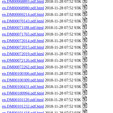
en.DM00068893.pdf.html
2018-11-28 07:52 93K
en.DM00068980.pdf.html
2018-11-28 07:52 93K
en.DM00069214.pdf.html
2018-11-28 07:52 93K
en.DM00070143.pdf.html
2018-11-28 07:52 93K
en.DM00071188.pdf.html
2018-11-28 07:52 93K
en.DM00071765.pdf.html
2018-11-28 07:52 93K
en.DM00072014.pdf.html
2018-11-28 07:52 93K
en.DM00072015.pdf.html
2018-11-28 07:52 93K
en.DM00072019.pdf.html
2018-11-28 07:52 93K
en.DM00072126.pdf.html
2018-11-28 07:52 93K
en.DM00072262.pdf.html
2018-11-28 07:52 93K
en.DM00100306.pdf.html
2018-11-28 07:52 93K
en.DM00100309.pdf.html
2018-11-28 07:52 93K
en.DM00100431.pdf.html
2018-11-28 07:52 93K
en.DM00100994.pdf.html
2018-11-28 07:52 93K
en.DM00101120.pdf.html
2018-11-28 07:52 93K
en.DM00101232.pdf.html
2018-11-28 07:52 93K
en.DM00101418.pdf.html
2018-11-28 07:52 93K