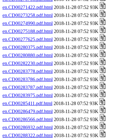
en.CD00271422.pdf.html
2018-11-28 07:52 93K
en.CD00273258.pdf.html
2018-11-28 07:52 93K
en.CD00274990.pdf.html
2018-11-28 07:52 93K
en.CD00275188.pdf.html
2018-11-28 07:52 93K
en.CD00277625.pdf.html
2018-11-28 07:52 93K
en.CD00280375.pdf.html
2018-11-28 07:52 93K
en.CD00280880.pdf.html
2018-11-28 07:52 93K
en.CD00282230.pdf.html
2018-11-28 07:52 93K
en.CD00283778.pdf.html
2018-11-28 07:52 93K
en.CD00283786.pdf.html
2018-11-28 07:52 93K
en.CD00283787.pdf.html
2018-11-28 07:52 93K
en.CD00283975.pdf.html
2018-11-28 07:52 93K
en.CD00285411.pdf.html
2018-11-28 07:52 93K
en.CD00286479.pdf.html
2018-11-28 07:52 93K
en.CD00286566.pdf.html
2018-11-28 07:52 93K
en.CD00286932.pdf.html
2018-11-28 07:52 93K
en.CD00288322.pdf.html
2018-11-28 07:52 93K