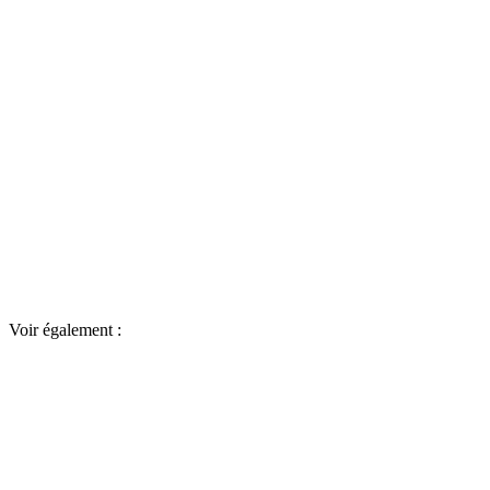
Voir également :