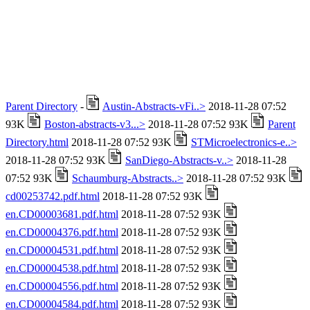
Parent Directory
-
Austin-Abstracts-vFi..>
2018-11-28 07:52
93K
Boston-abstracts-v3...>
2018-11-28 07:52 93K
Parent
Directory.html
2018-11-28 07:52 93K
STMicroelectronics-e..>
2018-11-28 07:52 93K
SanDiego-Abstracts-v..>
2018-11-28
07:52 93K
Schaumburg-Abstracts..>
2018-11-28 07:52 93K
cd00253742.pdf.html
2018-11-28 07:52 93K
en.CD00003681.pdf.html
2018-11-28 07:52 93K
en.CD00004376.pdf.html
2018-11-28 07:52 93K
en.CD00004531.pdf.html
2018-11-28 07:52 93K
en.CD00004538.pdf.html
2018-11-28 07:52 93K
en.CD00004556.pdf.html
2018-11-28 07:52 93K
en.CD00004584.pdf.html
2018-11-28 07:52 93K