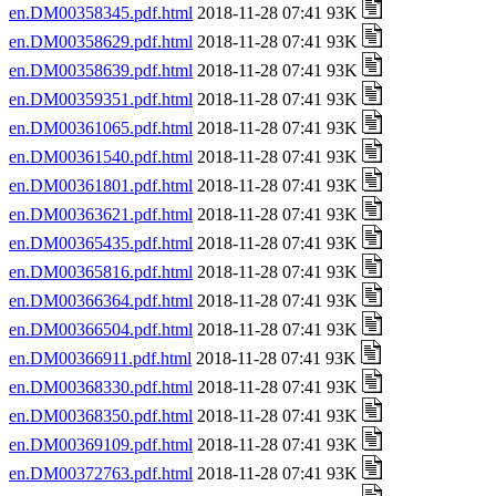
en.DM00358345.pdf.html
2018-11-28 07:41 93K
en.DM00358629.pdf.html
2018-11-28 07:41 93K
en.DM00358639.pdf.html
2018-11-28 07:41 93K
en.DM00359351.pdf.html
2018-11-28 07:41 93K
en.DM00361065.pdf.html
2018-11-28 07:41 93K
en.DM00361540.pdf.html
2018-11-28 07:41 93K
en.DM00361801.pdf.html
2018-11-28 07:41 93K
en.DM00363621.pdf.html
2018-11-28 07:41 93K
en.DM00365435.pdf.html
2018-11-28 07:41 93K
en.DM00365816.pdf.html
2018-11-28 07:41 93K
en.DM00366364.pdf.html
2018-11-28 07:41 93K
en.DM00366504.pdf.html
2018-11-28 07:41 93K
en.DM00366911.pdf.html
2018-11-28 07:41 93K
en.DM00368330.pdf.html
2018-11-28 07:41 93K
en.DM00368350.pdf.html
2018-11-28 07:41 93K
en.DM00369109.pdf.html
2018-11-28 07:41 93K
en.DM00372763.pdf.html
2018-11-28 07:41 93K