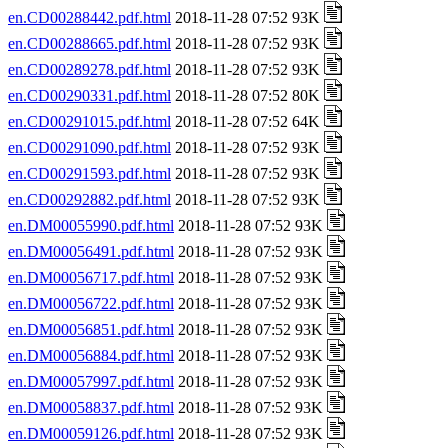
en.CD00288442.pdf.html
2018-11-28 07:52 93K
en.CD00288665.pdf.html
2018-11-28 07:52 93K
en.CD00289278.pdf.html
2018-11-28 07:52 93K
en.CD00290331.pdf.html
2018-11-28 07:52 80K
en.CD00291015.pdf.html
2018-11-28 07:52 64K
en.CD00291090.pdf.html
2018-11-28 07:52 93K
en.CD00291593.pdf.html
2018-11-28 07:52 93K
en.CD00292882.pdf.html
2018-11-28 07:52 93K
en.DM00055990.pdf.html
2018-11-28 07:52 93K
en.DM00056491.pdf.html
2018-11-28 07:52 93K
en.DM00056717.pdf.html
2018-11-28 07:52 93K
en.DM00056722.pdf.html
2018-11-28 07:52 93K
en.DM00056851.pdf.html
2018-11-28 07:52 93K
en.DM00056884.pdf.html
2018-11-28 07:52 93K
en.DM00057997.pdf.html
2018-11-28 07:52 93K
en.DM00058837.pdf.html
2018-11-28 07:52 93K
en.DM00059126.pdf.html
2018-11-28 07:52 93K