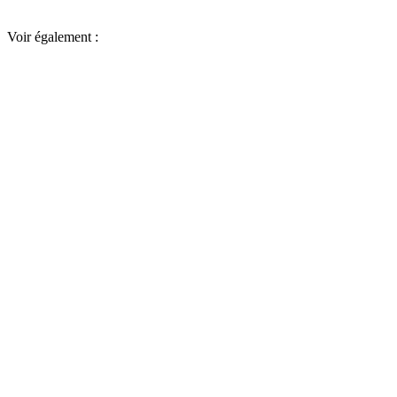
Voir également :