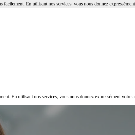
s facilement. En utilisant nos services, vous nous donnez expressément 
ment. En utilisant nos services, vous nous donnez expressément votre a