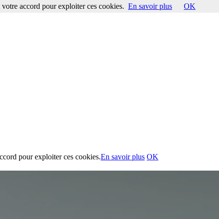
votre accord pour exploiter ces cookies.
En savoir plus
OK
ccord pour exploiter ces cookies.
En savoir plus
OK