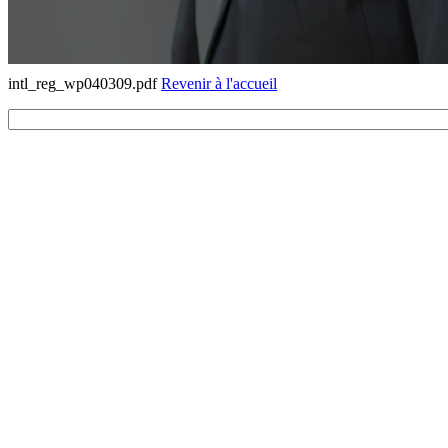
intl_reg_wp040309.pdf
Revenir à l'accueil