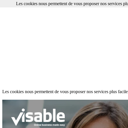
Les cookies nous permettent de vous proposer nos services plu
Les cookies nous permettent de vous proposer nos services plus facile