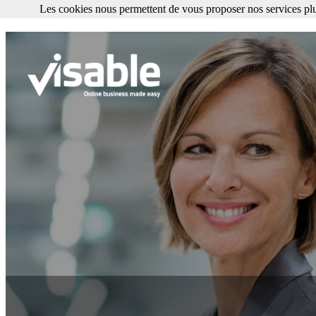
Les cookies nous permettent de vous proposer nos services plu
Les cookies nous permettent de vous proposer nos services plus facile