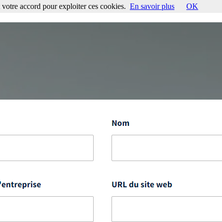
votre accord pour exploiter ces cookies.
En savoir plus
OK
ccord pour exploiter ces cookies.
En savoir plus
OK