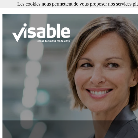
Les cookies nous permettent de vous proposer nos services plu
Les cookies nous permettent de vous proposer nos services plus facile