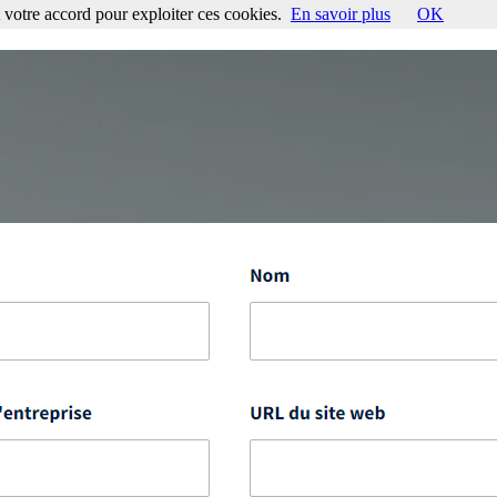
votre accord pour exploiter ces cookies.
En savoir plus
OK
ccord pour exploiter ces cookies.
En savoir plus
OK