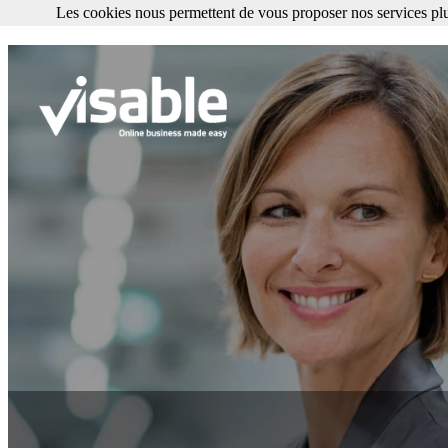
Les cookies nous permettent de vous proposer nos services plu
Les cookies nous permettent de vous proposer nos services plus facile