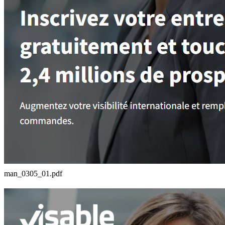
man_0305_01.pdf