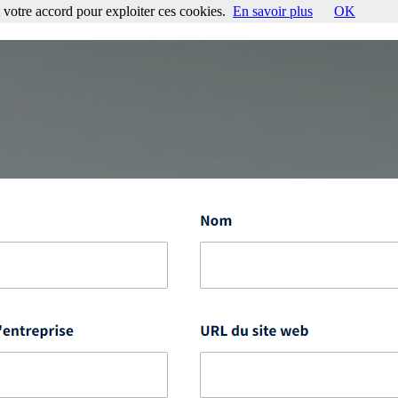
votre accord pour exploiter ces cookies.
En savoir plus
OK
ccord pour exploiter ces cookies.
En savoir plus
OK