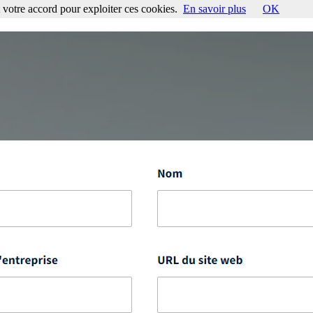
votre accord pour exploiter ces cookies.
En savoir plus
OK
ccord pour exploiter ces cookies.
En savoir plus
OK