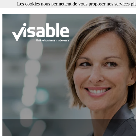
Les cookies nous permettent de vous proposer nos services plu
Les cookies nous permettent de vous proposer nos services plus facile