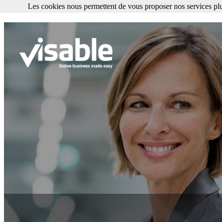
Les cookies nous permettent de vous proposer nos services plu
Les cookies nous permettent de vous proposer nos services plus facile