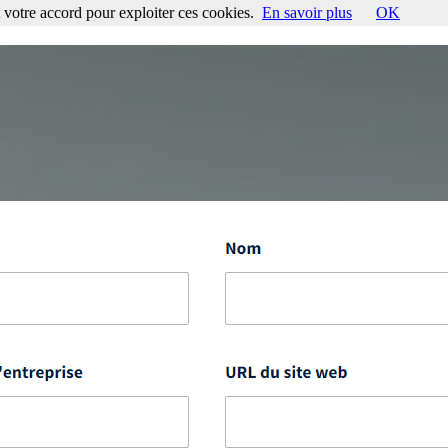
votre accord pour exploiter ces cookies.
En savoir plus
OK
ccord pour exploiter ces cookies.
En savoir plus
OK