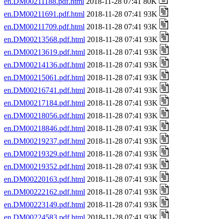
en.DM00211188.pdf.html
2018-11-28 07:41 80K
en.DM00211691.pdf.html
2018-11-28 07:41 93K
en.DM00211709.pdf.html
2018-11-28 07:41 93K
en.DM00213568.pdf.html
2018-11-28 07:41 93K
en.DM00213619.pdf.html
2018-11-28 07:41 93K
en.DM00214136.pdf.html
2018-11-28 07:41 93K
en.DM00215061.pdf.html
2018-11-28 07:41 93K
en.DM00216741.pdf.html
2018-11-28 07:41 93K
en.DM00217184.pdf.html
2018-11-28 07:41 93K
en.DM00218056.pdf.html
2018-11-28 07:41 93K
en.DM00218846.pdf.html
2018-11-28 07:41 93K
en.DM00219237.pdf.html
2018-11-28 07:41 93K
en.DM00219329.pdf.html
2018-11-28 07:41 93K
en.DM00219352.pdf.html
2018-11-28 07:41 93K
en.DM00220163.pdf.html
2018-11-28 07:41 93K
en.DM00222162.pdf.html
2018-11-28 07:41 93K
en.DM00223149.pdf.html
2018-11-28 07:41 93K
en.DM00224583.pdf.html
2018-11-28 07:41 93K