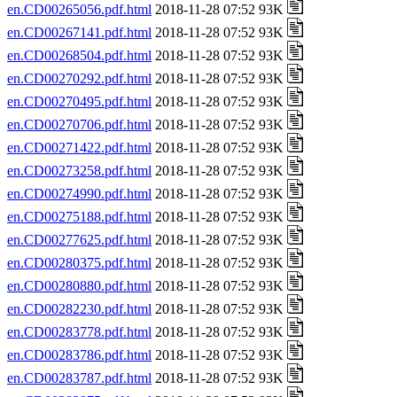
en.CD00265056.pdf.html
2018-11-28 07:52 93K
en.CD00267141.pdf.html
2018-11-28 07:52 93K
en.CD00268504.pdf.html
2018-11-28 07:52 93K
en.CD00270292.pdf.html
2018-11-28 07:52 93K
en.CD00270495.pdf.html
2018-11-28 07:52 93K
en.CD00270706.pdf.html
2018-11-28 07:52 93K
en.CD00271422.pdf.html
2018-11-28 07:52 93K
en.CD00273258.pdf.html
2018-11-28 07:52 93K
en.CD00274990.pdf.html
2018-11-28 07:52 93K
en.CD00275188.pdf.html
2018-11-28 07:52 93K
en.CD00277625.pdf.html
2018-11-28 07:52 93K
en.CD00280375.pdf.html
2018-11-28 07:52 93K
en.CD00280880.pdf.html
2018-11-28 07:52 93K
en.CD00282230.pdf.html
2018-11-28 07:52 93K
en.CD00283778.pdf.html
2018-11-28 07:52 93K
en.CD00283786.pdf.html
2018-11-28 07:52 93K
en.CD00283787.pdf.html
2018-11-28 07:52 93K