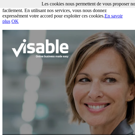
Les cookies nous permettent de vous proposer nos
Les cookies nous permettent de vous proposer nos services plus
facilement. En utilisant nos services, vous nous donnez
expressément votre accord pour exploiter ces cookies.
En savoir
plus
OK