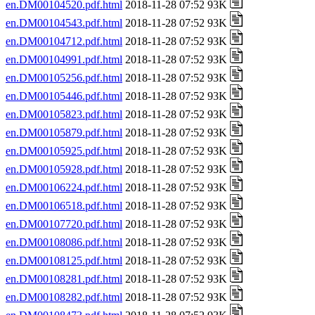
en.DM00104520.pdf.html
2018-11-28 07:52 93K
en.DM00104543.pdf.html
2018-11-28 07:52 93K
en.DM00104712.pdf.html
2018-11-28 07:52 93K
en.DM00104991.pdf.html
2018-11-28 07:52 93K
en.DM00105256.pdf.html
2018-11-28 07:52 93K
en.DM00105446.pdf.html
2018-11-28 07:52 93K
en.DM00105823.pdf.html
2018-11-28 07:52 93K
en.DM00105879.pdf.html
2018-11-28 07:52 93K
en.DM00105925.pdf.html
2018-11-28 07:52 93K
en.DM00105928.pdf.html
2018-11-28 07:52 93K
en.DM00106224.pdf.html
2018-11-28 07:52 93K
en.DM00106518.pdf.html
2018-11-28 07:52 93K
en.DM00107720.pdf.html
2018-11-28 07:52 93K
en.DM00108086.pdf.html
2018-11-28 07:52 93K
en.DM00108125.pdf.html
2018-11-28 07:52 93K
en.DM00108281.pdf.html
2018-11-28 07:52 93K
en.DM00108282.pdf.html
2018-11-28 07:52 93K