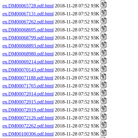
en.DM00065728.pdf.html
2018-11-28 07:52 93K
en.DM00067131.pdf.html
2018-11-28 07:52 93K
en.DM00067262.pdf.html
2018-11-28 07:52 93K
en.DM00068695.pdf.html
2018-11-28 07:52 93K
en.DM00068799.pdf.html
2018-11-28 07:52 93K
en.DM00068893.pdf.html
2018-11-28 07:52 93K
en.DM00068980.pdf.html
2018-11-28 07:52 93K
en.DM00069214.pdf.html
2018-11-28 07:52 93K
en.DM00070143.pdf.html
2018-11-28 07:52 93K
en.DM00071188.pdf.html
2018-11-28 07:52 93K
en.DM00071765.pdf.html
2018-11-28 07:52 93K
en.DM00072014.pdf.html
2018-11-28 07:52 93K
en.DM00072015.pdf.html
2018-11-28 07:52 93K
en.DM00072019.pdf.html
2018-11-28 07:52 93K
en.DM00072126.pdf.html
2018-11-28 07:52 93K
en.DM00072262.pdf.html
2018-11-28 07:52 93K
en.DM00100306.pdf.html
2018-11-28 07:52 93K