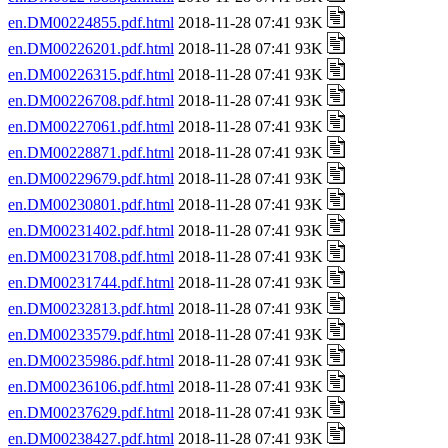
en.DM00224855.pdf.html
2018-11-28 07:41 93K
en.DM00226201.pdf.html
2018-11-28 07:41 93K
en.DM00226315.pdf.html
2018-11-28 07:41 93K
en.DM00226708.pdf.html
2018-11-28 07:41 93K
en.DM00227061.pdf.html
2018-11-28 07:41 93K
en.DM00228871.pdf.html
2018-11-28 07:41 93K
en.DM00229679.pdf.html
2018-11-28 07:41 93K
en.DM00230801.pdf.html
2018-11-28 07:41 93K
en.DM00231402.pdf.html
2018-11-28 07:41 93K
en.DM00231708.pdf.html
2018-11-28 07:41 93K
en.DM00231744.pdf.html
2018-11-28 07:41 93K
en.DM00232813.pdf.html
2018-11-28 07:41 93K
en.DM00233579.pdf.html
2018-11-28 07:41 93K
en.DM00235986.pdf.html
2018-11-28 07:41 93K
en.DM00236106.pdf.html
2018-11-28 07:41 93K
en.DM00237629.pdf.html
2018-11-28 07:41 93K
en.DM00238427.pdf.html
2018-11-28 07:41 93K