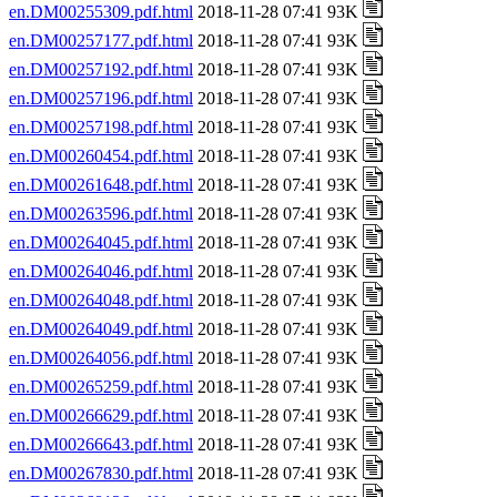
en.DM00255309.pdf.html
2018-11-28 07:41 93K
en.DM00257177.pdf.html
2018-11-28 07:41 93K
en.DM00257192.pdf.html
2018-11-28 07:41 93K
en.DM00257196.pdf.html
2018-11-28 07:41 93K
en.DM00257198.pdf.html
2018-11-28 07:41 93K
en.DM00260454.pdf.html
2018-11-28 07:41 93K
en.DM00261648.pdf.html
2018-11-28 07:41 93K
en.DM00263596.pdf.html
2018-11-28 07:41 93K
en.DM00264045.pdf.html
2018-11-28 07:41 93K
en.DM00264046.pdf.html
2018-11-28 07:41 93K
en.DM00264048.pdf.html
2018-11-28 07:41 93K
en.DM00264049.pdf.html
2018-11-28 07:41 93K
en.DM00264056.pdf.html
2018-11-28 07:41 93K
en.DM00265259.pdf.html
2018-11-28 07:41 93K
en.DM00266629.pdf.html
2018-11-28 07:41 93K
en.DM00266643.pdf.html
2018-11-28 07:41 93K
en.DM00267830.pdf.html
2018-11-28 07:41 93K