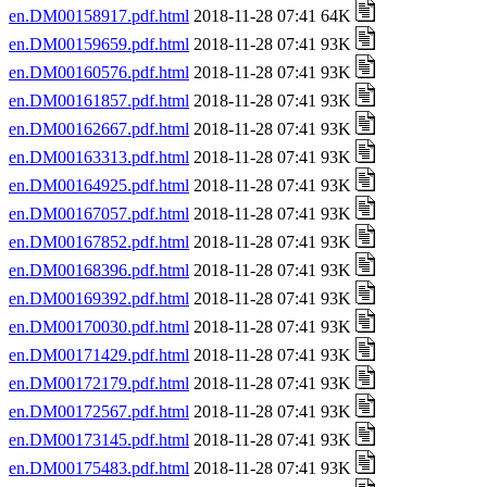
en.DM00158917.pdf.html
2018-11-28 07:41 64K
en.DM00159659.pdf.html
2018-11-28 07:41 93K
en.DM00160576.pdf.html
2018-11-28 07:41 93K
en.DM00161857.pdf.html
2018-11-28 07:41 93K
en.DM00162667.pdf.html
2018-11-28 07:41 93K
en.DM00163313.pdf.html
2018-11-28 07:41 93K
en.DM00164925.pdf.html
2018-11-28 07:41 93K
en.DM00167057.pdf.html
2018-11-28 07:41 93K
en.DM00167852.pdf.html
2018-11-28 07:41 93K
en.DM00168396.pdf.html
2018-11-28 07:41 93K
en.DM00169392.pdf.html
2018-11-28 07:41 93K
en.DM00170030.pdf.html
2018-11-28 07:41 93K
en.DM00171429.pdf.html
2018-11-28 07:41 93K
en.DM00172179.pdf.html
2018-11-28 07:41 93K
en.DM00172567.pdf.html
2018-11-28 07:41 93K
en.DM00173145.pdf.html
2018-11-28 07:41 93K
en.DM00175483.pdf.html
2018-11-28 07:41 93K