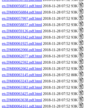
en.DM00056851.pdf.html
2018-11-28 07:52 93K
en.DM00056884.pdf.html
2018-11-28 07:52 93K
en.DM00057997.pdf.html
2018-11-28 07:52 93K
en.DM00058837.pdf.html
2018-11-28 07:52 93K
en.DM00059126.pdf.html
2018-11-28 07:52 93K
en.DM00061842.pdf.html
2018-11-28 07:52 93K
en.DM00061925.pdf.html
2018-11-28 07:52 93K
en.DM00062066.pdf.html
2018-11-28 07:52 93K
en.DM00062077.pdf.html
2018-11-28 07:52 93K
en.DM00062592.pdf.html
2018-11-28 07:52 93K
en.DM00062662.pdf.html
2018-11-28 07:52 93K
en.DM00063145.pdf.html
2018-11-28 07:52 80K
en.DM00063243.pdf.html
2018-11-28 07:52 93K
en.DM00063382.pdf.html
2018-11-28 07:52 93K
en.DM00063425.pdf.html
2018-11-28 07:52 93K
en.DM00063638.pdf.html
2018-11-28 07:52 93K
en.DM00064161.pdf.html
2018-11-28 07:52 93K