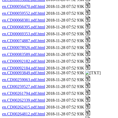
en.CD00056470.pdf.html
2018-11-28 07:52 93K
en.CD00059552.pdf.html
2018-11-28 07:52 93K
en.CD00068381.pdf.html
2018-11-28 07:52 93K
en.CD00068395.pdf.html
2018-11-28 07:52 93K
en.CD00069353.pdf.html
2018-11-28 07:52 93K
en.CD00074887.pdf.html
2018-11-28 07:52 93K
en.CD00078926.pdf.html
2018-11-28 07:52 93K
en.CD00083589.pdf.html
2018-11-28 07:52 93K
en.CD00092182.pdf.html
2018-11-28 07:52 93K
en.CD00092184.pdf.html
2018-11-28 07:52 93K
en.CD00093849.pdf.html
2018-11-28 07:52 93K
en.CD00259063.pdf.html
2018-11-28 07:52 93K
en.CD00259527.pdf.html
2018-11-28 07:52 93K
en.CD00261794.pdf.html
2018-11-28 07:52 93K
en.CD00262339.pdf.html
2018-11-28 07:52 93K
en.CD00262415.pdf.html
2018-11-28 07:52 93K
en.CD00264812.pdf.html
2018-11-28 07:52 93K