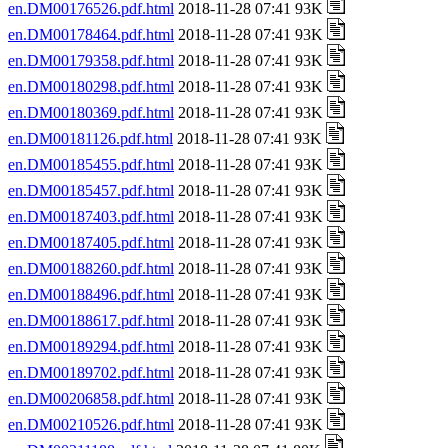
en.DM00176526.pdf.html
2018-11-28 07:41 93K
en.DM00178464.pdf.html
2018-11-28 07:41 93K
en.DM00179358.pdf.html
2018-11-28 07:41 93K
en.DM00180298.pdf.html
2018-11-28 07:41 93K
en.DM00180369.pdf.html
2018-11-28 07:41 93K
en.DM00181126.pdf.html
2018-11-28 07:41 93K
en.DM00185455.pdf.html
2018-11-28 07:41 93K
en.DM00185457.pdf.html
2018-11-28 07:41 93K
en.DM00187403.pdf.html
2018-11-28 07:41 93K
en.DM00187405.pdf.html
2018-11-28 07:41 93K
en.DM00188260.pdf.html
2018-11-28 07:41 93K
en.DM00188496.pdf.html
2018-11-28 07:41 93K
en.DM00188617.pdf.html
2018-11-28 07:41 93K
en.DM00189294.pdf.html
2018-11-28 07:41 93K
en.DM00189702.pdf.html
2018-11-28 07:41 93K
en.DM00206858.pdf.html
2018-11-28 07:41 93K
en.DM00210526.pdf.html
2018-11-28 07:41 93K