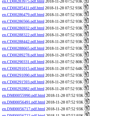
en.CD00283975.pdf.html
2018-11-28 07:52 93K
en.CD00285411.pdf.html
2018-11-28 07:52 93K
en.CD00286479.pdf.html
2018-11-28 07:52 93K
en.CD00286566.pdf.html
2018-11-28 07:52 93K
en.CD00286932.pdf.html
2018-11-28 07:52 93K
en.CD00288322.pdf.html
2018-11-28 07:52 93K
en.CD00288442.pdf.html
2018-11-28 07:52 93K
en.CD00288665.pdf.html
2018-11-28 07:52 93K
en.CD00289278.pdf.html
2018-11-28 07:52 93K
en.CD00290331.pdf.html
2018-11-28 07:52 80K
en.CD00291015.pdf.html
2018-11-28 07:52 64K
en.CD00291090.pdf.html
2018-11-28 07:52 93K
en.CD00291593.pdf.html
2018-11-28 07:52 93K
en.CD00292882.pdf.html
2018-11-28 07:52 93K
en.DM00055990.pdf.html
2018-11-28 07:52 93K
en.DM00056491.pdf.html
2018-11-28 07:52 93K
en.DM00056717.pdf.html
2018-11-28 07:52 93K
en.DM00056722.pdf.html
2018-11-28 07:52 93K