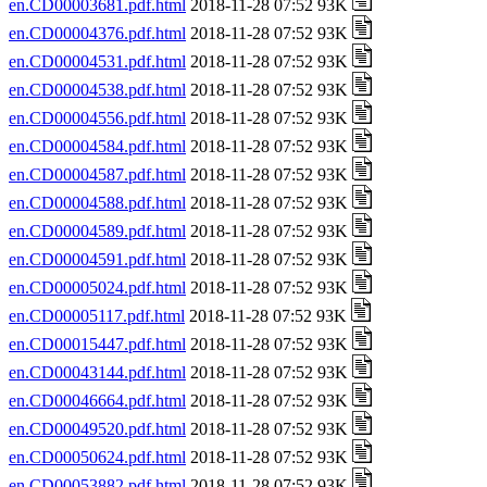
en.CD00003681.pdf.html
2018-11-28 07:52 93K
en.CD00004376.pdf.html
2018-11-28 07:52 93K
en.CD00004531.pdf.html
2018-11-28 07:52 93K
en.CD00004538.pdf.html
2018-11-28 07:52 93K
en.CD00004556.pdf.html
2018-11-28 07:52 93K
en.CD00004584.pdf.html
2018-11-28 07:52 93K
en.CD00004587.pdf.html
2018-11-28 07:52 93K
en.CD00004588.pdf.html
2018-11-28 07:52 93K
en.CD00004589.pdf.html
2018-11-28 07:52 93K
en.CD00004591.pdf.html
2018-11-28 07:52 93K
en.CD00005024.pdf.html
2018-11-28 07:52 93K
en.CD00005117.pdf.html
2018-11-28 07:52 93K
en.CD00015447.pdf.html
2018-11-28 07:52 93K
en.CD00043144.pdf.html
2018-11-28 07:52 93K
en.CD00046664.pdf.html
2018-11-28 07:52 93K
en.CD00049520.pdf.html
2018-11-28 07:52 93K
en.CD00050624.pdf.html
2018-11-28 07:52 93K
en.CD00053882.pdf.html
2018-11-28 07:52 93K