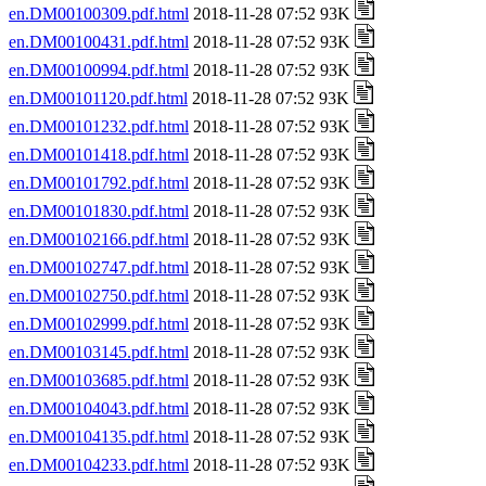
en.DM00100309.pdf.html
2018-11-28 07:52 93K
en.DM00100431.pdf.html
2018-11-28 07:52 93K
en.DM00100994.pdf.html
2018-11-28 07:52 93K
en.DM00101120.pdf.html
2018-11-28 07:52 93K
en.DM00101232.pdf.html
2018-11-28 07:52 93K
en.DM00101418.pdf.html
2018-11-28 07:52 93K
en.DM00101792.pdf.html
2018-11-28 07:52 93K
en.DM00101830.pdf.html
2018-11-28 07:52 93K
en.DM00102166.pdf.html
2018-11-28 07:52 93K
en.DM00102747.pdf.html
2018-11-28 07:52 93K
en.DM00102750.pdf.html
2018-11-28 07:52 93K
en.DM00102999.pdf.html
2018-11-28 07:52 93K
en.DM00103145.pdf.html
2018-11-28 07:52 93K
en.DM00103685.pdf.html
2018-11-28 07:52 93K
en.DM00104043.pdf.html
2018-11-28 07:52 93K
en.DM00104135.pdf.html
2018-11-28 07:52 93K
en.DM00104233.pdf.html
2018-11-28 07:52 93K