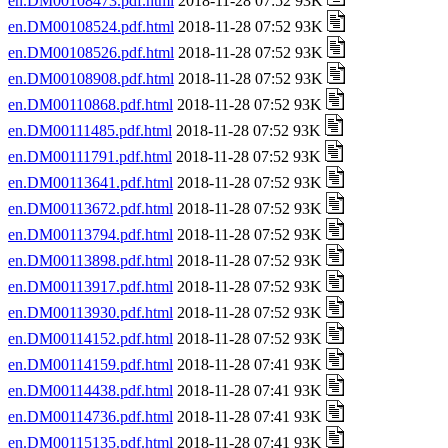
en.DM00108473.pdf.html
2018-11-28 07:52 93K
en.DM00108524.pdf.html
2018-11-28 07:52 93K
en.DM00108526.pdf.html
2018-11-28 07:52 93K
en.DM00108908.pdf.html
2018-11-28 07:52 93K
en.DM00110868.pdf.html
2018-11-28 07:52 93K
en.DM00111485.pdf.html
2018-11-28 07:52 93K
en.DM00111791.pdf.html
2018-11-28 07:52 93K
en.DM00113641.pdf.html
2018-11-28 07:52 93K
en.DM00113672.pdf.html
2018-11-28 07:52 93K
en.DM00113794.pdf.html
2018-11-28 07:52 93K
en.DM00113898.pdf.html
2018-11-28 07:52 93K
en.DM00113917.pdf.html
2018-11-28 07:52 93K
en.DM00113930.pdf.html
2018-11-28 07:52 93K
en.DM00114152.pdf.html
2018-11-28 07:52 93K
en.DM00114159.pdf.html
2018-11-28 07:41 93K
en.DM00114438.pdf.html
2018-11-28 07:41 93K
en.DM00114736.pdf.html
2018-11-28 07:41 93K
en.DM00115135.pdf.html
2018-11-28 07:41 93K