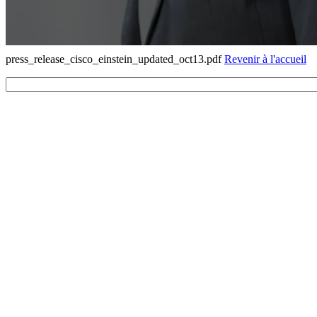
press_release_cisco_einstein_updated_oct13.pdf
Revenir à l'accueil