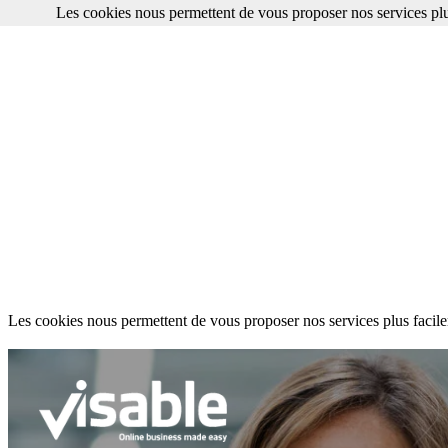
Les cookies nous permettent de vous proposer nos services plu
Les cookies nous permettent de vous proposer nos services plus facile