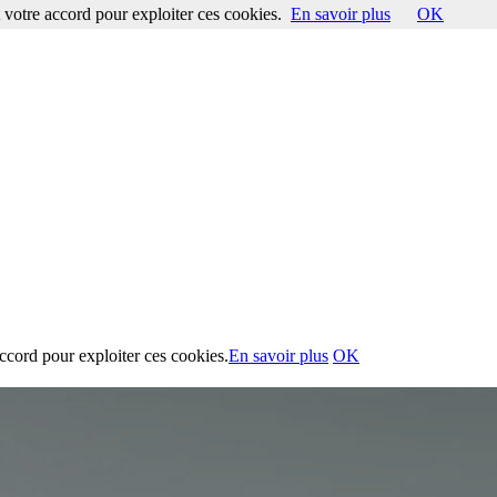
votre accord pour exploiter ces cookies.
En savoir plus
OK
ccord pour exploiter ces cookies.
En savoir plus
OK