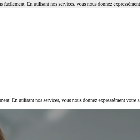
s facilement. En utilisant nos services, vous nous donnez expressément 
ment. En utilisant nos services, vous nous donnez expressément votre a