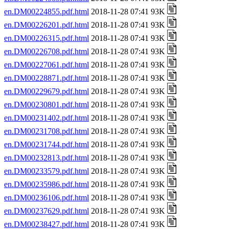
en.DM00224855.pdf.html
2018-11-28 07:41 93K
en.DM00226201.pdf.html
2018-11-28 07:41 93K
en.DM00226315.pdf.html
2018-11-28 07:41 93K
en.DM00226708.pdf.html
2018-11-28 07:41 93K
en.DM00227061.pdf.html
2018-11-28 07:41 93K
en.DM00228871.pdf.html
2018-11-28 07:41 93K
en.DM00229679.pdf.html
2018-11-28 07:41 93K
en.DM00230801.pdf.html
2018-11-28 07:41 93K
en.DM00231402.pdf.html
2018-11-28 07:41 93K
en.DM00231708.pdf.html
2018-11-28 07:41 93K
en.DM00231744.pdf.html
2018-11-28 07:41 93K
en.DM00232813.pdf.html
2018-11-28 07:41 93K
en.DM00233579.pdf.html
2018-11-28 07:41 93K
en.DM00235986.pdf.html
2018-11-28 07:41 93K
en.DM00236106.pdf.html
2018-11-28 07:41 93K
en.DM00237629.pdf.html
2018-11-28 07:41 93K
en.DM00238427.pdf.html
2018-11-28 07:41 93K