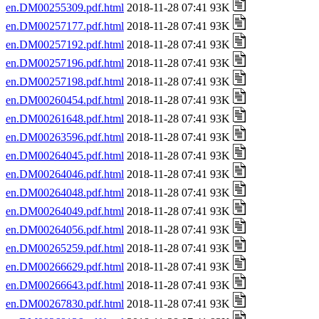
en.DM00255309.pdf.html
2018-11-28 07:41 93K
en.DM00257177.pdf.html
2018-11-28 07:41 93K
en.DM00257192.pdf.html
2018-11-28 07:41 93K
en.DM00257196.pdf.html
2018-11-28 07:41 93K
en.DM00257198.pdf.html
2018-11-28 07:41 93K
en.DM00260454.pdf.html
2018-11-28 07:41 93K
en.DM00261648.pdf.html
2018-11-28 07:41 93K
en.DM00263596.pdf.html
2018-11-28 07:41 93K
en.DM00264045.pdf.html
2018-11-28 07:41 93K
en.DM00264046.pdf.html
2018-11-28 07:41 93K
en.DM00264048.pdf.html
2018-11-28 07:41 93K
en.DM00264049.pdf.html
2018-11-28 07:41 93K
en.DM00264056.pdf.html
2018-11-28 07:41 93K
en.DM00265259.pdf.html
2018-11-28 07:41 93K
en.DM00266629.pdf.html
2018-11-28 07:41 93K
en.DM00266643.pdf.html
2018-11-28 07:41 93K
en.DM00267830.pdf.html
2018-11-28 07:41 93K