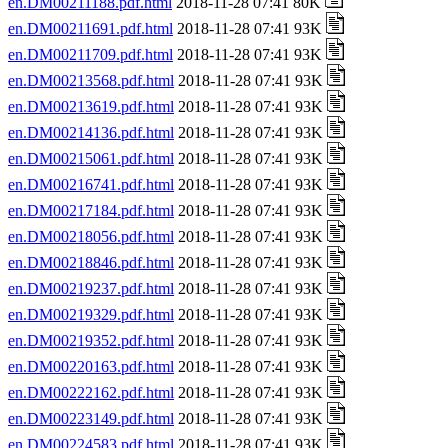
en.DM00211188.pdf.html
2018-11-28 07:41 80K
en.DM00211691.pdf.html
2018-11-28 07:41 93K
en.DM00211709.pdf.html
2018-11-28 07:41 93K
en.DM00213568.pdf.html
2018-11-28 07:41 93K
en.DM00213619.pdf.html
2018-11-28 07:41 93K
en.DM00214136.pdf.html
2018-11-28 07:41 93K
en.DM00215061.pdf.html
2018-11-28 07:41 93K
en.DM00216741.pdf.html
2018-11-28 07:41 93K
en.DM00217184.pdf.html
2018-11-28 07:41 93K
en.DM00218056.pdf.html
2018-11-28 07:41 93K
en.DM00218846.pdf.html
2018-11-28 07:41 93K
en.DM00219237.pdf.html
2018-11-28 07:41 93K
en.DM00219329.pdf.html
2018-11-28 07:41 93K
en.DM00219352.pdf.html
2018-11-28 07:41 93K
en.DM00220163.pdf.html
2018-11-28 07:41 93K
en.DM00222162.pdf.html
2018-11-28 07:41 93K
en.DM00223149.pdf.html
2018-11-28 07:41 93K
en.DM00224583.pdf.html
2018-11-28 07:41 93K