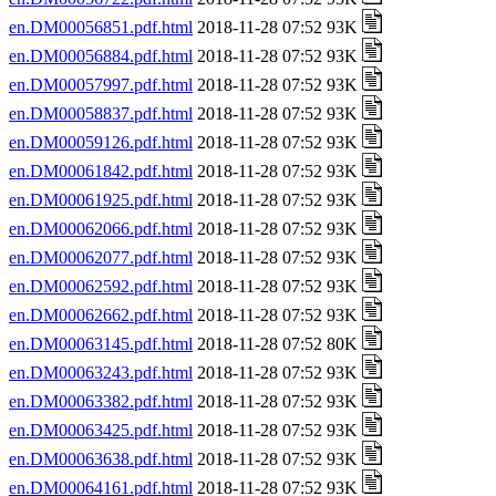
en.DM00056851.pdf.html
2018-11-28 07:52 93K
en.DM00056884.pdf.html
2018-11-28 07:52 93K
en.DM00057997.pdf.html
2018-11-28 07:52 93K
en.DM00058837.pdf.html
2018-11-28 07:52 93K
en.DM00059126.pdf.html
2018-11-28 07:52 93K
en.DM00061842.pdf.html
2018-11-28 07:52 93K
en.DM00061925.pdf.html
2018-11-28 07:52 93K
en.DM00062066.pdf.html
2018-11-28 07:52 93K
en.DM00062077.pdf.html
2018-11-28 07:52 93K
en.DM00062592.pdf.html
2018-11-28 07:52 93K
en.DM00062662.pdf.html
2018-11-28 07:52 93K
en.DM00063145.pdf.html
2018-11-28 07:52 80K
en.DM00063243.pdf.html
2018-11-28 07:52 93K
en.DM00063382.pdf.html
2018-11-28 07:52 93K
en.DM00063425.pdf.html
2018-11-28 07:52 93K
en.DM00063638.pdf.html
2018-11-28 07:52 93K
en.DM00064161.pdf.html
2018-11-28 07:52 93K