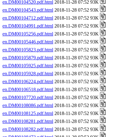
en.DM00104520.pdf.html
2018-11-28 07:52 93K
en.DM00104543.pdf.html
2018-11-28 07:52 93K
en.DM00104712.pdf.html
2018-11-28 07:52 93K
en.DM00104991.pdf.html
2018-11-28 07:52 93K
en.DM00105256.pdf.html
2018-11-28 07:52 93K
en.DM00105446.pdf.html
2018-11-28 07:52 93K
en.DM00105823.pdf.html
2018-11-28 07:52 93K
en.DM00105879.pdf.html
2018-11-28 07:52 93K
en.DM00105925.pdf.html
2018-11-28 07:52 93K
en.DM00105928.pdf.html
2018-11-28 07:52 93K
en.DM00106224.pdf.html
2018-11-28 07:52 93K
en.DM00106518.pdf.html
2018-11-28 07:52 93K
en.DM00107720.pdf.html
2018-11-28 07:52 93K
en.DM00108086.pdf.html
2018-11-28 07:52 93K
en.DM00108125.pdf.html
2018-11-28 07:52 93K
en.DM00108281.pdf.html
2018-11-28 07:52 93K
en.DM00108282.pdf.html
2018-11-28 07:52 93K