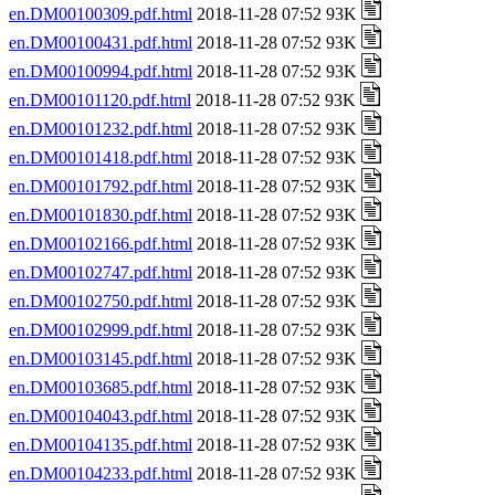
en.DM00100309.pdf.html
2018-11-28 07:52 93K
en.DM00100431.pdf.html
2018-11-28 07:52 93K
en.DM00100994.pdf.html
2018-11-28 07:52 93K
en.DM00101120.pdf.html
2018-11-28 07:52 93K
en.DM00101232.pdf.html
2018-11-28 07:52 93K
en.DM00101418.pdf.html
2018-11-28 07:52 93K
en.DM00101792.pdf.html
2018-11-28 07:52 93K
en.DM00101830.pdf.html
2018-11-28 07:52 93K
en.DM00102166.pdf.html
2018-11-28 07:52 93K
en.DM00102747.pdf.html
2018-11-28 07:52 93K
en.DM00102750.pdf.html
2018-11-28 07:52 93K
en.DM00102999.pdf.html
2018-11-28 07:52 93K
en.DM00103145.pdf.html
2018-11-28 07:52 93K
en.DM00103685.pdf.html
2018-11-28 07:52 93K
en.DM00104043.pdf.html
2018-11-28 07:52 93K
en.DM00104135.pdf.html
2018-11-28 07:52 93K
en.DM00104233.pdf.html
2018-11-28 07:52 93K