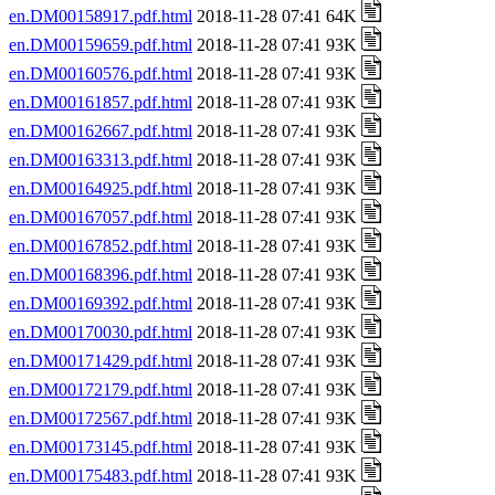
en.DM00158917.pdf.html
2018-11-28 07:41 64K
en.DM00159659.pdf.html
2018-11-28 07:41 93K
en.DM00160576.pdf.html
2018-11-28 07:41 93K
en.DM00161857.pdf.html
2018-11-28 07:41 93K
en.DM00162667.pdf.html
2018-11-28 07:41 93K
en.DM00163313.pdf.html
2018-11-28 07:41 93K
en.DM00164925.pdf.html
2018-11-28 07:41 93K
en.DM00167057.pdf.html
2018-11-28 07:41 93K
en.DM00167852.pdf.html
2018-11-28 07:41 93K
en.DM00168396.pdf.html
2018-11-28 07:41 93K
en.DM00169392.pdf.html
2018-11-28 07:41 93K
en.DM00170030.pdf.html
2018-11-28 07:41 93K
en.DM00171429.pdf.html
2018-11-28 07:41 93K
en.DM00172179.pdf.html
2018-11-28 07:41 93K
en.DM00172567.pdf.html
2018-11-28 07:41 93K
en.DM00173145.pdf.html
2018-11-28 07:41 93K
en.DM00175483.pdf.html
2018-11-28 07:41 93K