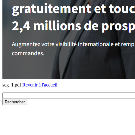
scg_1.pdf
Revenir à l'accueil