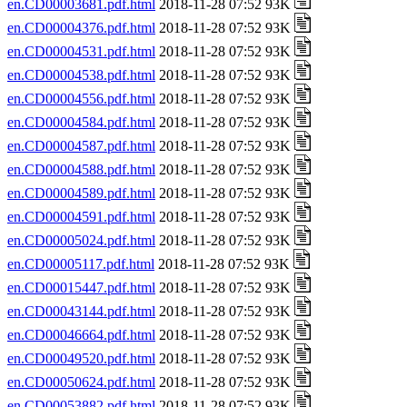
en.CD00003681.pdf.html
2018-11-28 07:52 93K
en.CD00004376.pdf.html
2018-11-28 07:52 93K
en.CD00004531.pdf.html
2018-11-28 07:52 93K
en.CD00004538.pdf.html
2018-11-28 07:52 93K
en.CD00004556.pdf.html
2018-11-28 07:52 93K
en.CD00004584.pdf.html
2018-11-28 07:52 93K
en.CD00004587.pdf.html
2018-11-28 07:52 93K
en.CD00004588.pdf.html
2018-11-28 07:52 93K
en.CD00004589.pdf.html
2018-11-28 07:52 93K
en.CD00004591.pdf.html
2018-11-28 07:52 93K
en.CD00005024.pdf.html
2018-11-28 07:52 93K
en.CD00005117.pdf.html
2018-11-28 07:52 93K
en.CD00015447.pdf.html
2018-11-28 07:52 93K
en.CD00043144.pdf.html
2018-11-28 07:52 93K
en.CD00046664.pdf.html
2018-11-28 07:52 93K
en.CD00049520.pdf.html
2018-11-28 07:52 93K
en.CD00050624.pdf.html
2018-11-28 07:52 93K
en.CD00053882.pdf.html
2018-11-28 07:52 93K