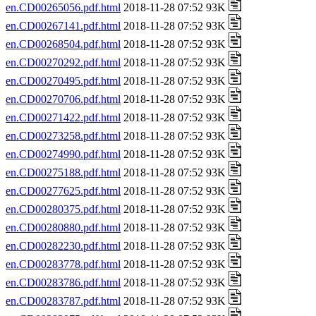
en.CD00265056.pdf.html
2018-11-28 07:52 93K
en.CD00267141.pdf.html
2018-11-28 07:52 93K
en.CD00268504.pdf.html
2018-11-28 07:52 93K
en.CD00270292.pdf.html
2018-11-28 07:52 93K
en.CD00270495.pdf.html
2018-11-28 07:52 93K
en.CD00270706.pdf.html
2018-11-28 07:52 93K
en.CD00271422.pdf.html
2018-11-28 07:52 93K
en.CD00273258.pdf.html
2018-11-28 07:52 93K
en.CD00274990.pdf.html
2018-11-28 07:52 93K
en.CD00275188.pdf.html
2018-11-28 07:52 93K
en.CD00277625.pdf.html
2018-11-28 07:52 93K
en.CD00280375.pdf.html
2018-11-28 07:52 93K
en.CD00280880.pdf.html
2018-11-28 07:52 93K
en.CD00282230.pdf.html
2018-11-28 07:52 93K
en.CD00283778.pdf.html
2018-11-28 07:52 93K
en.CD00283786.pdf.html
2018-11-28 07:52 93K
en.CD00283787.pdf.html
2018-11-28 07:52 93K