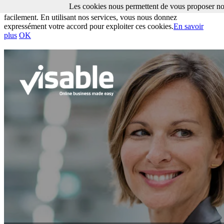
Les cookies nous permettent de vous proposer nos
Les cookies nous permettent de vous proposer nos services plus
facilement. En utilisant nos services, vous nous donnez
expressément votre accord pour exploiter ces cookies.
En savoir
plus
OK