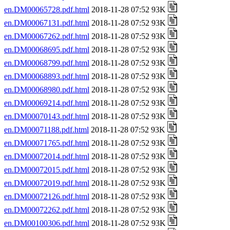
en.DM00065728.pdf.html
2018-11-28 07:52 93K
en.DM00067131.pdf.html
2018-11-28 07:52 93K
en.DM00067262.pdf.html
2018-11-28 07:52 93K
en.DM00068695.pdf.html
2018-11-28 07:52 93K
en.DM00068799.pdf.html
2018-11-28 07:52 93K
en.DM00068893.pdf.html
2018-11-28 07:52 93K
en.DM00068980.pdf.html
2018-11-28 07:52 93K
en.DM00069214.pdf.html
2018-11-28 07:52 93K
en.DM00070143.pdf.html
2018-11-28 07:52 93K
en.DM00071188.pdf.html
2018-11-28 07:52 93K
en.DM00071765.pdf.html
2018-11-28 07:52 93K
en.DM00072014.pdf.html
2018-11-28 07:52 93K
en.DM00072015.pdf.html
2018-11-28 07:52 93K
en.DM00072019.pdf.html
2018-11-28 07:52 93K
en.DM00072126.pdf.html
2018-11-28 07:52 93K
en.DM00072262.pdf.html
2018-11-28 07:52 93K
en.DM00100306.pdf.html
2018-11-28 07:52 93K