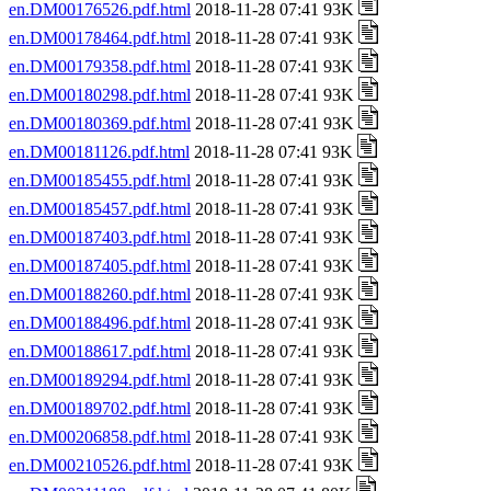
en.DM00176526.pdf.html
2018-11-28 07:41 93K
en.DM00178464.pdf.html
2018-11-28 07:41 93K
en.DM00179358.pdf.html
2018-11-28 07:41 93K
en.DM00180298.pdf.html
2018-11-28 07:41 93K
en.DM00180369.pdf.html
2018-11-28 07:41 93K
en.DM00181126.pdf.html
2018-11-28 07:41 93K
en.DM00185455.pdf.html
2018-11-28 07:41 93K
en.DM00185457.pdf.html
2018-11-28 07:41 93K
en.DM00187403.pdf.html
2018-11-28 07:41 93K
en.DM00187405.pdf.html
2018-11-28 07:41 93K
en.DM00188260.pdf.html
2018-11-28 07:41 93K
en.DM00188496.pdf.html
2018-11-28 07:41 93K
en.DM00188617.pdf.html
2018-11-28 07:41 93K
en.DM00189294.pdf.html
2018-11-28 07:41 93K
en.DM00189702.pdf.html
2018-11-28 07:41 93K
en.DM00206858.pdf.html
2018-11-28 07:41 93K
en.DM00210526.pdf.html
2018-11-28 07:41 93K