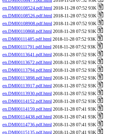
en.DM00108473.pdf.html
2018-11-28 07:52 93K
en.DM00108524.pdf.html
2018-11-28 07:52 93K
en.DM00108526.pdf.html
2018-11-28 07:52 93K
en.DM00108908.pdf.html
2018-11-28 07:52 93K
en.DM00110868.pdf.html
2018-11-28 07:52 93K
en.DM00111485.pdf.html
2018-11-28 07:52 93K
en.DM00111791.pdf.html
2018-11-28 07:52 93K
en.DM00113641.pdf.html
2018-11-28 07:52 93K
en.DM00113672.pdf.html
2018-11-28 07:52 93K
en.DM00113794.pdf.html
2018-11-28 07:52 93K
en.DM00113898.pdf.html
2018-11-28 07:52 93K
en.DM00113917.pdf.html
2018-11-28 07:52 93K
en.DM00113930.pdf.html
2018-11-28 07:52 93K
en.DM00114152.pdf.html
2018-11-28 07:52 93K
en.DM00114159.pdf.html
2018-11-28 07:41 93K
en.DM00114438.pdf.html
2018-11-28 07:41 93K
en.DM00114736.pdf.html
2018-11-28 07:41 93K
en.DM00115135.pdf.html
2018-11-28 07:41 93K