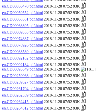
en.CD00056470.pdf.html
2018-11-28 07:52 93K
en.CD00059552.pdf.html
2018-11-28 07:52 93K
en.CD00068381.pdf.html
2018-11-28 07:52 93K
en.CD00068395.pdf.html
2018-11-28 07:52 93K
en.CD00069353.pdf.html
2018-11-28 07:52 93K
en.CD00074887.pdf.html
2018-11-28 07:52 93K
en.CD00078926.pdf.html
2018-11-28 07:52 93K
en.CD00083589.pdf.html
2018-11-28 07:52 93K
en.CD00092182.pdf.html
2018-11-28 07:52 93K
en.CD00092184.pdf.html
2018-11-28 07:52 93K
en.CD00093849.pdf.html
2018-11-28 07:52 93K
en.CD00259063.pdf.html
2018-11-28 07:52 93K
en.CD00259527.pdf.html
2018-11-28 07:52 93K
en.CD00261794.pdf.html
2018-11-28 07:52 93K
en.CD00262339.pdf.html
2018-11-28 07:52 93K
en.CD00262415.pdf.html
2018-11-28 07:52 93K
en.CD00264812.pdf.html
2018-11-28 07:52 93K