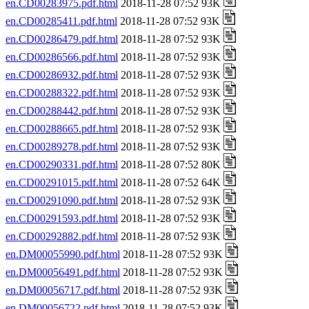
en.CD00283975.pdf.html
2018-11-28 07:52 93K
en.CD00285411.pdf.html
2018-11-28 07:52 93K
en.CD00286479.pdf.html
2018-11-28 07:52 93K
en.CD00286566.pdf.html
2018-11-28 07:52 93K
en.CD00286932.pdf.html
2018-11-28 07:52 93K
en.CD00288322.pdf.html
2018-11-28 07:52 93K
en.CD00288442.pdf.html
2018-11-28 07:52 93K
en.CD00288665.pdf.html
2018-11-28 07:52 93K
en.CD00289278.pdf.html
2018-11-28 07:52 93K
en.CD00290331.pdf.html
2018-11-28 07:52 80K
en.CD00291015.pdf.html
2018-11-28 07:52 64K
en.CD00291090.pdf.html
2018-11-28 07:52 93K
en.CD00291593.pdf.html
2018-11-28 07:52 93K
en.CD00292882.pdf.html
2018-11-28 07:52 93K
en.DM00055990.pdf.html
2018-11-28 07:52 93K
en.DM00056491.pdf.html
2018-11-28 07:52 93K
en.DM00056717.pdf.html
2018-11-28 07:52 93K
en.DM00056722.pdf.html
2018-11-28 07:52 93K