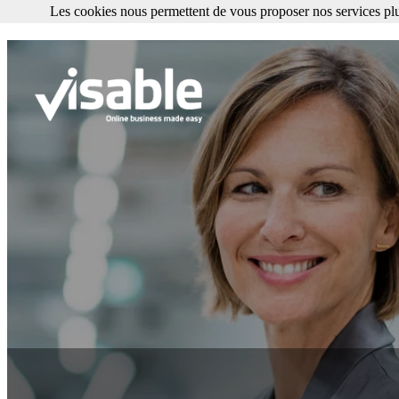
Les cookies nous permettent de vous proposer nos services plu
Les cookies nous permettent de vous proposer nos services plus facile