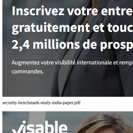
security-benchmark-study-india-paper.pdf