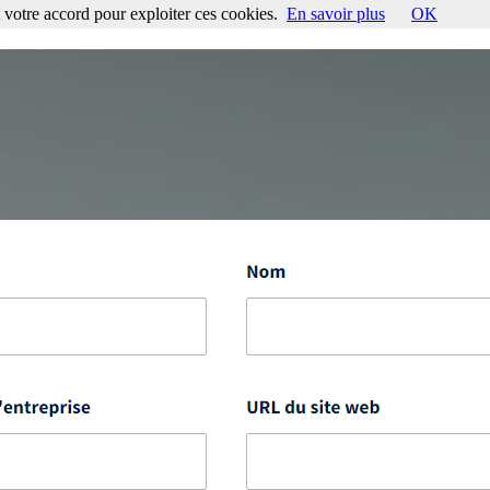
votre accord pour exploiter ces cookies.
En savoir plus
OK
ccord pour exploiter ces cookies.
En savoir plus
OK