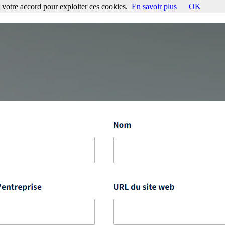
votre accord pour exploiter ces cookies.
En savoir plus
OK
ccord pour exploiter ces cookies.
En savoir plus
OK