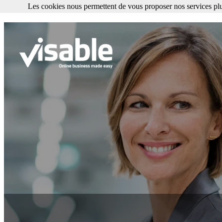
Les cookies nous permettent de vous proposer nos services plu
Les cookies nous permettent de vous proposer nos services plus facile