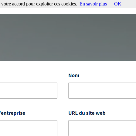
votre accord pour exploiter ces cookies.
En savoir plus
OK
ccord pour exploiter ces cookies.
En savoir plus
OK