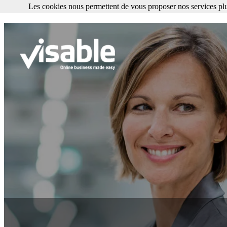
Les cookies nous permettent de vous proposer nos services plu
Les cookies nous permettent de vous proposer nos services plus facile