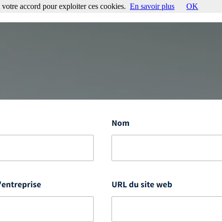
votre accord pour exploiter ces cookies.
En savoir plus
OK
ccord pour exploiter ces cookies.
En savoir plus
OK