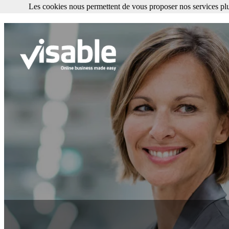
Les cookies nous permettent de vous proposer nos services plu
Les cookies nous permettent de vous proposer nos services plus facile