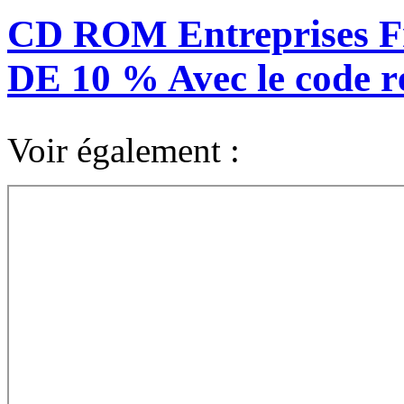
CD ROM Entreprises F
DE 10 % Avec le code
Voir également :