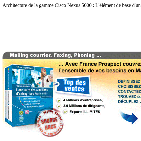
Architecture de la gamme Cisco Nexus 5000 : L'élément de base d'une